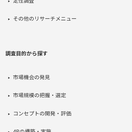
定性調査
その他のリサーチメニュー
調査目的から探す
市場機会の発見
市場規模の把握・選定
コンセプトの開発・評価
4Pの構築・実施