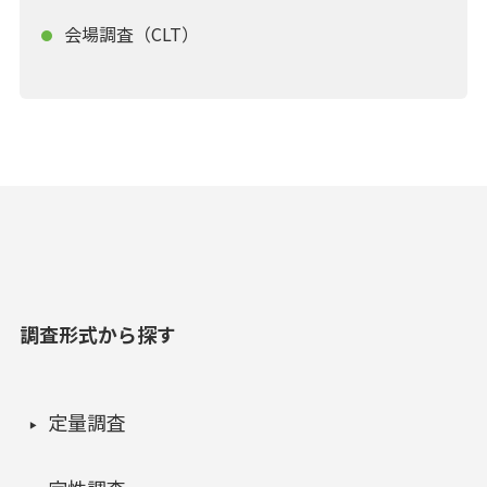
会場調査（CLT）
調査形式から探す
定量調査