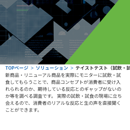
TOPページ
ソリューション
テイストテスト（試飲・
新商品・リニューアル商品を実際にモニターに試飲・試
食してもらうことで、商品コンセプトが消費者に受け入
れられるのか、期待している反応とのギャップがないの
か等を調べる調査です。 実際の試飲・試食の現場に立ち
会えるので、消費者のリアルな反応と生の声を直接聞く
ことができます。