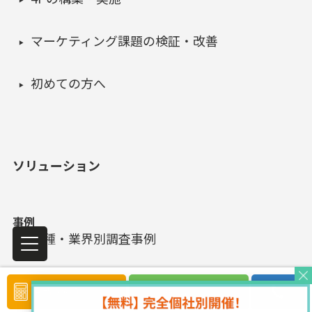
マーケティング課題の検証・改善
初めての方へ
ソリューション
事例
業種・業界別調査事例
お客様側の声
見積り依頼
ご相談はこちら