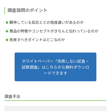
調査設問のポイント
期待している反応とどの程度違いがあるのか
商品の特徴やコンセプトがきちんと伝わっているのか
改良すべきポイントはどこなのか
ホワイトペーパー「失敗しない試食・
試飲調査」はこちらから無料ダウンロ
ードできます
調査手法