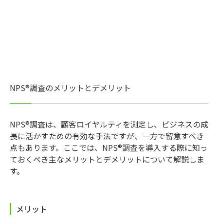
NPS®調査のメリットとデメリット
NPS®調査は、顧客ロイヤルティを測定し、ビジネスの成
長に活かすための有効な手法ですが、一方で留意すべき
点もあります。ここでは、NPS®調査を導入する際に知っ
ておくべき主なメリットとデメリットについて解説しま
す。
メリット