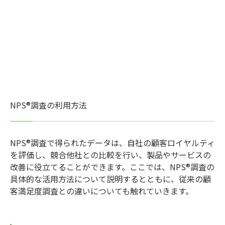
NPS®調査の利用方法
NPS®調査で得られたデータは、自社の顧客ロイヤルティ
を評価し、競合他社との比較を行い、製品やサービスの
改善に役立てることができます。ここでは、NPS®調査の
具体的な活用方法について説明するとともに、従来の顧
客満足度調査との違いについても触れていきます。