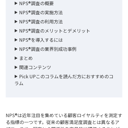
NPS®調査の概要
NPS®調査の実施方法
NPS®調査の利用方法
NPS®調査のメリットとデメリット
NPS®を導入するには
NPS®調査の業界別成功事例
まとめ
関連コンテンツ
Pick UPこのコラムを読んだ方におすすめのコ
ラム
NPS®は近年注目を集めている顧客ロイヤルティを測定す
る指標の一つです。従来の顧客満足度調査とは異なるア