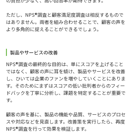
の負担が少なく、高い回答率が期待できます。
ただし、NPS®調査と顧客満足度調査は相反するもので
はありません。両者を組み合わせることで、顧客の声を
より多角的に捉えることができるでしょう。
製品やサービスの改善
NPS®調査の最終的な目的は、単にスコアを上げること
ではなく、顧客の声に耳を傾け、製品やサービスを改善
し、ひいては企業のファンを増やしていくことにありま
す。そのためにまずはスコアの低い批判者からのフィー
ドバックを丁寧に分析し、課題を特定することが重要で
す。
顧客の声を基に、製品の機能や品質、サービスのプロセ
スや対応などを見直します。改善策を実行したら、再度
NPS®調査を行って効果を検証します。