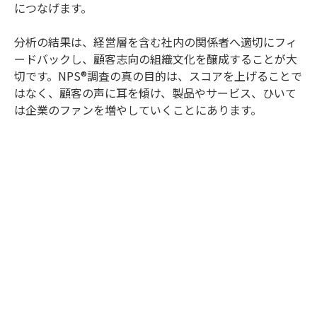
につなげます。
分析の結果は、経営層を含む社内の関係者へ適切にフィ
ードバックし、顧客志向の組織文化を醸成することが大
切です。NPS®調査の真の目的は、スコアを上げることで
はなく、顧客の声に耳を傾け、製品やサービス、ひいて
は企業のファンを増やしていくことにあります。