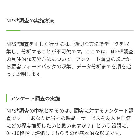
NPS®調査の実施方法
NPS®調査を正しく行うには、適切な方法でデータを収
集し、分析することが不可欠です。ここでは、NPS®調査
の具体的な実施方法について、アンケート調査の設計か
ら顧客フィードバックの収集、データ分析までを順を追
って説明します。
アンケート調査の実施
NPS®調査の中核となるのは、顧客に対するアンケート調
査です。「あなたは当社の製品・サービスを友人や同僚
にどの程度推奨したいと思いますか？」という設問に、
0〜10段階で評価してもらうのが基本的な形式です。