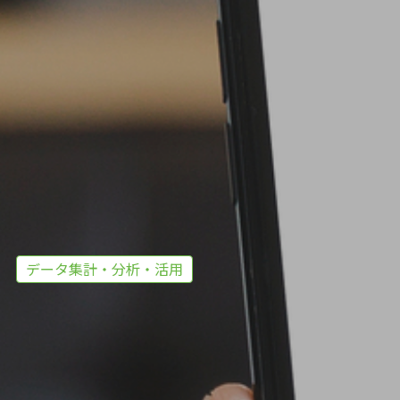
データ集計・分析・活用