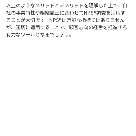
以上のようなメリットとデメリットを理解した上で、自
社の事業特性や組織風土に合わせてNPS®調査を活用す
ることが大切です。NPS®は万能な指標ではありません
が、適切に運用することで、顧客志向の経営を推進する
有力なツールとなるでしょう。