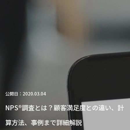
公開日：2020.03.04
NPS®調査とは？顧客満足度との違い、計
算方法、事例まで詳細解説