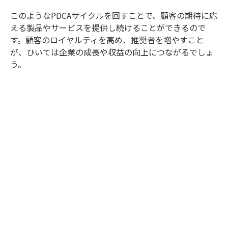
このようなPDCAサイクルを回すことで、顧客の期待に応
える製品やサービスを提供し続けることができるので
す。顧客のロイヤルティを高め、推奨者を増やすこと
が、ひいては企業の成長や収益の向上につながるでしょ
う。