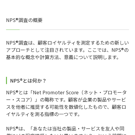
NPS®調査の概要
NPS®調査は、顧客ロイヤルティを測定するための新しい
アプローチとして注目されています。ここでは、NPS®の
基本的な概念や計算方法、意義について説明します。
NPS®とは何か？
NPS®とは「Net Promoter Score（ネット・プロモータ
ー・スコア）」の略称です。顧客が企業の製品やサービ
スを他者に推奨する可能性を数値化したもので、顧客ロ
イヤルティを測る指標の一つです。
NPS®は、「あなたは当社の製品・サービスを友人や同