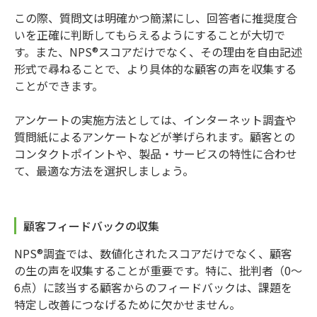
この際、質問文は明確かつ簡潔にし、回答者に推奨度合
いを正確に判断してもらえるようにすることが大切で
す。また、NPS®スコアだけでなく、その理由を自由記述
形式で尋ねることで、より具体的な顧客の声を収集する
ことができます。
アンケートの実施方法としては、インターネット調査や
質問紙によるアンケートなどが挙げられます。顧客との
コンタクトポイントや、製品・サービスの特性に合わせ
て、最適な方法を選択しましょう。
顧客フィードバックの収集
NPS®調査では、数値化されたスコアだけでなく、顧客
の生の声を収集することが重要です。特に、批判者（0〜
6点）に該当する顧客からのフィードバックは、課題を
特定し改善につなげるために欠かせません。