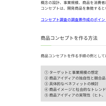
概念の設計、事業規模、商品を消費者
コンセプトは、開発商品を象徴すると
コンセプト調査の調査票作成のポイン
商品コンセプトを作る方法
商品コンセプトを作る手順の例として
① ターゲットと事業規模の想定
② 商品アイディアの独自性と競合
③ 具体的なベネフィットの検討
④ 商品イメージと社会的なトレン
⑤ 商品アイディアの実現性（ヒト