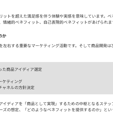
。
リットを超えた満足感を伴う体験や実感を意味しています。ベ
、情緒的ベネフィット、自己表現的ベネフィットがあげられま
のか
を左右する重要なマーケティング活動です。そして商品開発は
った商品アイディア選定
ーケティング
チャネルの方針決定
アイディアを「商品として実現」するための中枢となるステッ
ーズの想定、「どのようなベネフィットを提供するのか」とい