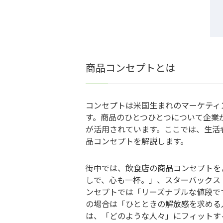
商品コンセプトとは
コンセプトは米国生まれのマーケティン
す。商品のひとつひとつについて企業
が活用されています。ここでは、生活
品コンセプトを解説します。
街中では、飲食店の商品コンセプトを
しで、心も一杯。」、スターバックス
ンセプトでは「リーズナブルな値段で
の場合は「ひとときの解放感を求める
は、「どのような人々」にフィットす