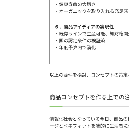
・健康寿命の大切さ
・オーガニックを取り入れる充足感
６．商品アイディアの実現性
・既存ラインで生産可能、知財権関
・国の認定条件の検証済
・年度予算内で消化
以上の要件を検討、コンセプトの策定
商品コンセプトを作る上での
情報化社会となっている今日、商品の
ージとベネフィットを端的に生活者に