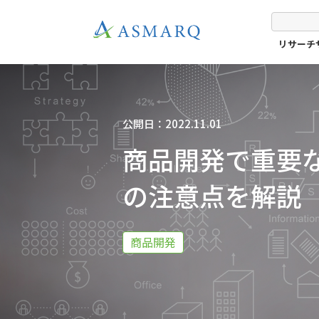
リサーチ
公開日：2022.11.01
商品開発で重要
の注意点を解説
商品開発