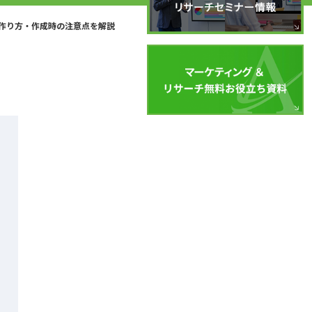
作り方・作成時の注意点を解説