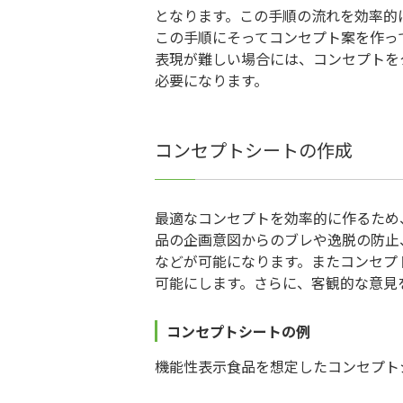
となります。この手順の流れを効率的
この手順にそってコンセプト案を作っ
表現が難しい場合には、コンセプトを
必要になります。
コンセプトシートの作成
最適なコンセプトを効率的に作るため
品の企画意図からのブレや逸脱の防止
などが可能になります。またコンセプ
可能にします。さらに、客観的な意見
コンセプトシートの例
機能性表示食品を想定したコンセプト