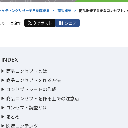
ーケティングリサーチ用語解説集
>
商品開発
>
商品開発で重要なコンセプト、
Xでポスト
シェア
入り』に追加
INDEX
商品コンセプトとは
商品コンセプトを作る方法
コンセプトシートの作成
商品コンセプトを作る上での注意点
コンセプト調査とは
まとめ
関連コンテンツ