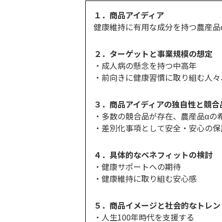
１．商品アイディア
健康維持に有用な成分を持つ農産品
２．ターゲットと事業規模の想定
・成人病の懸念を持つ中高年
・前向きに健康習慣に取り組む人々
３．商品アイディアの独自性と競合
・多数の競合品が存在、農産品αの
・差別化事項として安全・安心の保
４．具体的なベネフィットの検討
・健康サポートへの期待
・健康維持に取り組む安心感
５．商品イメージと社会的なトレン
・人生100年時代を支援する