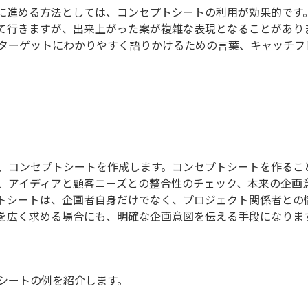
に進める方法としては、コンセプトシートの利用が効果的です
て行きますが、出来上がった案が複雑な表現となることがあり
ターゲットにわかりやすく語りかけるための言葉、キャッチフ
、コンセプトシートを作成します。コンセプトシートを作るこ
、アイディアと顧客ニーズとの整合性のチェック、本来の企画
トシートは、企画者自身だけでなく、プロジェクト関係者との
を広く求める場合にも、明確な企画意図を伝える手段になりま
シートの例を紹介します。