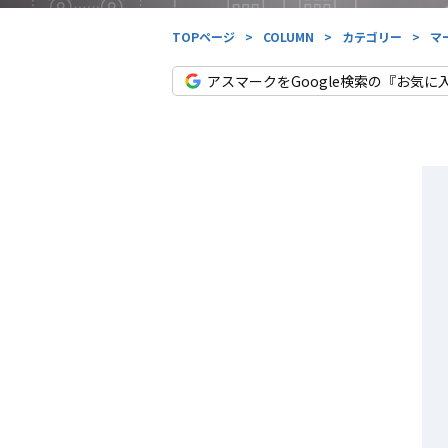
TOPページ
>
COLUMN
>
カテゴリー
>
マ
アスマークをGoogle検索の『お気に