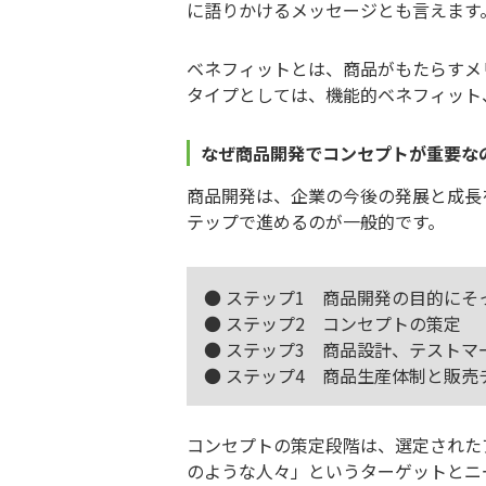
に語りかけるメッセージとも言えます
ベネフィットとは、商品がもたらすメ
タイプとしては、機能的ベネフィット
なぜ商品開発でコンセプトが重要な
商品開発は、企業の今後の発展と成長
テップで進めるのが一般的です。
● ステップ1 商品開発の目的にそ
● ステップ2 コンセプトの策定
● ステップ3 商品設計、テストマ
● ステップ4 商品生産体制と販売
コンセプトの策定段階は、選定された
のような人々」というターゲットとニ