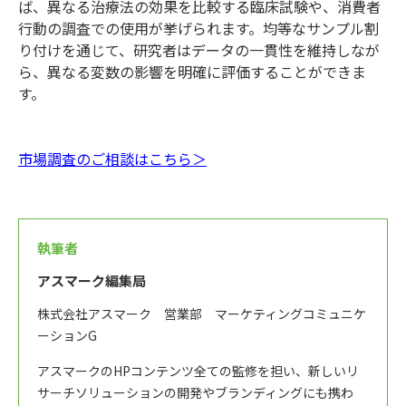
ば、異なる治療法の効果を比較する臨床試験や、消費者
行動の調査での使用が挙げられます。均等なサンプル割
り付けを通じて、研究者はデータの一貫性を維持しなが
ら、異なる変数の影響を明確に評価することができま
す。
市場調査のご相談はこちら＞
執筆者
アスマーク編集局
株式会社アスマーク 営業部 マーケティングコミュニケ
ーションG
アスマークのHPコンテンツ全ての監修を担い、新しいリ
サーチソリューションの開発やブランディングにも携わ