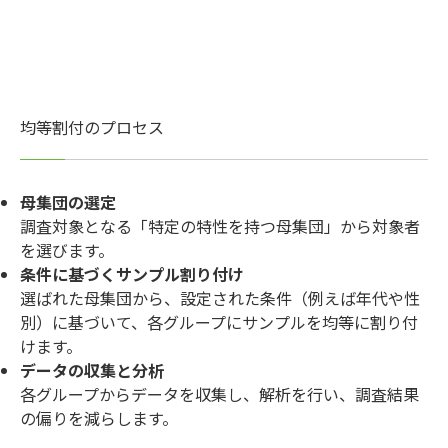
均等割付のプロセス
母集団の選定
調査対象となる「特定の特性を持つ母集団」から対象者
を選びます。
条件に基づくサンプル割り付け
選ばれた母集団から、設定された条件（例えば年代や性
別）に基づいて、各グループにサンプルを均等に割り付
けます。
データの収集と分析
各グループからデータを収集し、解析を行い、調査結果
の偏りを減らします。