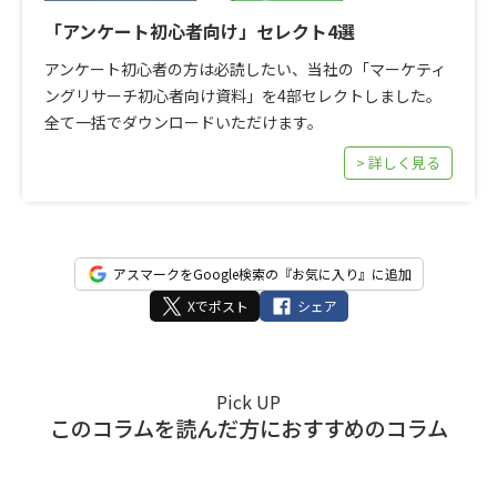
「アンケート初心者向け」セレクト4選
アンケート初心者の方は必読したい、当社の「マーケティ
ングリサーチ初心者向け資料」を4部セレクトしました。
全て一括でダウンロードいただけます。
> 詳しく見る
アスマークをGoogle検索の『お気に入り』に追加
Xでポスト
シェア
Pick UP
このコラムを読んだ方におすすめのコラム