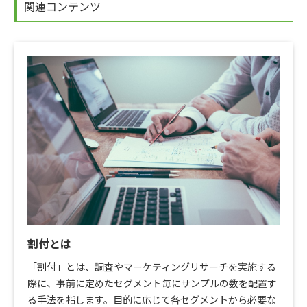
関連コンテンツ
割付とは
「割付」とは、調査やマーケティングリサーチを実施する
際に、事前に定めたセグメント毎にサンプルの数を配置す
る手法を指します。目的に応じて各セグメントから必要な