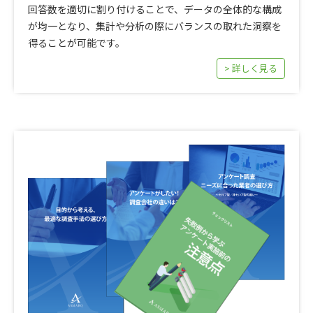
回答数を適切に割り付けることで、データの全体的な構成
が均一となり、集計や分析の際にバランスの取れた洞察を
得ることが可能です。
> 詳しく見る