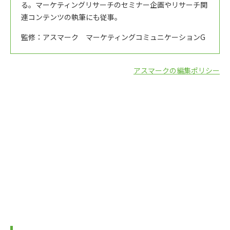
る。マーケティングリサーチのセミナー企画やリサーチ関
連コンテンツの執筆にも従事。
監修：アスマーク マーケティングコミュニケーションG
アスマークの編集ポリシー