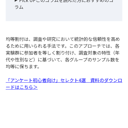
ラム
均等割付は、調査や研究において統計的な信頼性を高め
るために用いられる手法です。このアプローチでは、各
実験群に参加者を等しく割り付け、調査対象の特性（年
代や性別など）に基づいて、各グループのサンプル数を
均等に保ちます。
「アンケート初心者向け」セレクト4選 資料のダウンロ
ードはこちら＞