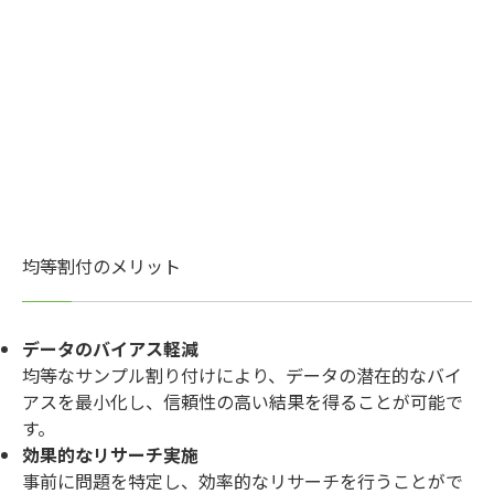
均等割付のメリット
データのバイアス軽減
均等なサンプル割り付けにより、データの潜在的なバイ
アスを最小化し、信頼性の高い結果を得ることが可能で
す。
効果的なリサーチ実施
事前に問題を特定し、効率的なリサーチを行うことがで