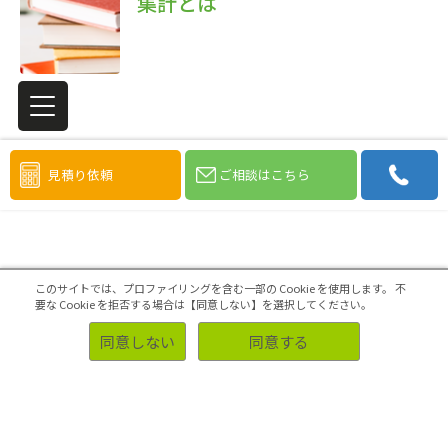
集計とは
見積り依頼
ご相談はこちら
このサイトでは、プロファイリングを含む一部の Cookie を使用します。
不
要な Cookie を拒否する場合は【同意しない】を選択してください。
同意しない
同意する