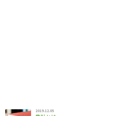
2019.12.05