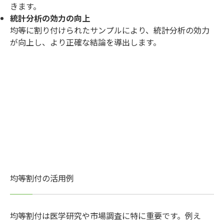
きます。
統計分析の効力の向上
均等に割り付けられたサンプルにより、統計分析の効力
が向上し、より正確な結論を導出します。
均等割付の活用例
均等割付は医学研究や市場調査に特に重要です。例え