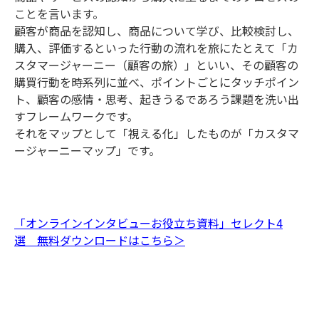
ことを言います。
顧客が商品を認知し、商品について学び、比較検討し、
購入、評価するといった行動の流れを旅にたとえて「カ
スタマージャーニー（顧客の旅）」といい、その顧客の
購買行動を時系列に並べ、ポイントごとにタッチポイン
ト、顧客の感情・思考、起きうるであろう課題を洗い出
すフレームワークです。
それをマップとして「視える化」したものが「カスタマ
ージャーニーマップ」です。
「オンラインインタビューお役立ち資料」セレクト4
選 無料ダウンロードはこちら＞