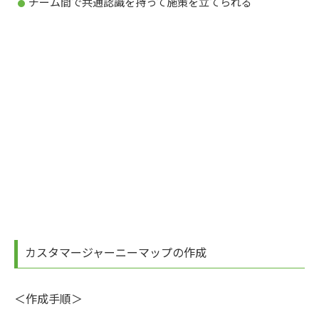
チーム間で共通認識を持って施策を立てられる
カスタマージャーニーマップの作成
＜作成手順＞