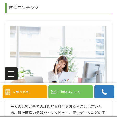
関連コンテンツ
見積り依頼
ご相談はこちら
ペルソナとは
一人の顧客が全ての理想的な条件を満たすことは無いた
め、既存顧客の情報やインタビュー、調査データなどの実