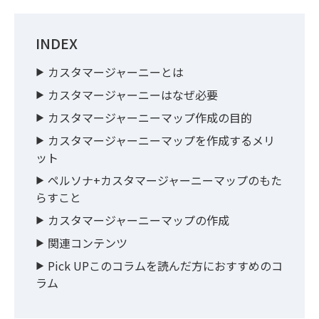
INDEX
カスタマージャーニーとは
カスタマージャーニーはなぜ必要
カスタマージャーニーマップ作成の目的
カスタマージャーニーマップを作成するメリ
ット
ペルソナ+カスタマージャーニーマップのもた
らすこと
カスタマージャーニーマップの作成
関連コンテンツ
Pick UPこのコラムを読んだ方におすすめのコ
ラム