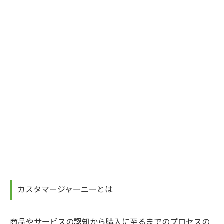
カスタマージャーニーとは
商品やサービスの認知から購入に至るまでのプロセスの