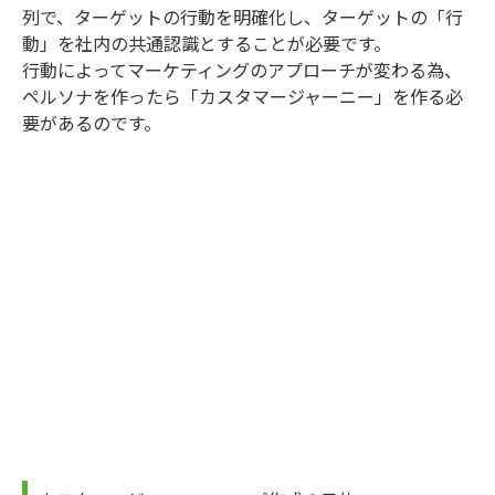
列で、ターゲットの行動を明確化し、ターゲットの「行
動」を社内の共通認識とすることが必要です。
行動によってマーケティングのアプローチが変わる為、
ペルソナを作ったら「カスタマージャーニー」を作る必
要があるのです。