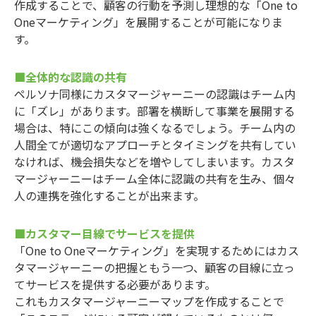
作成することで、顧客の行動を予測し理想的な「One to
Oneマーケティング」を展開することが可能になりま
す。
■全体的な認識の共有
ペルソナ同様にカスタマージャーニーの認識はチーム内
に「ズレ」があります。部署を横断して事業を展開する
場合は、特にこの傾向は強くなるでしょう。チーム内の
人間全てが適切なアプローチとタイミングを共有してい
なければ、機会損失などを増やしてしまいます。カスタ
マージャーニーはチーム全体に認識の共有を生み、個々
人の連携を強化することが出来ます。
■カスタマー目線でサービスを提供
「One to Oneマーケティング」を実現するためにはカス
タマージャーニーの把握ともう一つ、顧客の目線に立っ
てサービスを提供する必要があります。
これもカスタマージャーニーマップを作成することで