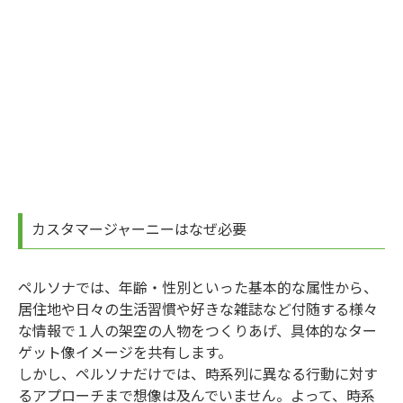
カスタマージャーニーはなぜ必要
ペルソナでは、年齢・性別といった基本的な属性から、
居住地や日々の生活習慣や好きな雑誌など付随する様々
な情報で１人の架空の人物をつくりあげ、具体的なター
ゲット像イメージを共有します。
しかし、ペルソナだけでは、時系列に異なる行動に対す
るアプローチまで想像は及んでいません。よって、時系