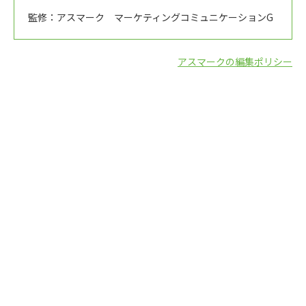
監修：アスマーク マーケティングコミュニケーションG
アスマークの編集ポリシー