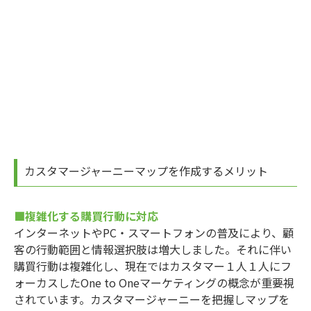
カスタマージャーニーマップを作成するメリット
■複雑化する購買行動に対応
インターネットやPC・スマートフォンの普及により、顧
客の行動範囲と情報選択肢は増大しました。それに伴い
購買行動は複雑化し、現在ではカスタマー１人１人にフ
ォーカスしたOne to Oneマーケティングの概念が重要視
されています。カスタマージャーニーを把握しマップを