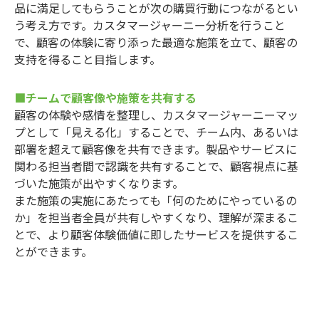
品に満足してもらうことが次の購買行動につながるとい
う考え方です。カスタマージャーニー分析を行うこと
で、顧客の体験に寄り添った最適な施策を立て、顧客の
支持を得ること目指します。
■チームで顧客像や施策を共有する
顧客の体験や感情を整理し、カスタマージャーニーマッ
プとして「見える化」することで、チーム内、あるいは
部署を超えて顧客像を共有できます。製品やサービスに
関わる担当者間で認識を共有することで、顧客視点に基
づいた施策が出やすくなります。
また施策の実施にあたっても「何のためにやっているの
か」を担当者全員が共有しやすくなり、理解が深まるこ
とで、より顧客体験価値に即したサービスを提供するこ
とができます。