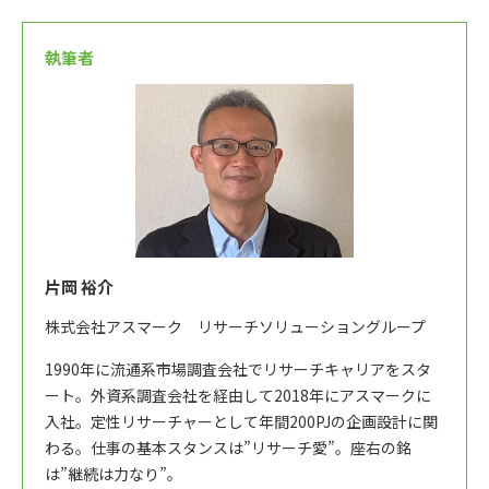
執筆者
片岡 裕介
株式会社アスマーク リサーチソリューショングループ
1990年に流通系市場調査会社でリサーチキャリアをスタ
ート。外資系調査会社を経由して2018年にアスマークに
入社。定性リサーチャーとして年間200PJの企画設計に関
わる。仕事の基本スタンスは”リサーチ愛”。座右の銘
は”継続は力なり”。