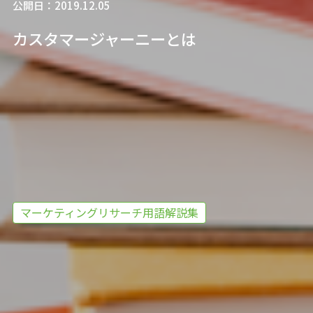
公開日：2019.12.05
カスタマージャーニーとは
マーケティングリサーチ用語解説集