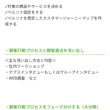
✓対象の商品やサービスを決める
✓ペルソナ設定をする
✓ペルソナを想定したカスタマージャーニーマップを作
成する
・顧客行動プロセスと顧客接点を洗い出し
＜主な洗い出し方法と内容＞
・社内ワークショップ
・デプスインタビューもしくはグループインタビュー
・WEB調査 など
・顧客行動プロセスをフェーズ分けする（大分類）