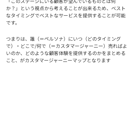
「このステージにいる顧客が望んでいるものとは何
か？」という視点から考えることが出来るため、ベスト
なタイミングでベストなサービスを提供することが可能
です。
つまりは、誰（＝ペルソナ）にいつ（どのタイミング
で）・どこで/何で（＝カスタマージャーニー）売ればよ
いのか、どのような顧客体験を提供するのかをまとめる
こと、がカスタマージャーニーマップとなります