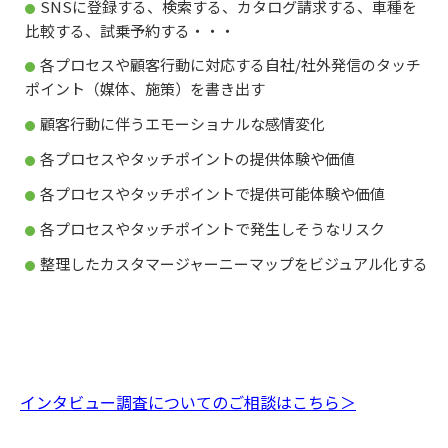
SNSに登録する、検索する、カタログ請求する、車種を
比較する、試乗予約する・・・
各プロセスや顧客行動に対応する自社/社外発信のタッチ
ポイント（媒体、施策）を書き出す
顧客行動に伴うエモーショナルな感情変化
各プロセスやタッチポイントの提供体験や価値
各プロセスやタッチポイントで提供可能体験や価値
各プロセスやタッチポイントで発生しそうなリスク
整理したカスタマージャーニーマップをビジュアル化する
インタビュー調査についてのご相談はこちら＞