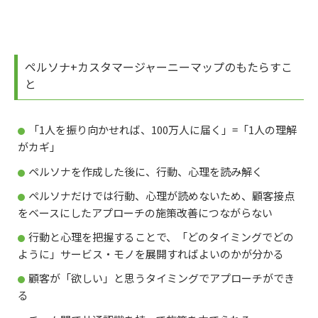
ペルソナ+カスタマージャーニーマップのもたらすこ
と
「1人を振り向かせれば、100万人に届く」=「1人の理解
がカギ」
ペルソナを作成した後に、行動、心理を読み解く
ペルソナだけでは行動、心理が読めないため、顧客接点
をベースにしたアプローチの施策改善につながらない
行動と心理を把握することで、「どのタイミングでどの
ように」サービス・モノを展開すればよいのかが分かる
顧客が「欲しい」と思うタイミングでアプローチができ
る