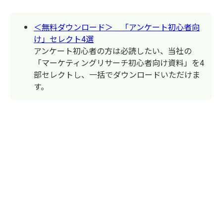
＜無料ダウンロード＞ 「アンケート初心者向
け」セレクト4選
アンケート初心者の方は必読したい、当社の
「マーケティングリサーチ初心者向け資料」を4
部セレクトし、一括でダウンロードいただけま
す。