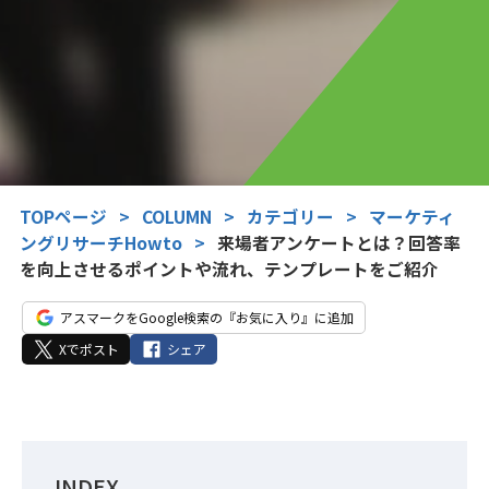
TOPページ
>
COLUMN
>
カテゴリー
>
マーケティ
ングリサーチHowto
>
来場者アンケートとは？回答率
を向上させるポイントや流れ、テンプレートをご紹介
アスマークをGoogle検索の『お気に入り』に追加
Xでポスト
シェア
INDEX