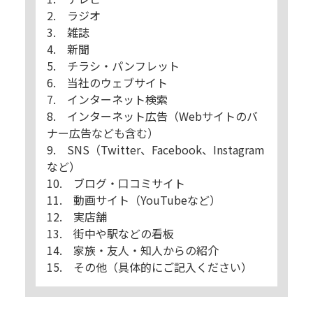
2. ラジオ
3. 雑誌
4. 新聞
5. チラシ・パンフレット
6. 当社のウェブサイト
7. インターネット検索
8. インターネット広告（Webサイトのバ
ナー広告なども含む）
9. SNS（Twitter、Facebook、Instagram
など）
10. ブログ・口コミサイト
11. 動画サイト（YouTubeなど）
12. 実店舗
13. 街中や駅などの看板
14. 家族・友人・知人からの紹介
15. その他（具体的にご記入ください）