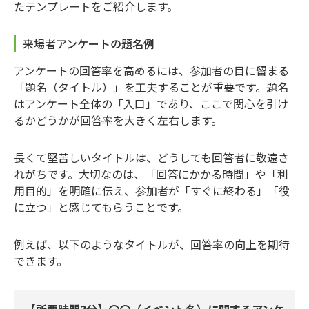
たテンプレートをご紹介します。
来場者アンケートの題名例
アンケートの回答率を高めるには、参加者の目に留まる
「題名（タイトル）」を工夫することが重要です。題名
はアンケート全体の「入口」であり、ここで関心を引け
るかどうかが回答率を大きく左右します。
長くて堅苦しいタイトルは、どうしても回答者に敬遠さ
れがちです。大切なのは、「回答にかかる時間」や「利
用目的」を明確に伝え、参加者が「すぐに終わる」「役
に立つ」と感じてもらうことです。
例えば、以下のようなタイトルが、回答率の向上を期待
できます。