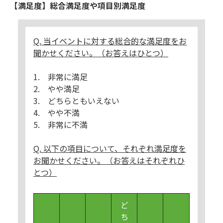
【満足度】総合満足度や項目別満足度
Q. 当イベントに対する総合的な満足度をお
聞かせください。（お答えはひとつ）
1. 非常に満足
2. やや満足
3. どちらともいえない
4. やや不満
5. 非常に不満
Q. 以下の項目について、それぞれ満足度を
お聞かせください。（お答えはそれぞれひ
とつ）
ど
ち