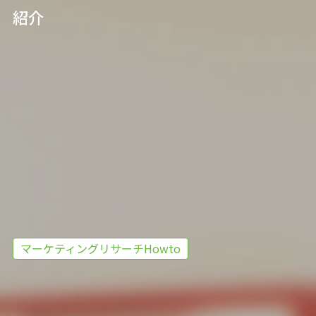
紹介
マーケティングリサーチHowto