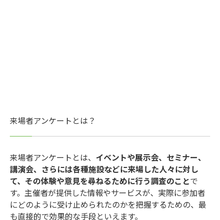
来場者アンケートとは？
来場者アンケートとは、
イベントや展示会、セミナー、
講演会、さらには各種施設などに来場した人々に対し
て、その体験や意見を尋ねるために行う調査のこと
で
す。主催者が提供した情報やサービスが、実際に参加者
にどのように受け止められたのかを把握するための、最
も直接的で効果的な手段といえます。