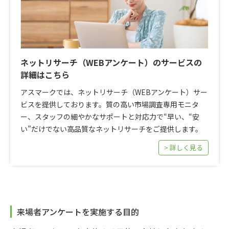
ネットリサーチ（WEBアンケート）のサービスの
詳細はこちら
アスマークでは、ネットリサーチ（WEBアンケート）サー
ビスを提供しております。質の高い市場調査専用モニタ
ー、スタッフの細やかなサポートと対応力で“早い、“安
い”だけでない高品質なネットリサーチをご提供します。
> 詳しく見る
来場者アンケートを実施する目的