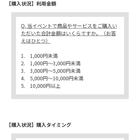
【購入状況】利用金額
Q. 当イベントで商品やサービスをご購入い
ただいた合計金額はいくらですか。（お答
えはひとつ）
1. 1,000円未満
2. 1,000円～3,000円未満
3. 3,000円～5,000円未満
4. 5,000円～10,000円未満
5. 10,000円以上
【購入状況】購入タイミング