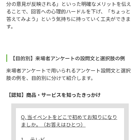
分の意見が反映される」といった明確なメリットを伝え
ることで、回答への心理的ハードルを下げ、「ちょっと
答えてみよう」という気持ちに持っていく工夫ができま
す。
【目的別】来場者アンケートの設問文と選択肢の例
来場者アンケートで用いられるアンケート設問文と選択
肢の例を、目的別に分けて紹介します。
【認知】商品・サービスを知ったきっかけ
Q. 当イベントをどこで初めてお知りになり
ましか。（お答えはひとつ）
1. テレビ