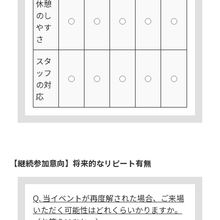
休憩
のし
やす
さ
スタ
ッフ
の対
応
【継続参加意向】将来的なリピート有無
Q. 当イベントが再度解された場合、ご来場
いただく可能性はどれくらいかりますか。