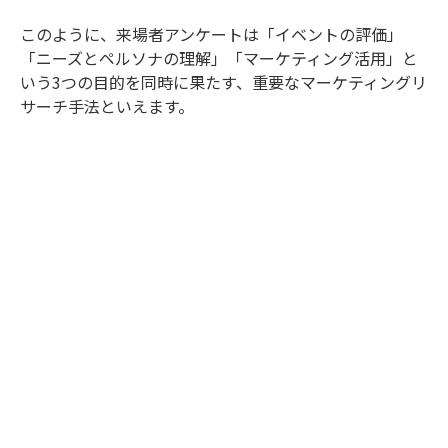
このように、来場者アンケートは「イベントの評価」
「ニーズとペルソナの理解」「マーケティング活用」と
いう3つの目的を同時に果たす、重要なマーケティングリ
サーチ手法といえます。