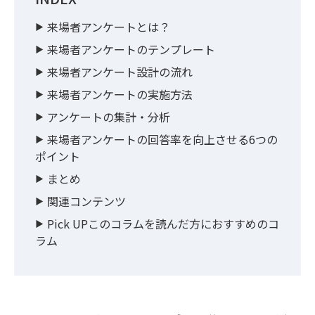
来場者アンケートとは？
来場者アンケートのテンプレート
来場者アンケート設計の流れ
来場者アンケートの実施方法
アンケートの集計・分析
来場者アンケートの回答率を向上させる6つの
ポイント
まとめ
関連コンテンツ
Pick UPこのコラムを読んだ方におすすめのコ
ラム