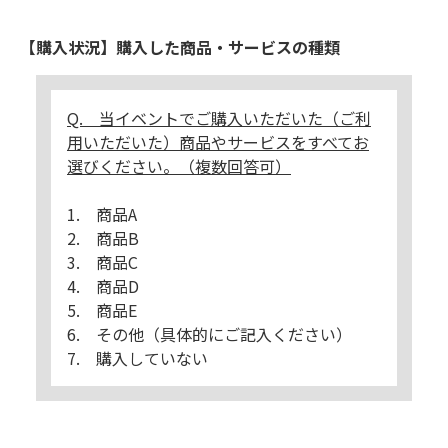
【購入状況】購入した商品・サービスの種類
Q. 当イベントでご購入いただいた（ご利
用いただいた）商品やサービスをすべてお
選びください。（複数回答可）
1. 商品A
2. 商品B
3. 商品C
4. 商品D
5. 商品E
6. その他（具体的にご記入ください）
7. 購入していない