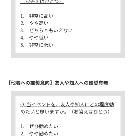
（お答えはひとつ）
1. 非常に高い
2. やや高い
3. どちらともいえない
4. やや低い
5. 非常に低い
【他者への推奨意向】友人や知人への推奨有無
Q. 当イベントを、友人や知人にどの程度勧
めたいと思いますか。（お答えはひとつ）
1. ぜひ勧めたい
2. やや勧めたい