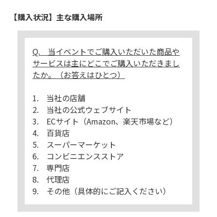
【購入状況】主な購入場所
Q. 当イベントでご購入いただいた商品や
サービスは主にどこでご購入いただきまし
たか。（お答えはひとつ）
1. 当社の店舗
2. 当社の公式ウェブサイト
3. ECサイト（Amazon、楽天市場など）
4. 百貨店
5. スーパーマーケット
6. コンビニエンスストア
7. 専門店
8. 代理店
9. その他（具体的にご記入ください）