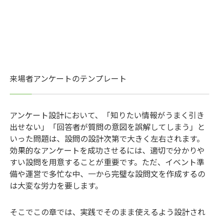
来場者アンケートのテンプレート
アンケート設計において、「知りたい情報がうまく引き
出せない」「回答者が質問の意図を誤解してしまう」と
いった問題は、設問の設計次第で大きく左右されます。
効果的なアンケートを成功させるには、適切で分かりや
すい設問を用意することが重要です。ただ、イベント準
備や運営で多忙な中、一から完璧な設問文を作成するの
は大変な労力を要します。
そこでこの章では、実践でそのまま使えるよう設計され