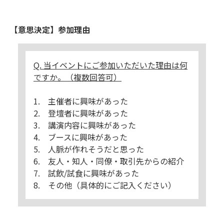
【意思決定】参加理由
Q. 当イベントにご参加いただいた理由は何
ですか。（複数回答可）
1. 主催者に興味があった
2. 登壇者に興味があった
3. 講演内容に興味があった
4. ブースに興味があった
5. 人脈が作れそうだと思った
6. 友人・知人・同僚・取引先からの紹介
7. 試飲/試食に興味があった
8. その他（具体的にご記入ください）