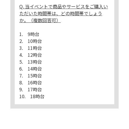
Q. 当イベントで商品やサービスをご購入い
ただいた時間帯は、どの時間帯でしょう
か。（複数回答可）
1. 9時台
2. 10時台
3. 11時台
4. 12時台
5. 13時台
6. 14時台
7. 15時台
8. 16時台
9. 17時台
10. 18時台