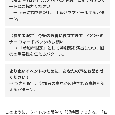
【所要時間3分】〇〇（イベント名）に関するアンケ
ートにご協力ください
→ 所要時間を明記し、手軽さをアピールするパタ
ーン。
【参加者限定】今後の改善に役立てます！〇〇セミ
ナー フィードバックのお願い
→ 「参加者限定」として特別感を演出しつつ、回
答の重要性を伝えるパターン。
より良いイベントのために。あなたの声をお聞かせ
ください！
→ 協力を促し、参加者の意見が反映される意義を訴
えるパターン。
このように、タイトルの段階で「短時間でできる」「自