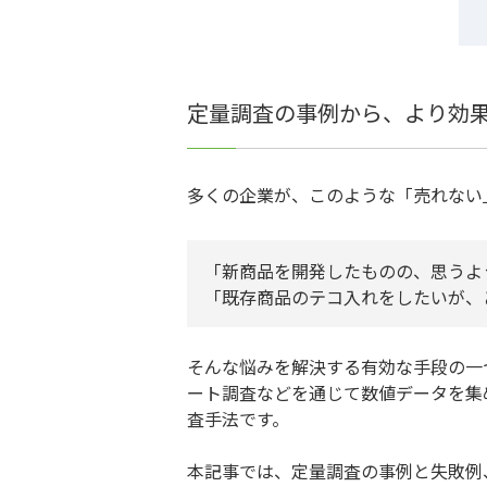
定量調査の事例から、より効
多くの企業が、このような「売れない
「新商品を開発したものの、思うよ
「既存商品のテコ入れをしたいが、
そんな悩みを解決する有効な手段の一
ート調査などを通じて数値データを集
査手法です。
本記事では、定量調査の事例と失敗例