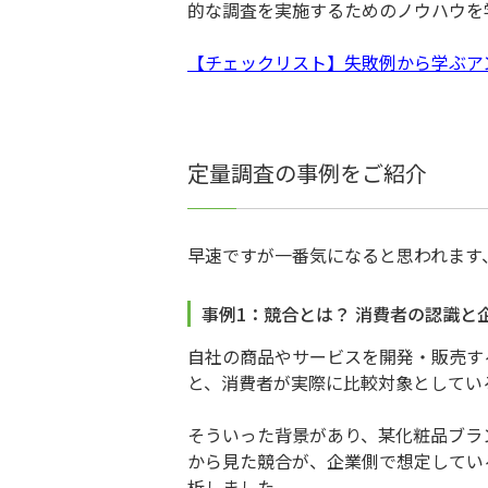
的な調査を実施するためのノウハウを
【チェックリスト】失敗例から学ぶア
定量調査の事例をご紹介
早速ですが一番気になると思われます
事例1：競合とは？ 消費者の認識と
自社の商品やサービスを開発・販売す
と、消費者が実際に比較対象としてい
そういった背景があり、某化粧品ブラ
から見た競合が、企業側で想定してい
析しました。