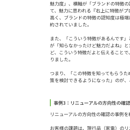
魅力度」、横軸が「ブランドの特徴の
て、魅力に思われる『右上に特徴がプ
高く、ブランドの特徴の認知度は極端
約されていました。
また、「こういう特徴があるんです」
が「知らなかったけど魅力だよね」と
ど、こういう特徴だよと伝えることで
りました。
つまり、「この特徴を知ってもらうた
策を検討できるようになった」のが、
事例3：リニューアルの方向性の確
リニューアルの方向性の確認の事例を
お客様の課題は、現行品（家電）のリ