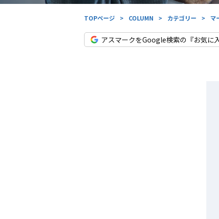
TOPページ
>
COLUMN
>
カテゴリー
>
マ
アスマークをGoogle検索の『お気に