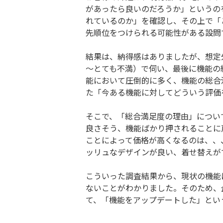
があったら良いのだろうか」というの
れているのか」を確認し、その上で「
先順位をつけられる可能性がある設問
結果は、納得感はありましたが、想定
～とても不満）で伺い、最後に機能の
能において圧倒的に多く、機能の総合
た「今ある機能に対してどういう評価
そこで、「総合満足度の理由」につい
良さそう、機能ばかり押されることに
ことによって価格が高くなるのは、、
ッリュなデザインが良い、着せ替えが
こういった調査結果から、現状の機能
ないことがわかりました。そのため、
て、「機能をアップデートした」とい