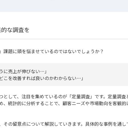
果的な調査を
」課題に頭を悩ませているのではないでしょうか？
うに売上が伸びない…」
どこを改善すれば良いのかわからない…」
つとして、注目を集めているのが「定量調査」です。定量調査
め、統計的に分析することで、顧客ニーズや市場動向を客観的
、その留意点について解説していきます。具体的な事例を通し