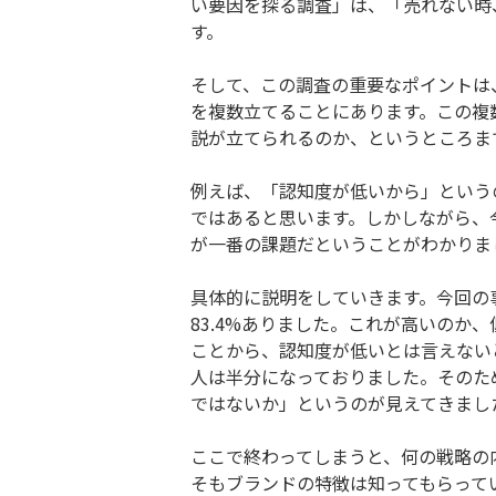
い要因を探る調査」は、「売れない時
す。
そして、この調査の重要なポイントは
を複数立てることにあります。この複
説が立てられるのか、というところま
例えば、「認知度が低いから」という
ではあると思います。しかしながら、
が一番の課題だということがわかりま
具体的に説明をしていきます。今回の
83.4%ありました。これが高いのか
ことから、認知度が低いとは言えない
人は半分になっておりました。そのた
ではないか」というのが見えてきまし
ここで終わってしまうと、何の戦略の
そもブランドの特徴は知ってもらって