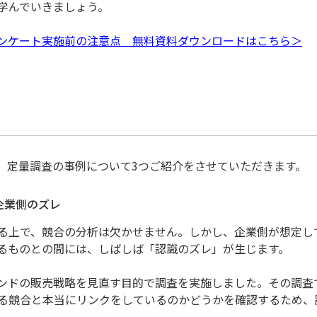
学んでいきましょう。
ンケート実施前の注意点 無料資料ダウンロードはこちら＞
、定量調査の事例について3つご紹介をさせていただきます。
企業側のズレ
る上で、競合の分析は欠かせません。しかし、企業側が想定し
るものとの間には、しばしば「認識のズレ」が生じます。
ンドの販売戦略を見直す目的で調査を実施しました。その調査
る競合と本当にリンクをしているのかどうかを確認するため、