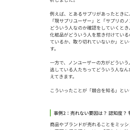
例えば、とあるサプリがあったときに
「現サプリユーザー」と「サプリのノ
どういう人なのか確認をしていくとき
化粧品がどういう人を惹き付けている
ているか、取り切れていないか」とい
す。
一方で、ノンユーザーの方がどういう
逃している人たちってどういう人なん
えてきます。
こういったことが「競合を知る」とい
事例2：売れない要因は？ 認知度？
商品やブランドが売れることをミッシ