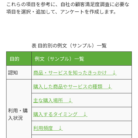
これらの項目を参考に、自社の顧客満足度調査に必要な
項目を選択・追加して、アンケートを作成します。
表 目的別の例文（サンプル）一覧
目的
例文（サンプル）一覧
認知
商品・サービスを知ったきっかけ ↓
購入した商品やサービスの種類 ↓
主な購入場所 ↓
利用・購
購入するタイミング ↓
入状況
利用頻度 ↓