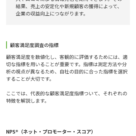
結果、売上の安定化や新規顧客の獲得によって、
企業の収益向上につながります。
顧客満足度調査の指標
顧客満足度を数値化し、客観的に評価するためには、適
切な指標を用いることが重要です。指標は測定方法や分
析の視点が異なるため、自社の目的に合った指標を選択
することが大切です。
ここでは、代表的な顧客満足度指標ついて、それぞれの
特徴を解説します。
NPS®（ネット・プロモーター・スコア）