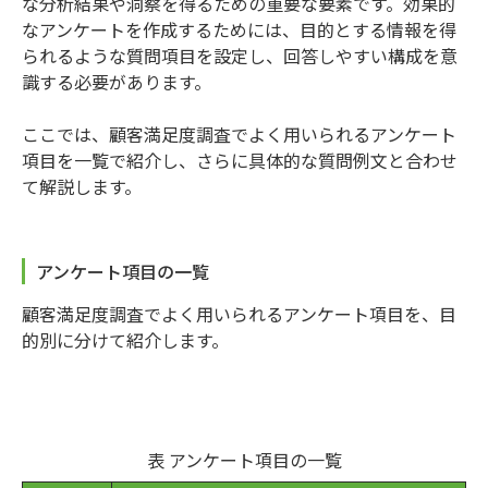
な分析結果や洞察を得るための重要な要素です。効果的
なアンケートを作成するためには、目的とする情報を得
られるような質問項目を設定し、回答しやすい構成を意
識する必要があります。
ここでは、顧客満足度調査でよく用いられるアンケート
項目を一覧で紹介し、さらに具体的な質問例文と合わせ
て解説します。
アンケート項目の一覧
顧客満足度調査でよく用いられるアンケート項目を、目
的別に分けて紹介します。
表 アンケート項目の一覧