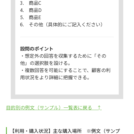
3. 商品C
4. 商品D
5. 商品E
6. その他（具体的にご記入ください）
設問のポイント
・想定外の回答を収集するために「その
他」の選択肢を設ける。
・複数回答を可能にすることで、顧客の利
用状況をより詳細に把握できる。
目的別の例文（サンプル）一覧表に戻る ↑
【利用・購入状況】主な購入場所 ※例文（サンプ