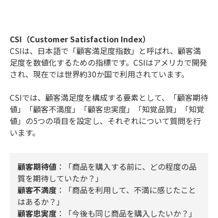
CSI（Customer Satisfaction Index）
CSIは、日本語で「顧客満足度指数」と呼ばれ、顧客満
足度を数値化するための指標です。CSIはアメリカで開発
され、現在では世界約30か国で利用されています。
CSIでは、顧客満足度を構成する要素として、「顧客期待
値」「顧客不満度」「顧客忠実度」「知覚品質」「知覚
値」の5つの項目を設定し、それぞれについて質問を行
います。
顧客期待値
：「商品を購入する前に、どの程度の品
質を期待していたか？」
顧客不満度
：「商品を利用して、不満に感じたこと
はあるか？」
顧客忠実度
：「今後も同じ商品を購入したいか？」