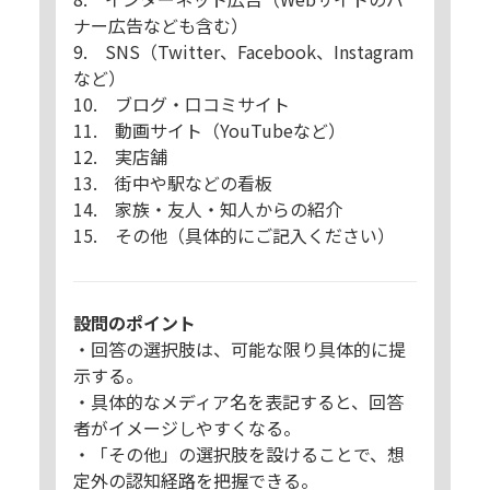
ナー広告なども含む）
9. SNS（Twitter、Facebook、Instagram
など）
10. ブログ・口コミサイト
11. 動画サイト（YouTubeなど）
12. 実店舗
13. 街中や駅などの看板
14. 家族・友人・知人からの紹介
15. その他（具体的にご記入ください）
設問のポイント
・回答の選択肢は、可能な限り具体的に提
示する。
・具体的なメディア名を表記すると、回答
者がイメージしやすくなる。
・「その他」の選択肢を設けることで、想
定外の認知経路を把握できる。