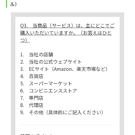
ル）
Q3. 当商品（サービス）は、主にどこでご
購入いただいていますか。（お答えはひと
つ）
1. 当社の店舗
2. 当社の公式ウェブサイト
3. ECサイト（Amazon、楽天市場など）
4. 百貨店
5. スーパーマーケット
6. コンビニエンスストア
7. 専門店
8. 代理店
9. その他（具体的にご記入ください）