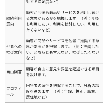
対する満足度など）
顧客が今後も商品やサービスを利用し続け
継続利用
る意思があるかを把握します。（例：今後
意向
も利用したい、利用を検討したい、利用し
たくないなど）
顧客が商品やサービスを他者に推奨する意
他者への
思があるかを把握します。（例：推奨した
推奨意向
い、どちらとも言えない、推奨したくない
など）
顧客が自由に意見や要望を記述できる項目
自由回答
を設けます。
回答者の属性を把握することで、分析の精
プロフィ
度を高めます。（例：年齢、性別、職業、
ール
居住地など）