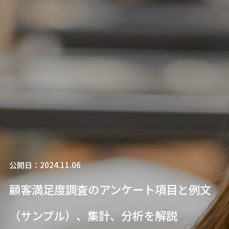
公開日：2024.11.06
顧客満足度調査のアンケート項目と例文
（サンプル）、集計、分析を解説