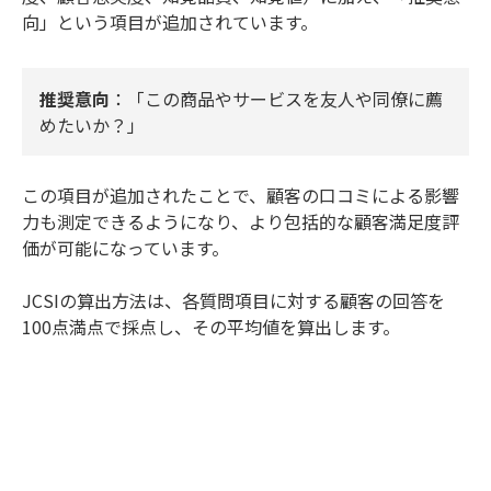
向」という項目が追加されています。
推奨意向
：「この商品やサービスを友人や同僚に薦
めたいか？」
この項目が追加されたことで、顧客の口コミによる影響
力も測定できるようになり、より包括的な顧客満足度評
価が可能になっています。
JCSIの算出方法は、各質問項目に対する顧客の回答を
100点満点で採点し、その平均値を算出します。