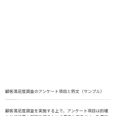
顧客満足度調査のアンケート項目と例文（サンプル）
顧客満足度調査を実施する上で、アンケート項目は的確