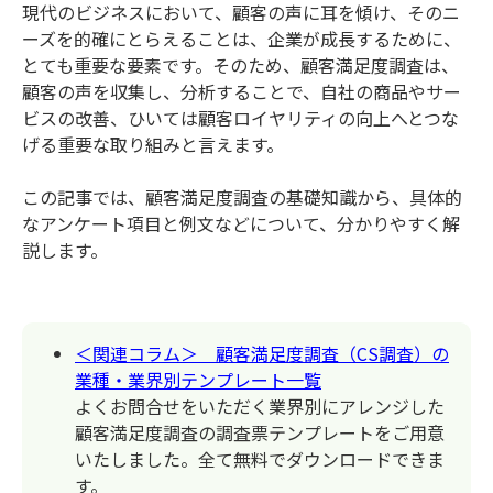
現代のビジネスにおいて、顧客の声に耳を傾け、そのニ
ーズを的確にとらえることは、企業が成長するために、
とても重要な要素です。そのため、顧客満足度調査は、
顧客の声を収集し、分析することで、自社の商品やサー
ビスの改善、ひいては顧客ロイヤリティの向上へとつな
げる重要な取り組みと言えます。
この記事では、顧客満足度調査の基礎知識から、具体的
なアンケート項目と例文などについて、分かりやすく解
説します。
＜関連コラム＞ 顧客満足度調査（CS調査）の
業種・業界別テンプレート一覧
よくお問合せをいただく業界別にアレンジした
顧客満足度調査の調査票テンプレートをご用意
いたしました。全て無料でダウンロードできま
す。