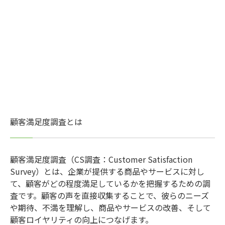
顧客満足度調査とは
顧客満足度調査（CS調査：Customer Satisfaction
Survey）とは、企業が提供する商品やサービスに対し
て、顧客がどの程度満足しているかを把握するための調
査です。顧客の声を直接収集することで、彼らのニーズ
や期待、不満を理解し、商品やサービスの改善、そして
顧客ロイヤリティの向上につなげます。