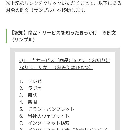
※上記のリンクをクリックいただくことで、以下にある
対象の例文（サンプル）へ移動します。
【認知】商品・サービスを知ったきっかけ ※例文
（サンプル）
Q1. 当サービス（商品）をどこでお知りに
なりましたか。（お答えはひとつ）
1. テレビ
2. ラジオ
3. 雑誌
4. 新聞
5. チラシ・パンフレット
6. 当社のウェブサイト
7. インターネット検索
8. インターネット広告（Webサイトのバ