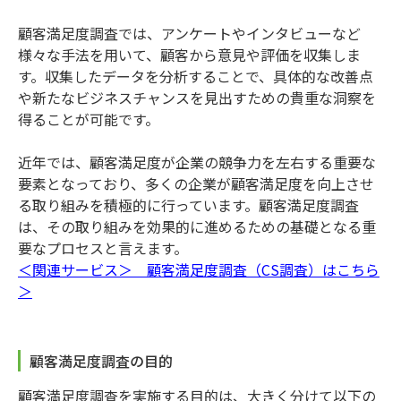
顧客満足度調査では、アンケートやインタビューなど
様々な手法を用いて、顧客から意見や評価を収集しま
す。収集したデータを分析することで、具体的な改善点
や新たなビジネスチャンスを見出すための貴重な洞察を
得ることが可能です。
近年では、顧客満足度が企業の競争力を左右する重要な
要素となっており、多くの企業が顧客満足度を向上させ
る取り組みを積極的に行っています。顧客満足度調査
は、その取り組みを効果的に進めるための基礎となる重
要なプロセスと言えます。
＜関連サービス＞ 顧客満足度調査（CS調査）はこちら
＞
顧客満足度調査の目的
顧客満足度調査を実施する目的は、大きく分けて以下の