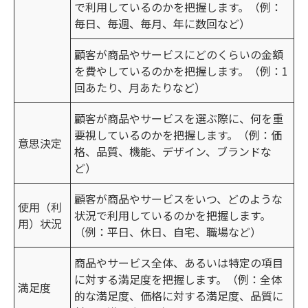
で利用しているのかを把握します。（例：
毎日、毎週、毎月、年に数回など）
顧客が商品やサービスにどのくらいの金額
を費やしているのかを把握します。（例：1
回あたり、月あたりなど）
顧客が商品やサービスを選ぶ際に、何を重
要視しているのかを把握します。（例：価
意思決定
格、品質、機能、デザイン、ブランドな
ど）
顧客が商品やサービスをいつ、どのような
使用（利
状況で利用しているのかを把握します。
用）状況
（例：平日、休日、自宅、職場など）
商品やサービス全体、あるいは特定の項目
に対する満足度を把握します。（例：全体
満足度
的な満足度、価格に対する満足度、品質に