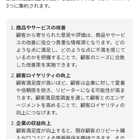
3つに集約されます。
商品やサービスの改善
顧客から寄せられた意見や評価は、商品やサービ
スの改善に役立つ貴重な情報源となります。どの
ような点に満足し、どのような点に不満を感じて
いるのかを把握することで、顧客のニーズに合致
した改善策を実施できます。
顧客ロイヤリティの向上
顧客満足度が高いほど、顧客は企業に対して愛着
や信頼感を抱き、リピーターになる可能性が高ま
ります。顧客満足度調査を通して顧客とのエンゲ
ージメントを高めることで、顧客ロイヤリティの
向上につなげます。
企業の収益向上
顧客満足度が向上すると、既存顧客のリピート購
入や口コミによる情報発信を期待できます。その