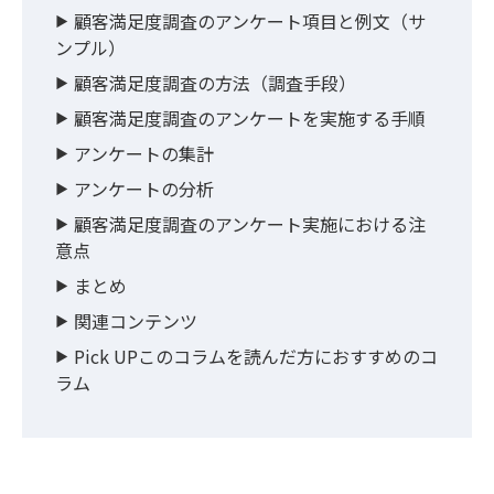
顧客満足度調査のアンケート項目と例文（サ
ンプル）
顧客満足度調査の方法（調査手段）
顧客満足度調査のアンケートを実施する手順
アンケートの集計
アンケートの分析
顧客満足度調査のアンケート実施における注
意点
まとめ
関連コンテンツ
Pick UPこのコラムを読んだ方におすすめのコ
ラム