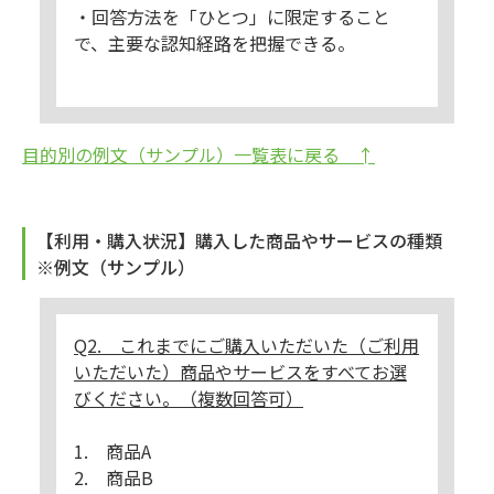
・回答方法を「ひとつ」に限定すること
で、主要な認知経路を把握できる。
目的別の例文（サンプル）一覧表に戻る ↑
【利用・購入状況】購入した商品やサービスの種類
※例文（サンプル）
Q2. これまでにご購入いただいた（ご利用
いただいた）商品やサービスをすべてお選
びください。（複数回答可）
1. 商品A
2. 商品B