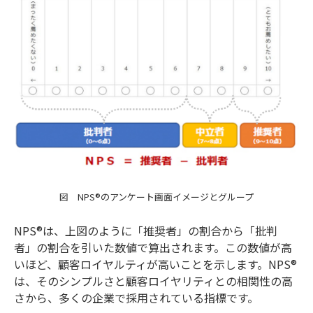
図 NPS®のアンケート画面イメージとグループ
NPS®は、上図のように「推奨者」の割合から「批判
者」の割合を引いた数値で算出されます。この数値が高
いほど、顧客ロイヤルティが高いことを示します。NPS®
は、そのシンプルさと顧客ロイヤリティとの相関性の高
さから、多くの企業で採用されている指標です。