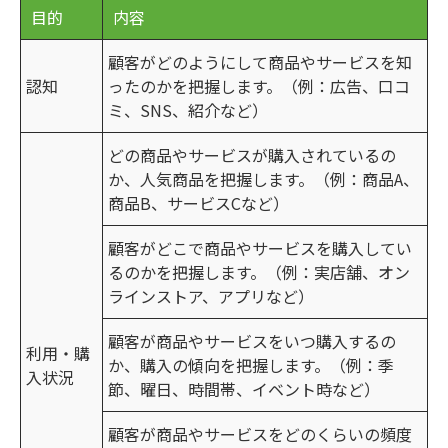
目的
内容
顧客がどのようにして商品やサービスを知
認知
ったのかを把握します。（例：広告、口コ
ミ、SNS、紹介など）
どの商品やサービスが購入されているの
か、人気商品を把握します。（例：商品A、
商品B、サービスCなど）
顧客がどこで商品やサービスを購入してい
るのかを把握します。（例：実店舗、オン
ラインストア、アプリなど）
顧客が商品やサービスをいつ購入するの
利用・購
か、購入の傾向を把握します。（例：季
入状況
節、曜日、時間帯、イベント時など）
顧客が商品やサービスをどのくらいの頻度