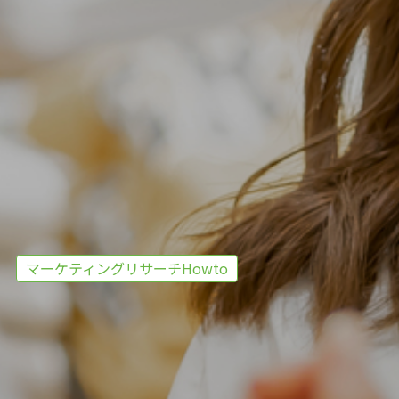
マーケティングリサーチHowto