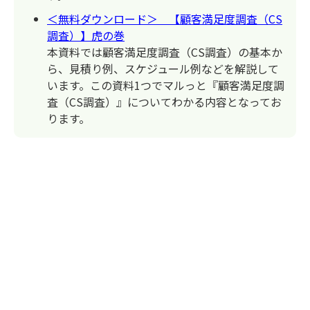
＜無料ダウンロード＞ 【顧客満足度調査（CS
調査）】虎の巻
本資料では顧客満足度調査（CS調査）の基本か
ら、見積り例、スケジュール例などを解説して
います。この資料1つでマルっと『顧客満足度調
査（CS調査）』についてわかる内容となってお
ります。