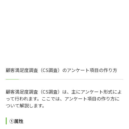
顧客満足度調査（CS調査）のアンケート項目の作り方
顧客満足度調査（CS調査）は、主にアンケート形式によ
って行われます。ここでは、アンケート項目の作り方に
ついて解説します。
①属性