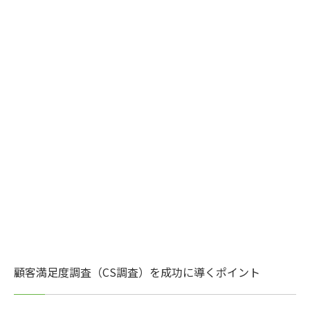
顧客満足度調査（CS調査）を成功に導くポイント