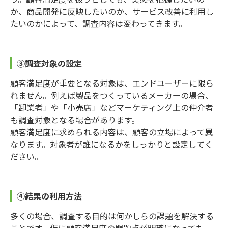
か、商品開発に反映したいのか、サービス改善に利用し
たいのかによって、調査内容は変わってきます。
③調査対象の設定
顧客満足度が重要となる対象は、エンドユーザーに限ら
れません。例えば製品をつくっているメーカーの場合、
「卸業者」や「小売店」などマーケティング上の仲介者
も調査対象となる場合があります。
顧客満足度に求められる内容は、顧客の立場によって異
なります。対象者が誰になるかをしっかりと設定してく
ださい。
④結果の利用方法
多くの場合、調査する目的は何かしらの課題を解決する