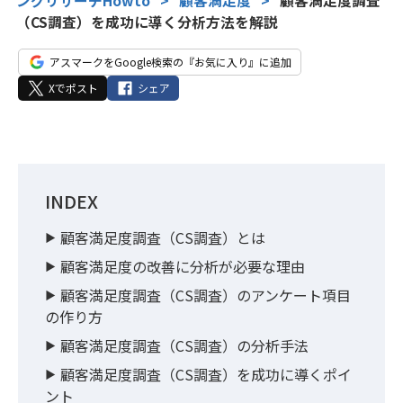
ングリサーチHowto
>
顧客満足度
>
顧客満足度調査
（CS調査）を成功に導く分析方法を解説
アスマークをGoogle検索の『お気に入り』に追加
Xでポスト
シェア
INDEX
顧客満足度調査（CS調査）とは
顧客満足度の改善に分析が必要な理由
顧客満足度調査（CS調査）のアンケート項目
の作り方
顧客満足度調査（CS調査）の分析手法
顧客満足度調査（CS調査）を成功に導くポイ
ント