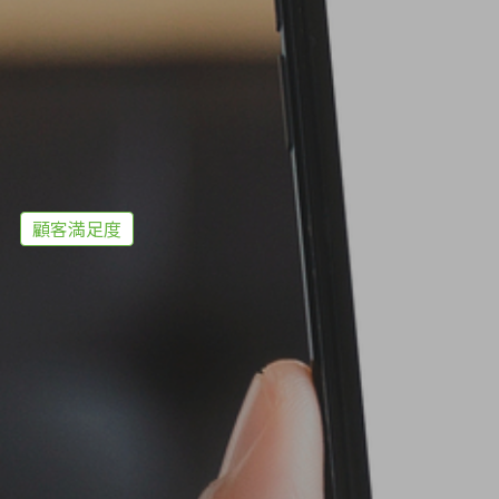
顧客満足度