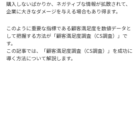
購入しないばかりか、ネガティブな情報が拡散されて、
企業に大きなダメージを与える場合もあり得ます。
このように重要な指標である顧客満足度を数値データと
して把握する方法が「顧客満足度調査（CS調査）」で
す。
この記事では、「顧客満足度調査（CS調査）」を成功に
導く方法について解説します。