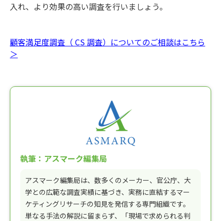
入れ、より効果の高い調査を行いましょう。
顧客満足度調査（ CS 調査）についてのご相談はこちら
＞
執筆：アスマーク編集局
アスマーク編集局は、数多くのメーカー、官公庁、大
学との広範な調査実績に基づき、実務に直結するマー
ケティングリサーチの知見を発信する専門組織です。
単なる手法の解説に留まらず、「現場で求められる判