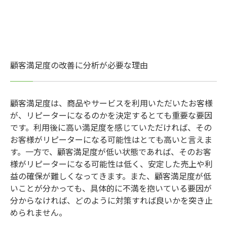
顧客満足度の改善に分析が必要な理由
顧客満足度は、商品やサービスを利用いただいたお客様
が、リピーターになるのかを決定するとても重要な要因
です。利用後に高い満足度を感じていただければ、その
お客様がリピーターになる可能性はとても高いと言えま
す。一方で、顧客満足度が低い状態であれば、そのお客
様がリピーターになる可能性は低く、安定した売上や利
益の確保が難しくなってきます。また、顧客満足度が低
いことが分かっても、具体的に不満を抱いている要因が
分からなければ、どのように対策すれば良いかを突き止
められません。