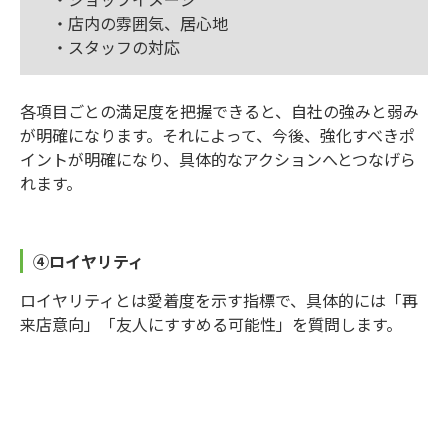
・店内の雰囲気、居心地
・スタッフの対応
各項目ごとの満足度を把握できると、自社の強みと弱み
が明確になります。それによって、今後、強化すべきポ
イントが明確になり、具体的なアクションへとつなげら
れます。
④ロイヤリティ
ロイヤリティとは愛着度を示す指標で、具体的には「再
来店意向」「友人にすすめる可能性」を質問します。