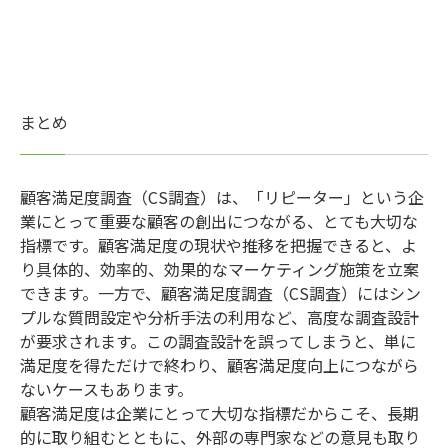
まとめ
顧客満足度調査（CS調査）は、「リピーター」という企
業にとって重要な顧客の創出につながる、とても大切な
指標です。顧客満足度の現状や推移を把握できると、よ
り具体的、効率的、効果的なマーケティング施策を立案
できます。一方で、顧客満足度調査（CS調査）にはシン
プルな質問設定や分析手法の利用など、高度な調査設計
が要求されます。この調査設計を誤ってしまうと、単に
満足度を得ただけで終わり、顧客満足度向上につながら
ないケースもあります。
顧客満足度は企業にとって大切な指標だからこそ、長期
的に取り組むとともに、外部の専門家などの意見も取り