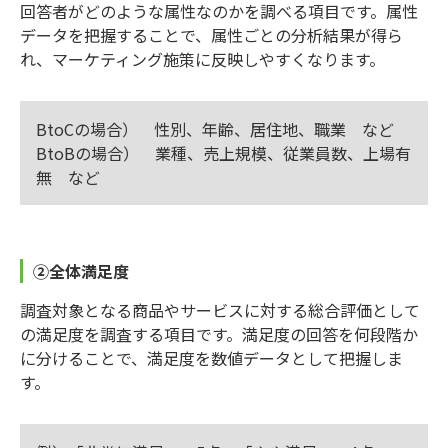
回答者がどのような属性なのかを調べる項目です。属性
データを把握することで、属性ごとの分析結果が得ら
れ、マーケティング施策に反映しやすくなります。
BtoCの場合） 性別、年齢、居住地、職業 など
BtoBの場合） 業種、売上規模、従業員数、上場有
無 など
②全体満足度
調査対象となる商品やサービスに対する総合評価として
の満足度を調査する項目です。満足度の回答を何段階か
に分けることで、満足度を数値データとして把握しま
す。