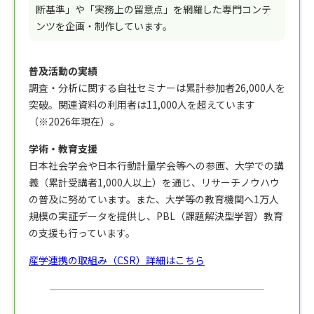
断基準」や「実務上の留意点」を網羅した専門コンテ
ンツを企画・制作しています。
普及活動の実績
調査・分析に関する自社セミナーは累計参加者26,000人を
突破。関連資料の利用者は11,000人を超えています
（※2026年現在）。
学術・教育支援
日本社会学会や日本行動計量学会等への参画、大学での講
義（累計受講者1,000人以上）を通じ、リサーチノウハウ
の普及に努めています。また、大学等の教育機関へ1万人
規模の実証データを提供し、PBL（課題解決型学習）教育
の支援も行っています。
産学連携の取組み（CSR）詳細はこちら