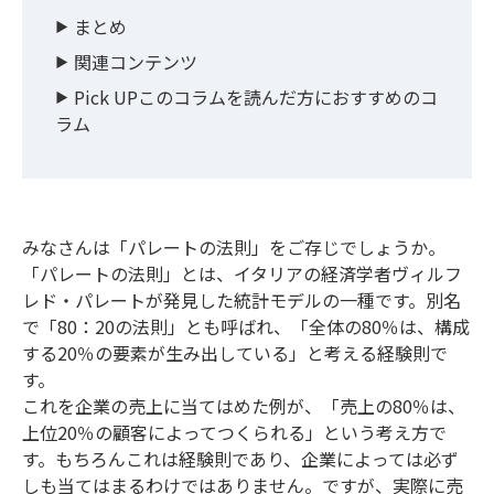
まとめ
関連コンテンツ
Pick UPこのコラムを読んだ方におすすめのコ
ラム
みなさんは「パレートの法則」をご存じでしょうか。
「パレートの法則」とは、イタリアの経済学者ヴィルフ
レド・パレートが発見した統計モデルの一種です。別名
で「80：20の法則」とも呼ばれ、「全体の80％は、構成
する20％の要素が生み出している」と考える経験則で
す。
これを企業の売上に当てはめた例が、「売上の80％は、
上位20％の顧客によってつくられる」という考え方で
す。もちろんこれは経験則であり、企業によっては必ず
しも当てはまるわけではありません。ですが、実際に売