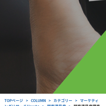
TOPページ
>
COLUMN
>
カテゴリー
>
マーケティ