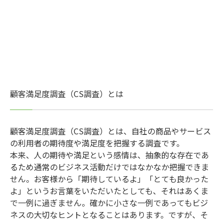
顧客満足度調査（CS調査）とは
顧客満足度調査（CS調査）とは、自社の商品やサービス
の利用者の期待度や満足度を把握する調査です。
本来、人の期待や満足という感情は、抽象的な存在であ
るため通常のビジネス活動だけではなかなか把握できま
せん。お客様から「期待しているよ」「とても良かった
よ」というお言葉をいただいたとしても、それはあくま
で一例に過ぎません。確かに小さな一例であってもビジ
ネスの大切なヒントとなることはあります。ですが、そ