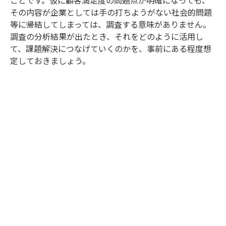
ことです。仮に顧客満足度の問題点が明確になっても、
その内容が企業としては手の打ちようがない社会的問題
等に帰結してしまっては、調査する意味がありません。
調査の分析結果が出たとき、それをどのように活用し
て、課題解決につなげていくのかを、事前にある程度想
定しておきましょう。