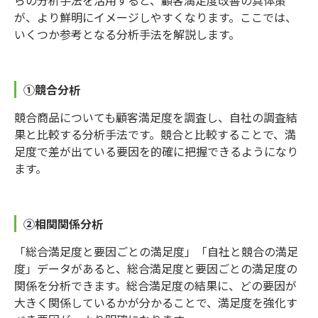
らの分析手法を活用すると、顧客満足度改善の具体策
が、より鮮明にイメージしやすくなります。ここでは、
いくつか参考となる分析手法を解説します。
①競合分析
競合商品についても顧客満足度を調査し、自社の調査結
果と比較する分析手法です。競合と比較することで、満
足度で差が出ている要因を的確に把握できるようになり
ます。
②相関関係分析
「総合満足度と要因ごとの満足度」「自社と競合の満足
度」データがあると、総合満足度と要因ごとの満足度の
関係を分析できます。総合満足度の結果に、どの要因が
大きく関係しているかが分かることで、満足度を強化す