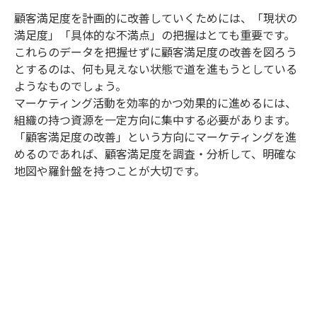
顧客満足度を計画的に改善していくためには、「現状の
満足度」「具体的な不満点」の把握はとても重要です。
これらのデータを把握せずに顧客満足度の改善を図ろう
とするのは、何も見えない状態で道を進もうとしている
ようなものでしょう。
マーケティング活動を効率的かつ効果的に進めるには、
組織の持つ資源を一定方向に集中する必要があります。
「顧客満足度の改善」という方向にマーケティングを進
めるのであれば、顧客満足度を調査・分析して、明確な
地図や羅針盤を持つことが大切です。