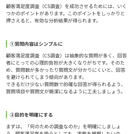
顧客満足度調査（CS調査）を成功させるためには、いく
つかのポイントがあります。このポイントをしっかりと
押さえると、有効な分析結果が得られます。
①質問内容はシンプルに
顧客満足度調査（CS調査）は抽象的な質問が多く、回答
者にとっての心理的負担が大きくなりがちです。そのた
め、質問数が多かったり質問文が分かりにくいと、回答
を避けられてしまう傾向があります。
できるだけ少ない質問数で的確な回答が得られるよう、
質問項目や質問文が簡潔になるように工夫しましょう。
②目的を明確にする
まずは、「何のための調査なのか」を明確にしましょ
う。顧客満足度を扱うとしても、実態を把握したいの