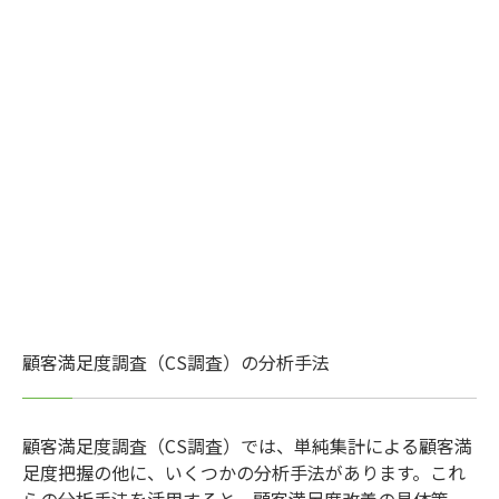
顧客満足度調査（CS調査）の分析手法
顧客満足度調査（CS調査）では、単純集計による顧客満
足度把握の他に、いくつかの分析手法があります。これ