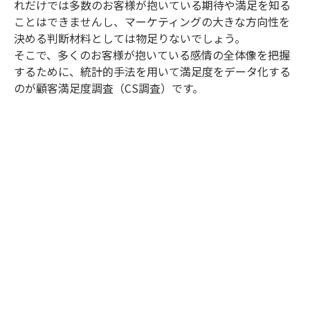
れだけでは多数のお客様が抱いている期待や満足を知る
ことはできませんし、マーケティングの大きな方向性を
決める判断材料としては物足りないでしょう。
そこで、多くのお客様が抱いている感情の全体像を把握
するために、統計的手法を用いて満足度をデータ化する
のが顧客満足度調査（CS調査）です。