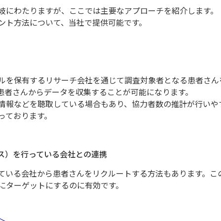
岐にわたりますが、ここでは主要なアプローチを紹介します。
ント方法について、当社で提供可能です。
ルを保有するリサーチ会社を通じて調査対象者となる患者さん
患者さんからデータを収集することが可能になります。
情報などを聴取している場合もあり、協力者数の推計が行いや
っております。
ビス）を行っている会社との連携
ている会社から患者さんをリクルートする方法もあります。こ
にターゲットにするのに有効です。
＞