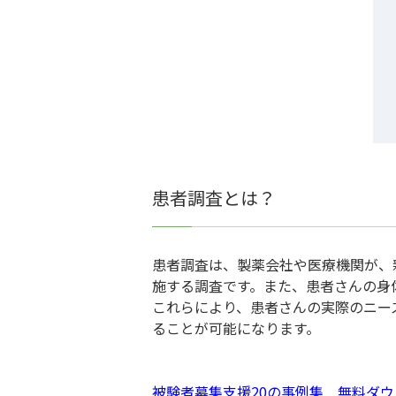
患者調査とは？
患者調査は、製薬会社や医療機関が、
施する調査です。また、患者さんの身
これらにより、患者さんの実際のニー
ることが可能になります。
被験者募集支援20の事例集 無料ダ