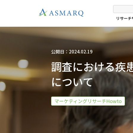
リサーチ
公開日：2024.02.19
調査における疾
について
マーケティングリサーチHowto