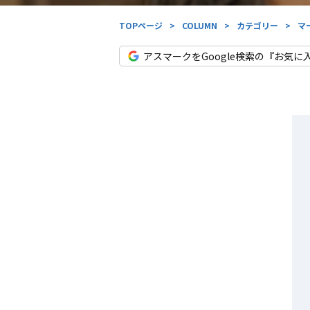
TOPページ
>
COLUMN
>
カテゴリー
>
マ
アスマークをGoogle検索の『お気に