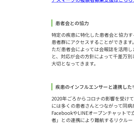
患者会との協力
特定の疾患に特化した患者会と協力す
患者群にアクセスすることができます
ただ患者会によっては会報誌を活用し
と、対応が会の方針によって千差万別
大切となってきます。
疾患のインフルエンサーと連携した
2020年ごろからコロナの影響を受け
には多くの患者さんとつながって同病
FacebookやLINEオープンチャ
者」との連携により難航するリクルー