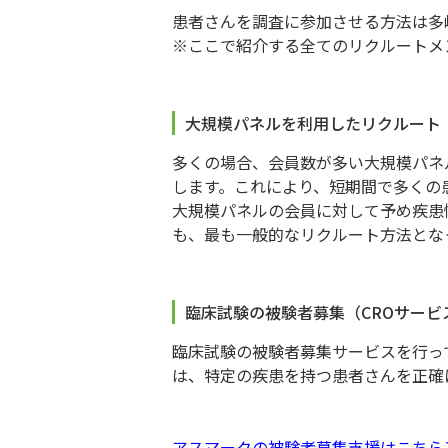
患者さんを調査に参加させる方法は多
※ここで紹介する全てのリクルートメ
大規模パネルを利用したリクルート
多くの場合、会員数が多い大規模パネ
します。これにより、短期間で多くの
大規模パネルの会員に対して予め疾患
も、最も一般的なリクルート方法とな
臨床試験の被験者募集（CROサー
臨床試験の被験者募集サービスを行っ
は、特定の疾患を持つ患者さんを正確
アスマークの被験者募集支援はこちら