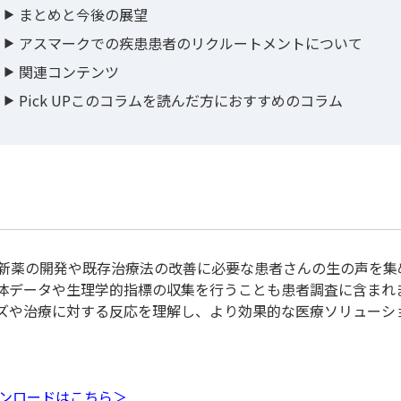
まとめと今後の展望
アスマークでの疾患患者のリクルートメントについて
関連コンテンツ
Pick UPこのコラムを読んだ方におすすめのコラム
新薬の開発や既存治療法の改善に必要な患者さんの生の声を集
体データや生理学的指標の収集を行うことも患者調査に含まれ
ズや治療に対する反応を理解し、より効果的な医療ソリューシ
ウンロードはこちら＞