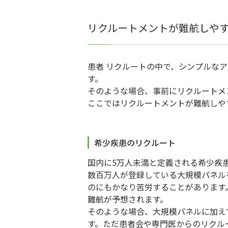
リクルートメントが難航しやす
患者 リクルートの中で、シンプルな
す。
そのような場合、事前にリクルートメ
ここではリクルートメントが難航しや
希少疾患のリクルート
国内に5万人未満と定義される希少疾
数百万人が登録している大規模パネルを
のにもかなり苦労することがあります
難航が予想されます。
そのような場合、大規模パネルに加え
す。ただ患者会や専門医からのリクル