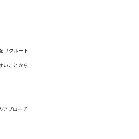
をリクルート
すいことから
のアプローチ