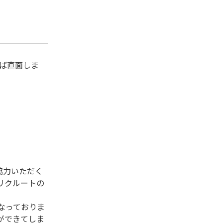
ば直面しま
協力いただく
リクルートの
なっておりま
ができてしま