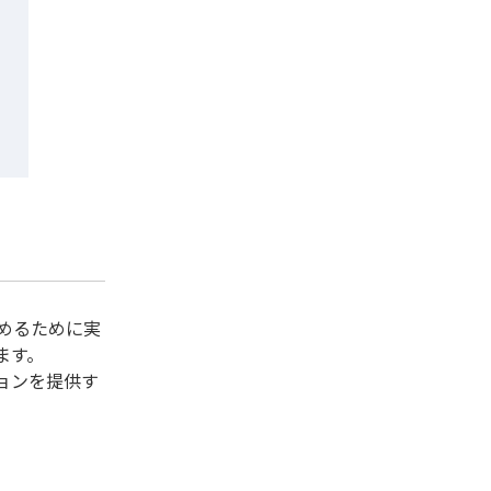
めるために実
ます。
ョンを提供す