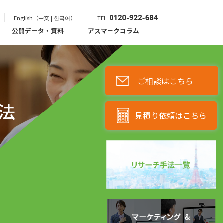
English（中文 | 한국어）
TEL
公開データ・資料
アスマークコラム
ご相談はこちら
法
見積り依頼はこちら