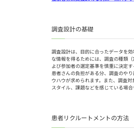
調査設計の基礎
調査設計は、目的に合ったデータを効
な情報を得るためには、調査の種類（
よび参加者の選定基準を慎重に決定す
患者さんの負担がある分、調査のやり
ウハウが求められます。また、調査対
スタイル、課題などを感じている場合
患者リクルートメントの方法