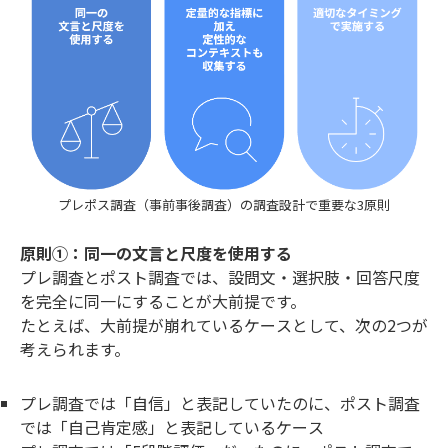
プレポス調査（事前事後調査）の調査設計で重要な3原則
原則①：同一の文言と尺度を使用する
プレ調査とポスト調査では、設問文・選択肢・回答尺度
を完全に同一にすることが大前提です。
たとえば、大前提が崩れているケースとして、次の2つが
考えられます。
プレ調査では「自信」と表記していたのに、ポスト調査
では「自己肯定感」と表記しているケース