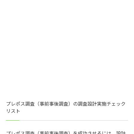
プレポス調査（事前事後調査）の調査設計実施チェック
リスト
プレポス調査（事前事後調査）を成功させるには、設計