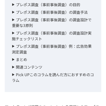
プレポス調査（事前事後調査）の目的
プレポス調査（事前事後調査）の調査手法
プレポス調査（事前事後調査）の調査設計で
重要な3原則
プレポス調査（事前事後調査）の調査設計実
施チェックリスト
プレポス調査（事前事後調査）例：広告効果
測定調査
まとめ
関連コンテンツ
Pick UPこのコラムを読んだ方におすすめのコ
ラム