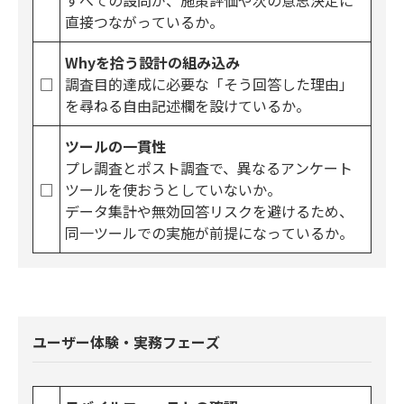
すべての設問が、施策評価や次の意思決定に
直接つながっているか。
Whyを拾う設計の組み込み
□
調査目的達成に必要な「そう回答した理由」
を尋ねる自由記述欄を設けているか。
ツールの一貫性
プレ調査とポスト調査で、異なるアンケート
□
ツールを使おうとしていないか。
データ集計や無効回答リスクを避けるため、
同一ツールでの実施が前提になっているか。
ユーザー体験・実務フェーズ