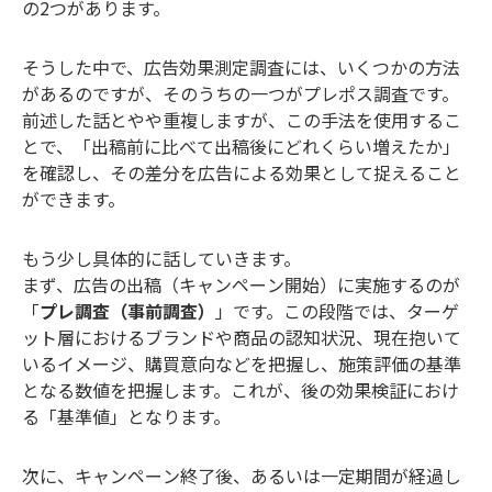
の2つがあります。
そうした中で、広告効果測定調査には、いくつかの方法
があるのですが、そのうちの一つがプレポス調査です。
前述した話とやや重複しますが、この手法を使用するこ
とで、「出稿前に比べて出稿後にどれくらい増えたか」
を確認し、その差分を広告による効果として捉えること
ができます。
もう少し具体的に話していきます。
まず、広告の出稿（キャンペーン開始）に実施するのが
「
プレ調査（事前調査）
」です。この段階では、ターゲ
ット層におけるブランドや商品の認知状況、現在抱いて
いるイメージ、購買意向などを把握し、施策評価の基準
となる数値を把握します。これが、後の効果検証におけ
る「基準値」となります。
次に、キャンペーン終了後、あるいは一定期間が経過し