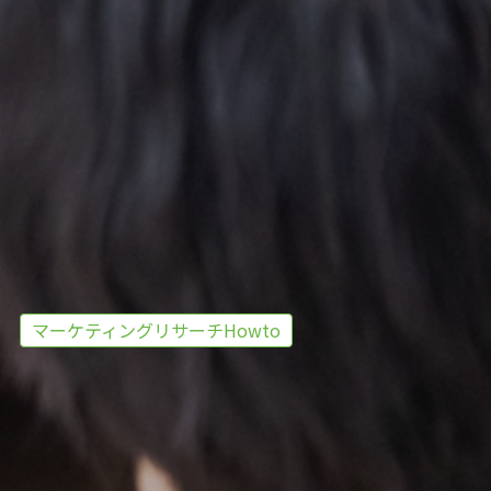
マーケティングリサーチHowto