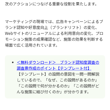
次のアクションにつなげる重要な役割を果たします。
マーケティングの現場では、広告キャンペーンによるブ
ランド認知や好意度向上（ブランドリフト）の変化、
Webサイトのリニューアルによる利用意向の変化、プロ
モーション施策の成果確認など、施策の効果を判断する
場面で広く活用されています。
＜無料ダウンロード＞ ブランド認知度調査の
調査票作成のポイント【テンプレート付】
【テンプレート】の設問の意図を一問一問解説
しているので、「なぜ、この設問があるのか」
「この設問で何が分かるのか」「この設問がど
んな施策に結び付くのか」が分かります。