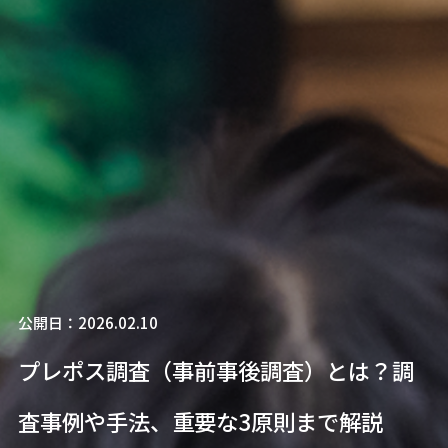
公開日：2026.02.10
プレポス調査（事前事後調査）とは？調
査事例や手法、重要な3原則まで解説