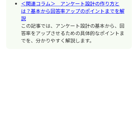
＜関連コラム＞ アンケート設計の作り方と
は？基本から回答率アップのポイントまでを解
説
この記事では、アンケート設計の基本から、回
答率をアップさせるための具体的なポイントま
でを、分かりやすく解説します。