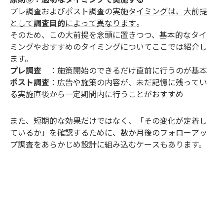
プレ調査およびポスト調査の
実施タイミングは、大前提
として
調査目的
によって異なります
。
そのため、この大前提を念頭に置きつつ、基本的なタイ
ミングやおすすめのタイミングについてここでは紹介し
ます。
プレ調査
：施策開始のできるだけ直前に行うのが基本
ポスト調査
：広告や施策の内容が、未だ記憶に残ってい
る実施直後から一定期間内に行うことがおすすめ
また、短期的な効果だけではなく、「その変化が定着し
ているか」を確認するために、数か月後のフォローアッ
プ調査をあらかじめ設計に組み込むケースもあります。