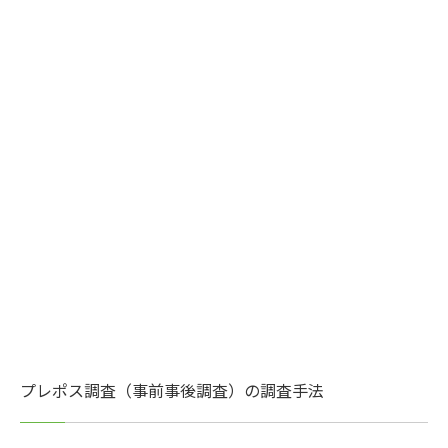
プレポス調査（事前事後調査）の調査手法