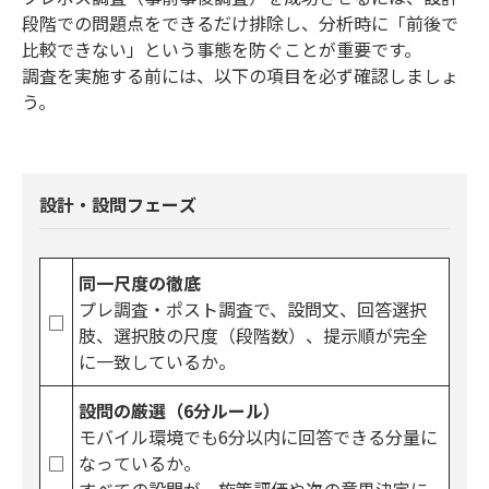
段階での問題点をできるだけ排除し、分析時に「前後で
比較できない」という事態を防ぐことが重要です。
調査を実施する前には、以下の項目を必ず確認しましょ
う。
設計・設問フェーズ
同一尺度の徹底
プレ調査・ポスト調査で、設問文、回答選択
□
肢、選択肢の尺度（段階数）、提示順が完全
に一致しているか。
設問の厳選（6分ルール）
モバイル環境でも6分以内に回答できる分量に
□
なっているか。