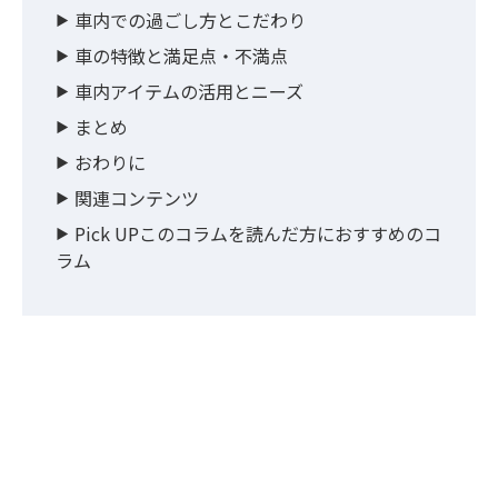
車内での過ごし方とこだわり
車の特徴と満足点・不満点
車内アイテムの活用とニーズ
まとめ
おわりに
関連コンテンツ
Pick UPこのコラムを読んだ方におすすめのコ
ラム