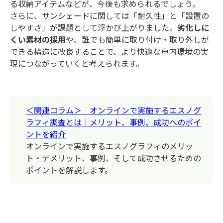
る収納アイテムなどが、今後も求められるでしょう。
さらに、サンシェードに関しては「耐久性」と「設置の
しやすさ」が課題として浮かび上がりました。
劣化しに
くい素材の採用
や、誰でも簡単に取り付け・取り外しが
できる構造に改良することで、より快適な車内環境の実
現につながっていくと考えられます。
＜関連コラム＞ オンラインで実施するエスノグ
ラフィ調査とは｜メリット、事例、成功へのポイ
ントを紹介
オンラインで実施するエスノグラフィのメリッ
ト・デメリット、事例、そして成功させるための
ポイントを解説します。