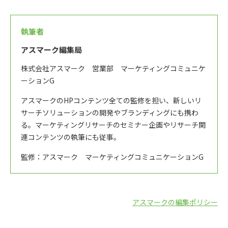
執筆者
アスマーク編集局
株式会社アスマーク 営業部 マーケティングコミュニケ
ーションG
アスマークのHPコンテンツ全ての監修を担い、新しいリ
サーチソリューションの開発やブランディングにも携わ
る。マーケティングリサーチのセミナー企画やリサーチ関
連コンテンツの執筆にも従事。
監修：アスマーク マーケティングコミュニケーションG
アスマークの編集ポリシー