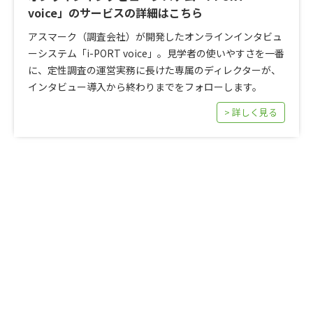
voice」のサービスの詳細はこちら
アスマーク（調査会社）が開発したオンラインインタビュ
ーシステム「i-PORT voice」。見学者の使いやすさを一番
に、定性調査の運営実務に長けた専属のディレクターが、
インタビュー導入から終わりまでをフォローします。
> 詳しく見る