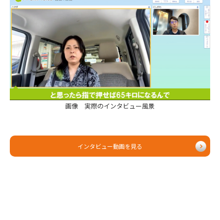
画像 実際のインタビュー風景
インタビュー動画を見る