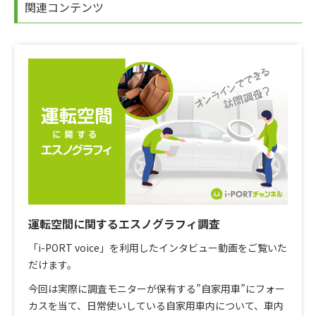
関連コンテンツ
運転空間に関するエスノグラフィ調査
「i-PORT voice」を利用したインタビュー動画をご覧いた
だけます。
今回は実際に調査モニターが保有する”自家用車”にフォー
カスを当て、日常使いしている自家用車内について、車内