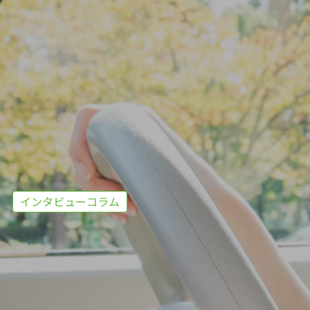
インタビューコラム