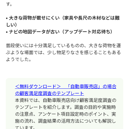
す。
• 大きな荷物が載せにくい（家具や長尺の木材などは難
しい）
• ナビの地図データが古い（アップデート対応待ち）
普段使いには十分満足しているものの、大きな荷物を運
ぶような場面では、少し物足りなさを感じることもある
ようでした。
＜無料ダウンロード＞ 「自動車販売店」の場合
の顧客満足度調査のテンプレート
本資料では、自動車販売店向け顧客満足度調査の
テンプレートを紹介します。調査の目的や実施時
の注意点、アンケート項目設定時のポイント、実
施の流れ、調査結果の活用方法についても解説し
ています。