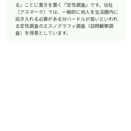
る」ことに重きを置く『定性調査』です。当社
（アスマーク）では、一般的に他人を生活圏内に
招き入れる必要がある分ハードルが高いといわれ
る定性調査のエスノグラフィ調査（訪問観察調
査）を得意としています。