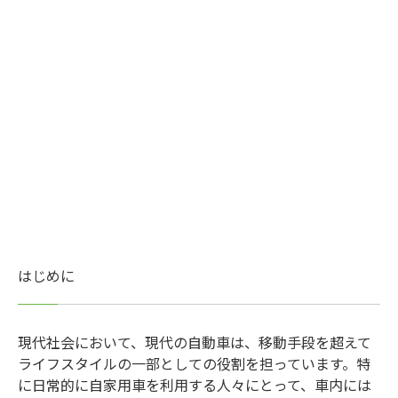
はじめに
現代社会において、現代の自動車は、移動手段を超えて
ライフスタイルの一部としての役割を担っています。特
に日常的に自家用車を利用する人々にとって、車内には