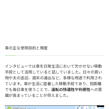
車の主な使用目的と頻度
インタビューでは車を日常生活において欠かせない移動
手段として活用していると話していました。日々の買い
物や夫の送迎、週末の遠出など、多様な用途で利用され
ています。車が生活に密着した移動手段であり、短距離
でも毎日車を使うことで、
運転の快適性や利便性
への意
識が高まっていることが伺えました。