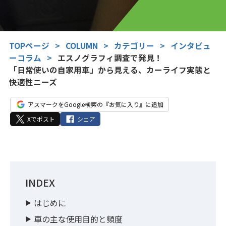
TOPページ
>
COLUMN
>
カテゴリー
>
インタビュ
ーコラム
>
エスノグラフィ調査で発見！
「日常使いの自家用車」から見える、カーライフ実態と
快適性ニーズ
アスマークをGoogle検索の『お気に入り』に追加
Xでポスト
シェア
INDEX
はじめに
車の主な使用目的と頻度