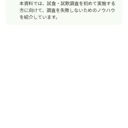
本資料では、試食・試飲調査を初めて実施する
方に向けて、調査を失敗しないためのノウハウ
を紹介しています。