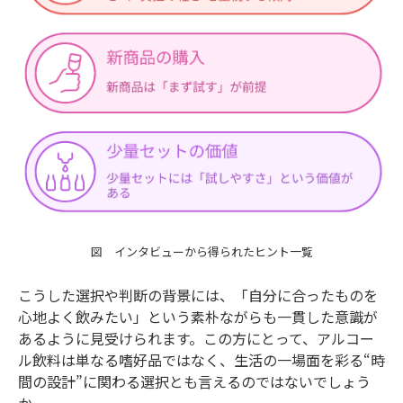
図 インタビューから得られたヒント一覧
こうした選択や判断の背景には、「自分に合ったものを
心地よく飲みたい」という素朴ながらも一貫した意識が
あるように見受けられます。この方にとって、アルコー
ル飲料は単なる嗜好品ではなく、生活の一場面を彩る“時
間の設計”に関わる選択とも言えるのではないでしょう