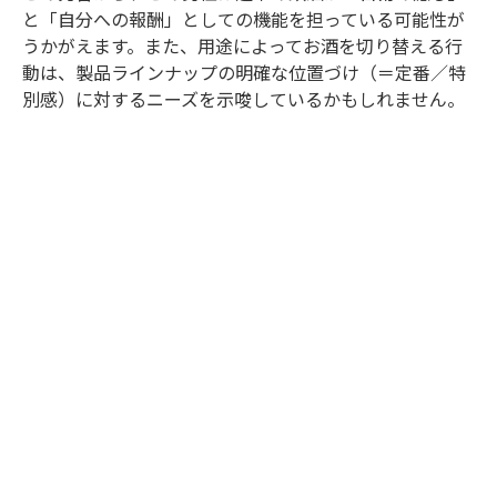
と「自分への報酬」としての機能を担っている可能性が
うかがえます。また、用途によってお酒を切り替える行
動は、製品ラインナップの明確な位置づけ（＝定番／特
別感）に対するニーズを示唆しているかもしれません。