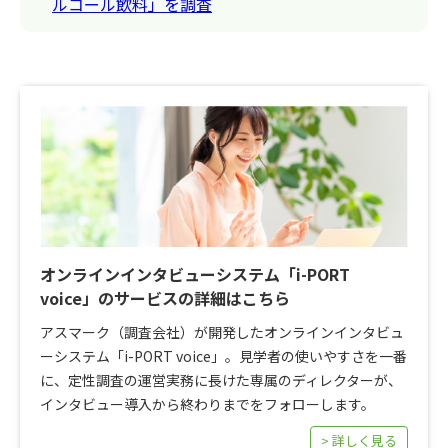
ルコール飲料」を調査
オンラインインタビューシステム「i-PORT
voice」のサービスの詳細はこちら
アスマーク（調査会社）が開発したオンラインインタビュ
ーシステム「i-PORT voice」。見学者の使いやすさを一番
に、定性調査の運営実務に長けた専属のディレクターが、
インタビュー導入から終わりまでをフォローします。
> 詳しく見る