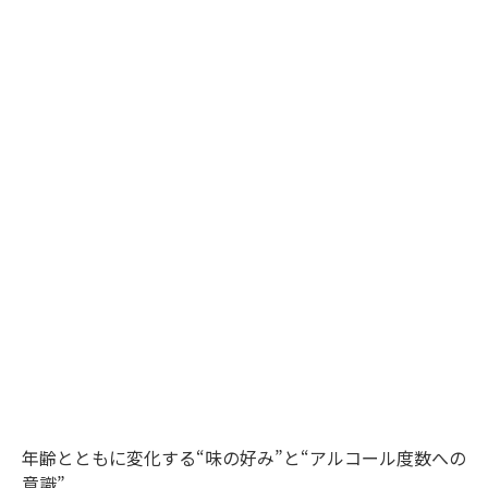
年齢とともに変化する“味の好み”と“アルコール度数への
意識”