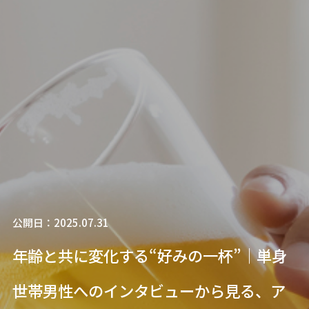
公開日：2025.07.31
年齢と共に変化する“好みの一杯”｜単身
世帯男性へのインタビューから見る、ア