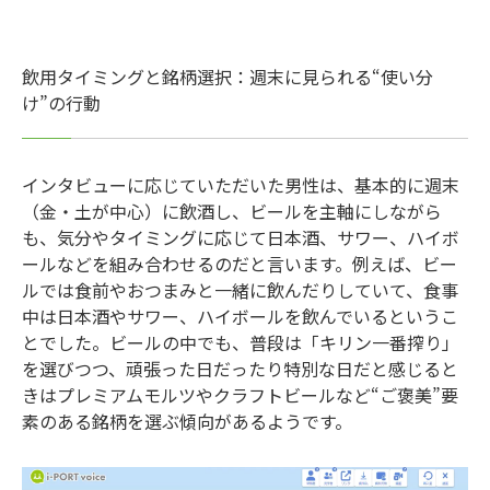
飲用タイミングと銘柄選択：週末に見られる“使い分
け”の行動
インタビューに応じていただいた男性は、基本的に週末
（金・土が中心）に飲酒し、ビールを主軸にしながら
も、気分やタイミングに応じて日本酒、サワー、ハイボ
ールなどを組み合わせるのだと言います。例えば、ビー
ルでは食前やおつまみと一緒に飲んだりしていて、食事
中は日本酒やサワー、ハイボールを飲んでいるというこ
とでした。ビールの中でも、普段は「キリン一番搾り」
を選びつつ、頑張った日だったり特別な日だと感じると
きはプレミアムモルツやクラフトビールなど“ご褒美”要
素のある銘柄を選ぶ傾向があるようです。