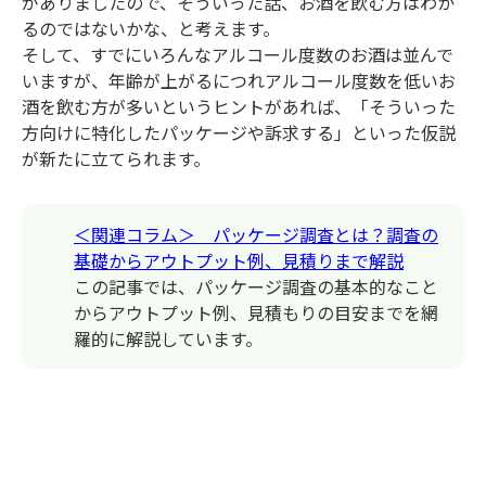
がありましたので、そういった話、お酒を飲む方はわか
るのではないかな、と考えます。
そして、すでにいろんなアルコール度数のお酒は並んで
いますが、年齢が上がるにつれアルコール度数を低いお
酒を飲む方が多いというヒントがあれば、「そういった
方向けに特化したパッケージや訴求する」といった仮説
が新たに立てられます。
＜関連コラム＞ パッケージ調査とは？調査の
基礎からアウトプット例、見積りまで解説
この記事では、パッケージ調査の基本的なこと
からアウトプット例、見積もりの目安までを網
羅的に解説しています。