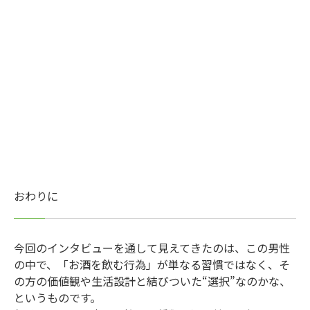
おわりに
今回のインタビューを通して見えてきたのは、この男性
の中で、「お酒を飲む行為」が単なる習慣ではなく、そ
の方の価値観や生活設計と結びついた“選択”なのかな、
というものです。