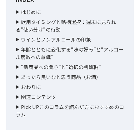
はじめに
飲用タイミングと銘柄選択：週末に見られ
る“使い分け”の行動
ワインとノンアルコールの印象
年齢とともに変化する“味の好み”と“アルコー
ル度数への意識”
“新商品への関心”と“選択の判断軸”
あったら良いなと思う商品（お酒）
おわりに
関連コンテンツ
Pick UPこのコラムを読んだ方におすすめのコ
ラム