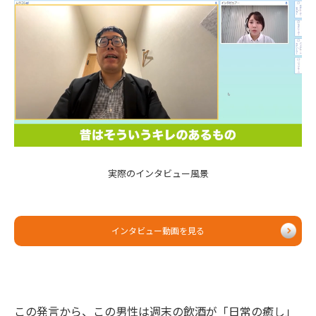
実際のインタビュー風景
インタビュー動画を見る
この発言から、この男性は週末の飲酒が「日常の癒し」