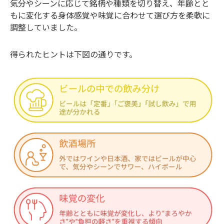
気分やシーンに応じて銘柄や種類を切り替え、年齢とと
もに変化する身体感覚や味覚に合わせて選び方を柔軟に
調整していました。
得られたヒントは下図の通りです。