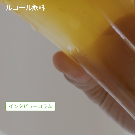
ルコール飲料
インタビューコラム