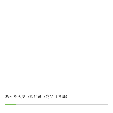
あったら良いなと思う商品（お酒）