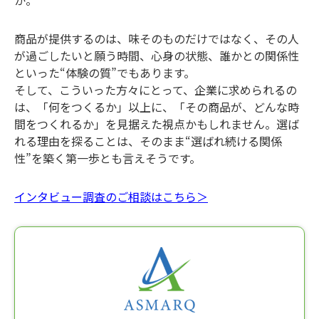
か。
商品が提供するのは、味そのものだけではなく、その人
が過ごしたいと願う時間、心身の状態、誰かとの関係性
といった“体験の質”でもあります。
そして、こういった方々にとって、企業に求められるの
は、「何をつくるか」以上に、「その商品が、どんな時
間をつくれるか」を見据えた視点かもしれません。選ば
れる理由を探ることは、そのまま“選ばれ続ける関係
性”を築く第一歩とも言えそうです。
インタビュー調査のご相談はこちら＞