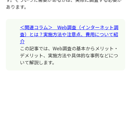
あります。
＜関連コラム＞ Web調査（インターネット調
査）とは？実施方法や注意点、費用について紹
介
この記事では、Web調査の基本からメリット・
デメリット、実施方法や具体的な事例などにつ
いて解説します。