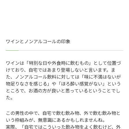
ワインとノンアルコールの印象
ワインは「特別な日や外食時に飲むもの」として位置づ
けており、自宅ではあまり登場しないと言います。ま
た、ノンアルコール飲料に対しては「味に不満はないが
物足りなさを感じる」や「ほろ酔い感覚がない」という
ところで、お酒の方が良いと思っているということでし
た。
この男性の中で、自宅で飲む飲み物、外で飲む飲み物と
いう枠組みが、無意識にあるかもしれませんね。
実際、「自宅ではこういった飲み物をよく飲むけど、外