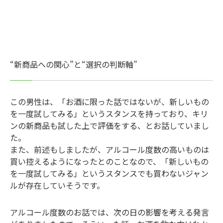
“新商品への関心”と“選択の判断軸”
この男性は、「お酒に限った話ではないが、新しいもの
を一度試してみる」というスタンスを持っており、キリ
ンの新商品も試した上で評価をする、とお話していまし
た。
また、前述もしましたが、アルコール度数の高いものは
買い控えるようになったとのことなので、「新しいもの
を一度試してみる」というスタンスでも買わないジャン
ルが存在していそうです。
アルコール度数のお話では、次の日の影響を考える発言