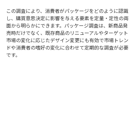
この調査により、消費者がパッケージをどのように認識
し、購買意思決定に影響を与える要素を定量・定性の両
面から明らかにできます。パッケージ調査は、新商品発
売時だけでなく、既存商品のリニューアルやターゲット
市場の変化に応じたデザイン変更にも有効で市場トレン
ドや消費者の嗜好の変化に合わせて定期的な調査が必要
です。