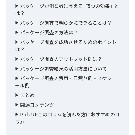
パッケージが消費者に与える『5つの効果』と
は？
パッケージ調査で明らかにできることは？
パッケージ調査の方法は？
パッケージ調査を成功させるためのポイント
は？
パッケージ調査のアウトプット例は？
パッケージ調査結果の活用方法について
パッケージ調査の費用・見積り例・スケジュ
ール例
まとめ
関連コンテンツ
Pick UPこのコラムを読んだ方におすすめのコ
ラム