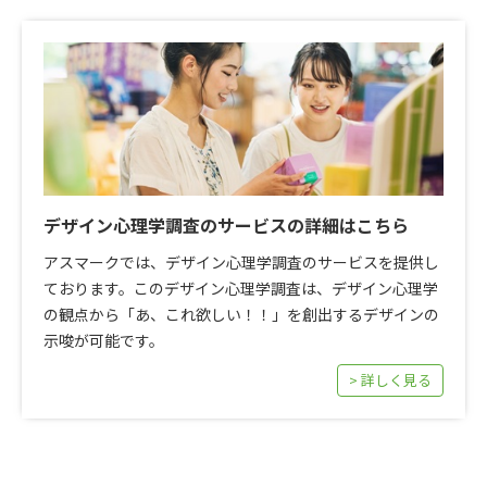
デザイン心理学調査のサービスの詳細はこちら
アスマークでは、デザイン心理学調査のサービスを提供し
ております。このデザイン心理学調査は、デザイン心理学
の観点から「あ、これ欲しい！！」を創出するデザインの
示唆が可能です。
> 詳しく見る