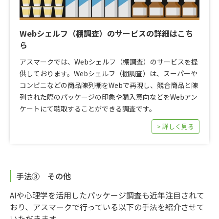
Webシェルフ（棚調査）のサービスの詳細はこち
ら
アスマークでは、Webシェルフ（棚調査）のサービスを提
供しております。Webシェルフ（棚調査）は、スーパーや
コンビニなどの商品陳列棚をWebで再現し、競合商品と陳
列された際のパッケージの印象や購入意向などをWebアン
ケートにて聴取することができる調査です。
> 詳しく見る
手法③ その他
AIや心理学を活用したパッケージ調査も近年注目されて
おり、アスマークで行っている以下の手法を紹介させて
いただきます。