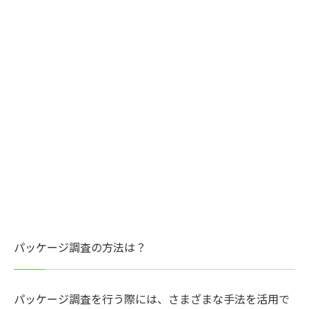
パッケージ調査の方法は？
パッケージ調査を行う際には、さまざまな手法を活用で