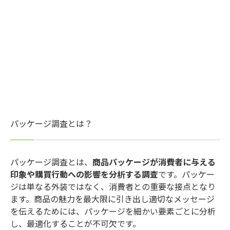
パッケージ調査とは？
パッケージ調査とは、
商品パッケージが消費者に与える
印象や購買行動への影響を分析する調査
です。パッケー
ジは単なる外装ではなく、消費者との重要な接点となり
ます。商品の魅力を最大限に引き出し適切なメッセージ
を伝えるためには、パッケージを細かい要素ごとに分析
し、最適化することが不可欠です。