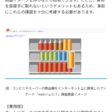
を直接手に取れないというデメリットもあるため、事前
にこれらの課題を十分に考慮する必要があります。
図 コンビニやスーパーの商品棚をインターネット上に再現したアン
ケート「webシェルフ」調査画面イメージ
【費用感】