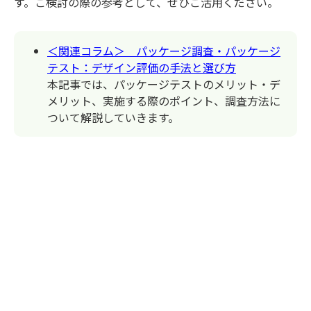
す。ご検討の際の参考として、ぜひご活用ください。
＜関連コラム＞ パッケージ調査・パッケージ
テスト：デザイン評価の手法と選び方
本記事では、パッケージテストのメリット・デ
メリット、実施する際のポイント、調査方法に
ついて解説していきます。