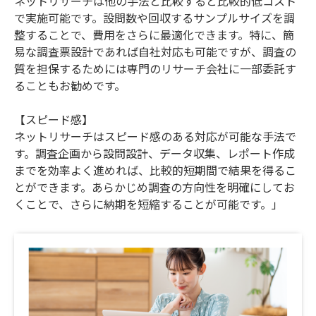
ネットリサーチは他の手法と比較すると比較的低コスト
で実施可能です。設問数や回収するサンプルサイズを調
整することで、費用をさらに最適化できます。特に、簡
易な調査票設計であれば自社対応も可能ですが、調査の
質を担保するためには専門のリサーチ会社に一部委託す
ることもお勧めです。
【スピード感】
ネットリサーチはスピード感のある対応が可能な手法で
す。調査企画から設問設計、データ収集、レポート作成
までを効率よく進めれば、比較的短期間で結果を得るこ
とができます。あらかじめ調査の方向性を明確にしてお
くことで、さらに納期を短縮することが可能です。」