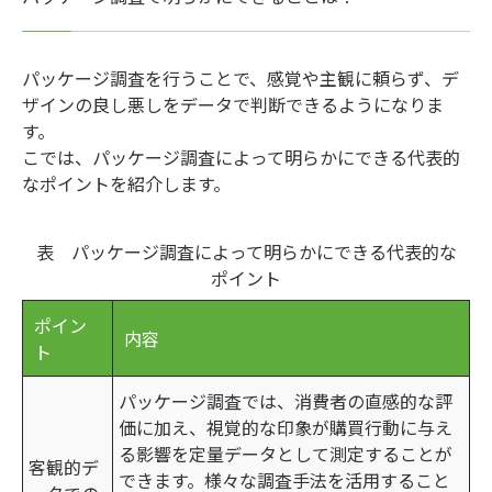
パッケージ調査を行うことで、感覚や主観に頼らず、デ
ザインの良し悪しをデータで判断できるようになりま
す。
こでは、パッケージ調査によって明らかにできる代表的
なポイントを紹介します。
表 パッケージ調査によって明らかにできる代表的な
ポイント
ポイン
内容
ト
パッケージ調査では、消費者の直感的な評
価に加え、視覚的な印象が購買行動に与え
る影響を定量データとして測定することが
客観的デ
できます。様々な調査手法を活用すること