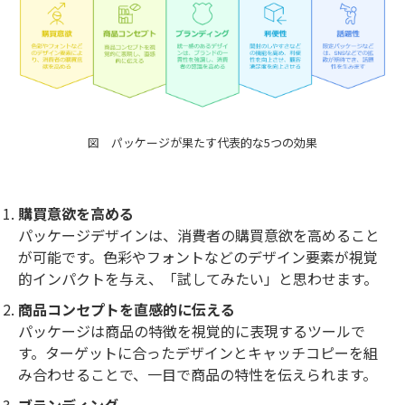
図 パッケージが果たす代表的な5つの効果
購買意欲を高める
パッケージデザインは、消費者の購買意欲を高めること
が可能です。色彩やフォントなどのデザイン要素が視覚
的インパクトを与え、「試してみたい」と思わせます。
商品コンセプトを直感的に伝える
パッケージは商品の特徴を視覚的に表現するツールで
す。ターゲットに合ったデザインとキャッチコピーを組
み合わせることで、一目で商品の特性を伝えられます。
ブランディング