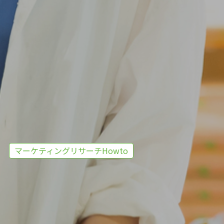
マーケティングリサーチHowto