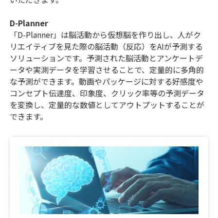
D-Planner
「D-Planner」は脳活動から仮想脳を作り出し、人がク
リエイティブを見た際の脳活動（反応）をAIが予測する
ソリューションです。予測された脳活動とアンケートデ
ータや実測データを学習させることで、定量的に多角的
な予測ができます。動画やパッケージに対する好感度や
コンセプト伝達度、印象度、クリック率等の予測データ
を変換し、定量的な数値としてアウトプットすることが
できます。