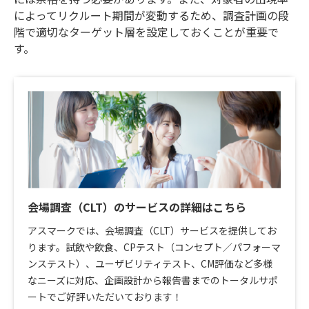
によってリクルート期間が変動するため、調査計画の段
階で適切なターゲット層を設定しておくことが重要で
す。
会場調査（CLT）のサービスの詳細はこちら
アスマークでは、会場調査（CLT）サービスを提供してお
ります。試飲や飲食、CPテスト（コンセプト／パフォーマ
ンステスト）、ユーザビリティテスト、CM評価など多様
なニーズに対応、企画設計から報告書までのトータルサポ
ートでご好評いただいております！