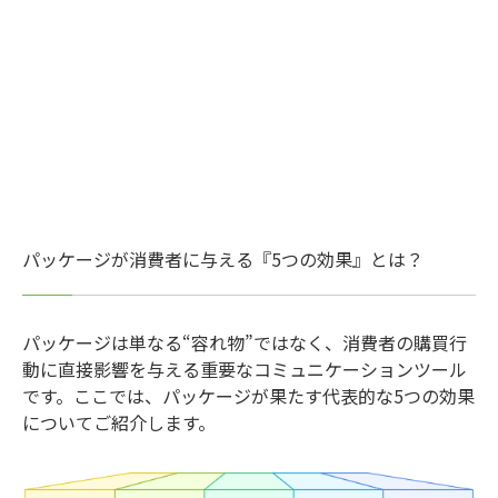
パッケージが消費者に与える『5つの効果』とは？
パッケージは単なる“容れ物”ではなく、消費者の購買行
動に直接影響を与える重要なコミュニケーションツール
です。ここでは、パッケージが果たす代表的な5つの効果
についてご紹介します。