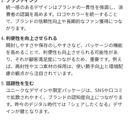
統一感のあるデザインはブランドの一貫性を強調し、消
費者の認識を高めます。ロゴやカラーを統一すること
で、ブランドの信頼性向上や長期的なファン獲得につな
がります。
利便性を向上させられる
開封しやすさや保存のしやすさなど、パッケージの機能
を高めることで、利便性も向上させられる可能性があ
り、それが顧客満足度につながるため、重要です。例え
ば、再封性やエコ素材の採用は、使い勝手向上と環境配
慮の観点から注目されています。
話題性を生む
ユニークなデザインや限定パッケージは、SNSや口コミ
で拡散されやすく、ブランドの認知度向上につながりま
す。昨今のデジタル時代では「シェアしたくなる」デザ
インが鍵となります。