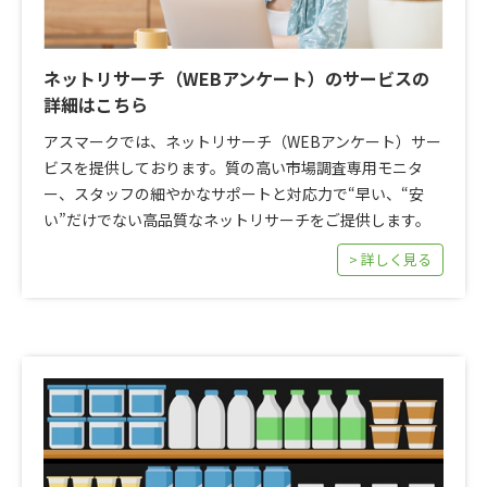
ネットリサーチ（WEBアンケート）のサービスの
詳細はこちら
アスマークでは、ネットリサーチ（WEBアンケート）サー
ビスを提供しております。質の高い市場調査専用モニタ
ー、スタッフの細やかなサポートと対応力で“早い、“安
い”だけでない高品質なネットリサーチをご提供します。
> 詳しく見る