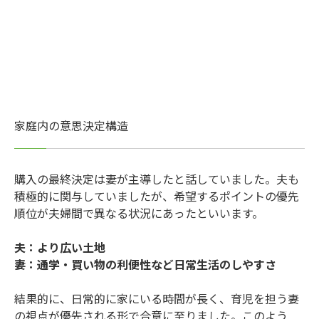
家庭内の意思決定構造
購入の最終決定は妻が主導したと話していました。夫も
積極的に関与していましたが、希望するポイントの優先
順位が夫婦間で異なる状況にあったといいます。
夫：より広い土地
妻：通学・買い物の利便性など日常生活のしやすさ
結果的に、日常的に家にいる時間が長く、育児を担う妻
の視点が優先される形で合意に至りました。このよう