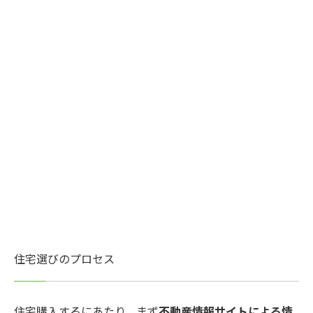
住宅選びのプロセス
住宅購入するにあたり、まず
不動産情報サイトによる情