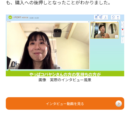
も、購入への後押しとなったことがわかりました。
画像 実際のインタビュー風景
インタビュー動画を見る