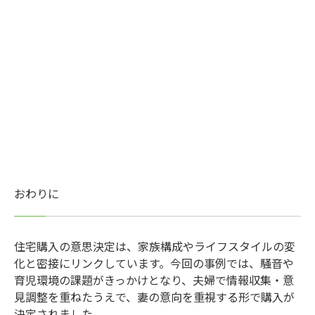
おわりに
住宅購入の意思決定は、家族構成やライフスタイルの変
化と密接にリンクしています。今回の事例では、騒音や
育児環境の課題がきっかけとなり、夫婦で情報収集・意
見調整を重ねたうえで、妻の意向を重視する形で購入が
決定されました。