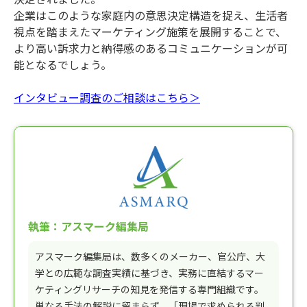
企業はこのような家庭内の意思決定構造を捉え、生活者
視点を踏まえたマーケティング施策を展開することで、
より高い訴求力と納得感のあるコミュニケーションが可
能となるでしょう。
インタビュー調査のご相談はこちら＞
執筆：アスマーク編集局
アスマーク編集局は、数多くのメーカー、官公庁、大
学との広範な調査実績に基づき、実務に直結するマー
ケティングリサーチの知見を発信する専門組織です。
単なる手法の解説に留まらず、「現場で求められる判