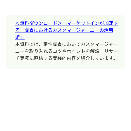
＜無料ダウンロード＞ マーケットインが加速す
る「調査におけるカスタマージャーニーの活用
術」
本資料では、定性調査においてカスタマージャー
ニーを取り入れるコツやポイントを解説。リサー
チ実務に直結する実践的内容を紹介しています。