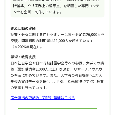
断基準」や「実務上の留意点」を網羅した専門コンテ
ンツを企画・制作しています。
普及活動の実績
調査・分析に関する自社セミナーは累計参加者26,000人を
突破。関連資料の利用者は11,000人を超えています
（※2026年現在）。
学術・教育支援
日本社会学会や日本行動計量学会等への参画、大学での講
義（累計受講者1,000人以上）を通じ、リサーチノウハウ
の普及に努めています。また、大学等の教育機関へ1万人
規模の実証データを提供し、PBL（課題解決型学習）教育
の支援も行っています。
産学連携の取組み（CSR）詳細はこちら