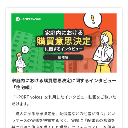
家庭内における購買意思決定に関するインタビュー
「住宅編」
「i-PORT voice」を利用したインタビュー動画をご覧いた
だけます。
「購入に至る意思決定を、配偶者などの他者が持つ」とい
うケースの実態を把握するべく、実際に『配偶者の希望を
基に戸建て住宅を購入した世帯』にフォーカスし、配偶者