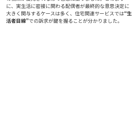
に、実生活に密接に関わる配偶者が最終的な意思決定に
大きく関与するケースは多く、住宅関連サービスでは
“生
活者目線”
での訴求が鍵を握ることが分かりました。