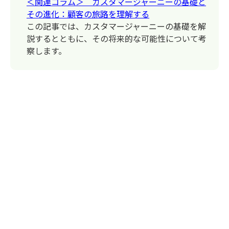
＜関連コラム＞ カスタマージャーニーの基礎と
その進化：顧客の旅路を理解する
この記事では、カスタマージャーニーの基礎を解
説するとともに、その将来的な可能性について考
察します。