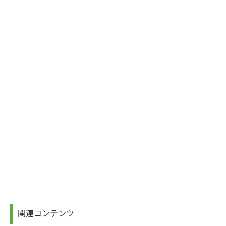
関連コンテンツ