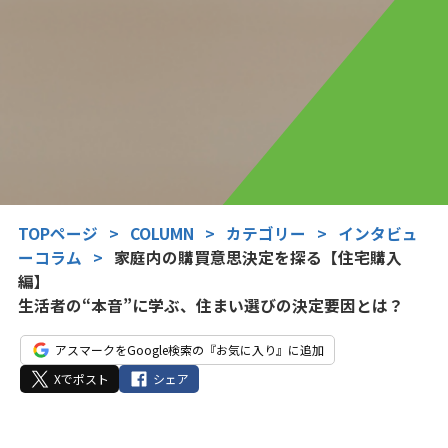
TOPページ
>
COLUMN
>
カテゴリー
>
インタビュ
ーコラム
>
家庭内の購買意思決定を探る【住宅購入
編】
生活者の“本音”に学ぶ、住まい選びの決定要因とは？
アスマークをGoogle検索の『お気に入り』に追加
Xでポスト
シェア