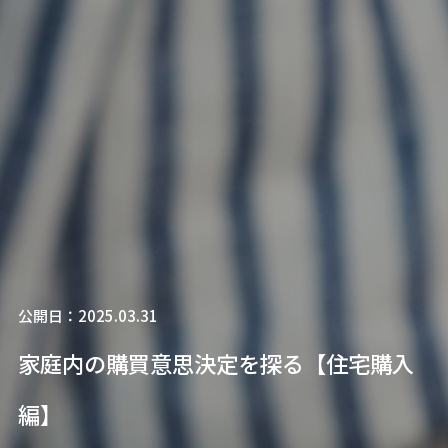
公開日：2025.03.31
家庭内の購買意思決定を探る【住宅購入
編】