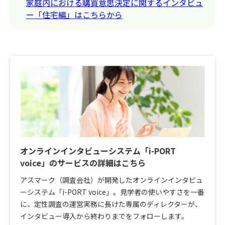
家庭内における購買意思決定に関するインタビュ
ー「住宅編」はこちらから
オンラインインタビューシステム「i-PORT
voice」のサービスの詳細はこちら
アスマーク（調査会社）が開発したオンラインインタビュ
ーシステム「i-PORT voice」。見学者の使いやすさを一番
に、定性調査の運営実務に長けた専属のディレクターが、
インタビュー導入から終わりまでをフォローします。