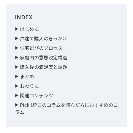
INDEX
はじめに
戸建て購入のきっかけ
住宅選びのプロセス
家庭内の意思決定構造
購入後の満足度と課題
まとめ
おわりに
関連コンテンツ
Pick UPこのコラムを読んだ方におすすめのコ
ラム