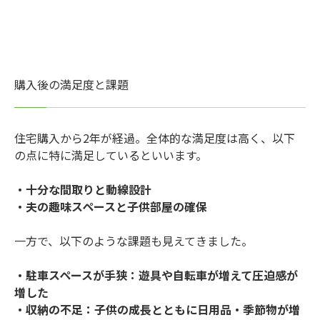
購入後の満足度と課題
住宅購入から2年が経過。全体的な満足度は高く、以下
の点に特に満足しているといいます。
・十分な間取りと動線設計
・夫の趣味スペースと子供部屋の確保
一方で、以下のような課題も見えてきました。
・駐車スペースが手狭：遊具や自転車が増えて圧迫感が
増した
・収納の不足：子供の成長とともに日用品・季節物が増