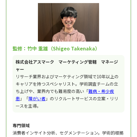
監修：竹中 重雄（Shigeo Takenaka）
株式会社アスマーク マーケティング管轄 マネージ
ャー
リサーチ業界およびマーケティング領域で10年以上の
キャリアを持つスペシャリスト。学術調査チームの立
ち上げや、業界内でも難易度の高い「
難病・希少疾
患
」「
障がい者
」のリクルートサービスの立案・リリ
ースを主導。
専門領域
消費者インサイト分析、セグメンテーション。学術的根拠