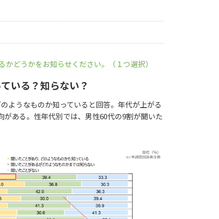
いるかどうかをお知らせください。（１つ選択）
っている？知らない？
どのようなものか知っていると回答。年代が上がる
がある。性年代別では、男性60代の9割が聞いた