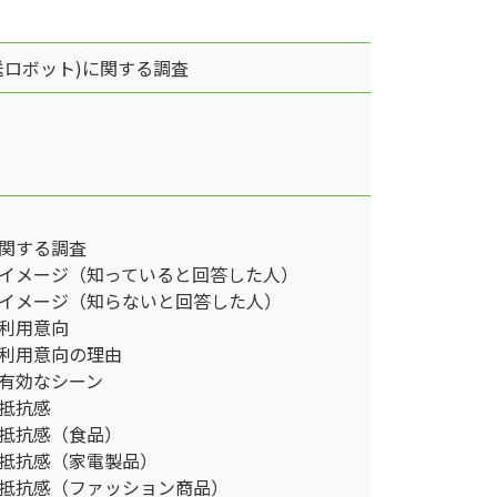
送ロボット)に関する調査
関する調査
イメージ（知っていると回答した人）
イメージ（知らないと回答した人）
利用意向
利用意向の理由
有効なシーン
抵抗感
抵抗感（食品）
抵抗感（家電製品）
抵抗感（ファッション商品）