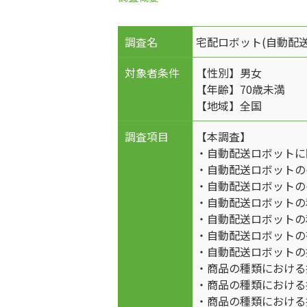
調査名
宅配ロボット(自動配
対象者条件
【性別】男女
【年齢】70歳未満
【地域】全国
調査項目
【本調査】
・自動配送ロボットに
・自動配送ロボットの
・自動配送ロボットの
・自動配送ロボットの
・自動配送ロボットの
・自動配送ロボットの
・自動配送ロボットの
・商品の種類における
・商品の種類における
・商品の種類における