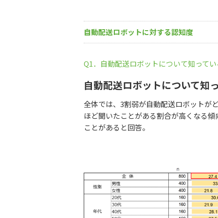
自動配送ロボットに対する認知度
Q1．自動配送ロボットについて知って
自動配送ロボットについて知
全体では、3割弱が自動配送ロボットが
ほど聞いたことがある割合が高くなる傾向
ことがあると回答。