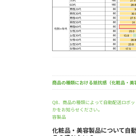
商品の種類における抵抗感（化粧品・美
Q8．商品の種類によって自動配送ロボ
かをお知らせください
容製品
化粧品・美容製品について自