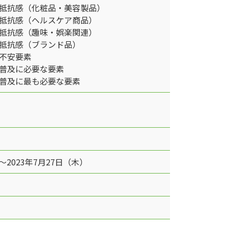
抵抗感（化粧品・美容製品）
抵抗感（ヘルスケア商品）
抵抗感（趣味・娯楽関連）
抵抗感（ブランド品）
不安要素
普及に必要な要素
普及に最も必要な要素
～2023年7月27日（木）