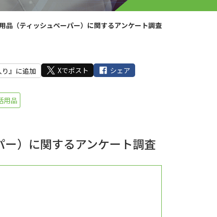
用品（ティッシュペーパー）に関するアンケート調査
Xでポスト
シェア
入り』に追加
活用品
パー）に関するアンケート調査