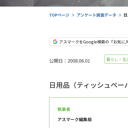
TOPページ
アンケート調査データ
日
アスマークをGoogle検索の『お気に
暮らし・生
公開日：2008.06.01
日用品（ティッシュペー
執筆者
アスマーク編集局