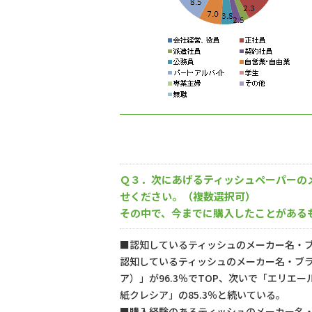
Ｑ３．次にあげるティッシュペーパーの
せください。（複数選択可）
その中で、今までに購入したことがある
■認知しているティッシュのメーカー名・ブラ
認知しているティッシュのメーカー名・ブ
ア）」が96.3％でTOP、次いで「エリエ
紙クレシア」の85.3％と続いている。
■購入経験のあるティッシュのメーカー名・ブ