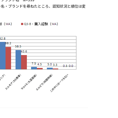
ー名・ブランドを尋ねたところ、認知状況と順位は変