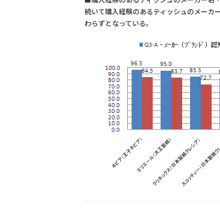
続いて購入経験のあるティッシュのメーカ
わらずとなっている。