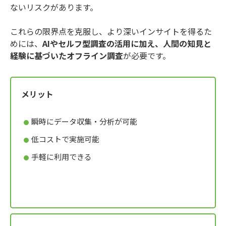
ないリスクがあります。
これらの限界点を克服し、より深いインサイトを得るた
めには、
AIやセルフ型調査の活用に加え、人間の知見と
経験に基づいたオフライン調査
が必要です。
メリット
瞬時にデータ収集・分析が可能
低コストで実施可能
手軽に利用できる