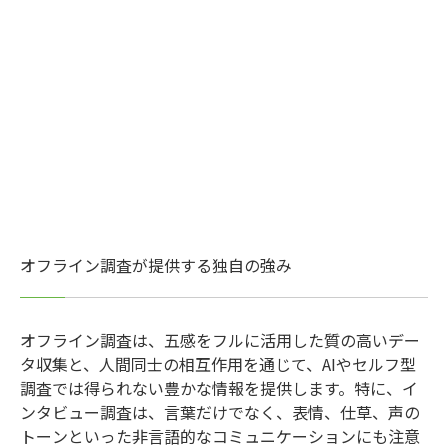
オフライン調査が提供する独自の強み
オフライン調査は、五感をフルに活用した質の高いデー
タ収集と、人間同士の相互作用を通じて、AIやセルフ型
調査では得られない豊かな情報を提供します。特に、イ
ンタビュー調査は、言葉だけでなく、表情、仕草、声の
トーンといった非言語的なコミュニケーションにも注意