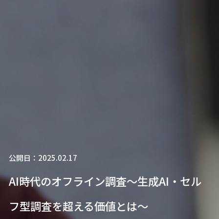
公開日：2025.02.17
AI時代のオフライン調査～生成AI・セル
フ型調査を超える価値とは～