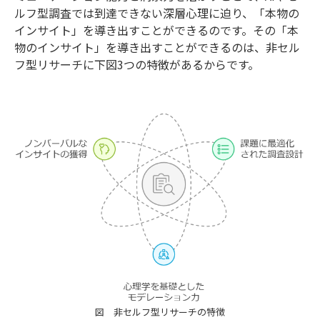
ルフ型調査では到達できない深層心理に迫り、「本物の
インサイト」を導き出すことができるのです。その「本
物のインサイト」を導き出すことができるのは、非セル
フ型リサーチに下図3つの特徴があるからです。
図 非セルフ型リサーチの特徴