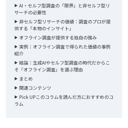
AI・セルフ型調査の「限界」と非セルフ型リ
サーチの必要性
非セルフ型リサーチの価値：調査のプロが提
供する「本物のインサイト」
オフライン調査が提供する独自の強み
実例：オフライン調査で得られた価値の事例
紹介
結論：生成AIやセルフ型調査の時代だからこ
そ「オフライン調査」を選ぶ理由
まとめ
関連コンテンツ
Pick UPこのコラムを読んだ方におすすめのコ
ラム