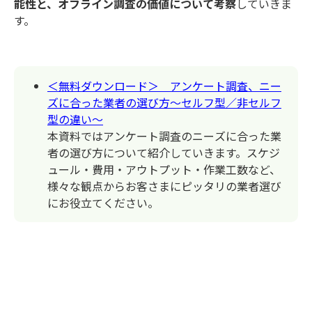
能性と、オフライン調査の価値について考察
していきま
す。
＜無料ダウンロード＞ アンケート調査、ニー
ズに合った業者の選び方～セルフ型／非セルフ
型の違い～
本資料ではアンケート調査のニーズに合った業
者の選び方について紹介していきます。スケジ
ュール・費用・アウトプット・作業工数など、
様々な観点からお客さまにピッタリの業者選び
にお役立てください。