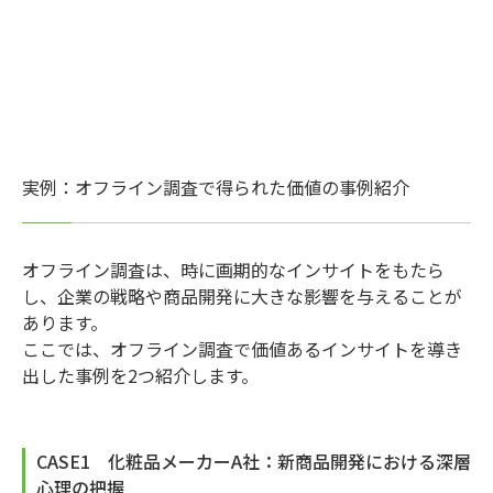
実例：オフライン調査で得られた価値の事例紹介
オフライン調査は、時に画期的なインサイトをもたら
し、企業の戦略や商品開発に大きな影響を与えることが
あります。
ここでは、オフライン調査で価値あるインサイトを導き
出した事例を2つ紹介します。
CASE1 化粧品メーカーA社：新商品開発における深層
心理の把握