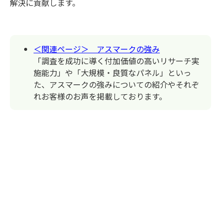
解決に貢献します。
＜関連ページ＞ アスマークの強み
「調査を成功に導く付加価値の高いリサーチ実
施能力」や「大規模・良質なパネル」といっ
た、アスマークの強みについての紹介やそれぞ
れお客様のお声を掲載しております。