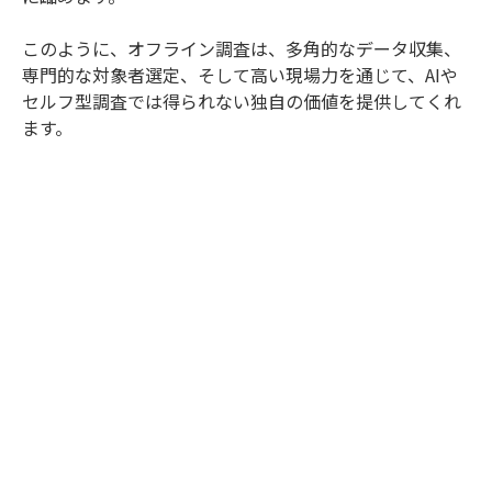
このように、オフライン調査は、多角的なデータ収集、
専門的な対象者選定、そして高い現場力を通じて、AIや
セルフ型調査では得られない独自の価値を提供してくれ
ます。