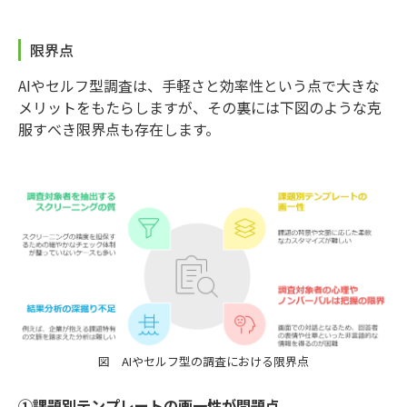
限界点
AIやセルフ型調査は、手軽さと効率性という点で大きな
メリットをもたらしますが、その裏には下図のような克
服すべき限界点も存在します。
図 AIやセルフ型の調査における限界点
①課題別テンプレートの画一性が問題点