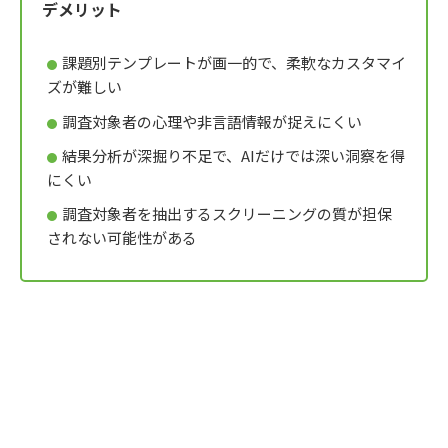
デメリット
課題別テンプレートが画一的で、柔軟なカスタマイ
ズが難しい
調査対象者の心理や非言語情報が捉えにくい
結果分析が深掘り不足で、AIだけでは深い洞察を得
にくい
調査対象者を抽出するスクリーニングの質が担保
されない可能性がある