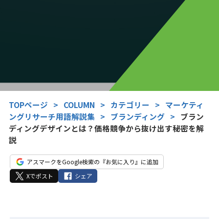
TOPページ
>
COLUMN
>
カテゴリー
>
マーケティ
ングリサーチ用語解説集
>
ブランディング
>
ブラン
ディングデザインとは？価格競争から抜け出す秘密を解
説
アスマークをGoogle検索の『お気に入り』に追加
Xでポスト
シェア