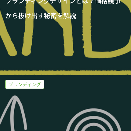
ブランディングデザインとは？価格競争
から抜け出す秘密を解説
ブランディング