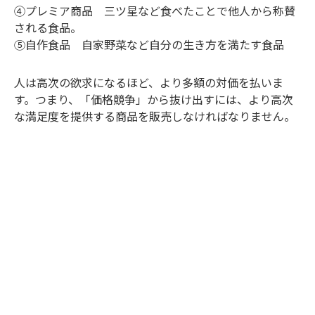
④プレミア商品 三ツ星など食べたことで他人から称賛
される食品。
⑤自作食品 自家野菜など自分の生き方を満たす食品
人は高次の欲求になるほど、より多額の対価を払いま
す。つまり、「価格競争」から抜け出すには、より高次
な満足度を提供する商品を販売しなければなりません。