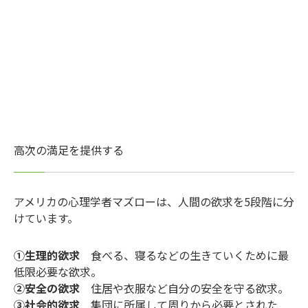
高次の満足を提供する
アメリカの心理学者マズローは、人間の欲求を5段階に分
けています。
①生理的欲求
食べる、寝るなどの生きていくために最
低限必要な欲求。
②安全の欲求
住居や衣服など自分の安全を守る欲求。
③社会的欲求
集団に所属して周りから必要とされた