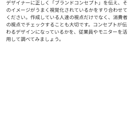
デザイナーに正しく「ブランドコンセプト」を伝え、そ
のイメージがうまく視覚化されているかをすり合わせて
ください。作成している人達の視点だけでなく、消費者
の視点でチェックすることも大切です。コンセプトが伝
わるデザインになっているかを、従業員やモニターを活
用して調べてみましょう。