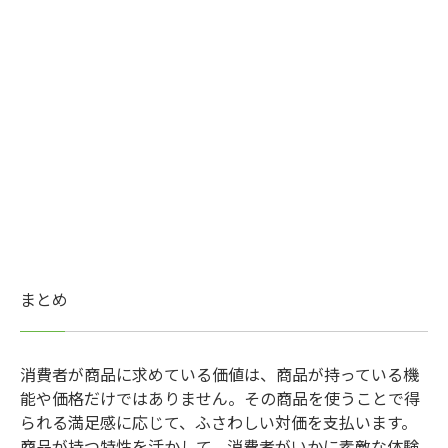
まとめ
消費者が商品に求めている価値は、商品が持っている機
能や価格だけではありません。その商品を使うことで得
られる満足感に応じて、ふさわしい対価を支払います。
商品が持つ特性を活かして、消費者がいかに素敵な体験