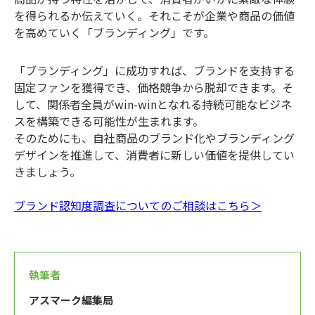
を得られるか伝えていく。それこそが企業や商品の価値
を高めていく「ブランディング」です。
「ブランディング」に成功すれば、ブランドを支持する
固定ファンを獲得でき、価格競争から脱却できます。そ
して、関係者全員がwin-winとなれる持続可能なビジネ
スを構築できる可能性が生まれます。
そのためにも、自社商品のブランド化やブランディング
デザインを推進して、消費者に新しい価値を提供してい
きましょう。
ブランド認知度調査についてのご相談はこちら＞
執筆者
アスマーク編集局