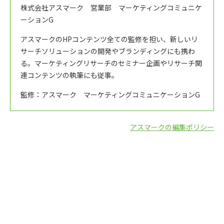
株式会社アスマーク 営業部 マーケティングコミュニケ
ーションG
アスマークのHPコンテンツ全ての監修を担い、新しいリ
サーチソリューションの開発やブランディングにも携わ
る。マーケティングリサーチのセミナー企画やリサーチ関
連コンテンツの執筆にも従事。
監修：アスマーク マーケティングコミュニケーションG
アスマークの編集ポリシー