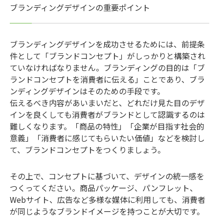
ブランディングデザインの重要ポイント
ブランディングデザインを成功させるためには、前提条
件として「ブランドコンセプト」がしっかりと構築され
ていなければなりません。ブランディングの目的は「ブ
ランドコンセプトを消費者に伝える」ことであり、ブラ
ンディングデザインはそのための手段です。
伝えるべき内容があいまいだと、どれだけ見た目のデザ
インを良くしても消費者がブランドとして認識するのは
難しくなります。「商品の特性」「企業が目指す社会的
意義」「消費者に感じてもらいたい価値」などを検討し
て、ブランドコンセプトをつくりましょう。
その上で、コンセプトに基づいて、デザインの統一感を
つくってください。商品パッケージ、パンフレット、
Webサイト、広告など多様な媒体に利用しても、消費者
が同じようなブランドイメージを持つことが大切です。