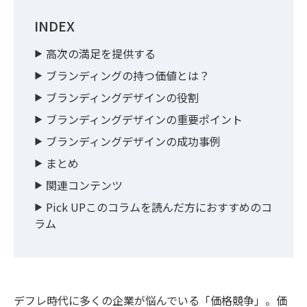
INDEX
高次の満足を提供する
ブランディングの持つ価値とは？
ブランディングデザインの役割
ブランディングデザインの重要ポイント
ブランディングデザインの成功事例
まとめ
関連コンテンツ
Pick UPこのコラムを読んだ方におすすめのコ
ラム
デフレ時代に多くの企業が悩んでいる「価格競争」。価