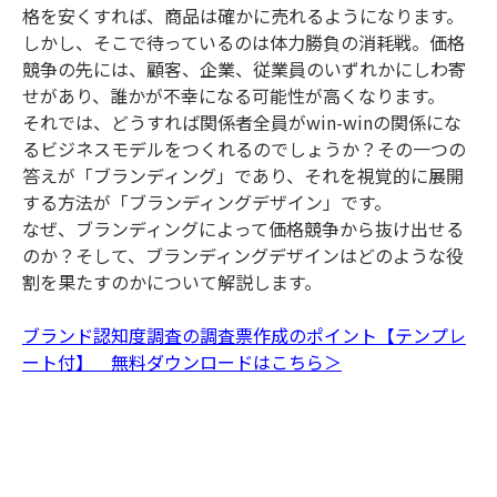
格を安くすれば、商品は確かに売れるようになります。
しかし、そこで待っているのは体力勝負の消耗戦。価格
競争の先には、顧客、企業、従業員のいずれかにしわ寄
せがあり、誰かが不幸になる可能性が高くなります。
それでは、どうすれば関係者全員がwin-winの関係にな
るビジネスモデルをつくれるのでしょうか？その一つの
答えが「ブランディング」であり、それを視覚的に展開
する方法が「ブランディングデザイン」です。
なぜ、ブランディングによって価格競争から抜け出せる
のか？そして、ブランディングデザインはどのような役
割を果たすのかについて解説します。
ブランド認知度調査の調査票作成のポイント【テンプレ
ート付】 無料ダウンロードはこちら＞