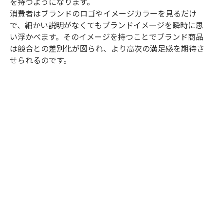
を持つようになります。
消費者はブランドのロゴやイメージカラーを見るだけ
で、細かい説明がなくてもブランドイメージを瞬時に思
い浮かべます。そのイメージを持つことでブランド商品
は競合との差別化が図られ、より高次の満足感を期待さ
せられるのです。