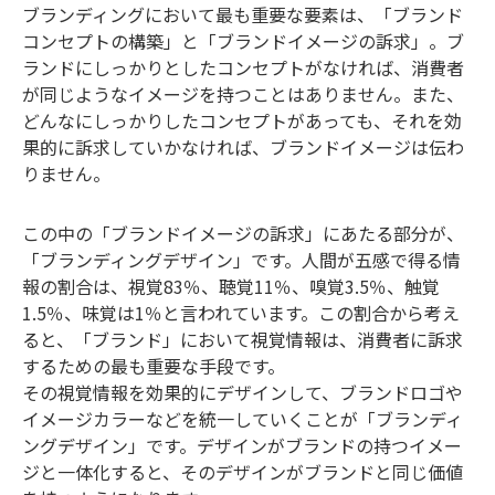
ブランディングにおいて最も重要な要素は、「ブランド
コンセプトの構築」と「ブランドイメージの訴求」。ブ
ランドにしっかりとしたコンセプトがなければ、消費者
が同じようなイメージを持つことはありません。また、
どんなにしっかりしたコンセプトがあっても、それを効
果的に訴求していかなければ、ブランドイメージは伝わ
りません。
この中の「ブランドイメージの訴求」にあたる部分が、
「ブランディングデザイン」です。人間が五感で得る情
報の割合は、視覚83％、聴覚11％、嗅覚3.5％、触覚
1.5％、味覚は1％と言われています。この割合から考え
ると、「ブランド」において視覚情報は、消費者に訴求
するための最も重要な手段です。
その視覚情報を効果的にデザインして、ブランドロゴや
イメージカラーなどを統一していくことが「ブランディ
ングデザイン」です。デザインがブランドの持つイメー
ジと一体化すると、そのデザインがブランドと同じ価値