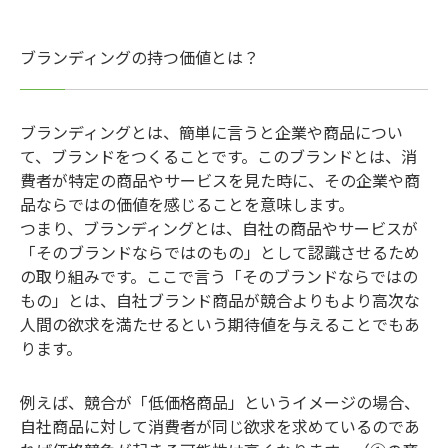
ブランディングの持つ価値とは？
ブランディングとは、簡単に言うと企業や商品につい
て、ブランドをつくることです。このブランドとは、消
費者が特定の商品やサービスを見た時に、その企業や商
品ならではの価値を感じることを意味します。
つまり、ブランディングとは、自社の商品やサービスが
「そのブランドならではのもの」として認識させるため
の取り組みです。ここで言う「そのブランドならではの
もの」とは、自社ブランド商品が競合よりもより高次な
人間の欲求を満たせるという期待値を与えることでもあ
ります。
例えば、競合が「低価格商品」というイメージの場合、
自社商品に対して消費者が同じ欲求を求めているのであ