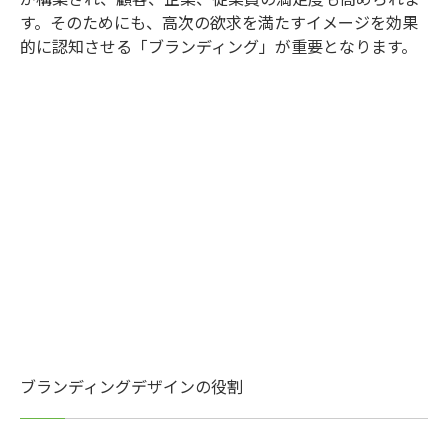
す。そのためにも、高次の欲求を満たすイメージを効果
的に認知させる「ブランディング」が重要となります。
ブランディングデザインの役割