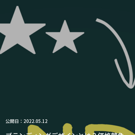
公開日：2022.05.12