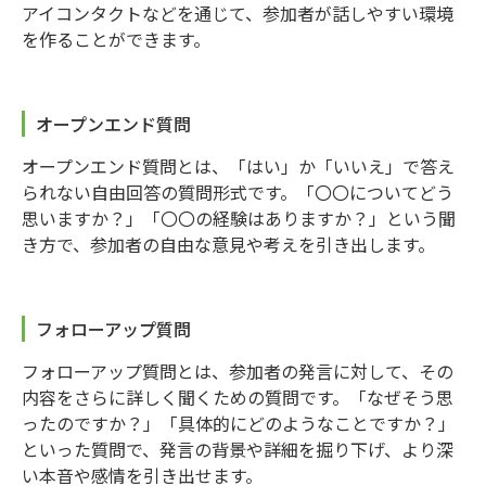
アイコンタクトなどを通じて、参加者が話しやすい環境
を作ることができます。
オープンエンド質問
オープンエンド質問とは、「はい」か「いいえ」で答え
られない自由回答の質問形式です。「〇〇についてどう
思いますか？」「〇〇の経験はありますか？」という聞
き方で、参加者の自由な意見や考えを引き出します。
フォローアップ質問
フォローアップ質問とは、参加者の発言に対して、その
内容をさらに詳しく聞くための質問です。「なぜそう思
ったのですか？」「具体的にどのようなことですか？」
といった質問で、発言の背景や詳細を掘り下げ、より深
い本音や感情を引き出せます。