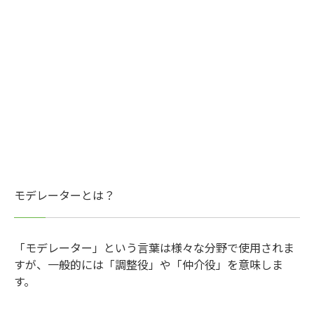
モデレーターとは？
「モデレーター」という言葉は様々な分野で使用されま
すが、一般的には「調整役」や「仲介役」を意味しま
す。