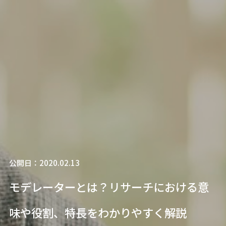
公開日：2020.02.13
モデレーターとは？リサーチにおける意
味や役割、特長をわかりやすく解説