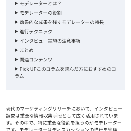
モデレーターとは？
モデレーターの役割
効果的な成果を残すモデレーターの特長
進行テクニック
インタビュー実施の注意事項
まとめ
関連コンテンツ
Pick UPこのコラムを読んだ方におすすめのコ
ラム
現代のマーケティングリサーチにおいて、インタビュー
調査は重要な情報収集手段として広く活用されていま
す。その中で、特に重要な役割を担うのがモデレーター
です。モデレーターはディスカッションの進行を管理