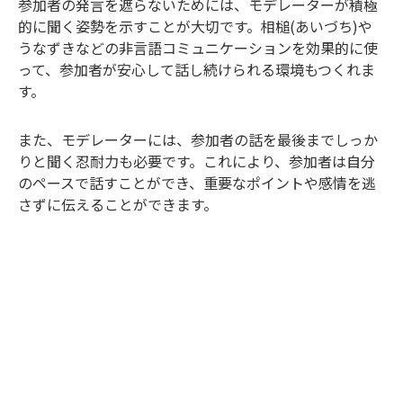
参加者の発言を遮らないためには、モデレーターが積極
的に聞く姿勢を示すことが大切です。相槌(あいづち)や
うなずきなどの非言語コミュニケーションを効果的に使
って、参加者が安心して話し続けられる環境もつくれま
す。
また、モデレーターには、参加者の話を最後までしっか
りと聞く忍耐力も必要です。これにより、参加者は自分
のペースで話すことができ、重要なポイントや感情を逃
さずに伝えることができます。