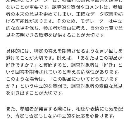
ないことが重要です。誘導的な質問やコメントは、参加
者の本来の意見を歪めてしまい、正確なデータ収集を妨
げる可能性があります。そのため、モデレーターは中立
的な立場を保ち、参加者が自由に考え、自分の言葉で意
見を表明できる環境を提供することが大切です。
具体的には、特定の答えを期待させるような言い回しを
避けることが大切です。例えば、「あなたはこの製品が
好きですか？」と質問すると、調査対象者は「好き」と
いう回答を期待されていると考える危険性があります。
このような場合は、「この製品についてどう思います
か？」という中立的な質問で、調査対象者の素直な意見
を引き出すことが大切です。
また、参加者が発言する際には、相槌や表情にも気を配
り、肯定も否定もしない中立的な反応を心掛けます。