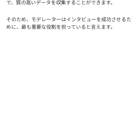
で、質の高いデータを収集することができます。
そのため、モデレーターはインタビューを成功させるた
めに、最も重要な役割を担っていると言えます。