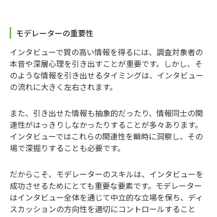
モデレーターの重要性
インタビューで質の高い情報を得るには、調査対象者の
本音や深層心理を引き出すことが重要です。しかし、そ
のような情報を引き出せるタイミングは、インタビュー
の流れに大きく左右されます。
また、引き出せた情報も抽象的だったり、情報同士の関
連性がはっきりしなかったりすることが多々あります。
インタビューではこれらの関連性を瞬時に洞察し、その
場で深掘りすることも必要です。
だからこそ、モデレーターのスキルは、インタビューを
成功させるためにとても重要な要素です。モデレーター
はインタビュー全体を通じて中立的な立場を保ち、ディ
スカッションの方向性を適切にコントロールすること