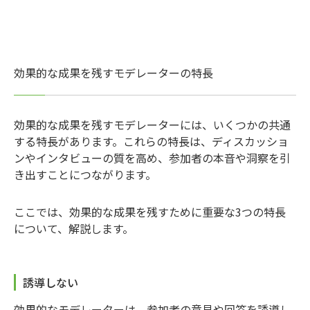
効果的な成果を残すモデレーターの特長
効果的な成果を残すモデレーターには、いくつかの共通
する特長があります。これらの特長は、ディスカッショ
ンやインタビューの質を高め、参加者の本音や洞察を引
き出すことにつながります。
ここでは、効果的な成果を残すために重要な3つの特長
について、解説します。
誘導しない
効果的なモデレーターは、参加者の意見や回答を誘導し