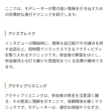
ここでは、モデレーターが質の高い情報を引き出すため
の効果的な進行テクニックを紹介します。
アイスブレイク
インタビューの開始時に、簡単な自己紹介や共通点を探
す会話など、短時間でリラックスできるアクティビティ
を取り入れるテクニックです。参加者の緊張をほぐし、
参加者同士の打ち解けた雰囲気をつくる効果が期待でき
ます。
アクティブリスニング
アクティブリスニングは、参加者の発言を注意深く聞
き、その意見に理解を示すことで、信頼関係を築くテク
ニックです。モデレーターは、適切な相槌やうなずき、