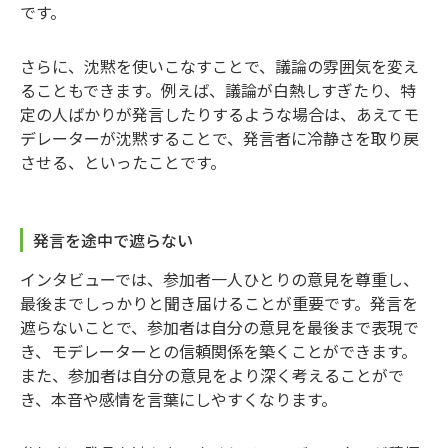
です。
さらに、沈黙を使いこなすことで、議論の雰囲気を変え
ることもできます。例えば、議論が白熱しすぎたり、特
定の人ばかりが発言したりするような場合は、あえてモ
デレーターが沈黙することで、発言者に冷静さを取り戻
させる、といったことです。
発言を途中で遮らない
インタビューでは、参加者一人ひとりの意見を尊重し、
最後までしっかりと聞き届けることが重要です。発言を
遮らないことで、参加者は自分の意見を最後まで表現で
き、モデレーターとの信頼関係を築くことができます。
また、参加者は自分の意見をより深く考えることがで
き、本音や感情を言葉にしやすくなります。