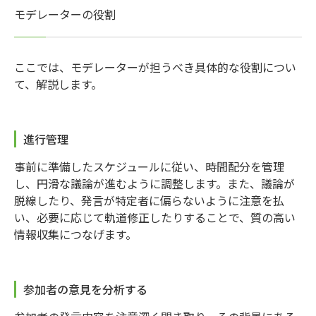
モデレーターの役割
ここでは、モデレーターが担うべき具体的な役割につい
て、解説します。
進行管理
事前に準備したスケジュールに従い、時間配分を管理
し、円滑な議論が進むように調整します。また、議論が
脱線したり、発言が特定者に偏らないように注意を払
い、必要に応じて軌道修正したりすることで、質の高い
情報収集につなげます。
参加者の意見を分析する