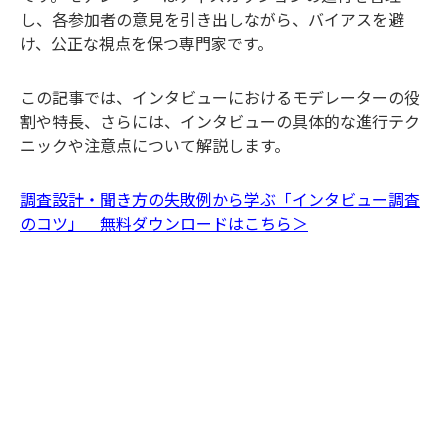
し、各参加者の意見を引き出しながら、バイアスを避
け、公正な視点を保つ専門家です。
この記事では、インタビューにおけるモデレーターの役
割や特長、さらには、インタビューの具体的な進行テク
ニックや注意点について解説します。
調査設計・聞き方の失敗例から学ぶ「インタビュー調査
のコツ」 無料ダウンロードはこちら＞