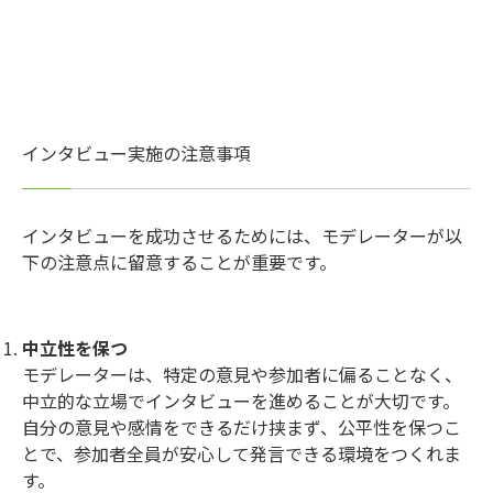
インタビュー実施の注意事項
インタビューを成功させるためには、モデレーターが以
下の注意点に留意することが重要です。
中立性を保つ
モデレーターは、特定の意見や参加者に偏ることなく、
中立的な立場でインタビューを進めることが大切です。
自分の意見や感情をできるだけ挟まず、公平性を保つこ
とで、参加者全員が安心して発言できる環境をつくれま
す。