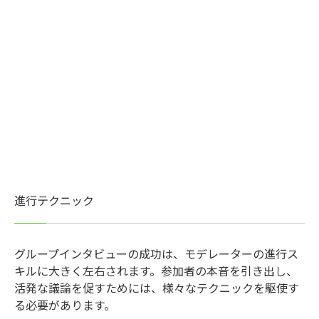
進行テクニック
グループインタビューの成功は、モデレーターの進行ス
キルに大きく左右されます。参加者の本音を引き出し、
活発な議論を促すためには、様々なテクニックを駆使す
る必要があります。