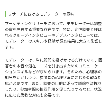
リサーチにおけるモデレーターの意味
マーケティングリサーチにおいて、モデレーターは調査
の質を左右する重要な存在です。特に、定性調査と呼ば
れるグループインタビューやデプスインタビューでは、
モデレーターのスキルや経験が調査結果に大きく影響し
ます。
モデレーターは、単に質問を投げかけるだけでなく、回
答者の本音や潜在ニーズを引き出すためのコミュニケー
ションスキルなどが求められます。そのため、心理学の
知見を活かしつつ、参加者の心理状況に応じた柔軟な対
応が必要です。また、調査の目的に沿って議論を深掘り
したり、参加者間の相互作用を促したりするなど、状況
に応じた柔軟な対応も必要です。