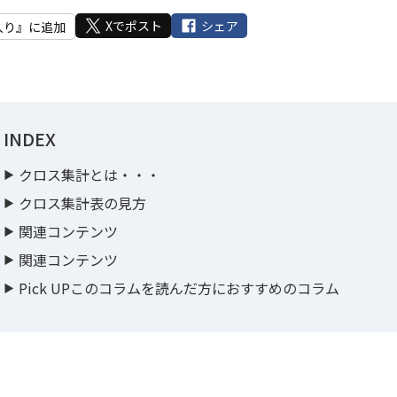
Xでポスト
シェア
入り』に追加
INDEX
クロス集計とは・・・
クロス集計表の見方
関連コンテンツ
関連コンテンツ
Pick UPこのコラムを読んだ方におすすめのコラム