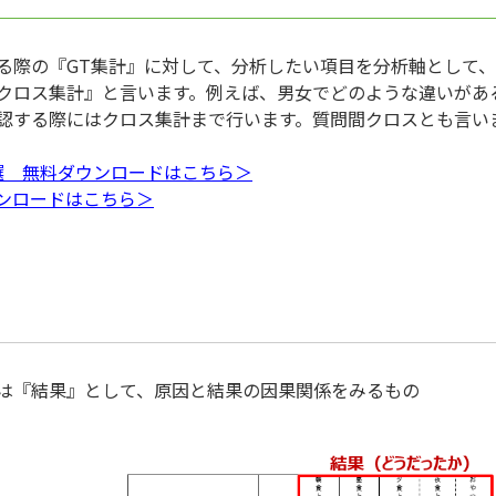
る際の『GT集計』に対して、分析したい項目を分析軸として
クロス集計』と言います。例えば、男女でどのような違いがあ
認する際にはクロス集計まで行います。質問間クロスとも言い
選 無料ダウンロードはこちら＞
ンロードはこちら＞
は『結果』として、原因と結果の因果関係をみるもの