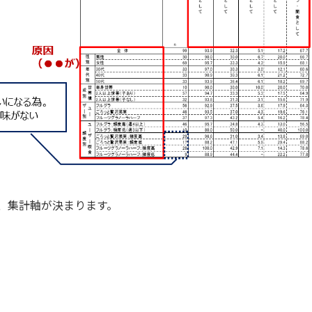
、集計軸が決まります。