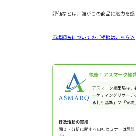
評価などは、誰がこの商品に魅力を感
市場調査についてのご相談はこちら＞
執筆：アスマーク編
アスマーク編集局は、
ーケティングリサーチ
る判断基準」や「実務
普及活動の実績
調査・分析に関する自社セミナーは累計参加