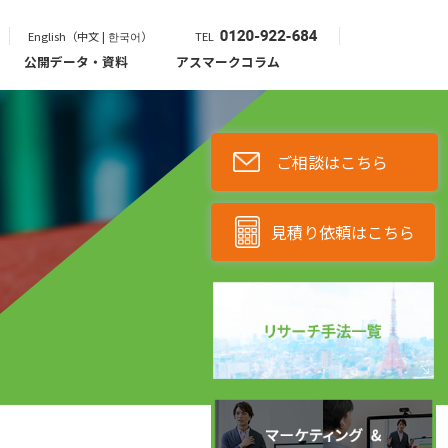
English（中文 | 한국어）
TEL
公開データ・資料
アスマークコラム
ご相談はこちら
見積り依頼はこちら