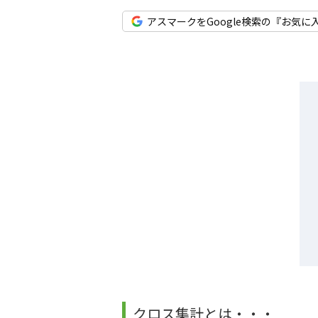
アスマークをGoogle検索の『お気に
クロス集計とは・・・