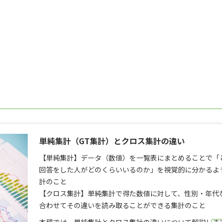
単純集計（GT集計）とクロス集計の違い
【単純集計】データ（数値）を一覧表にまとめることで「
回答をした人がどのくらいいるのか」を視覚的に分かるよ
計のこと
【クロス集計】単純集計で得た数値に対して、性別・年代
合わせてその違いを読み取ることができる集計のこと
本稿では、単純集計とクロス集計の違いについて解説しま