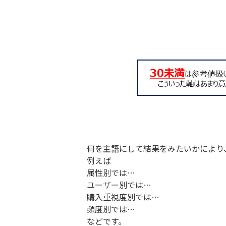
何を主語にして結果をみたいかにより
例えば
属性別では…
ユーザー別では…
購入重視度別では…
頻度別では…
などです。