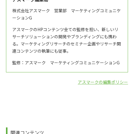
株式会社アスマーク 営業部 マーケティングコミュニケ
ーションG
アスマークのHPコンテンツ全ての監修を担い、新しいリ
サーチソリューションの開発やブランディングにも携わ
る。マーケティングリサーチのセミナー企画やリサーチ関
連コンテンツの執筆にも従事。
監修：アスマーク マーケティングコミュニケーションG
アスマークの編集ポリシー
関連コンテンツ