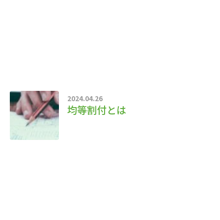
2024.04.26
均等割付とは