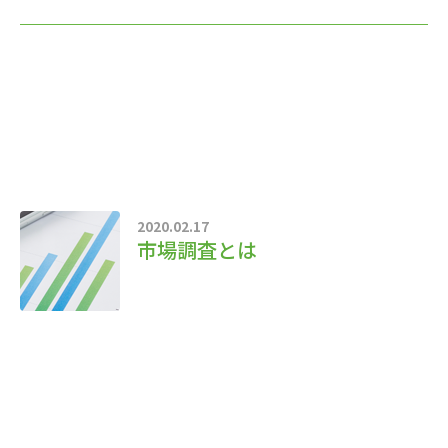
2020.02.17
市場調査とは