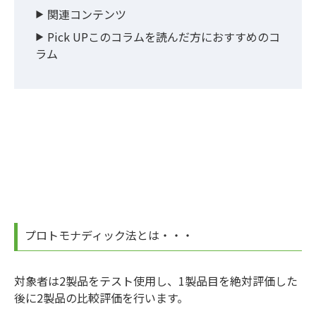
関連コンテンツ
Pick UPこのコラムを読んだ方におすすめのコ
ラム
プロトモナディック法とは・・・
対象者は2製品をテスト使用し、1製品目を絶対評価した
後に2製品の比較評価を行います。