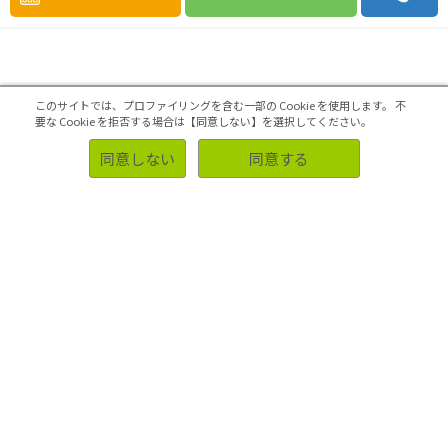
このサイトでは、プロファイリングを含む一部の Cookie を使用します。
不
要な Cookie を拒否する場合は【同意しない】を選択してください。
同意しない
同意する
2019.12.05
母集団とは