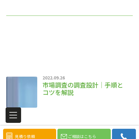
2022.09.26
市場調査の調査設計｜手順と
コツを解説
見積り依頼
ご相談はこちら