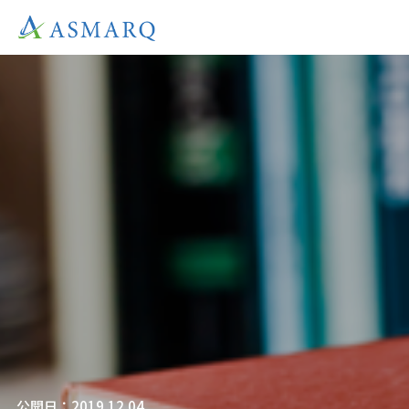
公開日：2019.12.04