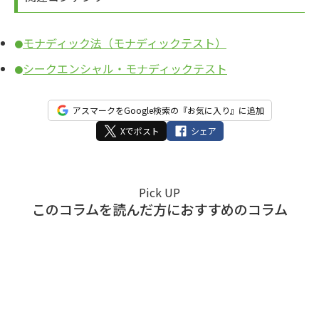
モナディック法（モナディックテスト）
●
シークエンシャル・モナディックテスト
●
アスマークをGoogle検索の『お気に入り』に追加
Xでポスト
シェア
Pick UP
このコラムを読んだ方におすすめのコラム