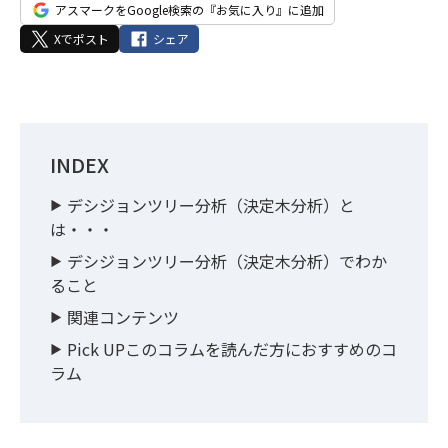
アスマークをGoogle検索の『お気に入り』に追加
Xでポスト
シェア
INDEX
デシジョンツリー分析（決定木分析）と
は・・・
デシジョンツリー分析（決定木分析）でわか
ること
関連コンテンツ
Pick UPこのコラムを読んだ方におすすめのコ
ラム