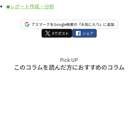
レポート作成・分析
●
アスマークをGoogle検索の『お気に入り』に追加
Xでポスト
シェア
Pick UP
このコラムを読んだ方におすすめのコラム