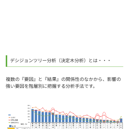
デシジョンツリー分析（決定木分析）とは・・・
複数の『要因』と『結果』の関係性のなかから、影響の
強い要因を階層別に把握する分析手法です。