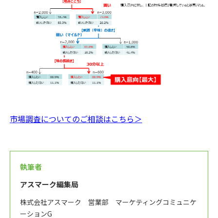
市場調査についてのご相談はこちら＞
執筆者
アスマーク編集局
株式会社アスマーク 営業部 マーケティングコミュニケ
ーションG