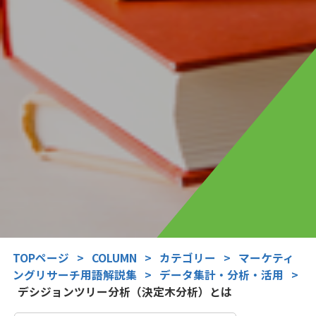
TOPページ
>
COLUMN
>
カテゴリー
>
マーケティ
ングリサーチ用語解説集
>
データ集計・分析・活用
>
デシジョンツリー分析（決定木分析）とは