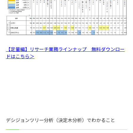
【定量編】リサーチ業務ラインナップ 無料ダウンロー
ドはこちら＞
デシジョンツリー分析（決定木分析）でわかること