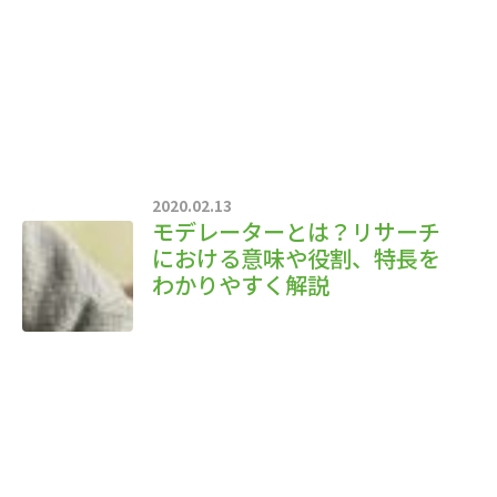
2020.02.13
モデレーターとは？リサーチ
における意味や役割、特長を
わかりやすく解説