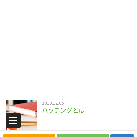
2019.12.05
ハッチングとは