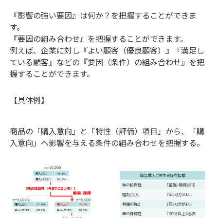
『影響の強い要因』は何か？を把握することができま
す。
『要因の組み合わせ』を把握することができます。
例えば、企業に対し『よい顧客（優良顧客）』『満足し
ている顧客』などの『要因（条件）の組み合わせ』を把
握することができます。
【具体例】
商品の「購入意向」と「特性（評価）項目」から、「購
入意向」へ影響を与える条件の組み合わせを把握する。