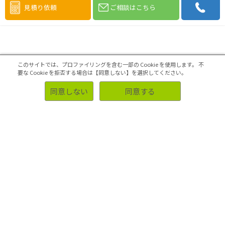
見積り依頼
ご相談はこちら
このサイトでは、プロファイリングを含む一部の Cookie を使用します。
不
要な Cookie を拒否する場合は【同意しない】を選択してください。
同意しない
同意する
2022.12.26