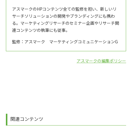
アスマークのHPコンテンツ全ての監修を担い、新しいリ
サーチソリューションの開発やブランディングにも携わ
る。マーケティングリサーチのセミナー企画やリサーチ関
連コンテンツの執筆にも従事。
監修：アスマーク マーケティングコミュニケーションG
アスマークの編集ポリシー
関連コンテンツ