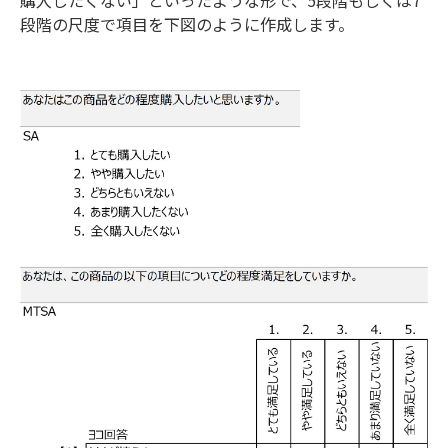
段階の尺度で項目を下図のように作成します。