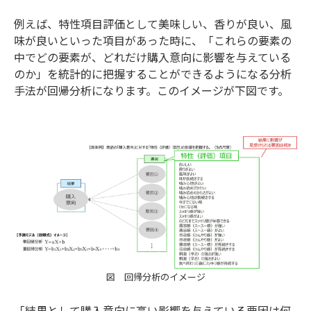
例えば、特性項目評価として美味しい、香りが良い、風
味が良いといった項目があった時に、「これらの要素の
中でどの要素が、どれだけ購入意向に影響を与えている
のか」を統計的に把握することができるようになる分析
手法が回帰分析になります。このイメージが下図です。
図 回帰分析のイメージ
「結果として購入意向に高い影響を与えている要因は何