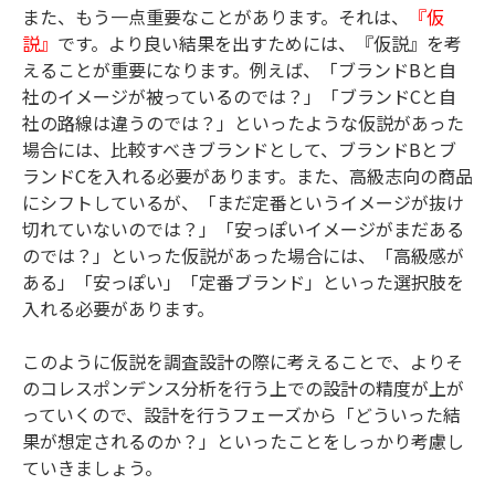
また、もう一点重要なことがあります。それは、
『仮
説』
です。より良い結果を出すためには、『仮説』を考
えることが重要になります。例えば、「ブランドBと自
社のイメージが被っているのでは？」「ブランドCと自
社の路線は違うのでは？」といったような仮説があった
場合には、比較すべきブランドとして、ブランドBとブ
ランドCを入れる必要があります。また、高級志向の商品
にシフトしているが、「まだ定番というイメージが抜け
切れていないのでは？」「安っぽいイメージがまだある
のでは？」といった仮説があった場合には、「高級感が
ある」「安っぽい」「定番ブランド」といった選択肢を
入れる必要があります。
このように仮説を調査設計の際に考えることで、よりそ
のコレスポンデンス分析を行う上での設計の精度が上が
っていくので、設計を行うフェーズから「どういった結
果が想定されるのか？」といったことをしっかり考慮し
ていきましょう。