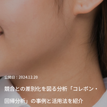
公開日：2024.12.20
競合との差別化を図る分析「コレポン・
回帰分析」の事例と活用法を紹介