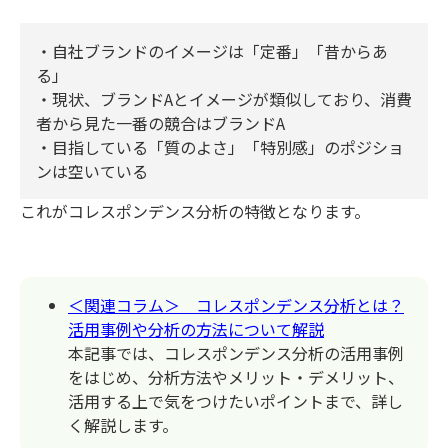
・自社ブランドのイメージは「定番」「昔からあ
る」
・現状、ブランドAとイメージが類似しており、消費
者から見た一番の競合はブランドA
・目指している「質のよさ」「特別感」のポジショ
ンは空いている
これがコレスポンデンス分析の特徴となります。
＜関連コラム＞ コレスポンデンス分析とは？
活用事例や分析の方法について解説
本記事では、コレスポンデンス分析の活用事例
をはじめ、分析方法やメリット・デメリット、
活用する上で気をつけたいポイントまで、詳し
く解説します。