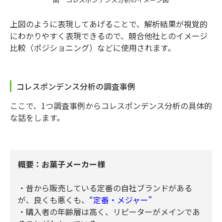
上図のように表現してあげることで、解析結果が視覚的
にわかりやすく表現できるので、競合他社とのイメージ
比較（ポジショニング）などに使用されます。
コレスポンデンス分析の調査事例
ここで、1つ調査事例からコレスポンデンス分析の具体的
な話をします。
概要：お菓子メーカー様
・昔から販売している定番の自社ブランドがある
が、良くも悪くも、
“定番・メジャー”
・購入者の年齢層は高く、リピーターがメインであ