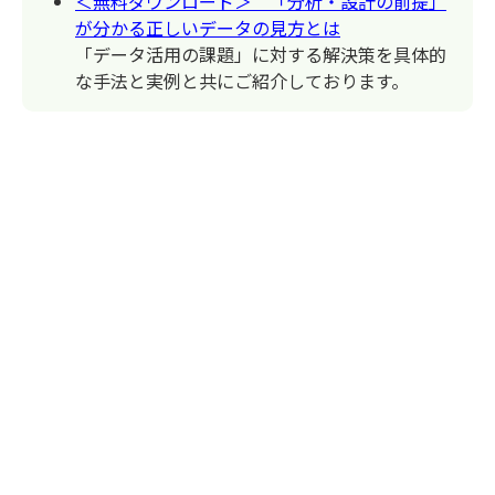
＜無料ダウンロード＞ 「分析・設計の前提」
が分かる正しいデータの見方とは
「データ活用の課題」に対する解決策を具体的
な手法と実例と共にご紹介しております。