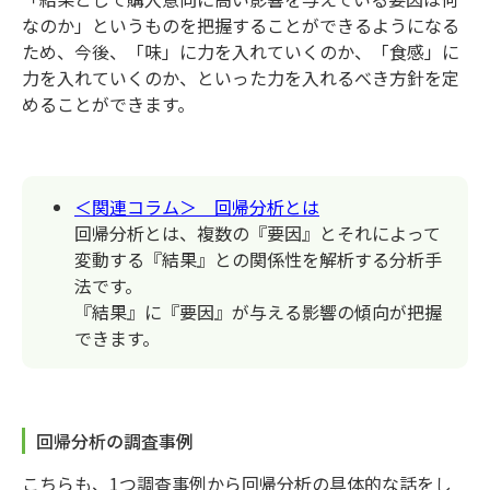
なのか」というものを把握することができるようになる
ため、今後、「味」に力を入れていくのか、「食感」に
力を入れていくのか、といった力を入れるべき方針を定
めることができます。
＜関連コラム＞ 回帰分析とは
回帰分析とは、複数の『要因』とそれによって
変動する『結果』との関係性を解析する分析手
法です。
『結果』に『要因』が与える影響の傾向が把握
できます。
回帰分析の調査事例
こちらも、1つ調査事例から回帰分析の具体的な話をし