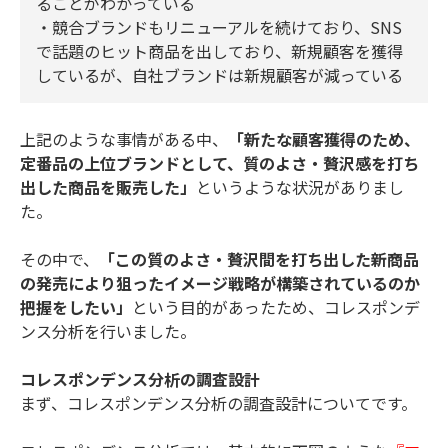
ることがわかっている
・競合ブランドもリニューアルを続けており、SNS
で話題のヒット商品を出しており、新規顧客を獲得
しているが、自社ブランドは新規顧客が減っている
上記のような事情がある中、
「新たな顧客獲得のため、
定番品の上位ブランドとして、質のよさ・贅沢感を打ち
出した商品を販売した」
というような状況がありまし
た。
その中で、
「この質のよさ・贅沢間を打ち出した新商品
の発売により狙ったイメージ戦略が構築されているのか
把握をしたい」
という目的があったため、コレスポンデ
ンス分析を行いました。
コレスポンデンス分析の調査設計
まず、コレスポンデンス分析の調査設計についてです。