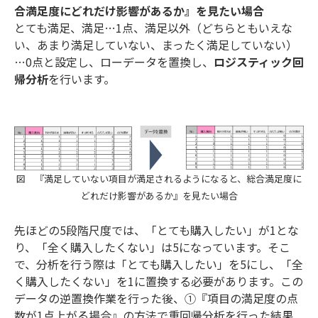
合満足度にどれだけ影響があるか』を見たい場合
とても満足、満足…1点、満足以外（どちらともいえな
い、あまり満足していない、まったく満足していない）
…0点と設定し、ローデータを置換し、
ロジスティック回
帰分析
を行います。
図 『満足していない項目が満足されるようになると、総合満足度に
どれだけ影響があるか』を見たい場合
先ほどの5段階尺度では、「とても購入したい」が1とな
り、「全く購入したくない」は5になっています。そこ
で、分析を行う際は「とても購入したい」を5にし、「全
く購入したくない」を1に置換する必要があります。この
データの逆置換作業を行った後、①『項目の満足度の点
数が1点上がる場合』の方法で重回帰分析を行った結果