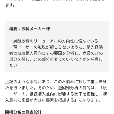
ます。
概要：飲料メーカー様
・炭酸飲料のリニューアルの方向性に悩んでいる
・現ユーザーの離脱が起こらないように、購入経験
者の継続購入意向とその要因を分析し、商品のどの
部分を残し、どの部分を変えていくべきかを把握し
たい
上記のような事情があり、このお悩みに対して重回帰分
析を行いました。そのため、重回帰分析の目的は、「現
ユーザーの、継続購入意向に影響する因子を把握し、購
入意向に影響が大きい要素を把握する」になります。
回帰分析の調査設計