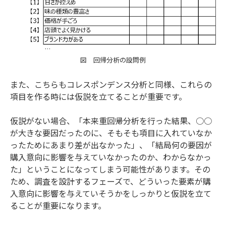
図 回帰分析の設問例
また、こちらもコレスポンデンス分析と同様、これらの
項目を作る時には仮説を立てることが重要です。
仮説がない場合、「本来重回帰分析を行った結果、○○
が大きな要因だったのに、そもそも項目に入れていなか
ったためにあまり差が出なかった」、「結局何の要因が
購入意向に影響を与えていなかったのか、わからなかっ
た」ということになってしまう可能性があります。その
ため、調査を設計するフェーズで、どういった要素が購
入意向に影響を与えていそうかをしっかりと仮説を立て
ることが重要になります。