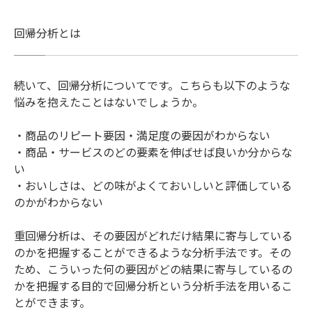
回帰分析とは
続いて、回帰分析についてです。こちらも以下のような
悩みを抱えたことはないでしょうか。
・商品のリピート要因・満足度の要因がわからない
・商品・サービスのどの要素を伸ばせば良いか分からな
い
・おいしさは、どの味がよくておいしいと評価している
のかがわからない
重回帰分析は、その要因がどれだけ結果に寄与している
のかを把握することができるような分析手法です。その
ため、こういった何の要因がどの結果に寄与しているの
かを把握する目的で回帰分析という分析手法を用いるこ
とができます。