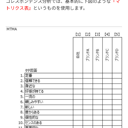
コレスポンデンス分析では、基本的に下図のような
『マ
トリクス表』
というものを使用します。