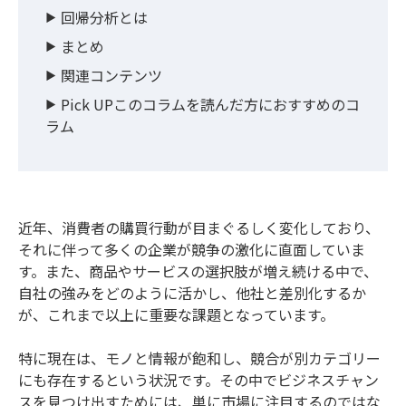
回帰分析とは
まとめ
関連コンテンツ
Pick UPこのコラムを読んだ方におすすめのコ
ラム
近年、消費者の購買行動が目まぐるしく変化しており、
それに伴って多くの企業が競争の激化に直面していま
す。また、商品やサービスの選択肢が増え続ける中で、
自社の強みをどのように活かし、他社と差別化するか
が、これまで以上に重要な課題となっています。
特に現在は、モノと情報が飽和し、競合が別カテゴリー
にも存在するという状況です。その中でビジネスチャン
スを見つけ出すためには、単に市場に注目するのではな