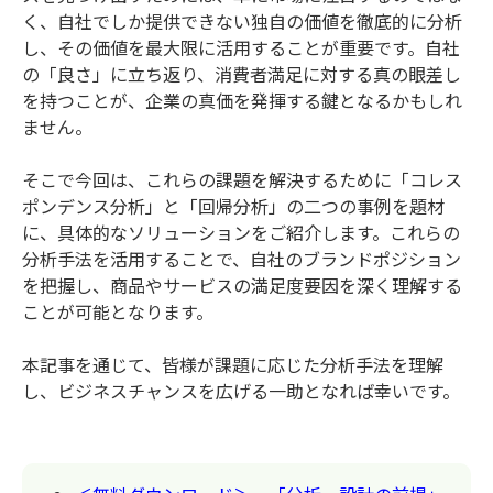
く、自社でしか提供できない独自の価値を徹底的に分析
し、その価値を最大限に活用することが重要です。自社
の「良さ」に立ち返り、消費者満足に対する真の眼差し
を持つことが、企業の真価を発揮する鍵となるかもしれ
ません。
そこで今回は、これらの課題を解決するために「コレス
ポンデンス分析」と「回帰分析」の二つの事例を題材
に、具体的なソリューションをご紹介します。これらの
分析手法を活用することで、自社のブランドポジション
を把握し、商品やサービスの満足度要因を深く理解する
ことが可能となります。
本記事を通じて、皆様が課題に応じた分析手法を理解
し、ビジネスチャンスを広げる一助となれば幸いです。