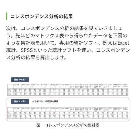
コレスポンデンス分析の結果
次は、コレスポンデンス分析の結果を見ていきましょ
う。先ほどのマトリクス表から得られたデータを下図の
ような集計表を用いて、専用の統計ソフト、例えばExcel
統計、SPSSといった統計ソフトを使い、コレスポンデン
ス分析の結果を算出します。
図 コレスポンデンス分析の集計表