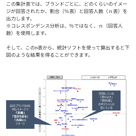
この集計表では、ブランドごとに、どのくらいのイメー
ジが回答されたか、割合（％表）と回答人数（ｎ表）を
出力します。
※コレスポンデンス分析は、％ではなく、ｎ（回答人
数）を使用します。
そして、このn表から、統計ソフトを使って算出すると下
図のような結果を得ることができます。