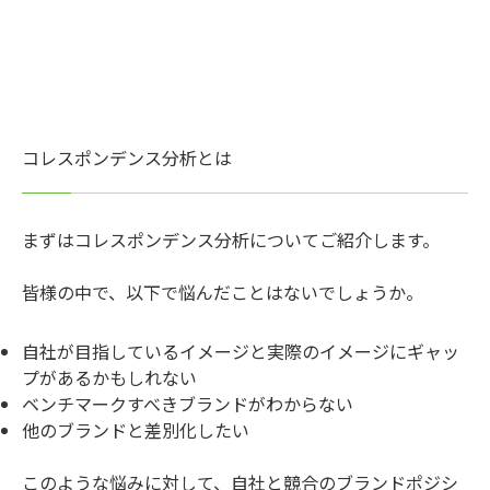
コレスポンデンス分析とは
まずはコレスポンデンス分析についてご紹介します。
皆様の中で、以下で悩んだことはないでしょうか。
自社が目指しているイメージと実際のイメージにギャッ
プがあるかもしれない
ベンチマークすべきブランドがわからない
他のブランドと差別化したい
このような悩みに対して、自社と競合のブランドポジシ