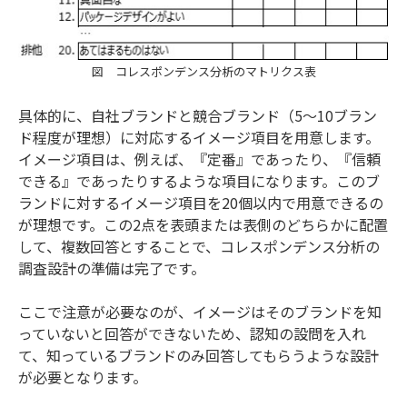
図 コレスポンデンス分析のマトリクス表
具体的に、自社ブランドと競合ブランド（5～10ブラン
ド程度が理想）に対応するイメージ項目を用意します。
イメージ項目は、例えば、『定番』であったり、『信頼
できる』であったりするような項目になります。このブ
ランドに対するイメージ項目を20個以内で用意できるの
が理想です。この2点を表頭または表側のどちらかに配置
して、複数回答とすることで、コレスポンデンス分析の
調査設計の準備は完了です。
ここで注意が必要なのが、イメージはそのブランドを知
っていないと回答ができないため、認知の設問を入れ
て、知っているブランドのみ回答してもらうような設計
が必要となります。