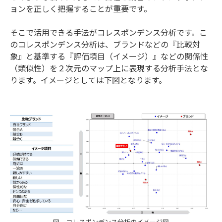
ョンを正しく把握することが重要です。
そこで活用できる手法がコレスポンデンス分析です。こ
のコレスポンデンス分析は、ブランドなどの『比較対
象』と基準する『評価項目（イメージ）』などの関係性
（類似性）を２次元のマップ上に表現する分析手法とな
ります。イメージとしては下図となります。
図 コレスポンデンス分析のイメージ図