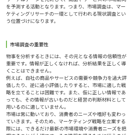
を予測する活動となります。つまり、市場調査は、マー
ケティングリサーチの一環として行われる現状調査とい
う位置づけになります。
市場調査の重要性
物事を分析するときには、その元となる情報の信頼性が
重要です。情報が正しくなければ、分析結果を正しく導
くことはできません。
例えば、自社の商品やサービスの需要や競争力を過大評
価したり、逆に過小評価したりすると、市場に適した戦
略を立てることは困難です。また、仮に正しい情報であ
っても、その情報が古いものだと経営の判断材料として
用いるのに適していません。
市場は常に動いており、消費者のニーズや嗜好も変わっ
ていきます。そのため、マーケティング戦略を立案する
際には、できるだけ最新の市場環境や消費者ニーズを把