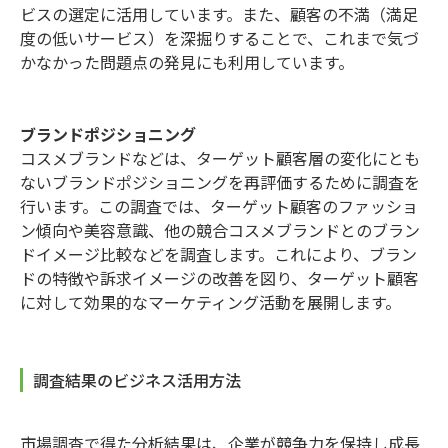
ビスの選定に活用しています。また、顧客の不満（満足
度の低いサービス）を深掘りすることで、これまで気づ
かなかった問題点の発見にも利用しています。
ブランドポジショニング
コスメブランドなどは、ターゲット顧客層の変化にとも
ないブランドポジショニングを再評価するために調査を
行います。この調査では、ターゲット顧客のファッショ
ン傾向や美容意識、他の競合コスメブランドとのブラン
ドイメージ比較などを調査します。これにより、ブラン
ドの特徴や訴求イメージの改善を図り、ターゲット顧客
に対して効果的なマーケティング活動を展開します。
調査結果のビジネス活用方法
市場調査で得た分析結果は、企業が競争力を保持し成長