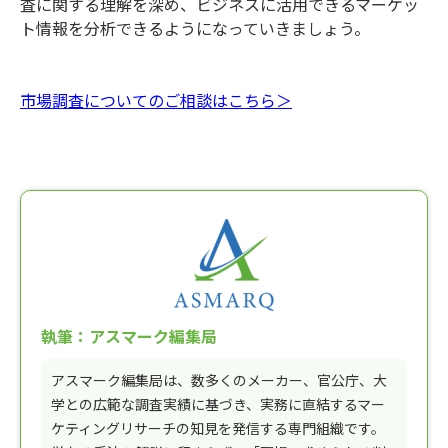
査に関する理解を深め、ビジネスに活用できるマーケッ
ト情報を分析できるようになっていきましょう。
市場調査についてのご相談はこちら＞
執筆：アスマーク編集局
アスマーク編集局は、数多くのメーカー、官公庁、大
学との広範な調査実績に基づき、実務に直結するマー
ケティングリサーチの知見を発信する専門組織です。