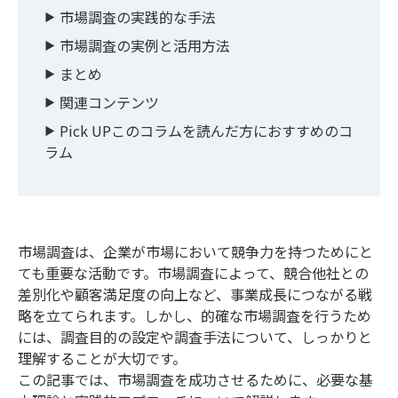
市場調査の実践的な手法
市場調査の実例と活用方法
まとめ
関連コンテンツ
Pick UPこのコラムを読んだ方におすすめのコ
ラム
市場調査は、企業が市場において競争力を持つためにと
ても重要な活動です。市場調査によって、競合他社との
差別化や顧客満足度の向上など、事業成長につながる戦
略を立てられます。しかし、的確な市場調査を行うため
には、調査目的の設定や調査手法について、しっかりと
理解することが大切です。
この記事では、市場調査を成功させるために、必要な基