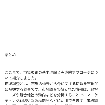
まとめ
ここまで、市場調査の基本理論と実践的アプローチにつ
いて紹介しました。
市場調査とは、市場の過去から今に関する情報を客観的
に把握する調査です。市場調査で得られた情報は、顧客
ニーズや競合他社の動向などを分析することで、マーケ
ティング戦略や新製品開発などに活用できます。市場調