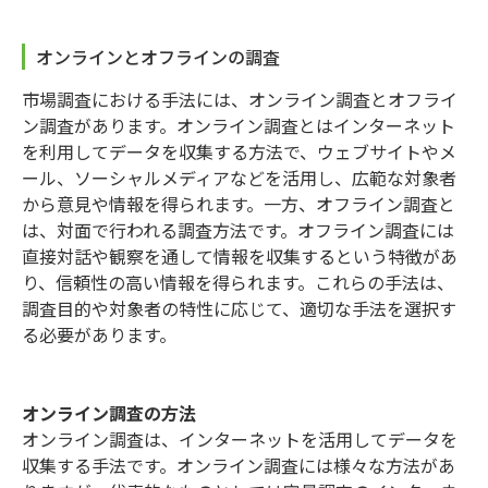
オンラインとオフラインの調査
市場調査における手法には、オンライン調査とオフライ
ン調査があります。オンライン調査とはインターネット
を利用してデータを収集する方法で、ウェブサイトやメ
ール、ソーシャルメディアなどを活用し、広範な対象者
から意見や情報を得られます。一方、オフライン調査と
は、対面で行われる調査方法です。オフライン調査には
直接対話や観察を通して情報を収集するという特徴があ
り、信頼性の高い情報を得られます。これらの手法は、
調査目的や対象者の特性に応じて、適切な手法を選択す
る必要があります。
オンライン調査の方法
オンライン調査は、インターネットを活用してデータを
収集する手法です。オンライン調査には様々な方法があ