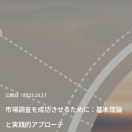
公開日：2023.10.17
市場調査を成功させるために：基本理論
と実践的アプローチ