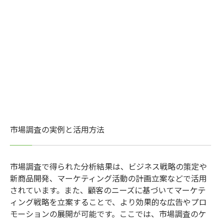
市場調査の実例と活用方法
市場調査で得られた分析結果は、ビジネス戦略の策定や
新商品開発、マーケティング活動の計画立案などで活用
されています。また、顧客のニーズに基づいてマーケテ
ィング戦略を立案することで、より効果的な広告やプロ
モーションの展開が可能です。ここでは、市場調査のケ