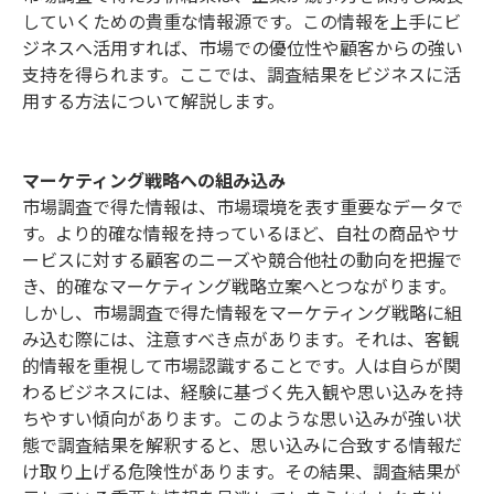
していくための貴重な情報源です。この情報を上手にビ
ジネスへ活用すれば、市場での優位性や顧客からの強い
支持を得られます。ここでは、調査結果をビジネスに活
用する方法について解説します。
マーケティング戦略への組み込み
市場調査で得た情報は、市場環境を表す重要なデータで
す。より的確な情報を持っているほど、自社の商品やサ
ービスに対する顧客のニーズや競合他社の動向を把握で
き、的確なマーケティング戦略立案へとつながります。
しかし、市場調査で得た情報をマーケティング戦略に組
み込む際には、注意すべき点があります。それは、客観
的情報を重視して市場認識することです。人は自らが関
わるビジネスには、経験に基づく先入観や思い込みを持
ちやすい傾向があります。このような思い込みが強い状
態で調査結果を解釈すると、思い込みに合致する情報だ
け取り上げる危険性があります。その結果、調査結果が