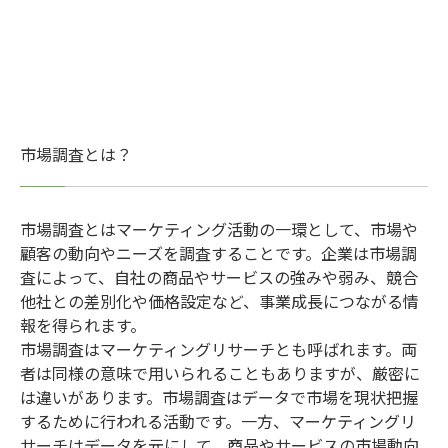
市場調査とは？
市場調査とはマーケティング活動の一環として、市場や
顧客の動向やニーズを調査することです。企業は市場調
査によって、自社の商品やサービスの強みや弱み、競合
他社との差別化や価格設定など、事業成長につながる情
報を得られます。
市場調査はマーケティングリサーチとも呼ばれます。両
者は同様の意味で用いられることもありますが、厳密に
は違いがあります。市場調査はデータで市場を現状把握
するために行われる活動です。一方、マーケティングリ
サーチはデータを元にして、商品やサービスの市場動向