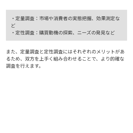
・定量調査：市場や消費者の実態把握、効果測定な
ど
・定性調査：購買動機の探索、ニーズの発見など
また、定量調査と定性調査にはそれぞれのメリットがあ
るため、双方を上手く組み合わせることで、より的確な
調査を行えます。