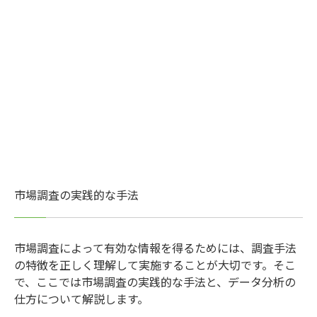
市場調査の実践的な手法
市場調査によって有効な情報を得るためには、調査手法
の特徴を正しく理解して実施することが大切です。そこ
で、ここでは市場調査の実践的な手法と、データ分析の
仕方について解説します。