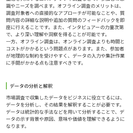
識やニーズを調べます。オフライン調査のメリットは、
調査対象者への直接的なアプローチが可能なことや、質
問内容の詳細な説明や追加の質問のフィードバックを即
座に行えることです。また、インタビュアーの力量次第
で、より深い理解や洞察を得ることが可能です。
一方、オフライン調査は、オンライン調査よりも時間と
コストがかかるという問題点があります。また、参加者
が地理的な制約を受けやすく、データの入力や集計作業
に手間がかかる点も注意すべきです。
データの分析と解釈
市場調査で収集したデータをビジネスに役立てるには、
データを分析し、その結果を解釈することが必要です。
データは統計的な手法などを用いて分析することで、デ
ータの示す背景や原因、意味や価値を理解できるように
なります。