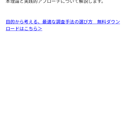
本理論と実践的アプローチについて解説します。
目的から考える、最適な調査手法の選び方 無料ダウン
ロードはこちら＞