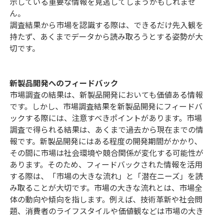
示している重要な情報を見逃してしまうかもしれませ
ん。
調査結果から市場を認識する際は、できるだけ先入観を
持たず、あくまでデータから読み取ろうとする姿勢が大
切です。
新製品開発へのフィードバック
市場調査の結果は、新製品開発においても価値ある情報
です。しかし、市場調査結果を新製品開発にフィードバ
ックする際には、注意すべきポイントがあります。市場
調査で得られる結果は、あくまで過去から現在までの情
報です。新製品開発にはある程度の開発期間がかかり、
その間に市場は社会環境や競合関係が変化する可能性が
あります。そのため、フィードバックされた情報を活用
する際は、「市場の大きな流れ」と「潜在ニーズ」を読
み取ることが大切です。市場の大きな流れとは、市場全
体の動向や傾向を指します。例えば、技術革新や社会問
題、消費者のライフスタイルや価値観などは市場の大き