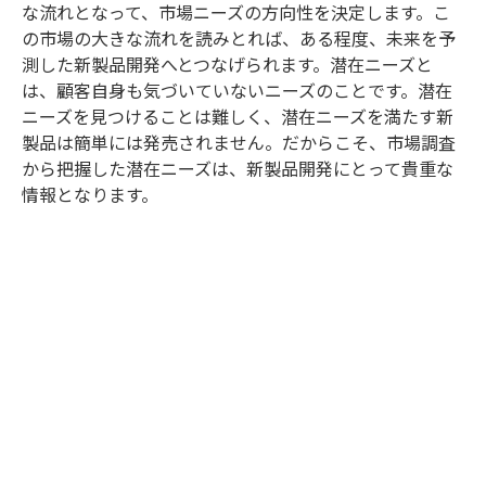
な流れとなって、市場ニーズの方向性を決定します。こ
の市場の大きな流れを読みとれば、ある程度、未来を予
測した新製品開発へとつなげられます。潜在ニーズと
は、顧客自身も気づいていないニーズのことです。潜在
ニーズを見つけることは難しく、潜在ニーズを満たす新
製品は簡単には発売されません。だからこそ、市場調査
から把握した潜在ニーズは、新製品開発にとって貴重な
情報となります。