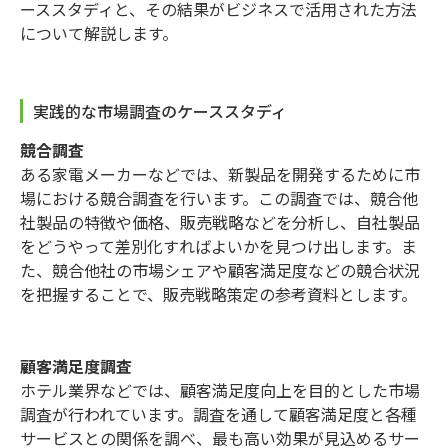
ーススタディと、その結果がビジネスで活用された方法
について解説します。
実践的な市場調査のケーススタディ
競合調査
ある家電メーカーなどでは、新製品を開発するために市
場における競合調査を行います。この調査では、競合他
社製品の特徴や価格、販売戦略などを分析し、自社製品
をどうやって差別化すればよいかを見つけ出します。ま
た、競合他社の市場シェアや顧客満足度などの競合状況
を把握することで、販売戦略策定の参考資料とします。
顧客満足度調査
ホテル業界などでは、顧客満足度向上を目的とした市場
調査が行われています。調査を通して顧客満足度と各種
サービスとの関係を調べ、最も高い効果が見込めるサー