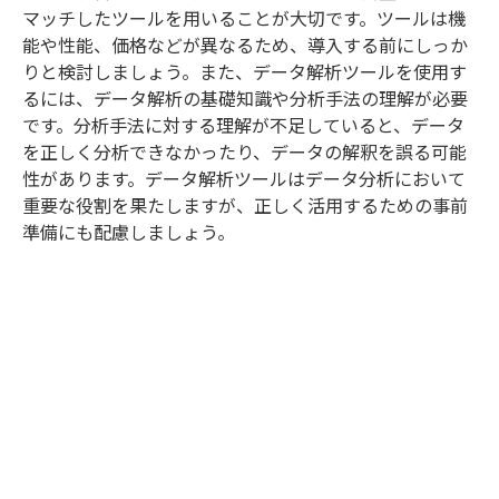
マッチしたツールを用いることが大切です。ツールは機
能や性能、価格などが異なるため、導入する前にしっか
りと検討しましょう。また、データ解析ツールを使用す
るには、データ解析の基礎知識や分析手法の理解が必要
です。分析手法に対する理解が不足していると、データ
を正しく分析できなかったり、データの解釈を誤る可能
性があります。データ解析ツールはデータ分析において
重要な役割を果たしますが、正しく活用するための事前
準備にも配慮しましょう。