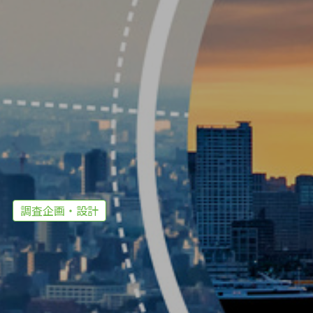
調査企画・設計