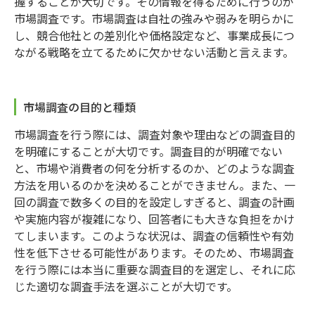
握することが大切です。その情報を得るために行うのが
市場調査です。市場調査は自社の強みや弱みを明らかに
し、競合他社との差別化や価格設定など、事業成長につ
ながる戦略を立てるために欠かせない活動と言えます。
市場調査の目的と種類
市場調査を行う際には、調査対象や理由などの調査目的
を明確にすることが大切です。調査目的が明確でない
と、市場や消費者の何を分析するのか、どのような調査
方法を用いるのかを決めることができません。また、一
回の調査で数多くの目的を設定しすぎると、調査の計画
や実施内容が複雑になり、回答者にも大きな負担をかけ
てしまいます。このような状況は、調査の信頼性や有効
性を低下させる可能性があります。そのため、市場調査
を行う際には本当に重要な調査目的を選定し、それに応
じた適切な調査手法を選ぶことが大切です。