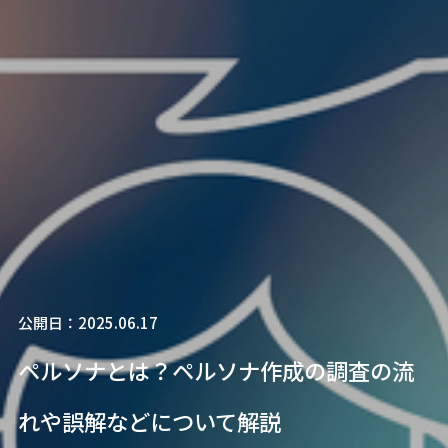
公開日：2025.06.17
ペルソナとは？ペルソナ作成の調査の流
れや誤解などについて解説