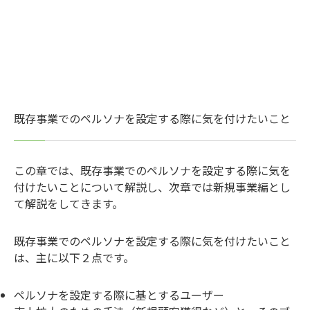
既存事業でのペルソナを設定する際に気を付けたいこと
この章では、既存事業でのペルソナを設定する際に気を
付けたいことについて解説し、次章では新規事業編とし
て解説をしてきます。
既存事業でのペルソナを設定する際に気を付けたいこと
は、主に以下２点です。
ペルソナを設定する際に基とするユーザー