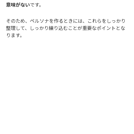
意味がない
です。
そのため、ペルソナを作るときには、これらをしっかり
整理して、しっかり練り込むことが重要なポイントとな
ります。