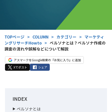
TOPページ
>
COLUMN
>
カテゴリー
>
マーケティ
ングリサーチHowto
>
ペルソナとは？ペルソナ作成の
調査の流れや誤解などについて解説
アスマークをGoogle検索の『お気に入り』に追加
Xでポスト
シェア
INDEX
ペルソナとは