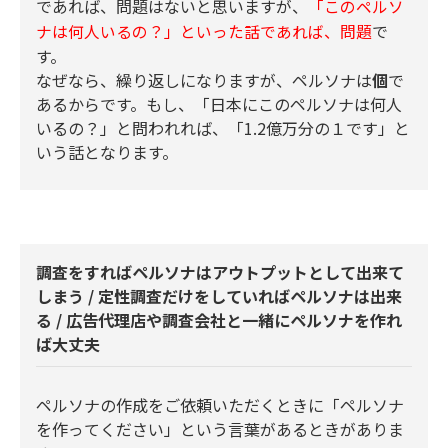
であれば、問題はないと思いますが、
「このペルソ
で
ナは何人いるの？」といった話であれば、問題
す。
なぜなら、繰り返しになりますが、ペルソナは
個
で
あるからです。もし、「日本にこのペルソナは何人
いるの？」と問われれば、「1.2億万分の１です」と
いう話となります。
調査をすればペルソナはアウトプットとして出来て
しまう / 定性調査だけをしていればペルソナは出来
る / 広告代理店や調査会社と一緒にペルソナを作れ
ば大丈夫
ペルソナの作成をご依頼いただくときに「ペルソナ
を作ってください」という言葉があるときがありま