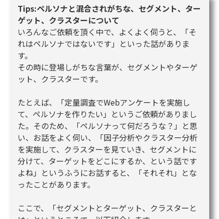
Tips:ペルソナと混合されがちな、セグメント、ター
ゲット、クラスターについて
いろんなご依頼を頂く中で、よくよく伺うと、「そ
れはペルソナではないです」といった話がありま
す。
その時に登場しがちな言葉が、セグメントやターゲ
ット、クラスターです。
たとえば、「定量調査でWebアンケートを実施し
て、ペルソナを作りたい」というご依頼がありまし
た。そのため、「ペルソナって何だろうな？」と思
い、お話をよく伺い、「因子分析やクラスター分析
を実施して、クラスターを見ていき、セグメントに
分けて、ターゲットをどこにするか、という話です
よね」というふうにお話すると、「それそれ」とな
ったことがあります。
ここで、「セグメントとターゲット、クラスターと