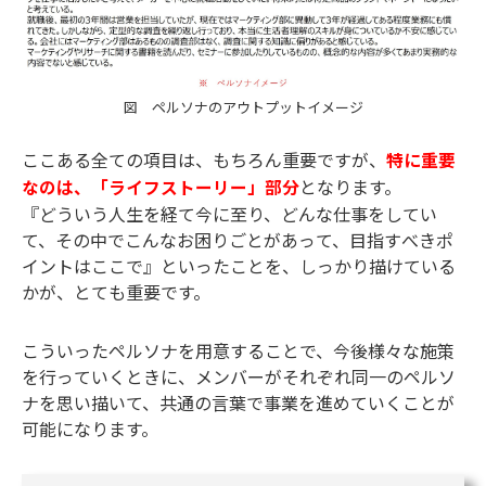
図 ペルソナのアウトプットイメージ
ここある全ての項目は、もちろん重要ですが、
特に重要
となります。
なのは、「ライフストーリー」部分
『どういう人生を経て今に至り、どんな仕事をしてい
て、その中でこんなお困りごとがあって、目指すべきポ
イントはここで』といったことを、しっかり描けている
かが、とても重要です。
こういったペルソナを用意することで、今後様々な施策
を行っていくときに、メンバーがそれぞれ同一のペルソ
ナを思い描いて、共通の言葉で事業を進めていくことが
可能になります。