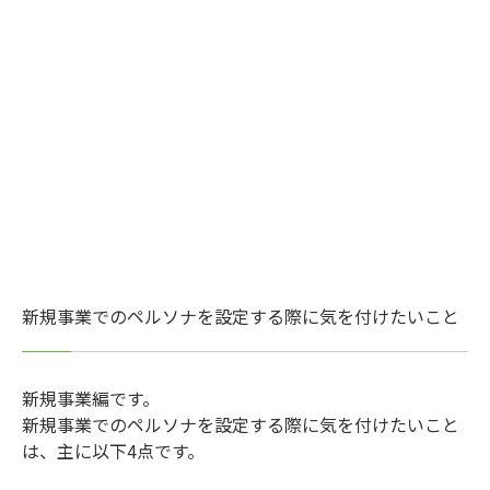
新規事業でのペルソナを設定する際に気を付けたいこと
新規事業編です。
新規事業でのペルソナを設定する際に気を付けたいこと
は、主に以下4点です。