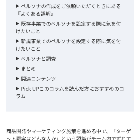
ペルソナの作成をご依頼いただくときにある
『よくある誤解』
既存事業でのペルソナを設定する際に気を付
けたいこと
新規事業でのペルソナを設定する際に気を付
けたいこと
ペルソナと調査
まとめ
関連コンテンツ
Pick UPこのコラムを読んだ方におすすめのコ
ラム
商品開発やマーケティング施策を進める中で、「ターゲ
ット顧客はどんな人か」という認識がチーム内でずれて