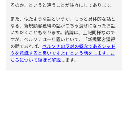
るのか、というと違うことが往々にしてあります。
また、似たような話というか、もっと具体的な話と
なる、新規顧客獲得の話がごちゃ混ぜになったお話
いただくこともあります。結論は、上記同様なので
すが、ペルソナは一旦置いといて、「新規顧客獲得
の話であれば、
ペルソナの反対の概念であるシャド
ウを意識すると良いですよ」という話をします。こ
ちらについて後ほど解説
します。