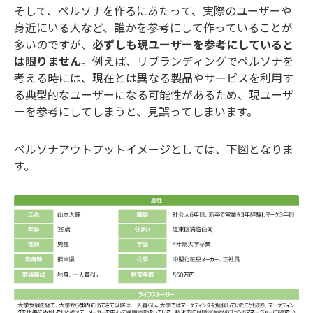
そして、ペルソナを作るにあたって、実際のユーザーや
身近にいる人など、誰かを参考にして作っていることが
多いのですが、
必ずしも現ユーザーを参考にしていると
は限りません
。例えば、リブランディングでペルソナを
考える時には、現在とは異なる製品やサービスを利用す
る典型的なユーザーになる可能性があるため、現ユーザ
ーを参考にしてしまうと、見誤ってしまいます。
ペルソナアウトプットイメージとしては、下図となりま
す。