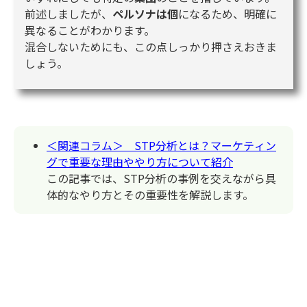
前述しましたが、
ペルソナは個
になるため、明確に
異なることがわかります。
混合しないためにも、この点しっかり押さえおきま
しょう。
＜関連コラム＞ STP分析とは？マーケティン
グで重要な理由ややり方について紹介
この記事では、STP分析の事例を交えながら具
体的なやり方とその重要性を解説します。