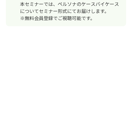
本セミナーでは、ペルソナのケースバイケース
についてセミナー形式にてお届けします。
※無料会員登録でご視聴可能です。