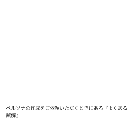
ペルソナの作成をご依頼いただくときにある『よくある
誤解』