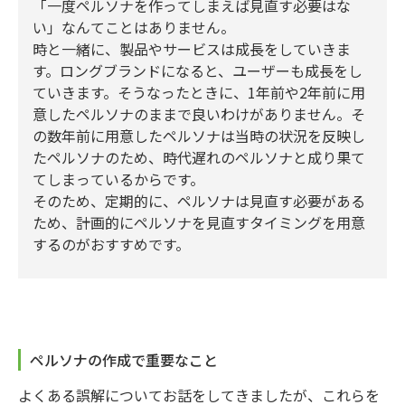
「一度ペルソナを作ってしまえば見直す必要はな
い」なんてことはありません。
時と一緒に、製品やサービスは成長をしていきま
す。ロングブランドになると、ユーザーも成長をし
ていきます。そうなったときに、1年前や2年前に用
意したペルソナのままで良いわけがありません。そ
の数年前に用意したペルソナは当時の状況を反映し
たペルソナのため、時代遅れのペルソナと成り果て
てしまっているからです。
そのため、定期的に、ペルソナは見直す必要がある
ため、計画的にペルソナを見直すタイミングを用意
するのがおすすめです。
ペルソナの作成で重要なこと
よくある誤解についてお話をしてきましたが、これらを