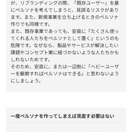
が、リブランディングの際、「既存ユーザー」を基
にペルソナを考えてしまうと、見誤るリスクがあり
ます。また、新規事業を立ち上げるときのペルソナ
作りでも同様です。
また、既存事業であっても、安直に『たくさん使っ
てくれる人たちをペルソナとして置く』というのも
危険です。なぜなら、製品やサービスが解決したい
課題やコンセプト案に紐づかないような人たちかも
しれないためです。
そのため、安直に、または一辺倒に「ヘビーユーザ
ーを観察すればペルソナはできる」と思わないよう
にしましょう。
一度ペルソナを作ってしまえば見直す必要はない