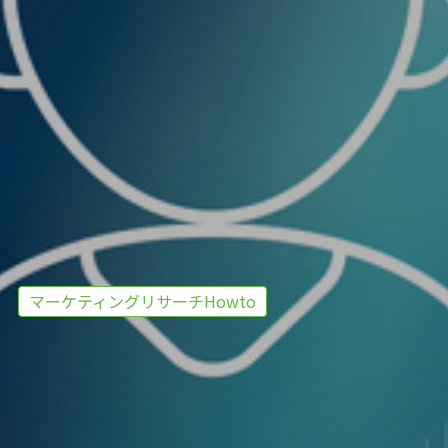
マーケティングリサーチHowto