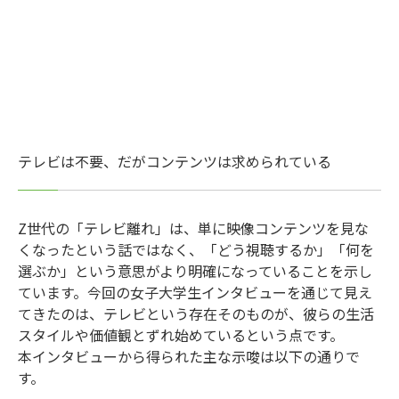
テレビは不要、だがコンテンツは求められている
Z世代の「テレビ離れ」は、単に映像コンテンツを見な
くなったという話ではなく、「どう視聴するか」「何を
選ぶか」という意思がより明確になっていることを示し
ています。今回の女子大学生インタビューを通じて見え
てきたのは、テレビという存在そのものが、彼らの生活
スタイルや価値観とずれ始めているという点です。
本インタビューから得られた主な示唆は以下の通りで
す。