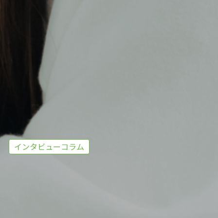
インタビューコラム