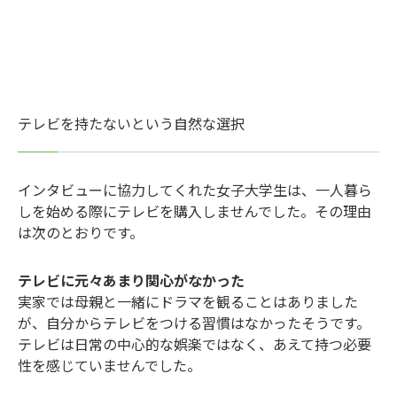
テレビを持たないという自然な選択
インタビューに協力してくれた女子大学生は、一人暮ら
しを始める際にテレビを購入しませんでした。その理由
は次のとおりです。
テレビに元々あまり関心がなかった
実家では母親と一緒にドラマを観ることはありました
が、自分からテレビをつける習慣はなかったそうです。
テレビは日常の中心的な娯楽ではなく、あえて持つ必要
性を感じていませんでした。