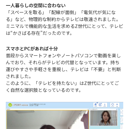
一人暮らしの空間に合わない
「スペースを取る」「配線が面倒」「電気代が気にな
る」など、物理的な制約からテレビは敬遠されました。
ミニマルで機能的な生活を求めるZ世代にとって、テレビ
は“かさばる存在”だったのです。
スマホとPCがあれば十分
普段からスマートフォンやノートパソコンで動画を楽し
んでおり、それらがテレビの代替となっています。持ち
運びやすさや手軽さを重視し、テレビは「不要」と判断
されました。
このように、「テレビを持たない」はZ世代にとってご
く自然な選択肢となっているのです。