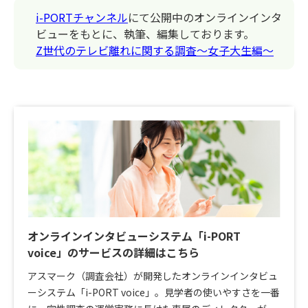
i-PORTチャンネル
にて公開中のオンラインインタ
ビューをもとに、執筆、編集しております。
Z世代のテレビ離れに関する調査～女子大生編～
オンラインインタビューシステム「i-PORT
voice」のサービスの詳細はこちら
アスマーク（調査会社）が開発したオンラインインタビュ
ーシステム「i-PORT voice」。見学者の使いやすさを一番