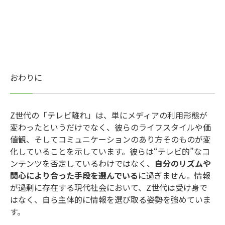
おわりに
Z世代の「テレビ離れ」は、単にメディアの利用形態が
変わったというだけでなく、彼らのライフスタイルや価
値観、そしてコミュニケーションのあり方そのものが変
化していることを示しています。彼らは“テレビ的”なコ
ンテンツを否定しているわけではなく、
自分のリズムや
関心により合った手段を選んでいる
に過ぎません。情報
が過剰に存在する現代社会において、Z世代は受け身で
はなく、自ら主体的に情報を選び取る姿勢を強めていま
す。