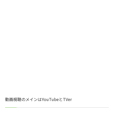
動画視聴のメインはYouTubeとTVer