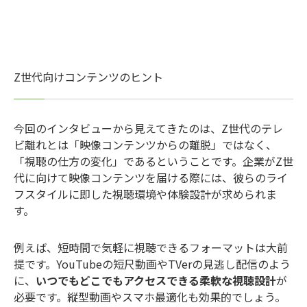
Z世代向けコンテンツのヒント
今回のインタビューから見えてきたのは、Z世代のテレ
ビ離れとは「映像コンテンツからの離脱」ではなく、
「視聴の仕方の変化」であるということです。企業がZ世
代に向けて映像コンテンツを届ける際には、彼らのライ
フスタイルに即した視聴環境や体験設計が求められま
す。
例えば、短時間で気軽に視聴できるフォーマットは大前
提です。YouTubeの短尺動画やTVerの見逃し配信のよう
に、
いつでもどこでもアクセスできる柔軟な視聴設計
が
必要です。縦型動画やスマホ最適化も効果的でしょう。