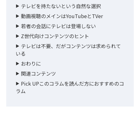
テレビを持たないという自然な選択
動画視聴のメインはYouTubeとTVer
若者の会話にテレビは登場しない
Z世代向けコンテンツのヒント
テレビは不要、だがコンテンツは求められて
いる
おわりに
関連コンテンツ
Pick UPこのコラムを読んだ方におすすめのコ
ラム