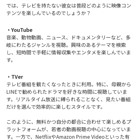
では、テレビを持たない彼女は普段どのように映像コン
テンツを楽しんでいるのでしょうか？
・YouTube
音楽、動物動画、ニュース、ドキュメンタリーなど、多
岐にわたるジャンルを視聴。興味のあるテーマを検索
し、短時間で手軽に情報収集やエンタメを楽しんでいま
す。
・TVer
テレビ番組を観たくなったときに利用。特に、母親から
LINEで勧められたドラマを好きな時間に視聴していま
す。リアルタイム放送に縛られることなく、見たい番組
だけを選んで効率的に楽しむスタイルです。
このように、無料かつ自分の都合に合わせて楽しめるプ
ラットフォームが、若者の動画視聴の中心になっていま
す。一方で、NetflixやAmazon Prime Videoといった有