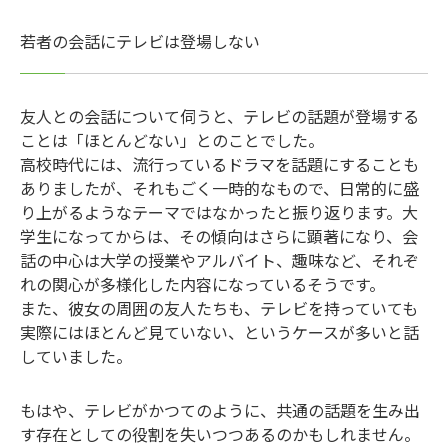
若者の会話にテレビは登場しない
友人との会話について伺うと、テレビの話題が登場する
ことは「ほとんどない」とのことでした。
高校時代には、流行っているドラマを話題にすることも
ありましたが、それもごく一時的なもので、日常的に盛
り上がるようなテーマではなかったと振り返ります。大
学生になってからは、その傾向はさらに顕著になり、会
話の中心は大学の授業やアルバイト、趣味など、それぞ
れの関心が多様化した内容になっているそうです。
また、彼女の周囲の友人たちも、テレビを持っていても
実際にはほとんど見ていない、というケースが多いと話
していました。
もはや、テレビがかつてのように、共通の話題を生み出
す存在としての役割を失いつつあるのかもしれません。