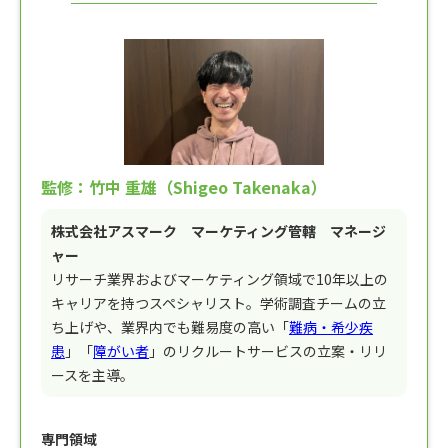
監修：竹中 重雄（Shigeo Takenaka）
株式会社アスマーク マーケティング管轄 マネージ
ャー
リサーチ業界およびマーケティング領域で10年以上の
キャリアを持つスペシャリスト。学術調査チームの立
ち上げや、業界内でも難易度の高い「
難病・希少疾
患
」「
障がい者
」のリクルートサービスの立案・リリ
ースを主導。
専門領域