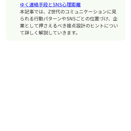
ゆく連絡手段とSNS心理距離
本記事では、Z世代のコミュニケーションに見
られる行動パターンやSNSごとの位置づけ、企
業として押さえるべき接点設計のヒントについ
て詳しく解説していきます。