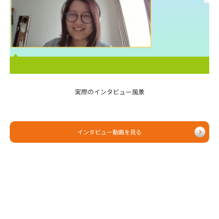
実際のインタビュー風景
インタビュー動画を見る