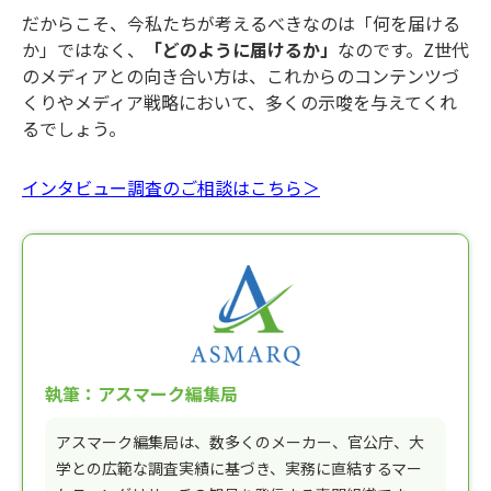
だからこそ、今私たちが考えるべきなのは「何を届ける
か」ではなく、
「どのように届けるか」
なのです。Z世代
のメディアとの向き合い方は、これからのコンテンツづ
くりやメディア戦略において、多くの示唆を与えてくれ
るでしょう。
インタビュー調査のご相談はこちら＞
執筆：アスマーク編集局
アスマーク編集局は、数多くのメーカー、官公庁、大
学との広範な調査実績に基づき、実務に直結するマー