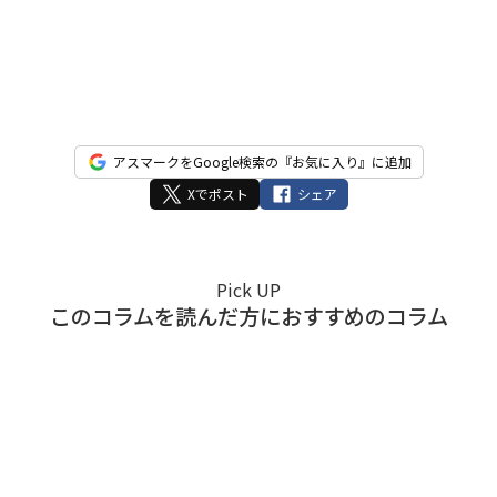
アスマークをGoogle検索の『お気に入り』に追加
Xでポスト
シェア
Pick UP
このコラムを読んだ方におすすめのコラム