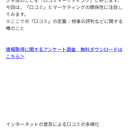
今回は、『口コミ』とマーケティングの関係性に注目し
てみます。
※ここでの『口コミ』の定義：物事の評判などに関する
噂のこと
情報取得に関するアンケート調査 無料ダウンロードは
こちら＞
インターネットの普及による口コミの多様化