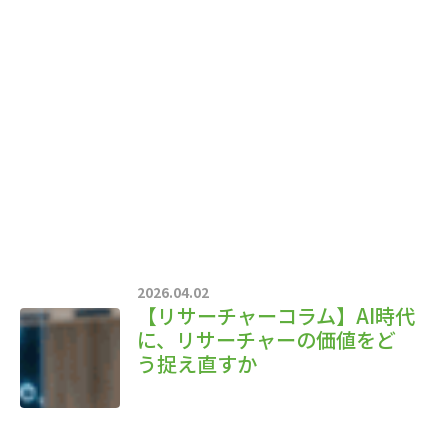
2026.04.02
【リサーチャーコラム】AI時代
に、リサーチャーの価値をど
う捉え直すか