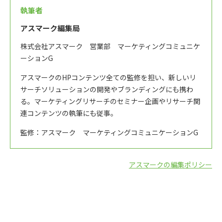
執筆者
アスマーク編集局
株式会社アスマーク 営業部 マーケティングコミュニケ
ーションG
アスマークのHPコンテンツ全ての監修を担い、新しいリ
サーチソリューションの開発やブランディングにも携わ
る。マーケティングリサーチのセミナー企画やリサーチ関
連コンテンツの執筆にも従事。
監修：アスマーク マーケティングコミュニケーションG
アスマークの編集ポリシー