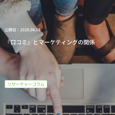
公開日：2020.06.16
『口コミ』とマーケティングの関係
リサーチャーコラム