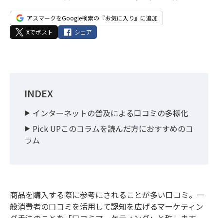
アスマークをGoogle検索の『お気に入り』に追加
Xでポスト
シェア
INDEX
インターネットの普及による口コミの多様化
Pick UPこのコラムを読んだ方におすすめのコ
ラム
商品を購入する際に参考にされることが多い口コミ。一
般消費者の口コミを活用して認知を広げるマーケティン
グ手法のことを「口コミマーケティング」と称します。