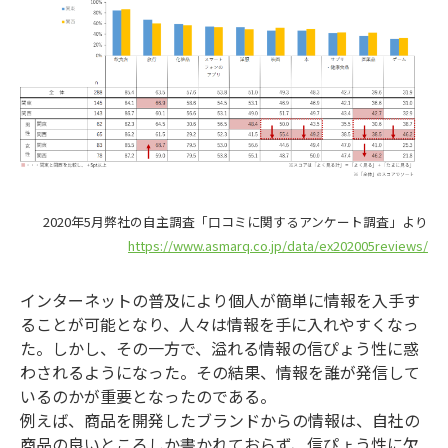
2020年5月弊社の自主調査「口コミに関するアンケート調査」より
https://www.asmarq.co.jp/data/ex202005reviews/
インターネットの普及により個人が簡単に情報を入手す
ることが可能となり、人々は情報を手に入れやすくなっ
た。しかし、その一方で、溢れる情報の信ぴょう性に惑
わされるようになった。その結果、情報を誰が発信して
いるのかが重要となったのである。
例えば、商品を開発したブランドからの情報は、自社の
商品の良いところしか書かれておらず、信ぴょう性に欠