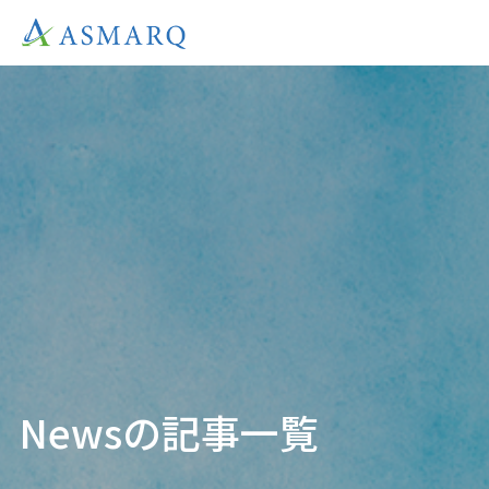
Newsの記事一覧