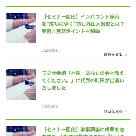
【セミナー開催】インバウンド施策
を“成功に導く”訪日外国人調査とは？
実例と実務ポイントを解説
2025.08.06
ラジオ番組「社長！あなたの会社教え
てください。」に代表の町田が出演い
たしました
2025.08.01
【セミナー開催】学術調査の成果を左