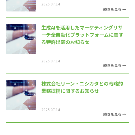
2025.07.14
生成AIを活用したマーケティングリサ
ーチ全自動化プラットフォームに関す
る特許出願のお知らせ
2025.07.14
株式会社リーン・ニシカタとの戦略的
業務提携に関するお知らせ
2025.07.14