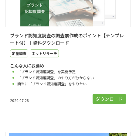
ブランド認知度調査の調査票作成のポイント【テンプレ
ート付】｜資料ダウンロード
定量調査
ネットリサーチ
こんな人にお薦め
「ブランド認知度調査」を実施予定
「ブランド認知度調査」のやり方が分からない
簡単に「ブランド認知度調査」をやりたい
ダウンロード
2020.07.28