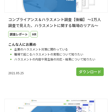
コンプライアンス＆ハラスメント調査【後編】 ～1万人
調査で見えた、ハラスメントに関する職場のリアル～
調査レポート
HR
こんな人にお薦め
企業のハラスメント対策に関わっている
職場で起こるハラスメントの実態について知りたい
ハラスメントの内容や発生後の対応・結果について知りたい
ダウンロード
2021.05.25