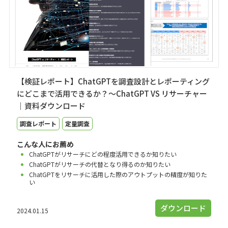
【検証レポート】ChatGPTを調査設計とレポーティング
にどこまで活用できるか？～ChatGPT VS リサーチャー
｜資料ダウンロード
調査レポート
定量調査
こんな人にお薦め
ChatGPTがリサーチにどの程度活用できるか知りたい
ChatGPTがリサーチの代替となり得るのか知りたい
ChatGPTをリサーチに活用した際のアウトプットの精度が知りた
い
ダウンロード
2024.01.15