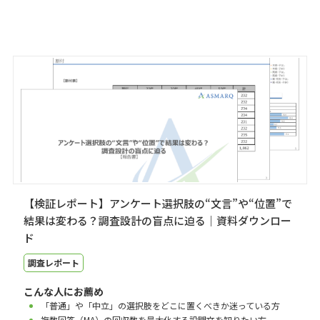
【検証レポート】アンケート選択肢の“文言”や“位置”で
結果は変わる？調査設計の盲点に迫る｜資料ダウンロー
ド
調査レポート
こんな人にお薦め
「普通」や「中立」の選択肢をどこに置くべきか迷っている方
複数回答（MA）の回収数を最大化する設問文を知りたい方