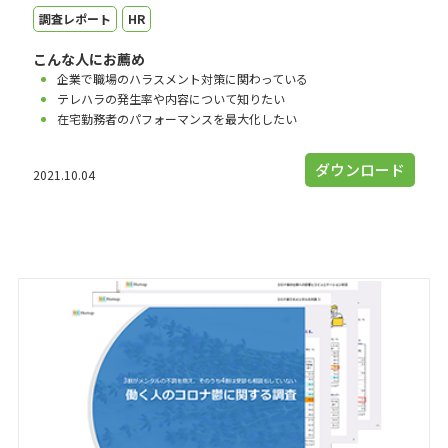
調査レポート
HR
こんな人にお薦め
企業で職場のハラスメント対策に関わっている
テレハラの発生率や内容について知りたい
在宅勤務者のパフォーマンスを最大化したい
ダウンロード
2021.10.04