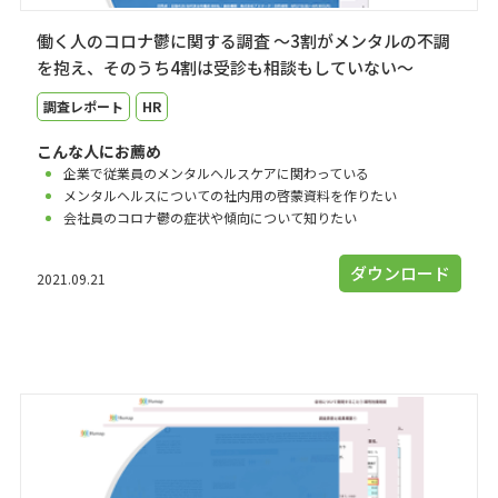
働く人のコロナ鬱に関する調査 ～3割がメンタルの不調
を抱え、そのうち4割は受診も相談もしていない～
調査レポート
HR
こんな人にお薦め
企業で従業員のメンタルヘルスケアに関わっている
メンタルヘルスについての社内用の啓蒙資料を作りたい
会社員のコロナ鬱の症状や傾向について知りたい
ダウンロード
2021.09.21