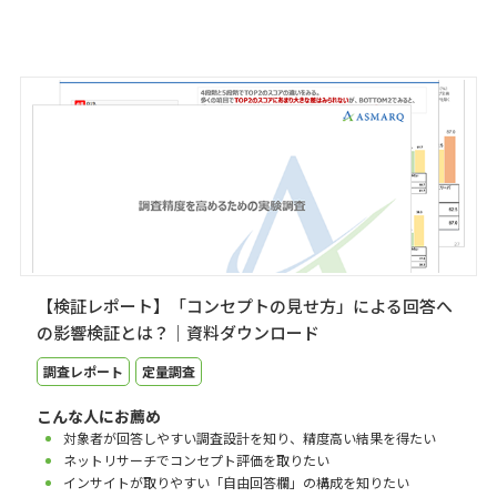
【検証レポート】「コンセプトの見せ方」による回答へ
の影響検証とは？｜資料ダウンロード
調査レポート
定量調査
こんな人にお薦め
対象者が回答しやすい調査設計を知り、精度高い結果を得たい
ネットリサーチでコンセプト評価を取りたい
インサイトが取りやすい「自由回答欄」の構成を知りたい