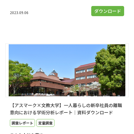
ダウンロード
2023.09.06
【アスマーク×文教大学】一人暮らしの新卒社員の離職
意向における学術分析レポート｜資料ダウンロード
調査レポート
定量調査