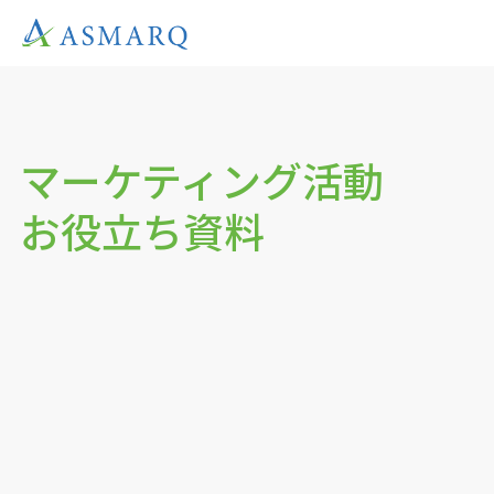
マーケティング活動
お役立ち資料