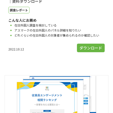
｜資料ダウンロード
調査レポート
こんな人にお薦め
在日外国人調査を検討している
アスマークの在日外国人のパネル詳細を知りたい
どれぐらいの在日外国人の対象者が集められるのか確認したい
ダウンロード
2022.10.12