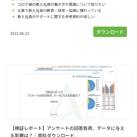
コロナ禍の新入社員の働き方や意識について知りたい
仕事で新入社員の教育・研修・指導に携わっている
新入社員のサポートに関する参考資料が欲しい
ダウンロード
2021.06.22
【検証レポート】アンケートの回答負荷、データに与え
る影響は？｜資料ダウンロード