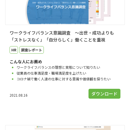
ワークライフバランス意識調査 ～出世・成功よりも
「ストレスなく」「自分らしく」働くことを重視
HR
調査レポート
こんな人にお薦め
ワークライフバランスの理想と実態について知りたい
従業員の仕事満足度・職場満足度を上げたい
コロナ禍で働く人達の仕事に対する意識や価値観を探りたい
ダウンロード
2021.08.16