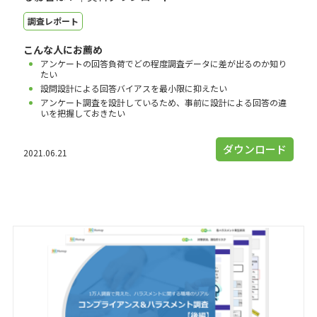
調査レポート
こんな人にお薦め
アンケートの回答負荷でどの程度調査データに差が出るのか知り
たい
設問設計による回答バイアスを最小限に抑えたい
アンケート調査を設計しているため、事前に設計による回答の違
いを把握しておきたい
ダウンロード
2021.06.21