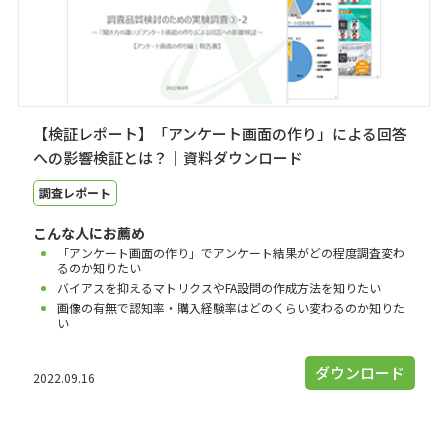
【検証レポート】「アンケート画面の作り」による回答
への影響検証とは？｜資料ダウンロード
調査レポート
こんな人にお薦め
「アンケート画面の作り」でアンケート結果がどの程度調査変わ
るのか知りたい
バイアスを抑えるマトリクスやFA設問の作成方法を知りたい
画像の有無で認知率・購入経験率はどのくらい変わるのか知りた
い
ダウンロード
2022.09.16