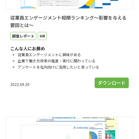
従業員エンゲージメント相関ランキング～影響を与える
要因とは～
調査レポート
HR
こんな人にお薦め
従業員エンゲージメントに興味がある
企業で働き方改革の推進・実行に関わっている
アンケートを社内向けに活用したいと思っている
ダウンロード
2022.09.20