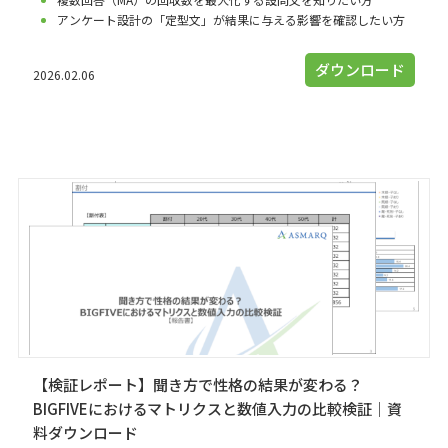
アンケート設計の「定型文」が結果に与える影響を確認したい方
ダウンロード
2026.02.06
【検証レポート】聞き方で性格の結果が変わる？
BIGFIVEにおけるマトリクスと数値入力の比較検証｜資
料ダウンロード