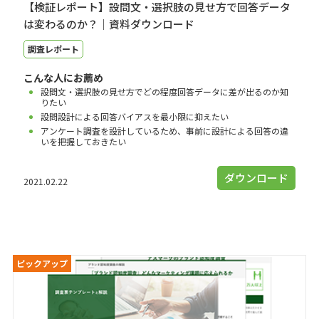
【検証レポート】設問文・選択肢の見せ方で回答データ
は変わるのか？｜資料ダウンロード
調査レポート
こんな人にお薦め
設問文・選択肢の見せ方でどの程度回答データに差が出るのか知
りたい
設問設計による回答バイアスを最小限に抑えたい
アンケート調査を設計しているため、事前に設計による回答の違
いを把握しておきたい
ダウンロード
2021.02.22
ピックアップ