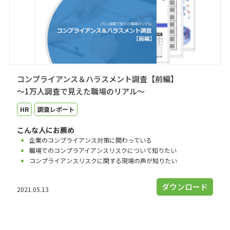
コンプライアンス＆ハラスメント調査【前編】
～1万人調査で見えた職場のリアル～
HR
調査レポート
こんな人にお薦め
企業のコンプライアンス対策に関わっている
職場でのコンプラアイアンスリスクについて知りたい
コンプライアンスリスクに関する現場の声が知りたい
ダウンロード
2021.05.13