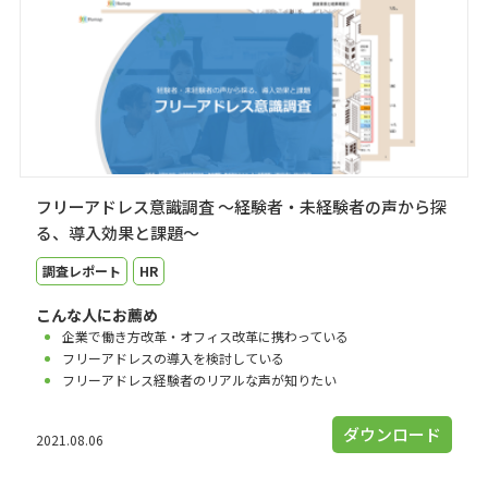
フリーアドレス意識調査 ～経験者・未経験者の声から探
る、導入効果と課題～
調査レポート
HR
こんな人にお薦め
企業で働き方改革・オフィス改革に携わっている
フリーアドレスの導入を検討している
フリーアドレス経験者のリアルな声が知りたい
ダウンロード
2021.08.06