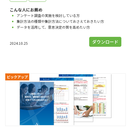
こんな人にお薦め
アンケート調査の実施を検討している方
集計方法の種類や集計方法についておさえておきたい方
データを活用して、意思決定の質を高めたい方
ダウンロード
2024.10.25
ピックアップ