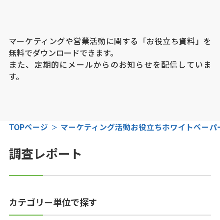
マーケティングや営業活動に関する「お役立ち資料」を
無料でダウンロードできます。
また、定期的にメールからのお知らせを配信していま
す。
TOPページ
マーケティング活動お役立ちホワイトペーパ
調査レポート
カテゴリー単位で探す