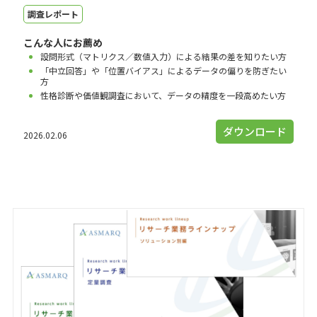
調査レポート
こんな人にお薦め
設問形式（マトリクス／数値入力）による結果の差を知りたい方
「中立回答」や「位置バイアス」によるデータの偏りを防ぎたい
方
性格診断や価値観調査において、データの精度を一段高めたい方
ダウンロード
2026.02.06