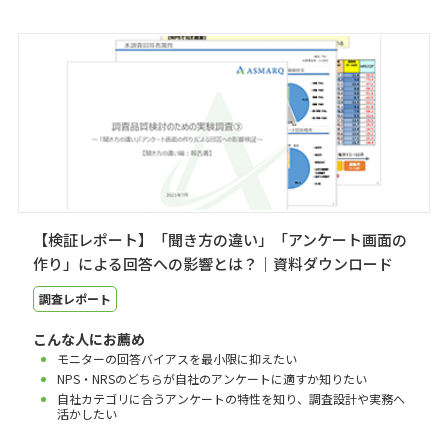
【検証レポート】「聞き方の違い」「アンケート画面の
作り」による回答への影響とは？｜資料ダウンロード
調査レポート
こんな人にお薦め
モニターの回答バイアスを最小限に抑えたい
NPS・NRSのどちらが自社のアンケートに適すか知りたい
自社カテゴリに合うアンケートの特性を知り、調査設計や実務へ
活かしたい