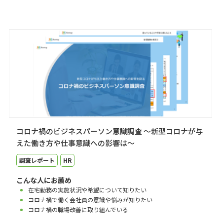
コロナ禍のビジネスパーソン意識調査 ～新型コロナが与
えた働き方や仕事意識への影響は～
調査レポート
HR
こんな人にお薦め
在宅勤務の実施状況や希望について知りたい
コロナ禍で働く会社員の意識や悩みが知りたい
コロナ禍の職場改善に取り組んでいる