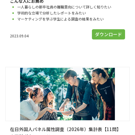
こんな人にお薦め
一人暮らしの新卒社員の離職意向について詳しく知りたい
学術的な立場で分析したレポートをみたい
マーケティングを学ぶ学生による調査の結果をみたい
ダウンロード
2023.09.04
在日外国人パネル属性調査（2026年）集計表【11問】