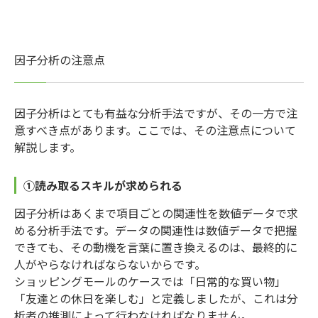
因子分析の注意点
因子分析はとても有益な分析手法ですが、その一方で注
意すべき点があります。ここでは、その注意点について
解説します。
①読み取るスキルが求められる
因子分析はあくまで項目ごとの関連性を数値データで求
める分析手法です。データの関連性は数値データで把握
できても、その動機を言葉に置き換えるのは、最終的に
人がやらなければならないからです。
ショッピングモールのケースでは「日常的な買い物」
「友達との休日を楽しむ」と定義しましたが、これは分
析者の推測によって行わなければなりません。