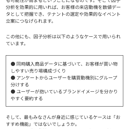
る可能性が高まるということになるのです。そこで因子
分析を効果的に用いれば、お客様の来店動機を数値デー
タとして把握でき、テナントの選定や効果的なイベント
立案につなげられます。
この他にも、因子分析は以下のようなケースで用いられ
ています。
● 同時購入商品データに基づいて、お客様が買い物
しやすい売り場構成づくり
● アンケートからユーザーを購買動機別にグループ
分けする
● ユーザーが抱いているブランドイメージを分かり
やすく要約する
そして、最もみなさんが身近に感じているケースは「お
すすめ機能」ではないでしょうか。