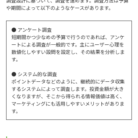
調査設計に基づいて、調査を進めます。調査方法は予算
や期間によって以下のようなケースがあります。
● アンケート調査
短期間かつ少なめの予算で行うのであれば、アンケ
ートによる調査が一般的です。主にユーザー心理を
数値化しやすい設問を設定し、その結果を分析しま
す。
● システム的な調査
ポイントデータなどのように、継続的にデータ収集
するシステムによって調査します。投資金額が大き
くなりますが、そこから得られる情報価値は高く、
マーケティングにも活用しやすいメリットがありま
す。