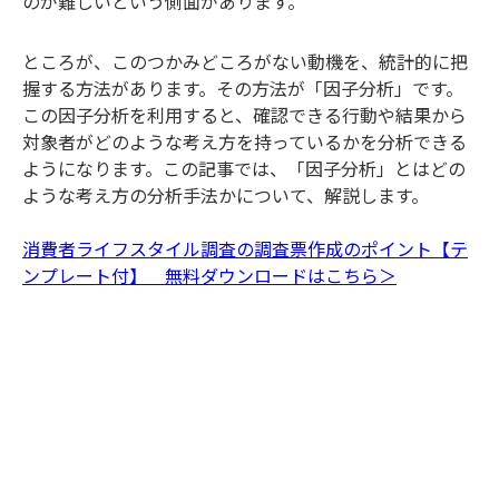
のが難しいという側面があります。
ところが、このつかみどころがない動機を、統計的に把
握する方法があります。その方法が「因子分析」です。
この因子分析を利用すると、確認できる行動や結果から
対象者がどのような考え方を持っているかを分析できる
ようになります。この記事では、「因子分析」とはどの
ような考え方の分析手法かについて、解説します。
消費者ライフスタイル調査の調査票作成のポイント【テ
ンプレート付】 無料ダウンロードはこちら＞