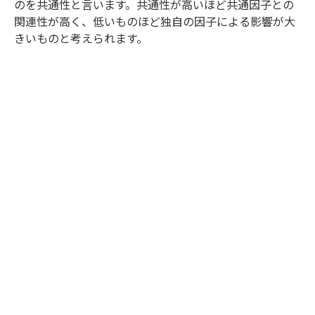
のを共通性と言います。共通性が高いほど共通因子との
関連性が高く、低いものほど独自の因子による影響が大
きいものと考えられます。