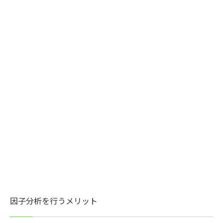
因子分析を行うメリット