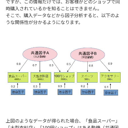
ですが、この情報だけでは、お客様がどのショップで同
時購入されているかを知ることはできません。
そこで、購入データなどから因子分析すると、以下のよ
うな関係性が分かるようになります。
上図のようなデータが得られた場合、「食品スーパー」
「大型衣料店」「100円ショップ」はある動機（共通因