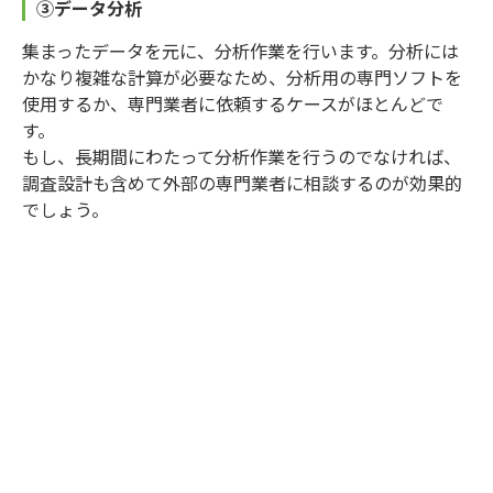
③データ分析
集まったデータを元に、分析作業を行います。分析には
かなり複雑な計算が必要なため、分析用の専門ソフトを
使用するか、専門業者に依頼するケースがほとんどで
す。
もし、長期間にわたって分析作業を行うのでなければ、
調査設計も含めて外部の専門業者に相談するのが効果的
でしょう。