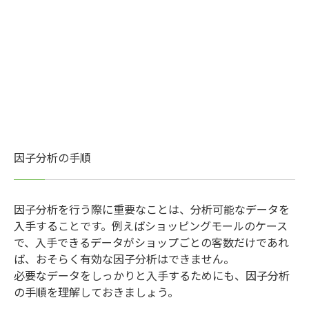
因子分析の手順
因子分析を行う際に重要なことは、分析可能なデータを
入手することです。例えばショッピングモールのケース
で、入手できるデータがショップごとの客数だけであれ
ば、おそらく有効な因子分析はできません。
必要なデータをしっかりと入手するためにも、因子分析
の手順を理解しておきましょう。