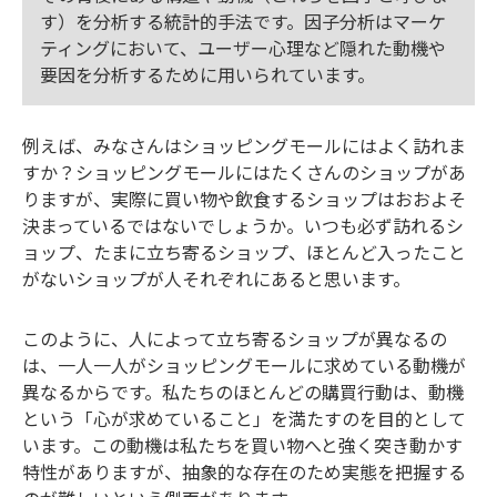
す）を分析する統計的手法です。因子分析はマーケ
ティングにおいて、ユーザー心理など隠れた動機や
要因を分析するために用いられています。
例えば、みなさんはショッピングモールにはよく訪れま
すか？ショッピングモールにはたくさんのショップがあ
りますが、実際に買い物や飲食するショップはおおよそ
決まっているではないでしょうか。いつも必ず訪れるシ
ョップ、たまに立ち寄るショップ、ほとんど入ったこと
がないショップが人それぞれにあると思います。
このように、人によって立ち寄るショップが異なるの
は、一人一人がショッピングモールに求めている動機が
異なるからです。私たちのほとんどの購買行動は、動機
という「心が求めていること」を満たすのを目的として
います。この動機は私たちを買い物へと強く突き動かす
特性がありますが、抽象的な存在のため実態を把握する