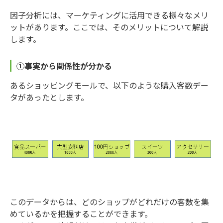
因子分析には、マーケティングに活用できる様々なメリ
ットがあります。ここでは、そのメリットについて解説
します。
①事実から関係性が分かる
あるショッピングモールで、以下のような購入客数デー
タがあったとします。
このデータからは、どのショップがどれだけの客数を集
めているかを把握することができます。