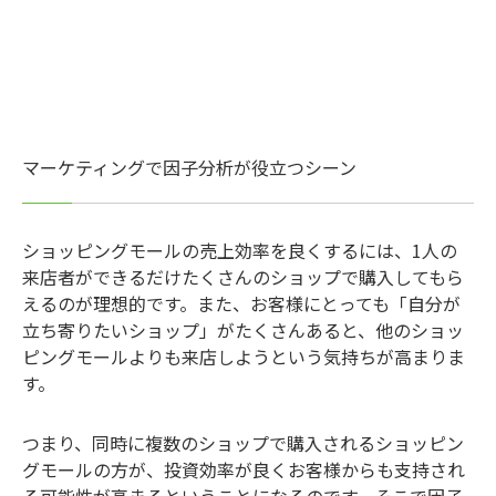
マーケティングで因子分析が役立つシーン
ショッピングモールの売上効率を良くするには、1人の
来店者ができるだけたくさんのショップで購入してもら
えるのが理想的です。また、お客様にとっても「自分が
立ち寄りたいショップ」がたくさんあると、他のショッ
ピングモールよりも来店しようという気持ちが高まりま
す。
つまり、同時に複数のショップで購入されるショッピン
グモールの方が、投資効率が良くお客様からも支持され