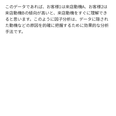
このデータであれば、お客様1は来店動機A、お客様2は
来店動機Bの傾向が高いと、来店動機をすぐに理解でき
ると思います。このように因子分析は、データに隠され
た動機などの原因を的確に把握するために効果的な分析
手法です。