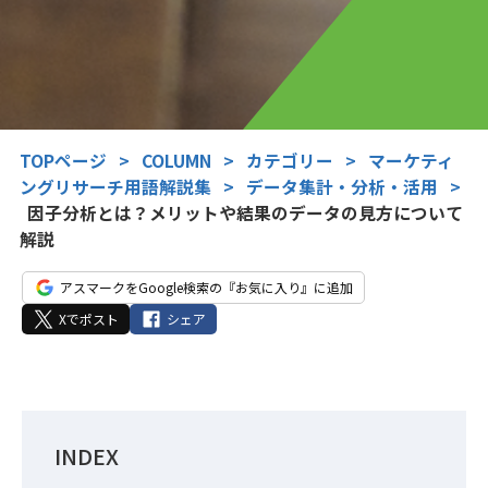
TOPページ
>
COLUMN
>
カテゴリー
>
マーケティ
ングリサーチ用語解説集
>
データ集計・分析・活用
>
因子分析とは？メリットや結果のデータの見方について
解説
アスマークをGoogle検索の『お気に入り』に追加
Xでポスト
シェア
INDEX