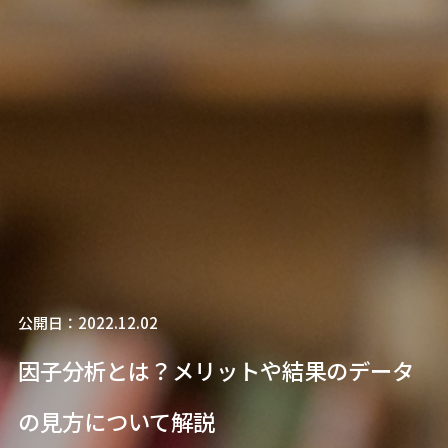
公開日：2022.12.02
因子分析とは？メリットや結果のデータ
の見方について解説