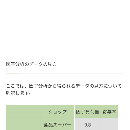
因子分析のデータの見方
ここでは、因子分析から得られるデータの見方について
解説します。
ショップ
因子負荷量
寄与率
食品スーパー
0.8