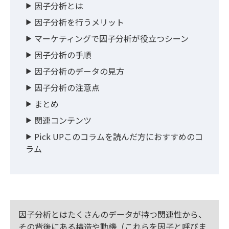
因子分析とは
因子分析を行うメリット
マーケティングで因子分析が役立つシーン
因子分析の手順
因子分析のデータの見方
因子分析の注意点
まとめ
関連コンテンツ
Pick UPこのコラムを読んだ方におすすめのコ
ラム
因子分析とはたくさんのデータが持つ関連性から、
その背後にある構造や動機（これらを因子と呼びま