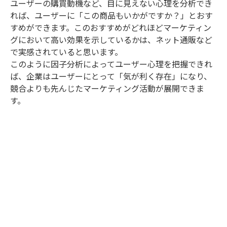
ユーザーの購買動機など、目に見えない心理を分析でき
れば、ユーザーに「この商品もいかがですか？」とおす
すめができます。このおすすめがどれほどマーケティン
グにおいて高い効果を示しているかは、ネット通販など
で実感されていると思います。
このように因子分析によってユーザー心理を把握できれ
ば、企業はユーザーにとって「気が利く存在」になり、
競合よりも先んじたマーケティング活動が展開できま
す。