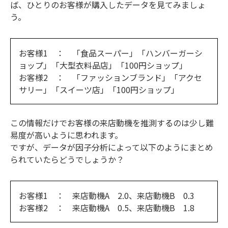
ば、ひとりのお客様が購入したデータを見てみましょ
う。
お客様1 ： 「食品スーパー」「ハンバーガーシ
ョップ」「大型衣料品店」「100円ショップ」
お客様2 ： 「ファッションブランド」「アクセ
サリー」「スイーツ店」「100円ショップ」
この情報だけでお客様の来店動機を推測するのは少し難
易度が高いように思われます。
ですが、データが因子分析によって以下のようにまとめ
られていたらどうでしょうか？
お客様1 ： 来店動機A 2.0、来店動機B 0.3
お客様2 ： 来店動機A 0.5、来店動機B 1.8