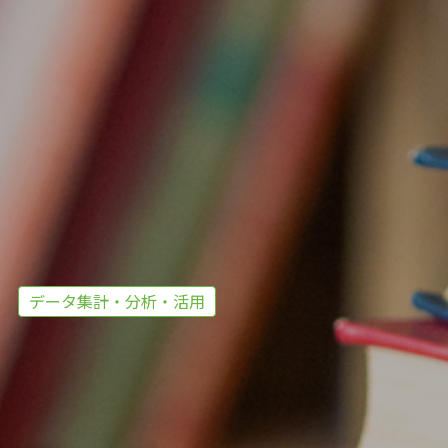
データ集計・分析・活用