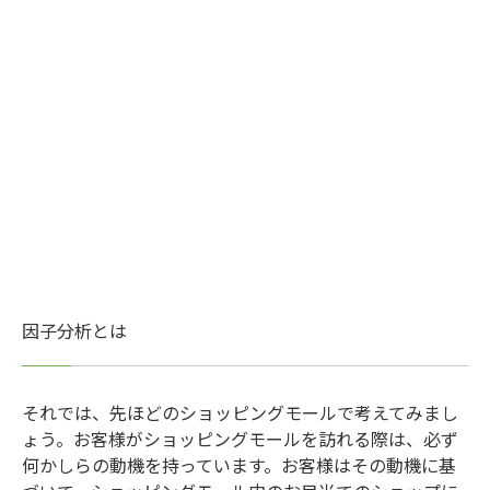
因子分析とは
それでは、先ほどのショッピングモールで考えてみまし
ょう。お客様がショッピングモールを訪れる際は、必ず
何かしらの動機を持っています。お客様はその動機に基