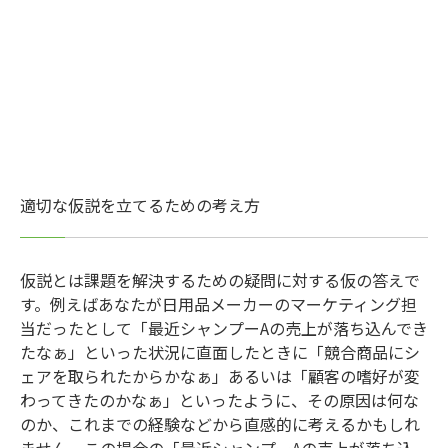
適切な仮説を立てるための考え方
仮説とは課題を解決するための疑問に対する仮の答えで
す。例えばあなたが日用品メーカーのマーケティング担
当だったとして「最近シャンプー
A
の売上が落ち込んでき
たなぁ」といった状況に直面したときに「競合商品にシ
ェアを取られたからかなぁ」あるいは「顧客の嗜好が変
わってきたのかなぁ」といったように、その原因は何な
のか、これまでの経験などから直感的に考えるかもしれ