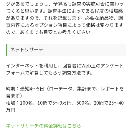
グがあるでしょうし、予算感も調査の実施可否に関わっ
てくると思います。調査手法によってある程度の相場感
がありますので、それを記載します。必要な納品物、調
査内容によるオプション項目によって価格は変わります
ので、あくまでも目安とお考えください。
ネットリサーチ
インターネットを利用し、回答者にWeb上のアンケート
フォームで解答してもらう調査方法です。
納期：最短4～5日（ローデータ、集計まで、レポートを
含まず）
相場：100名、10問で5～9万円、500名、20問で25～40
万円
ネットリサーチの料金詳細はこちら