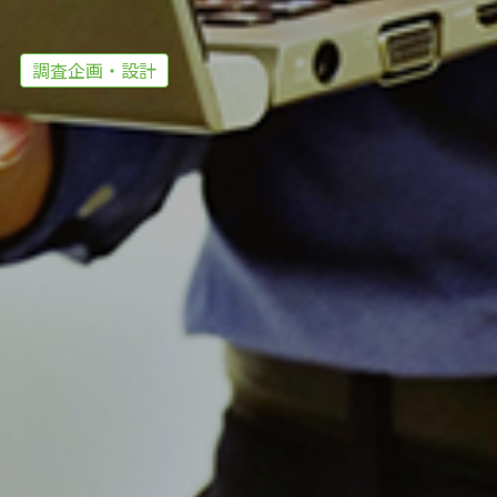
調査企画・設計