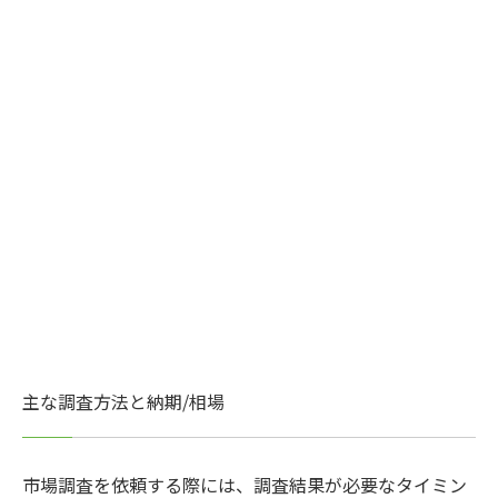
主な調査方法と納期/相場
市場調査を依頼する際には、調査結果が必要なタイミン