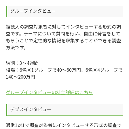
グループインタビュー
複数人の調査対象者に対してインタビューする形式の調
査です。テーマについて質問を行い、自由に発言をして
もらうことで定性的な情報を収集することができる調査
方法です。
納期：3～4週間
相場：6名×1グループで40～60万円、6名×4グループで
140～200万円
グループインタビューの料金詳細はこちら
デプスインタビュー
通常1対1で調査対象者にインタビューする形式の調査で