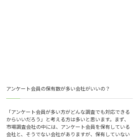
アンケート会員の保有数が多い会社がいいの？
「アンケート会員が多い方がどんな調査でも対応できる
からいいだろう」と考える方は多いと思います。まず、
市場調査会社の中には、アンケート会員を保有している
会社と、そうでない会社がありますが、保有していない