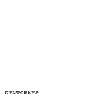
市場調査の依頼方法