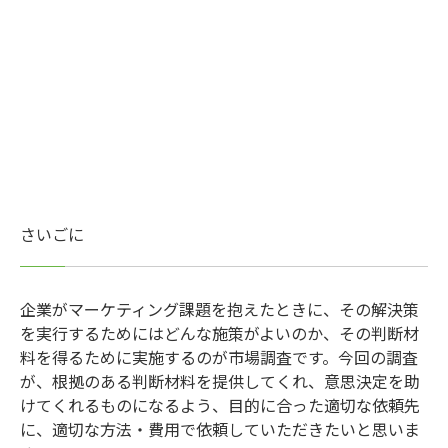
さいごに
企業がマーケティング課題を抱えたときに、その解決策
を実行するためにはどんな施策がよいのか、その判断材
料を得るために実施するのが市場調査です。今回の調査
が、根拠のある判断材料を提供してくれ、意思決定を助
けてくれるものになるよう、目的に合った適切な依頼先
に、適切な方法・費用で依頼していただきたいと思いま