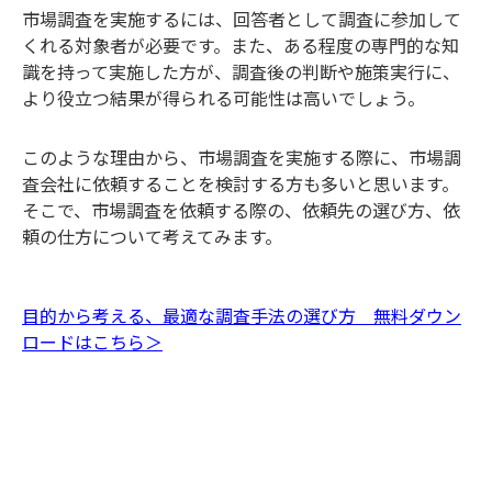
市場調査を実施するには、回答者として調査に参加して
くれる対象者が必要です。また、ある程度の専門的な知
識を持って実施した方が、調査後の判断や施策実行に、
より役立つ結果が得られる可能性は高いでしょう。
このような理由から、市場調査を実施する際に、市場調
査会社に依頼することを検討する方も多いと思います。
そこで、市場調査を依頼する際の、依頼先の選び方、依
頼の仕方について考えてみます。
目的から考える、最適な調査手法の選び方 無料ダウン
ロードはこちら＞