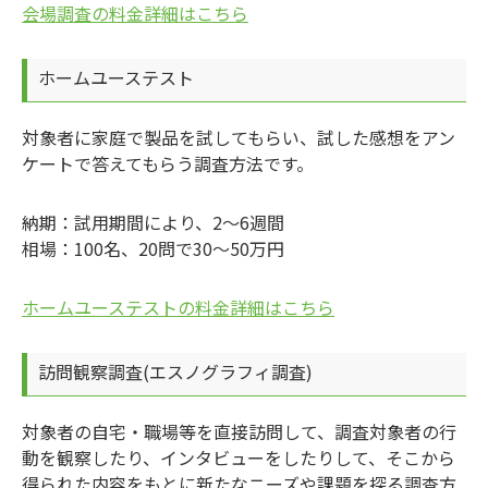
会場調査の料金詳細はこちら
ホームユーステスト
対象者に家庭で製品を試してもらい、試した感想をアン
ケートで答えてもらう調査方法です。
納期：試用期間により、2～6週間
相場：100名、20問で30～50万円
ホームユーステストの料金詳細はこちら
訪問観察調査(エスノグラフィ調査)
対象者の自宅・職場等を直接訪問して、調査対象者の行
動を観察したり、インタビューをしたりして、そこから
得られた内容をもとに新たなニーズや課題を探る調査方