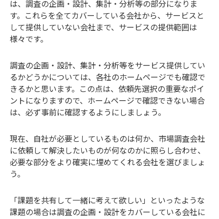
は、調査の企画・設計、集計・分析等の部分になりま
す。これらを全てカバーしている会社から、サービスと
して提供していない会社まで、サービスの提供範囲は
様々です。
調査の企画・設計、集計・分析等をサービス提供してい
るかどうかについては、各社のホームページでも確認で
きるかと思います。この点は、依頼先選択の重要なポイ
ントになりますので、ホームページで確認できない場合
は、必ず事前に確認するようにしましょう。
現在、自社が必要としているものは何か、市場調査会社
に依頼して解決したいものが何なのかに照らし合わせ、
必要な部分をより確実に埋めてくれる会社を選びましょ
う。
「課題を共有して一緒に考えて欲しい」といったような
課題の場合は調査の企画・設計をカバーしている会社に