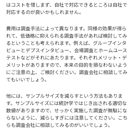
はコストを惜しまず、自社で対応できるところは自社で
対応するのが良いかもしれません。
費用は調査手法によって異なります。同様の効果が得ら
れて、低価格に抑えられる調査手法があれば検討してみ
るということも考えられます。例えば、グループインタ
ビューとデプスインタビュー、会場調査とホームユース
テストなどがそれにあたります。それぞれメリット・デ
メリットがありますので、本来の目的を損なわないよう
にご注意の上、ご検討ください。調査会社に相談してみ
てもいいでしょう。
他には、サンプルサイズを減らすという方法もありま
す。サンプルサイズには統計学ではじき出される適切な
数値がありますので、せっかく実施した調査が無駄にな
らないように、減らしすぎには注意してください。こち
らも調査会社に相談してみるのがいいでしょう。