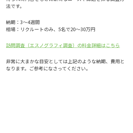
法です。
納期：3～4週間
相場：リクルートのみ、5名で20～30万円
訪問調査（エスノグラフィ調査）の料金詳細はこちら
非常に大まかな目安としては上記のような納期、費用と
なります。ご参考になさってください。