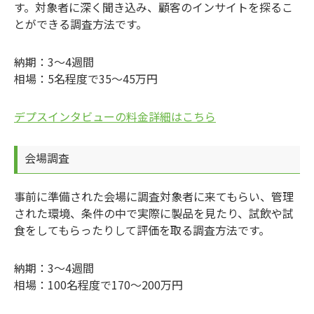
す。対象者に深く聞き込み、顧客のインサイトを探るこ
とができる調査方法です。
納期：3～4週間
相場：5名程度で35～45万円
デプスインタビューの料金詳細はこちら
会場調査
事前に準備された会場に調査対象者に来てもらい、管理
された環境、条件の中で実際に製品を見たり、試飲や試
食をしてもらったりして評価を取る調査方法です。
納期：3～4週間
相場：100名程度で170～200万円