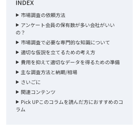
INDEX
市場調査の依頼方法
アンケート会員の保有数が多い会社がいい
の？
市場調査で必要な専門的な知識について
適切な仮説を立てるための考え方
費用を抑えて適切なデータを得るための準備
主な調査方法と納期/相場
さいごに
関連コンテンツ
Pick UPこのコラムを読んだ方におすすめのコ
ラム