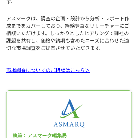
す。
アスマークは、調査の企画・設計から分析・レポート作
成までをカバーしており、経験豊富なリサーチャーにご
相談いただけます。しっかりとしたヒアリングで御社の
課題を共有し、価格や納期も含めたニーズに合わせた適
切な市場調査をご提案させていただきます。
市場調査についてのご相談はこちら＞
執筆：アスマーク編集局