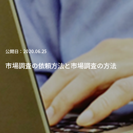
公開日：2020.06.25
市場調査の依頼方法と市場調査の方法