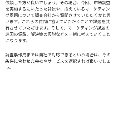
依頼した方が良いでしょう。その場合、今回、市場調査
を実施するにいたった背景や、抱えているマーケティン
グ課題について調査会社から質問させていただくかと思
います。これらの質問に答えていただくことで課題を共
有させていただきます。そして、マーケティング課題の
原因の仮説、解決策の仮説などを一緒に考えていくこと
になります。
調査票作成までは自社で対応できるという場合は、その
条件に合わせた会社やサービスを選択すれば良いでしょ
う。