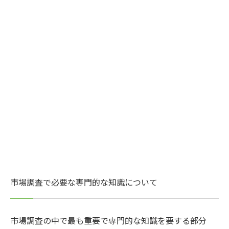
市場調査で必要な専門的な知識について
市場調査の中で最も重要で専門的な知識を要する部分