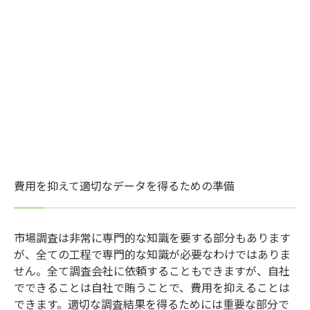
費用を抑えて適切なデータを得るための準備
市場調査は非常に専門的な知識を要する部分もあります
が、全ての工程で専門的な知識が必要なわけではありま
せん。全て調査会社に依頼することもできますが、自社
でできることは自社で賄うことで、費用を抑えることは
できます。適切な調査結果を得るためには重要な部分で