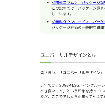
＜関連コラム＞ パッケージ調
この記事では、パッケージ調査
しています。
＜無料ダウンロード＞ パッケ
パッケージ評価の一般的な質問
ユニバーサルデザインとは
皆さまも、「ユニバーサルデザイン」
近年では、SDGsやESG、インクル
べき良いこと」という印象を持ってい
ただ、ここで少し立ち止まって考えて