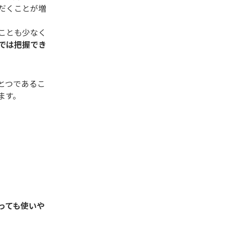
だくことが増
ことも少なく
では把握でき
とつであるこ
ます。
っても使いや