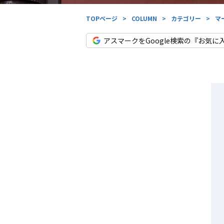
TOPページ
>
COLUMN
>
カテゴリー
>
マ
アスマークをGoogle検索の『お気に