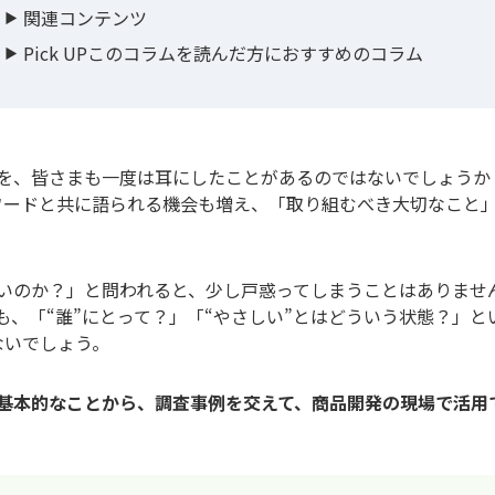
関連コンテンツ
Pick UPこのコラムを読んだ方におすすめのコラム
を、皆さまも一度は耳にしたことがあるのではないでしょうか
ーワードと共に語られる機会も増え、「取り組むべき大切なこと
いのか？」と問われると、少し戸惑ってしまうことはありませ
、「“誰”にとって？」「“やさしい”とはどういう状態？」と
ないでしょう。
基本的なことから、調査事例を交えて、商品開発の現場で活用