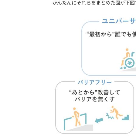
かんたんにそれらをまとめた図が下図