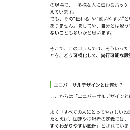
の現場で、「多様な人に伝わるパッケ
えています。
でも、その“伝わる”や“使いやすい”
ありません。ましてや、自分とは違う
ない
ことも多いかと思います。
そこで、このコラムでは、そういった
とを、
どう可視化して、実行可能な設
ユニバーサルデザインとは何か？
ここからは「ユニバーサルデザインと
よく「すべての人にとってやさしい設
たとえば、国連や提唱者の定義では、
すくわかりやすい設計
」とされていま