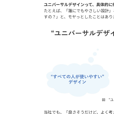
ユニバーサルデザインって、具体的に
たとえば、「誰にでもやさしい設計」と
すの？」と、モヤっとしたことはあり
図 “
当社でも、「良さそうだけど、よく考