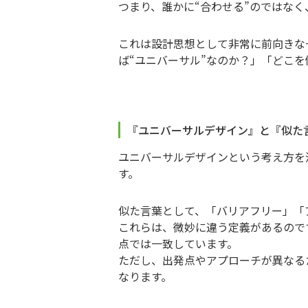
つまり、誰かに“合わせる”のではなく
これは設計思想として非常に前向きな
ば“ユニバーサル”なのか？」「どこ
『ユニバーサルデザイン』と『似た
ユニバーサルデザインという考え方を
す。
似た言葉として、「バリアフリー」「
これらは、微妙に違う定義があるので
点では一致しています。
ただし、出発点やアプローチが異なる
なります。