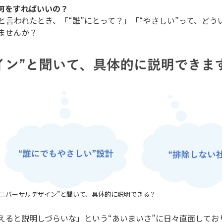
何をすればいいの？
言われたとき、「“誰”にとって？」「“やさしい”って、どう
ませんか？
ユニバーサルデザイン”と聞いて、具体的に説明できる？
えると説明しづらいな」という“あいまいさ”に日々直面してお