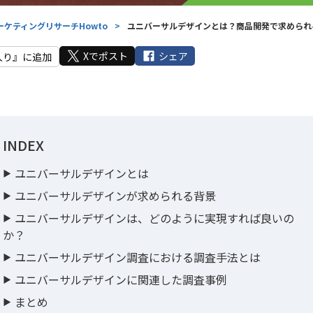
ーケティングリサーチHowto
>
ユニバーサルデザインとは？商品開発で求められ
Xでポスト
シェア
入り』に追加
INDEX
ユニバーサルデザインとは
ユニバーサルデザインが求められる背景
ユニバーサルデザインは、どのように実現すれば良いの
か？
ユニバーサルデザイン調査における調査手法とは
ユニバーサルデザインに関連した調査事例
まとめ