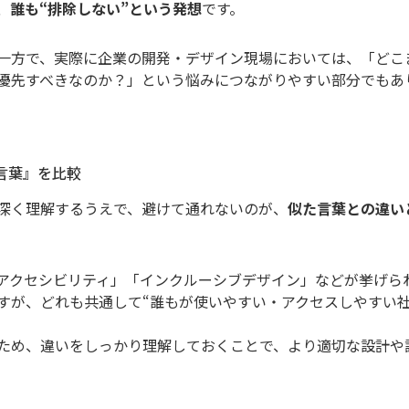
、
誰も“排除しない”という発想
です。
一方で、実際に企業の開発・デザイン現場においては、「どこ
を優先すべきなのか？」という悩みにつながりやすい部分でもあ
言葉』を比較
深く理解するうえで、避けて通れないのが、
似た言葉との違い
アクセシビリティ」「インクルーシブデザイン」などが挙げら
すが、どれも共通して“誰もが使いやすい・アクセスしやすい社
ため、違いをしっかり理解しておくことで、より適切な設計や