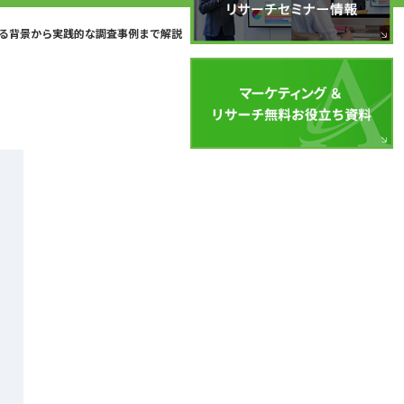
る背景から実践的な調査事例まで解説