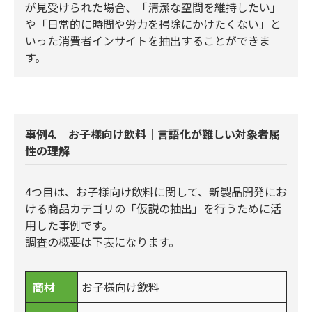
が見受けられた場合、「清潔な空間を維持したい」
や「日常的に時間や労力を掃除にかけたくない」と
いった消費者インサイトを抽出することができま
す。
事例4. お子様向け飲料｜言語化が難しい対象者属
性の理解
4つ目は、お子様向け飲料に関して、新製品開発にお
ける商品カテゴリの「仮説の抽出」を行うために活
用した事例です。
調査の概要は下表になります。
商材
お子様向け飲料