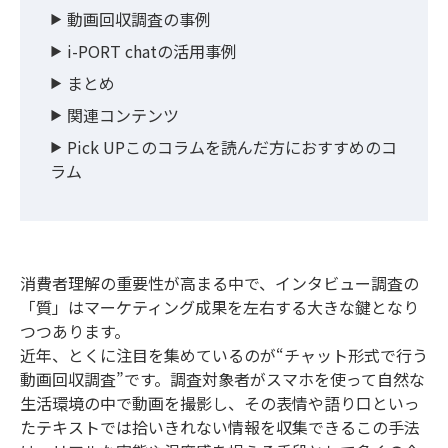
動画回収調査の事例
i-PORT chatの活用事例
まとめ
関連コンテンツ
Pick UPこのコラムを読んだ方におすすめのコ
ラム
消費者理解の重要性が高まる中で、インタビュー調査の
「質」はマーケティング成果を左右する大きな鍵となり
つつあります。
近年、とくに注目を集めているのが“チャット形式で行う
動画回収調査”です。調査対象者がスマホを使って自然な
生活環境の中で動画を撮影し、その表情や語り口といっ
たテキストでは拾いきれない情報を収集できるこの手法