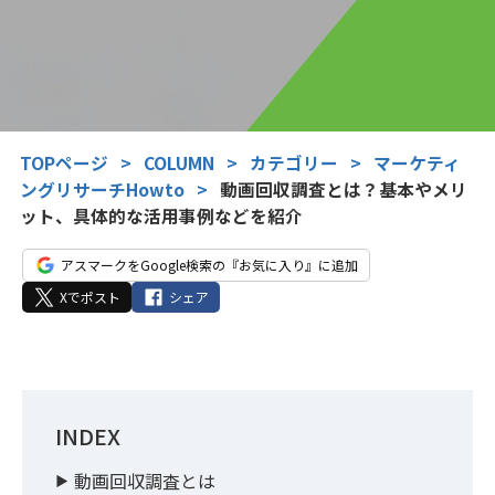
TOPページ
>
COLUMN
>
カテゴリー
>
マーケティ
ングリサーチHowto
>
動画回収調査とは？基本やメリ
ット、具体的な活用事例などを紹介
アスマークをGoogle検索の『お気に入り』に追加
Xでポスト
シェア
INDEX
動画回収調査とは