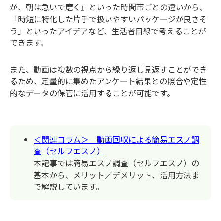
が、朝は急いで磨く』といった時間帯ごとの違いから、
「時短に特化した片手で扱いやすいパッケージが良さそ
う」といったアイデアなど、生活者目線で考えることが
できます。
また、動画は複数の視点から繰り返し見返すことができ
るため、定量的に集めたアンケート結果との照合や定性
的なデータの保管に活用することが可能です。
＜関連コラム＞ 動画回収による簡易エスノ調
査（セルフエスノ）
本記事では簡易エスノ調査（セルフエスノ）の
基本から、メリット／デメリット、活用方法ま
で解説しています。