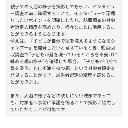
親子での入浴の様子を撮影してもらい、インタビュ
ー調査の前に確認することで、インタビューで深掘
りしたいポイントを明確にしたり、訪問調査の対象
者選定の精度を高めたり、様々なことに活用するこ
とができるようになります。
例えば、『子どもが自分で髪を洗えるようになるシ
ャンプー』を開発したいと考えているとき、動画回
収調査で”子どもが髪を洗っているところを不安げに
眺める親の様子”を確認した場合、「子どもが自分で
髪を洗うことに不満を持つ親」という対象者設定を
発見することができ、対象者選定の精度を高めるこ
とができます。
また、入浴の様子などの映しにくい映像であって
も、対象者へ事前に承諾を得ることで撮影に協力し
ていただくことが可能です。