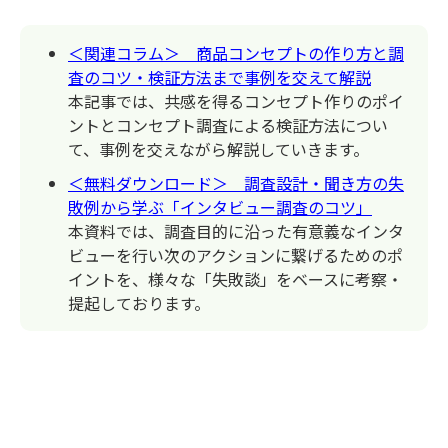
＜関連コラム＞ 商品コンセプトの作り方と調
査のコツ・検証方法まで事例を交えて解説
本記事では、共感を得るコンセプト作りのポイ
ントとコンセプト調査による検証方法につい
て、事例を交えながら解説していきます。
＜無料ダウンロード＞ 調査設計・聞き方の失
敗例から学ぶ「インタビュー調査のコツ」
本資料では、調査目的に沿った有意義なインタ
ビューを行い次のアクションに繋げるためのポ
イントを、様々な「失敗談」をベースに考察・
提起しております。