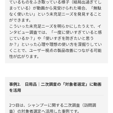
ているものをふき取っている様子（結局出過ぎてし
まっている）が動画から見受けられた場合、「無駄
なく使いたい」という未充足ニーズを発見すること
ができます。
こういった未充足ニーズを明らかにしたうえで、イ
ンタビュー調査では、「一度に使いすぎていると感
じているか？」や「使いすぎを防ぎたいと思う
か？」といった心理や理想の使い方を深掘りしてい
くことで、ユーザー視点の製品改善につながる可能
性が広がります。
事例2. 日用品｜二次調査の「対象者選定」に動画
を活用
2つ目は、シャンプーに関する二次調査（訪問調
査）の対象者選定へ活用した事例です。