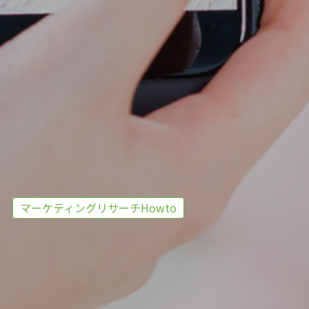
マーケティングリサーチHowto