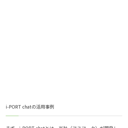
i-PORT chatの活用事例