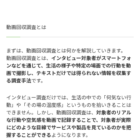
動画回収調査とは
まずは、動画回収調査とは何かを解説していきます。
動画回収調査とは、
インタビュー対象者がスマートフォ
ンなどを通じて、生活の様子や特定の場面での行動を動
画で撮影し、テキストだけでは得られない情報を収集す
る調査手法
です。
インタビュー調査だけでは、生活の中での「何気ない行
動」や「その場の温度感」というものを拾いきることは
できません。しかし、動画回収調査は、
対象者のリアル
な行動や空気感を動画で記録することで、対象者が実際
にどのような目線でサービスや製品を見ているのかを把
握することができる
ようになります。