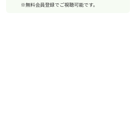
※無料会員登録でご視聴可能です。