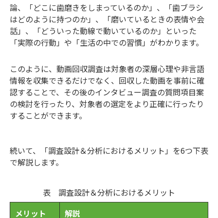
論、「どこに歯磨きをしまっているのか」、「歯ブラシ
はどのように持つのか」、「磨いているときの表情や会
話」、「どういった動線で動いているのか」といった
「実際の行動」や「生活の中での習慣」がわかります。
このように、動画回収調査は対象者の深層心理や非言語
情報を収集できるだけでなく、回収した動画を事前に確
認することで、その後のインタビュー調査の質問項目案
の検討を行ったり、対象者の選定をより正確に行ったり
することができます。
続いて、「調査設計＆分析におけるメリット」を6つ下表
で解説します。
表 調査設計＆分析におけるメリット
メリット
解説