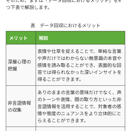
つ下表で解説します。
表 データ回収におけるメリット
メリット
解説
表情や仕草を捉えることで、単純な言葉
や声だけではわからない無意識の本音や
深層心理の
感情を読み取ることができ、表面的な回
把握
答では得られなかった深いインサイトを
得ることができます。
ありのままの言葉の意味だけでなく、声
のトーンや表情、間の取り方といった非
非言語情報
言語情報を活用することで、対象者の感
の収集
情や態度のニュアンスをより立体的にと
らえることができます。