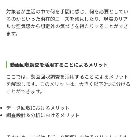
対象者が生活の中で何を手間に感じ、何を必要としてい
るのかといった潜在的ニーズを発見したり、現場のリア
ルな空気感から想定外の気づきを得たりすることができ
ます。
動画回収調査を活用することによるメリット
ここでは、動画回収調査を活用することによるメリット
を解説します。このメリットは、大きく以下2つに分ける
ことができます。
データ回収におけるメリット
調査設計＆分析におけるメリット
そのため、まずは「データ回収におけるメリット」を4