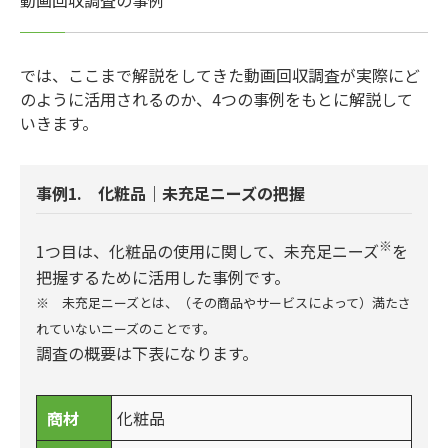
では、ここまで解説をしてきた動画回収調査が実際にど
のように活用されるのか、4つの事例をもとに解説して
いきます。
事例1. 化粧品｜未充足ニーズの把握
※
1つ目は、化粧品の使用に関して、未充足ニーズ
を
把握するために活用した事例です。
※ 未充足ニーズとは、（その商品やサービスによって）満たさ
れていないニーズのことです。
調査の概要は下表になります。
商材
化粧品