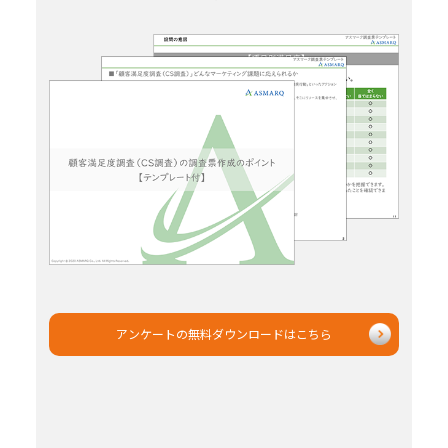
アンケートの無料ダウンロードはこちら