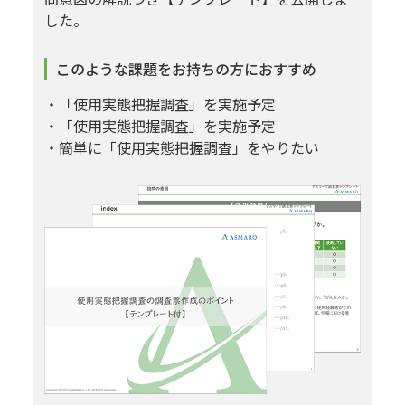
した。
このような課題をお持ちの方におすすめ
・「使用実態把握調査」を実施予定
・「使用実態把握調査」を実施予定
・簡単に「使用実態把握調査」をやりたい