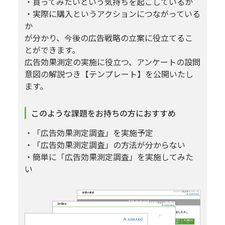
・買ってみたいという気持ちを起こしているか
・実際に購入というアクションにつながっている
か
が分かり、今後の広告戦略の立案に役立てるこ
とができます。
広告効果測定の実施に役立つ、アンケートの設問
意図の解説つき【テンプレート】を公開いたし
ます。
このような課題をお持ちの方におすすめ
・「広告効果測定調査」を実施予定
・「広告効果測定調査」の方法が分からない
・簡単に「広告効果測定調査」を実施してみた
い