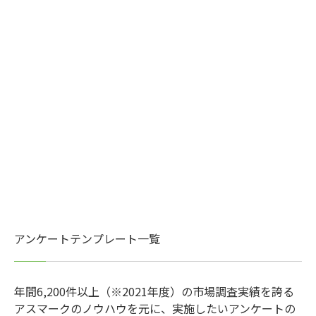
アンケートテンプレート一覧
年間6,200件以上（※2021年度）の市場調査実績を誇る
アスマークのノウハウを元に、実施したいアンケートの