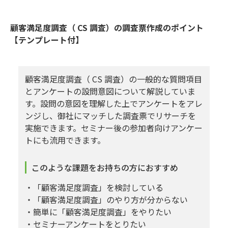
顧客満足度調査（ CS 調査）の調査票作成のポイント
【テンプレート付】
顧客満足度調査（ CS 調査）の一般的な質問項目
とアンケートの設問意図について解説していま
す。設問の意図を理解した上でアンケートをアレ
ンジし、御社にマッチした調査票でリサーチを
実施できます。セミナー後の参加者向けアンケー
トにも流用できます。
このような課題をお持ちの方におすすめ
・「顧客満足度調査」を検討している
・「顧客満足度調査」のやり方が分からない
・簡単に「顧客満足度調査」をやりたい
・セミナーアンケートをとりたい