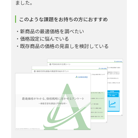
ました。
このような課題をお持ちの方におすすめ
・新商品の最適価格を調べたい
・価格設定に悩んでいる
・既存商品の価格の見直しを検討している