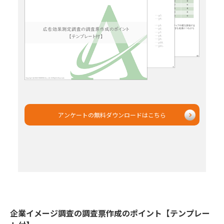
アンケートの無料ダウンロードはこちら
企業イメージ調査の調査票作成のポイント【テンプレー