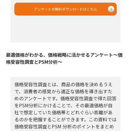
アンケートの無料ダウンロードはこちら
最適価格がわかる、価格戦略に活かせるアンケート～価
格受容性調査とPSM分析～
価格受容性調査とは、商品の価格を決めるうえ
で、消費者の感覚から適正な価格を導き出すた
めのアンケートです。価格受容性調査で得た回答
をPSM分析にかけることで、その最適価格が自
社で想定していた価格帯とどれぐらい乖離があ
るのかを把握することができます。この資料では
価格受容性調査とPSM 分析のポイントをまとめ