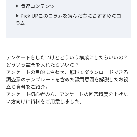
関連コンテンツ
Pick UPこのコラムを読んだ方におすすめのコ
ラム
アンケートをしたいけどどういう構成にしたらいいの？
どういう設問を入れたらいいの？
アンケートの目的に合わせ、無料でダウンロードできる
調査票のテンプレートを含めた設問意図を解説したお役
立ち資料をご紹介。
アンケート初心者の方、アンケートの回答精度を上げた
い方向けに資料をご用意しました。