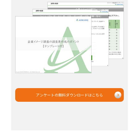
アンケートの無料ダウンロードはこちら