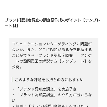
ブランド認知度調査の調査票作成のポイント【テンプレ
ート付】
コミュニケーションやターゲティングに問題が
ないか、また、どこに問題があるかを把握する
ことができる「ブランド認知度調査」。アンケ
ートの設問意図の解説つき【テンプレート】を
公開。
このような課題をお持ちの方におすすめ
・「ブランド認知度調査」を実施予定
・「ブランド認知度調査」のやり方が分からな
い
・簡単に「ブランド認知度調査」をやりたい