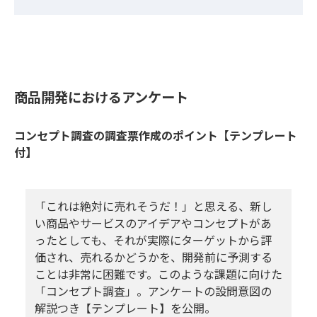
商品開発におけるアンケート
コンセプト調査の調査票作成のポイント【テンプレート
付】
「これは絶対に売れそうだ！」と思える、新し
い商品やサービスのアイデアやコンセプトがあ
ったとしても、それが実際にターゲットから評
価され、売れるかどうかを、開発前に予測する
ことは非常に困難です。このような課題に向けた
「コンセプト調査」。アンケートの設問意図の
解説つき【テンプレート】を公開。