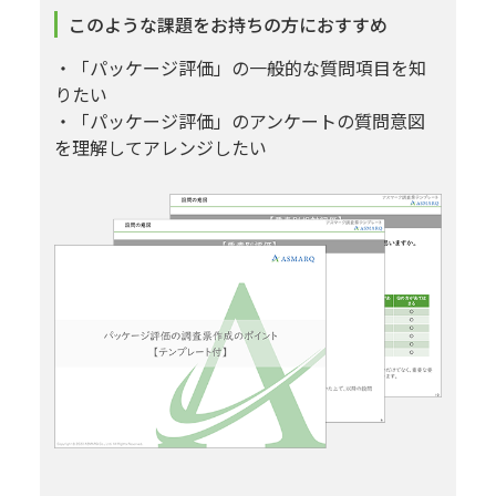
このような課題をお持ちの方におすすめ
・「パッケージ評価」の一般的な質問項目を知
りたい
・「パッケージ評価」のアンケートの質問意図
を理解してアレンジしたい