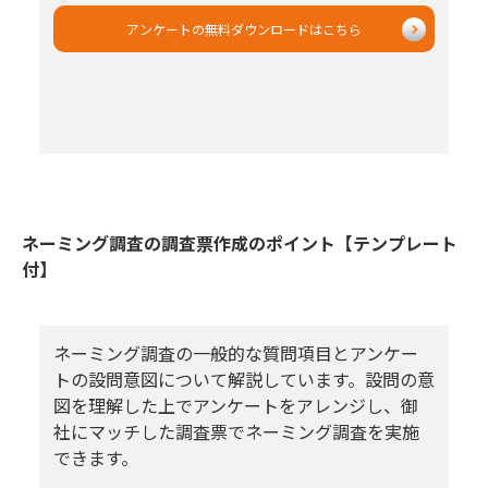
アンケートの無料ダウンロードはこちら
ネーミング調査の調査票作成のポイント【テンプレート
付】
ネーミング調査の一般的な質問項目とアンケー
トの設問意図について解説しています。設問の意
図を理解した上でアンケートをアレンジし、御
社にマッチした調査票でネーミング調査を実施
できます。