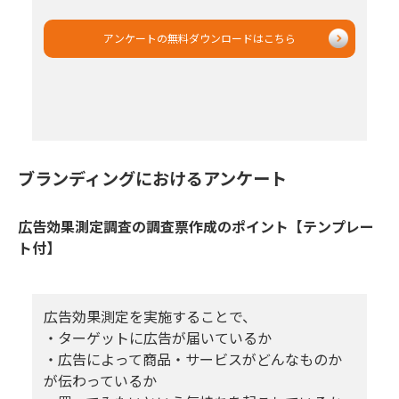
アンケートの無料ダウンロードはこちら
ブランディングにおけるアンケート
広告効果測定調査の調査票作成のポイント【テンプレー
ト付】
広告効果測定を実施することで、
・ターゲットに広告が届いているか
・広告によって商品・サービスがどんなものか
が伝わっているか