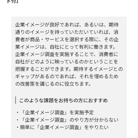
ト付】
企業イメージが良好であれば、あるいは、期待
通りのイメージを持っていただいていれば、消
費者が商品・サービスを選択する際に、その企
業イメージは、自社にとって有利に働きます。
企業イメージ調査を実施することで、消費者に
自社がどのように映っているのかということを
把握することができます。期待するイメージとの
ギャップがあるのであれば、それを埋めるため
の改善策を講じるのに役立ちます。
このような課題をお持ちの方におすすめ
・「企業イメージ調査」を実施予定
・「企業イメージ調査」のやり方が分からない
・簡単に「企業イメージ調査」をやりたい