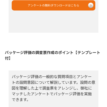
アンケートの無料ダウンロードはこちら
パッケージ評価の調査票作成のポイント【テンプレート
付】
パッケージ評価の一般的な質問項目とアンケー
トの設問意図について解説しています。設問の意
図を理解した上で調査票をアレンジし、御社に
マッチしたアンケートでパッケージ評価を実施
できます。