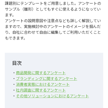
課題別にテンプレートをご用意しました。アンケートの
サンプル（雛形）としてもすぐに使えるようになってい
ます。
アンケートの設問意図や注意点なども詳しく解説してい
ますので、実施検討中のアンケートのイメージを掴んだ
り、自社に合わせて自由に編集してご利用いただくこと
もできます。
目次
・
商品開発に関するアンケート
・
ブランディングに関するアンケート
・
消費者実態におけるアンケート
・
社内調査に関するアンケート
・
その他ソリューションにおけるアンケート