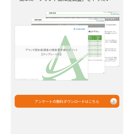
アンケートの無料ダウンロードはこちら