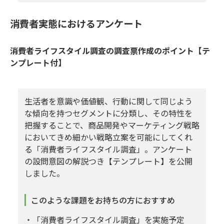
消費者実態におけるアンケート
消費者ライフスタイル調査の調査票作成のポイント【テ
ンプレート付】
生活者を意識や価値観、行動に関して同じよう
な傾向を持つセグメントに分類し、その特性を
把握することで、商品開発やマーケティング戦略
においてきめ細かい戦略立案を可能にしてくれ
る「消費者ライフスタイル調査」。アンケート
の設問意図の解説つき【テンプレート】を公開
しました。
このような課題をお持ちの方におすすめ
・「消費者ライフスタイル調査」を実施予定