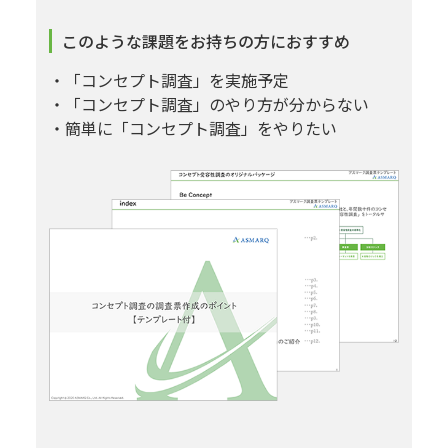
このような課題をお持ちの方におすすめ
・「コンセプト調査」を実施予定
・「コンセプト調査」のやり方が分からない
・簡単に「コンセプト調査」をやりたい