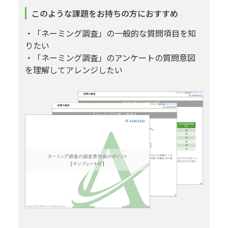
このような課題をお持ちの方におすすめ
・「ネーミング調査」の一般的な質問項目を知
りたい
・「ネーミング調査」のアンケートの質問意図
を理解してアレンジしたい