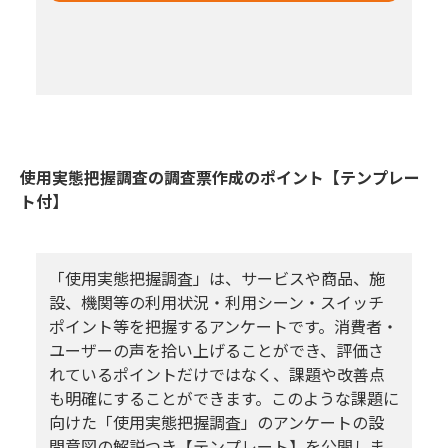
使用実態把握調査の調査票作成のポイント【テンプレー
ト付】
「使用実態把握調査」は、サービスや商品、施
設、機関等の利用状況・利用シーン・スイッチ
ポイント等を把握するアンケートです。消費者・
ユーザーの声を拾い上げることができ、評価さ
れているポイントだけではなく、課題や改善点
も明確にすることができます。このような課題に
向けた「使用実態把握調査」のアンケートの設
問意図の解説つき【テンプレート】を公開しま