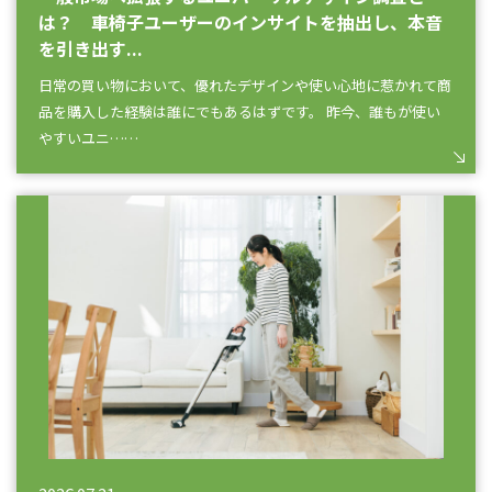
は？ 車椅子ユーザーのインサイトを抽出し、本音
を引き出す...
日常の買い物において、優れたデザインや使い心地に惹かれて商
品を購入した経験は誰にでもあるはずです。 昨今、誰もが使い
やすいユニ……