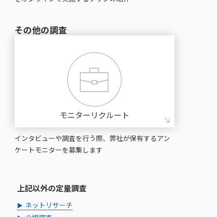
その他の調査
モニターリクルート
インタビューや調査を⾏う際、弊社が保有するアン
ケートモニターを募集します
上記以外の定量調査
ネットリサーチ