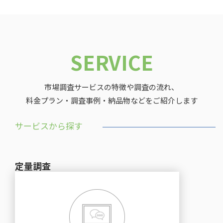
SERVICE
市場調査サービスの特徴や調査の流れ、
料金プラン・調査事例・納品物などをご紹介します
サービスから探す
定量調査