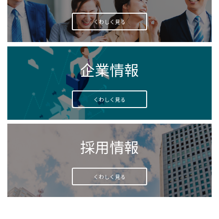
くわしく見る
企業情報
くわしく見る
採用情報
くわしく見る