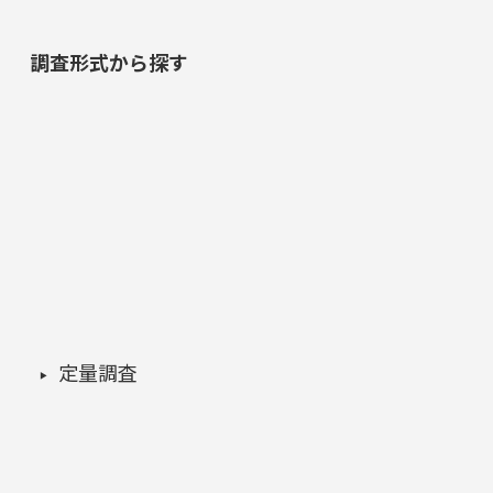
調査形式から探す
定量調査