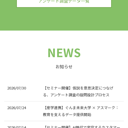
アンケート調査データ一覧
NEWS
お知らせ
2026/07/30
【セミナー開催】仮説を意思決定につなげ
る、アンケート調査の設問設計プロセス
2026/07/24
【産学連携】ぐんま未来大学 × アスマーク：
教育を支えるデータ提供開始
2026/07/14
【セミナー開催】AI時代で変容するカスタマー