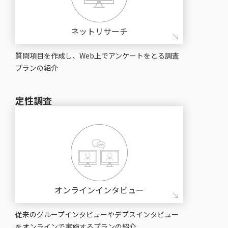
ネットリサーチ
質問項⽬を作成し、Web上でアンケートをとる調査
プランの紹介
定性調査
オンラインインタビュー
従来のグループインタビューやデプスインタビュー
をオンラインで実施するプランの紹介