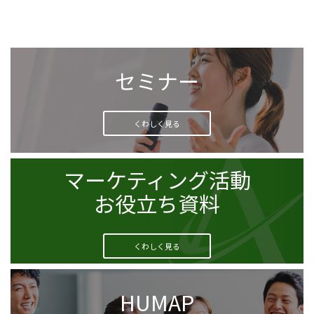
セミナー
くわしく見る
マーケティング活動
お役立ち資料
くわしく見る
HUMAP