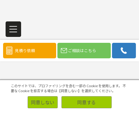
見積り依頼
ご相談はこちら
調査目的から探す
このサイトでは、プロファイリングを含む一部の Cookie を使用します。
不
要な Cookie を拒否する場合は【同意しない】を選択してください。
同意しない
同意する