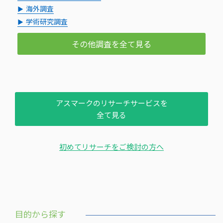
海外調査
学術研究調査
その他調査を全て見る
アスマークのリサーチサービスを
全て見る
初めてリサーチをご検討の方へ
目的から探す