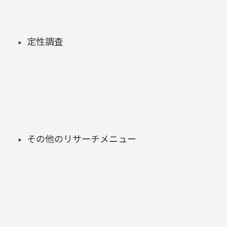
定性調査
その他のリサーチメニュー