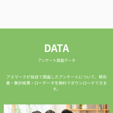
DATA
アンケート調査データ
アスマークが独自で調査したアンケートについて、報告
書・集計結果・ローデータを無料でダウンロードできま
す。