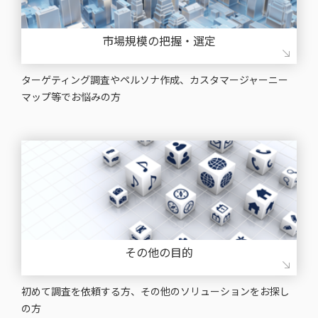
市場規模の把握・選定
ターゲティング調査やペルソナ作成、カスタマージャーニー
マップ等でお悩みの⽅
その他の目的
初めて調査を依頼する⽅、その他のソリューションをお探し
の⽅