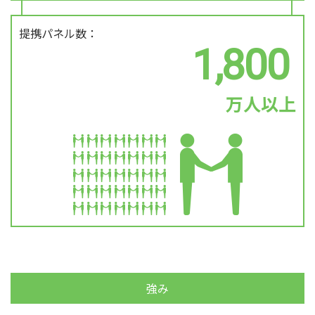
提携パネル数：
1,800
万人以上
強み