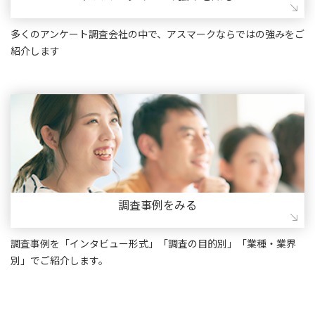
多くのアンケート調査会社の中で、アスマークならではの強みをご
紹介します
調査事例をみる
調査事例を「インタビュー形式」「調査の目的別」「業種・業界
別」でご紹介します。