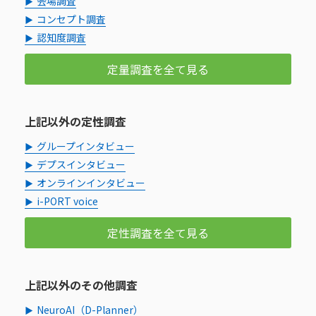
会場調査
コンセプト調査
認知度調査
定量調査を全て見る
上記以外の定性調査
グループインタビュー
デプスインタビュー
オンラインインタビュー
i-PORT voice
定性調査を全て見る
上記以外のその他調査
NeuroAI（D-Planner）