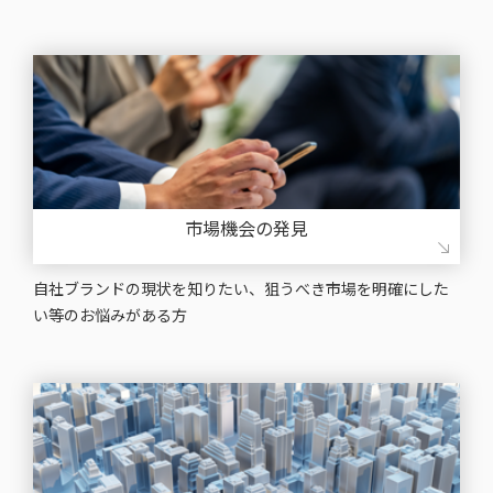
市場機会の発見
⾃社ブランドの現状を知りたい、狙うべき市場を明確にした
い等のお悩みがある⽅