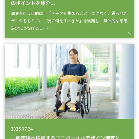
のポイントを紹介...
調査を行う目的は、「データを集めること」ではなく、得られた
データをもとに、「次に何をすべきか」を判断し、具体的な意思
決定につなげるこ……
2026.07.24
一般市場へ拡張するユニバーサルデザイン調査と