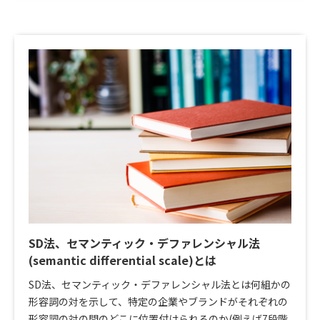
SD法、セマンティック・デファレンシャル法
(semantic differential scale)とは
SD法、セマンティック・デファレンシャル法とは何組かの
形容詞の対を示して、特定の企業やブランドがそれぞれの
形容詞の対の間のどこに位置付けられるのか(例えば7段階