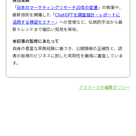
「
日本のマーケティングリサーチ20年の変遷
」の執筆や、
最新技術を網羅した「
ChatGPTを調査設計・レポートに
活用する検証セミナー
」への登壇など、伝統的手法から最
新トレンドまで幅広い知見を保有。
本記事の監修にあたって
自身の豊富な実務経験に基づき、公開情報の正確性と、読
者の皆様のビジネスに即した実用性を厳格に審査していま
す。
アスマークの編集ポリシー