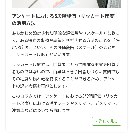
アンケートにおける5段階評価（リッカート尺度）
の活用方法
あらかじめ設定された明確な評価段階（スケール）に従っ
て、ある特定の事物や事象を判断させる方法のことを「評
定尺度法」といい、その評価段階（スケール）のことを
「リッカート尺度」といいます。
リッカート尺度では、回答者にとって明確な事実を回答す
るものではないので、白黒はっきり回答しづらい質問でも
その程度や振れ幅を聴取することができるため、アンケー
トの深い考察を可能とします。
このコラムでは、アンケートにおける5段階評価（リッカ
ート尺度）における活用シーンやメリット、デメリット、
注意点などについて解説します。
> 詳しく見る