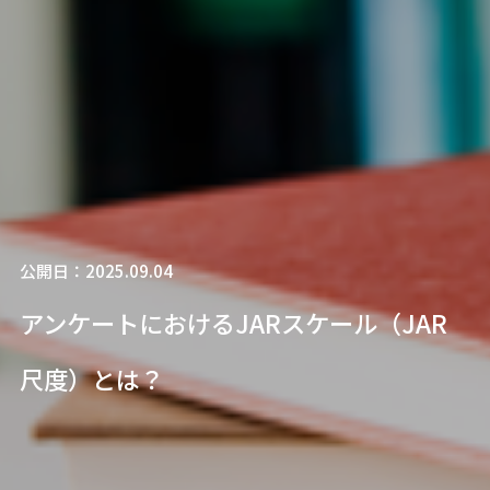
公開日：2025.09.04
アンケートにおけるJARスケール（JAR
尺度）とは？