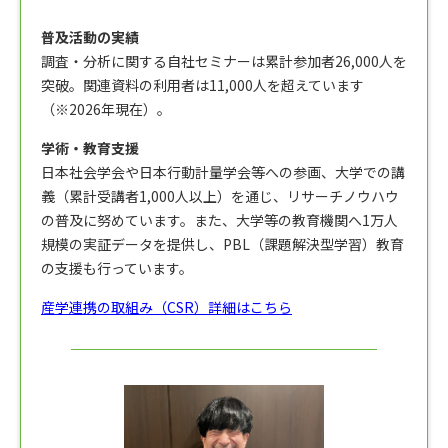
普及活動の実績
調査・分析に関する自社セミナーは累計参加者26,000人を
突破。関連資料の利用者は11,000人を超えています
（※2026年現在）。
学術・教育支援
日本社会学会や日本行動計量学会等への参画、大学での講
義（累計受講者1,000人以上）を通じ、リサーチノウハウ
の普及に努めています。また、大学等の教育機関へ1万人
規模の実証データを提供し、PBL（課題解決型学習）教育
の支援も行っています。
産学連携の取組み（CSR）詳細はこちら