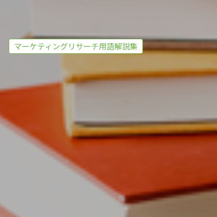
マーケティングリサーチ用語解説集