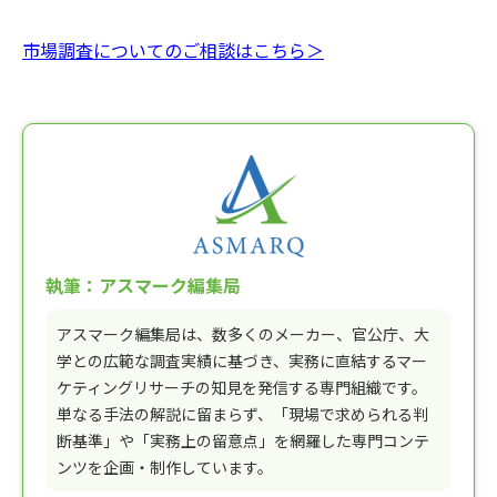
市場調査についてのご相談はこちら＞
執筆：アスマーク編集局
アスマーク編集局は、数多くのメーカー、官公庁、大
学との広範な調査実績に基づき、実務に直結するマー
ケティングリサーチの知見を発信する専門組織です。
単なる手法の解説に留まらず、「現場で求められる判
断基準」や「実務上の留意点」を網羅した専門コンテ
ンツを企画・制作しています。