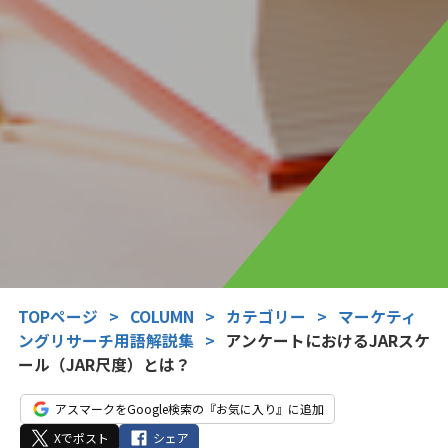
TOPページ
>
COLUMN
>
カテゴリー
>
マーケティ
ングリサーチ用語解説集
>
アンケートにおけるJARスケ
ール（JAR尺度）とは？
アスマークをGoogle検索の『お気に入り』に追加
Xでポスト
シェア