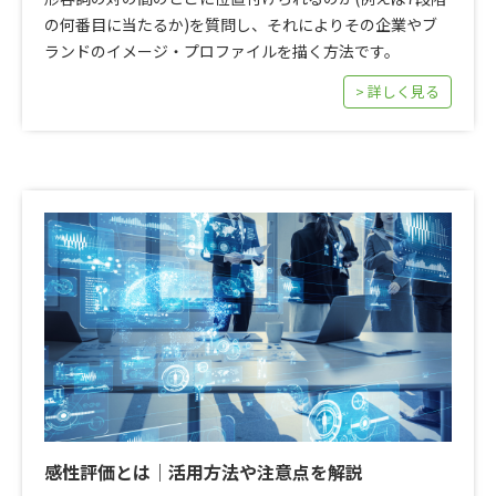
の何番目に当たるか)を質問し、それによりその企業やブ
ランドのイメージ・プロファイルを描く方法です。
> 詳しく見る
感性評価とは｜活用方法や注意点を解説