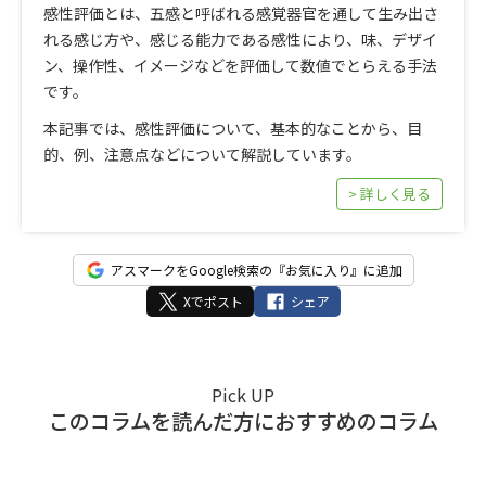
感性評価とは、五感と呼ばれる感覚器官を通して生み出さ
れる感じ方や、感じる能力である感性により、味、デザイ
ン、操作性、イメージなどを評価して数値でとらえる手法
です。
本記事では、感性評価について、基本的なことから、目
的、例、注意点などについて解説しています。
> 詳しく見る
アスマークをGoogle検索の『お気に入り』に追加
Xでポスト
シェア
Pick UP
このコラムを読んだ方におすすめのコラム