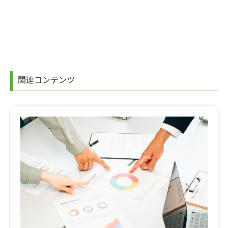
関連コンテンツ