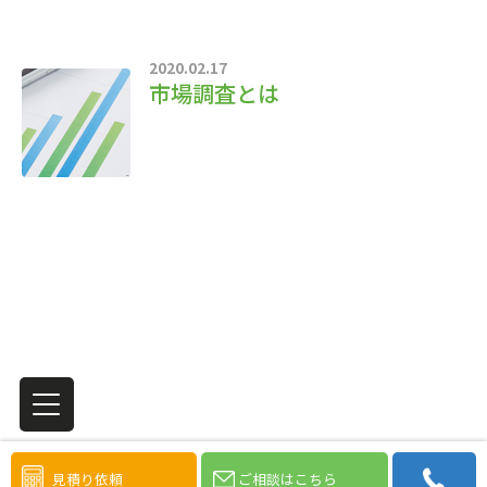
2020.02.17
市場調査とは
見積り依頼
ご相談はこちら