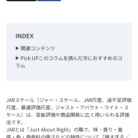
INDEX
関連コンテンツ
Pick UPこのコラムを読んだ方におすすめのコ
ラム
JARスケール（ジャー・スケール、JAR尺度、過不足評価
尺度、最適評価尺度、ジャスト・アバウト・ライト・ス
ケール）は、官能評価や商品開発に広く用いられる評価
法です。
JARとは「Just About Right」の略で、味・香り・食
感・色・香辛料の強さなどの特性について「強すぎる／