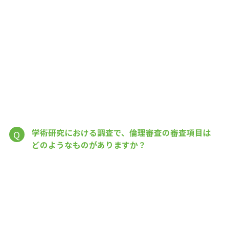
学術研究における調査で、倫理審査の審査項目は
Q
どのようなものがありますか？