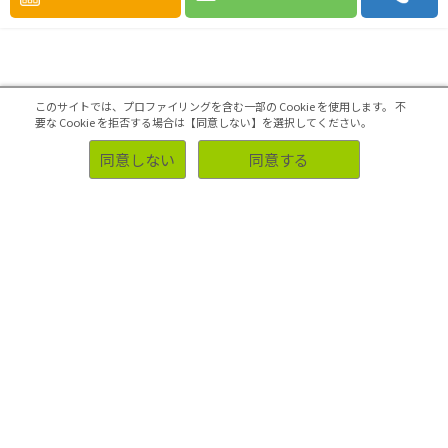
このサイトでは、プロファイリングを含む一部の Cookie を使用します。
不
要な Cookie を拒否する場合は【同意しない】を選択してください。
同意しない
同意する