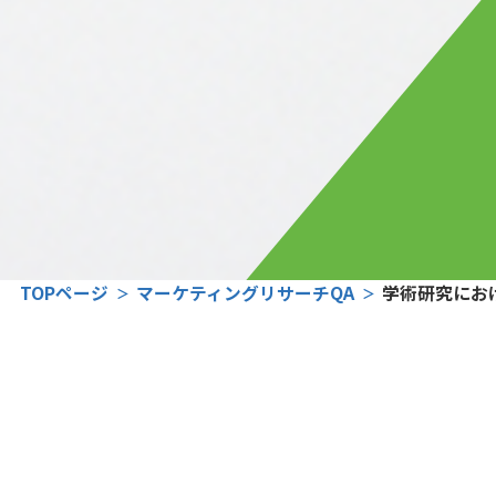
TOPページ
マーケティングリサーチQA
学術研究にお