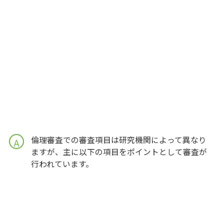
倫理審査での審査項目は研究機関によって異なり
A
ますが、主に以下の項目をポイントとして審査が
行われています。