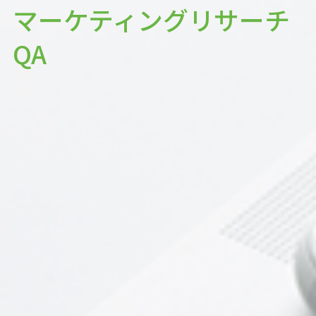
マーケティングリサーチ
QA