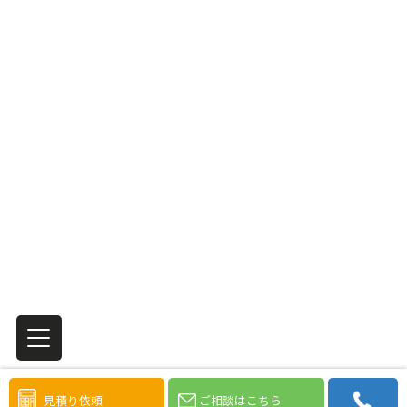
見積り依頼
ご相談はこちら