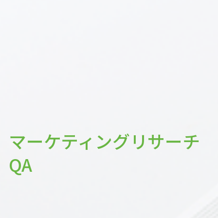
マーケティングリサーチ
QA