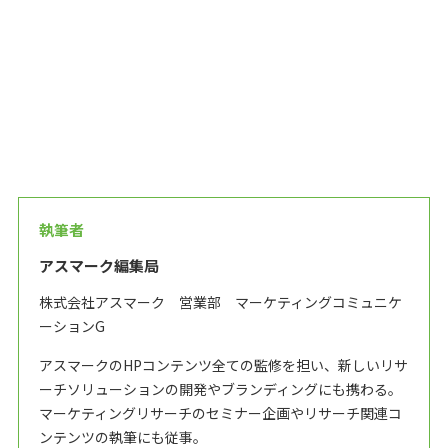
執筆者
アスマーク編集局
株式会社アスマーク 営業部 マーケティングコミュニケ
ーションG
アスマークのHPコンテンツ全ての監修を担い、新しいリサ
ーチソリューションの開発やブランディングにも携わる。
マーケティングリサーチのセミナー企画やリサーチ関連コ
ンテンツの執筆にも従事。