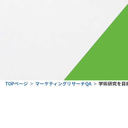
TOPページ
マーケティングリサーチQA
学術研究を目