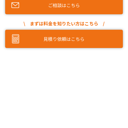
ご相談はこちら
\ まずは料金を知りたい方はこちら /
見積り依頼はこちら