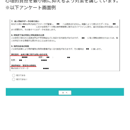
心理的負担を最小限に抑えるよう対策を講じています。
※以下アンケート画面例