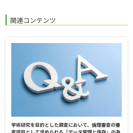
関連コンテンツ
学術研究を目的とした調査において、倫理審査の審
査項目として求められる『データ管理と保存』の為