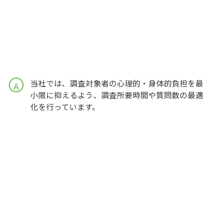
当社では、調査対象者の心理的・身体的負担を最
A
小限に抑えるよう、調査所要時間や質問数の最適
化を行っています。