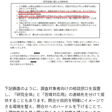
下記画面のように、調査対象者向けの相談窓口を設置
し、『研究全体』と『苦情対応用』の連絡先を分けて提
供することもあります。問合せ目的を明確にイメージで
きる環境を整え、問合せへのハードルを下げることで、