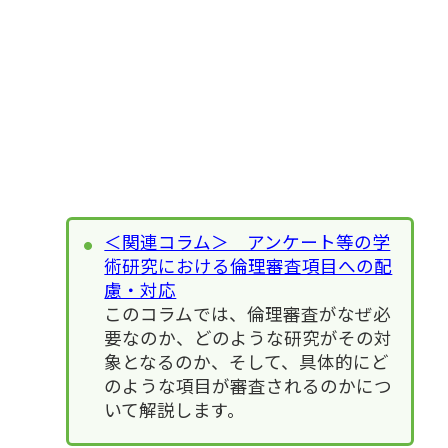
＜関連コラム＞ アンケート等の学
術研究における倫理審査項目への配
慮・対応
このコラムでは、倫理審査がなぜ必
要なのか、どのような研究がその対
象となるのか、そして、具体的にど
のような項目が審査されるのかにつ
いて解説します。