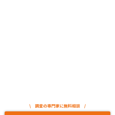
\ 調査の専門家に無料相談 /