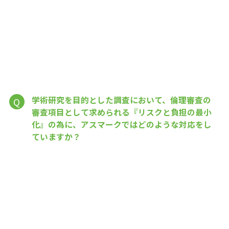
学術研究を目的とした調査において、倫理審査の
Q
審査項目として求められる『リスクと負担の最小
化』の為に、アスマークではどのような対応をし
ていますか？