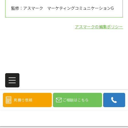
監修：アスマーク マーケティングコミュニケーションG
アスマークの編集ポリシー
見積り依頼
ご相談はこちら