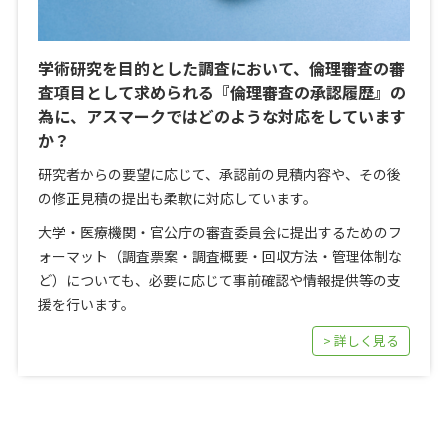
学術研究を目的とした調査において、倫理審査の審
査項目として求められる『倫理審査の承認履歴』の
為に、アスマークではどのような対応をしています
か？
研究者からの要望に応じて、承認前の見積内容や、その後
の修正見積の提出も柔軟に対応しています。
大学・医療機関・官公庁の審査委員会に提出するためのフ
ォーマット（調査票案・調査概要・回収方法・管理体制な
ど）についても、必要に応じて事前確認や情報提供等の支
援を行います。
> 詳しく見る