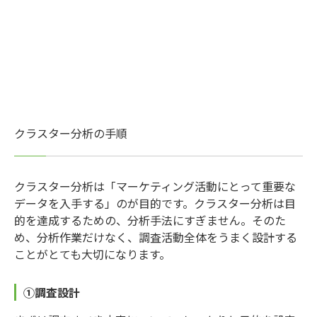
クラスター分析の手順
クラスター分析は「マーケティング活動にとって重要な
データを入手する」のが目的です。クラスター分析は目
的を達成するための、分析手法にすぎません。そのた
め、分析作業だけなく、調査活動全体をうまく設計する
ことがとても大切になります。
①調査設計