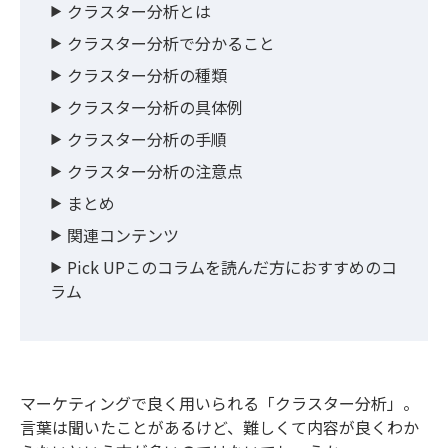
クラスター分析とは
クラスター分析で分かること
クラスター分析の種類
クラスター分析の具体例
クラスター分析の手順
クラスター分析の注意点
まとめ
関連コンテンツ
Pick UPこのコラムを読んだ方におすすめのコ
ラム
マーケティングで良く用いられる「クラスター分析」。
言葉は聞いたことがあるけど、難しくて内容が良くわか