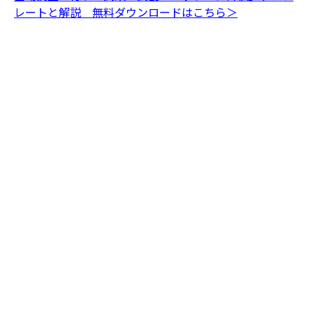
レートと解説 無料ダウンロードはこちら＞