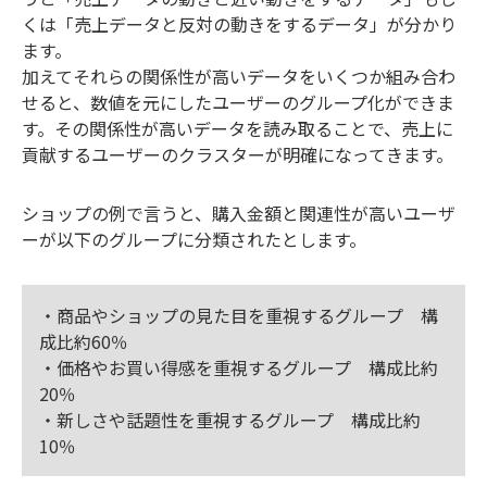
くは「売上データと反対の動きをするデータ」が分かり
ます。
加えてそれらの関係性が高いデータをいくつか組み合わ
せると、数値を元にしたユーザーのグループ化ができま
す。その関係性が高いデータを読み取ることで、売上に
貢献するユーザーのクラスターが明確になってきます。
ショップの例で言うと、購入金額と関連性が高いユーザ
ーが以下のグループに分類されたとします。
・商品やショップの見た目を重視するグループ 構
成比約60％
・価格やお買い得感を重視するグループ 構成比約
20％
・新しさや話題性を重視するグループ 構成比約
10％