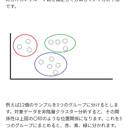
です。
例えば12個のサンプルを3つのグループに分けるとしま
す。対象データを非階層クラスター分析すると、その関
係性は上図の〇印のような位置関係になります。これを3
つのグループにまとめると、赤、青、緑に分かれます。