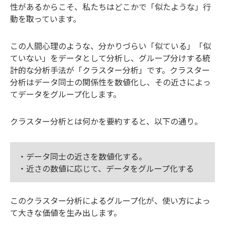
性があるからこそ、私たちはどこかで「似たような」行
動を取っています。
この人間心理のような、分かりづらい「似ている」「似
ていない」をデータとして分析し、グループ分けする統
計的な分析手法が「クラスター分析」です。クラスター
分析はデータ同士の関係性を数値化し、その近さによっ
てデータをグループ化します。
クラスター分析とは何かを要約すると、以下の通り。
・データ同士の近さを数値化する。
・近さの数値に応じて、データをグループ化する
このクラスター分析によるグループ化が、使い方によっ
て大きな価値を生み出します。