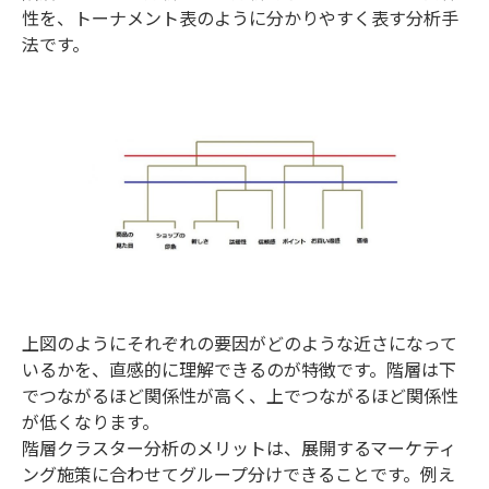
性を、トーナメント表のように分かりやすく表す分析手
法です。
上図のようにそれぞれの要因がどのような近さになって
いるかを、直感的に理解できるのが特徴です。階層は下
でつながるほど関係性が高く、上でつながるほど関係性
が低くなります。
階層クラスター分析のメリットは、展開するマーケティ
ング施策に合わせてグループ分けできることです。例え