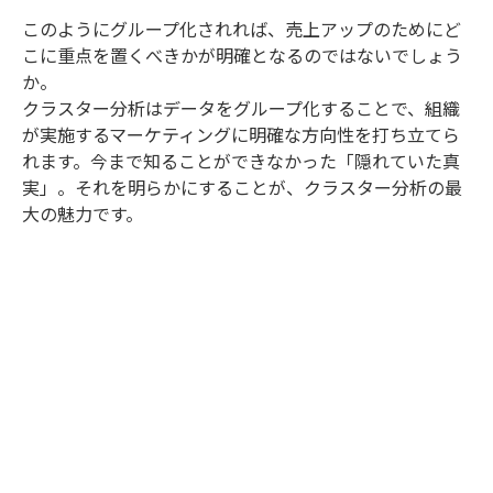
このようにグループ化されれば、売上アップのためにど
こに重点を置くべきかが明確となるのではないでしょう
か。
クラスター分析はデータをグループ化することで、組織
が実施するマーケティングに明確な方向性を打ち立てら
れます。今まで知ることができなかった「隠れていた真
実」。それを明らかにすることが、クラスター分析の最
大の魅力です。