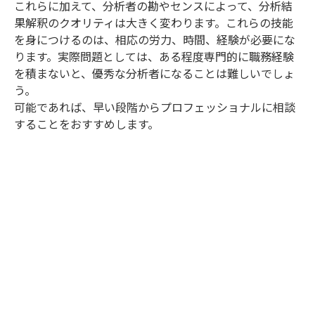
これらに加えて、分析者の勘やセンスによって、分析結
果解釈のクオリティは大きく変わります。これらの技能
を身につけるのは、相応の労力、時間、経験が必要にな
ります。実際問題としては、ある程度専門的に職務経験
を積まないと、優秀な分析者になることは難しいでしょ
う。
可能であれば、早い段階からプロフェッショナルに相談
することをおすすめします。