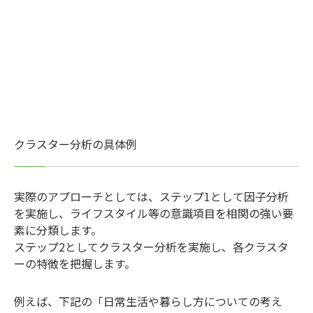
クラスター分析の具体例
実際のアプローチとしては、ステップ1として因子分析
を実施し、ライフスタイル等の意識項目を相関の強い要
素に分類します。
ステップ2としてクラスター分析を実施し、各クラスタ
ーの特徴を把握します。
例えば、下記の「日常生活や暮らし方についての考え