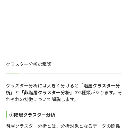
クラスター分析の種類
クラスター分析には大きく分けると
「階層クラスター分
析」
と
「非階層クラスター分析」
の2種類があります。そ
れぞれの特徴について解説します。
①階層クラスター分析
階層クラスター分析とは、分析対象となるデータの関係