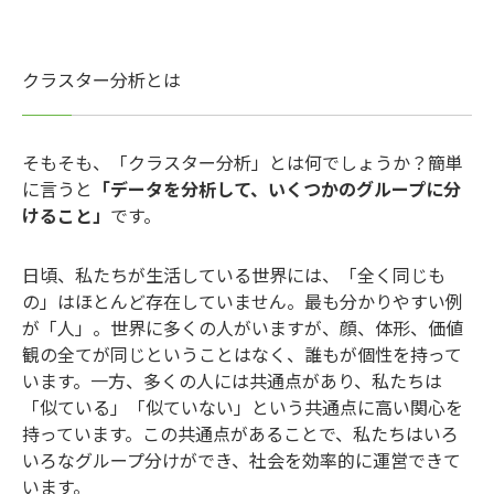
クラスター分析とは
そもそも、「クラスター分析」とは何でしょうか？簡単
に言うと
「データを分析して、いくつかのグループに分
けること」
です。
日頃、私たちが生活している世界には、「全く同じも
の」はほとんど存在していません。最も分かりやすい例
が「人」。世界に多くの人がいますが、顔、体形、価値
観の全てが同じということはなく、誰もが個性を持って
います。一方、多くの人には共通点があり、私たちは
「似ている」「似ていない」という共通点に高い関心を
持っています。この共通点があることで、私たちはいろ
いろなグループ分けができ、社会を効率的に運営できて
います。