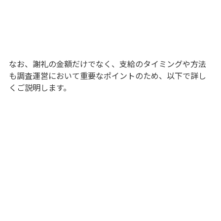
なお、謝礼の金額だけでなく、支給のタイミングや方法
も調査運営において重要なポイントのため、以下で詳し
くご説明します。