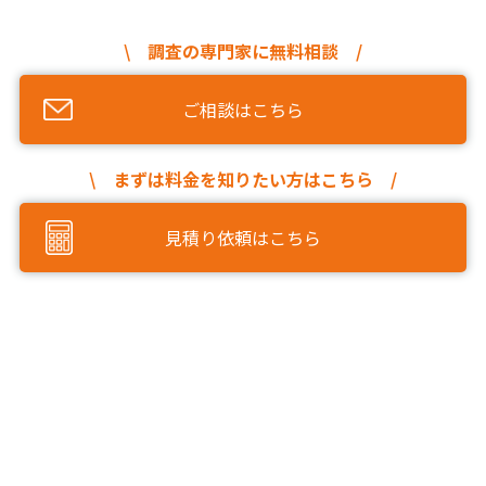
\ 調査の専門家に無料相談 /
ご相談はこちら
\ まずは料金を知りたい方はこちら /
見積り依頼はこちら