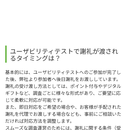
ユーザビリティテストで謝礼が渡され
るタイミングは？
基本的には、ユーザビリティテストへのご参加が完了し
た後、弊社より参加者へ後日謝礼をお渡ししています。
謝礼の受け渡し方法としては、ポイント付与やデジタル
ギフトなど、調査ごとに様々な形式があり、ご要望に応
じて柔軟に対応が可能です。
また、即日対応をご希望の場合や、お客様が手配された
謝礼を代理でお渡しする場合なども、事前にご相談いた
だければ対応方法を調整します。
スムーズな調査運営のためには、謝礼に関する条件（受