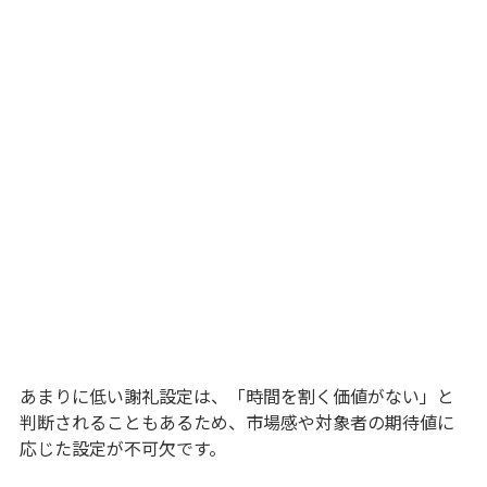
あまりに低い謝礼設定は、「時間を割く価値がない」と
判断されることもあるため、市場感や対象者の期待値に
応じた設定が不可欠です。