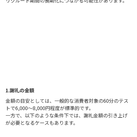
リクルート期間の長期化につながる可能性があります。
1.謝礼の金額
金額の目安としては、一般的な消費者対象の60分のテス
トで6,000～8,000円程度が標準的です。
一方で、以下のような条件下では、謝礼金額の引き上げ
が必要となるケースもあります。