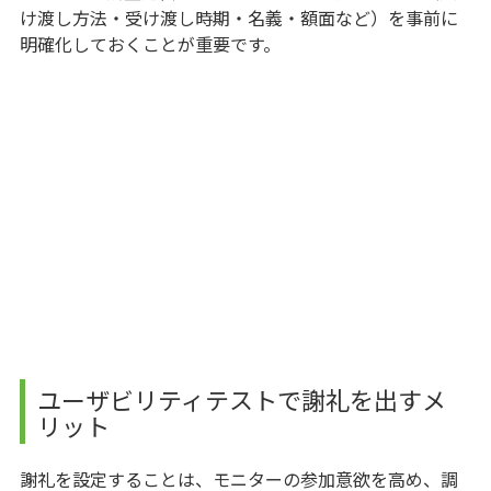
け渡し方法・受け渡し時期・名義・額面など）を事前に
明確化しておくことが重要です。
ユーザビリティテストで謝礼を出すメ
リット
謝礼を設定することは、モニターの参加意欲を高め、調