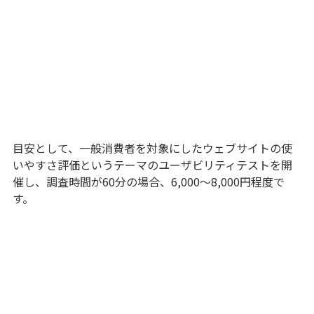
目安として、一般消費者を対象にしたウェブサイトの使
いやすさ評価というテーマのユーザビリティテストを開
催し、調査時間が60分の場合、6,000〜8,000円程度で
す。