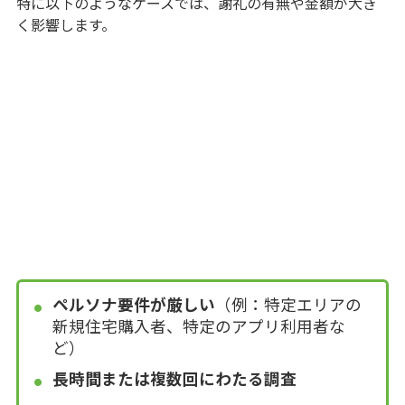
特に以下のようなケースでは、謝礼の有無や金額が大き
く影響します。
ペルソナ要件が厳しい
（例：特定エリアの
新規住宅購入者、特定のアプリ利用者な
ど）
長時間または複数回にわたる調査