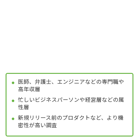
医師、弁護士、エンジニアなどの専門職や
高年収層
忙しいビジネスパーソンや経営層などの属
性層
新規リリース前のプロダクトなど、より機
密性が高い調査