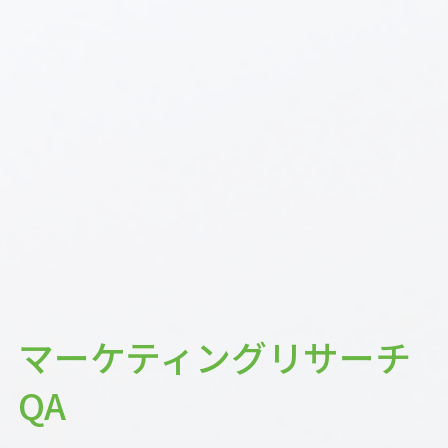
マーケティングリサーチ
QA