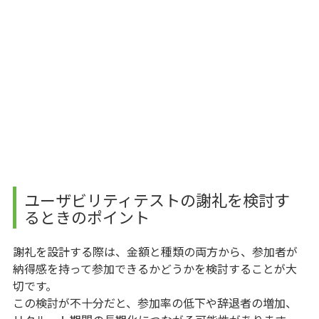
ユーザビリティテストの謝礼を検討す
るときのポイント
謝礼を設計する際は、金額と種類の両方から、参加者が
納得感を持って参加できるかどうかを検討することが大
切です。
この検討が不十分だと、参加率の低下や辞退者の増加、