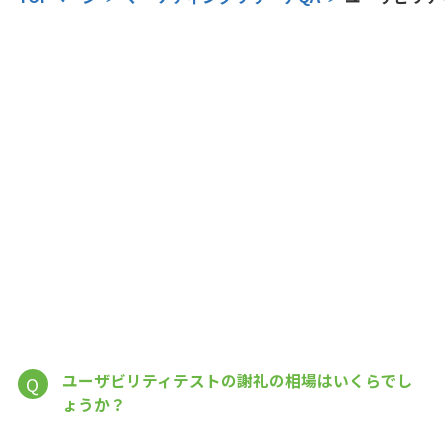
ユーザビリティテストの謝礼の相場はいくらでし
Q
ょうか？