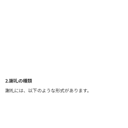
2.謝礼の種類
謝礼には、以下のような形式があります。