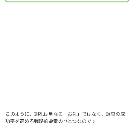
このように、謝礼は単なる「お礼」ではなく、調査の成
功率を高める戦略的要素のひとつなのです。