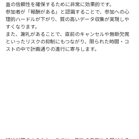
査の信頼性を確保するために非常に効果的です。
参加者が「報酬がある」と認識することで、参加への心
理的ハードルが下がり、質の高いデータ収集が実現しや
すくなります。
また、謝礼があることで、直前のキャンセルや無断欠席
といったリスクの抑制にもつながり、限られた時間・コ
ストの中で計画通りの進行に寄与します。