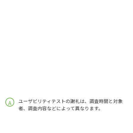
ユーザビリティテストの謝礼は、調査時間と対象
A
者、調査内容などによって異なります。