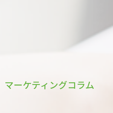
マーケティングコラム