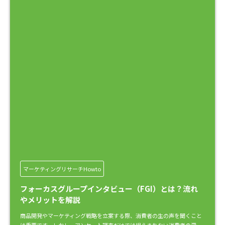
マーケティングリサーチHowto
フォーカスグループインタビュー（FGI）とは？流れ
やメリットを解説
商品開発やマーケティング戦略を立案する際、消費者の生の声を聞くこと