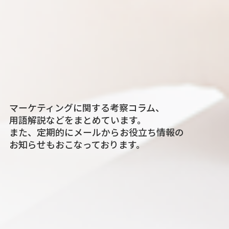
マーケティングに関する考察コラム、
用語解説などをまとめています。
また、定期的にメールからお役立ち情報の
お知らせもおこなっております。