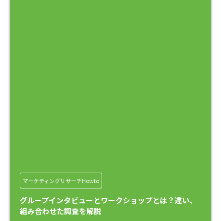
マーケティングリサーチHowto
グループインタビューとワークショップとは？違い、
組み合わせた調査を解説