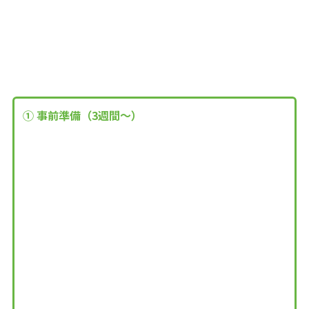
① 事前準備（3週間～）