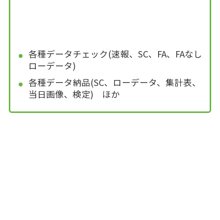
各種データチェック(速報、SC、FA、FAなし
ローデータ)
各種データ納品(SC、ローデータ、集計表、
当日画像、検定) ほか