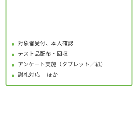
対象者受付、本人確認
テスト品配布・回収
アンケート実施（タブレット／紙）
謝礼対応 ほか