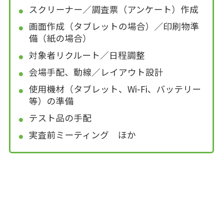
スクリーナー／調査票（アンケート）作成
画面作成（タブレットの場合）／印刷物準
備（紙の場合）
対象者リクルート／日程調整
会場手配、動線／レイアウト設計
使用機材（タブレット、Wi-Fi、バッテリー
等）の準備
テスト品の手配
実査前ミーティング ほか