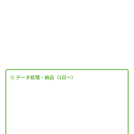
③ データ処理・納品（1日～）