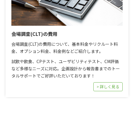
会場調査(CLT)の費用
会場調査(CLT)の費用について、基本料金やリクルート料
金、オプション料金、料金例などご紹介します。
試飲や飲食、CPテスト、ユーザビリティテスト、CM評価
など多様なニーズに対応。企画設計から報告書までのトー
タルサポートでご好評いただいております！
> 詳しく見る