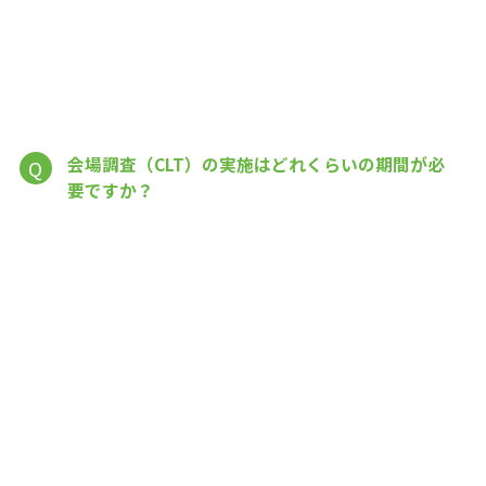
会場調査（CLT）の実施はどれくらいの期間が必
Q
要ですか？