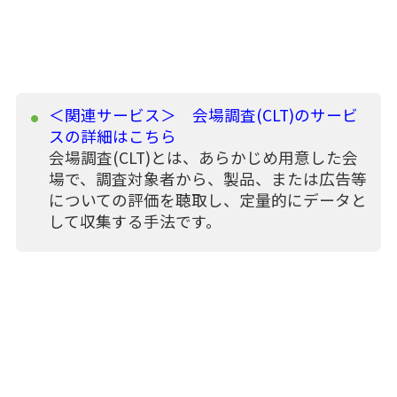
＜関連サービス＞ 会場調査(CLT)のサービ
スの詳細はこちら
会場調査(CLT)とは、あらかじめ用意した会
場で、調査対象者から、製品、または広告等
についての評価を聴取し、定量的にデータと
して収集する手法です。