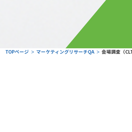
TOPページ
マーケティングリサーチQA
会場調査（C