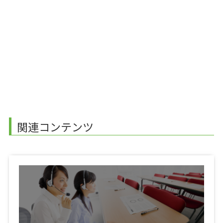
関連コンテンツ