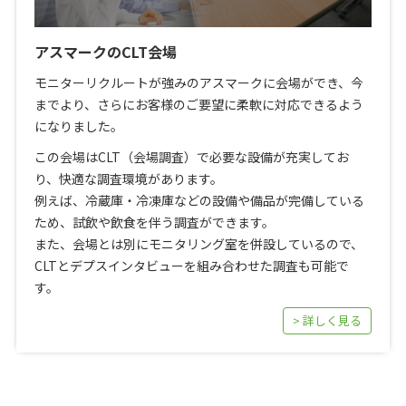
アスマークのCLT会場
モニターリクルートが強みのアスマークに会場ができ、今
までより、さらにお客様のご要望に柔軟に対応できるよう
になりました。
この会場はCLT（会場調査）で必要な設備が充実してお
り、快適な調査環境があります。
例えば、冷蔵庫・冷凍庫などの設備や備品が完備している
ため、試飲や飲食を伴う調査ができます。
また、会場とは別にモニタリング室を併設しているので、
CLTとデプスインタビューを組み合わせた調査も可能で
す。
> 詳しく見る