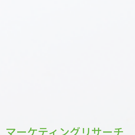
マーケティングリサーチ