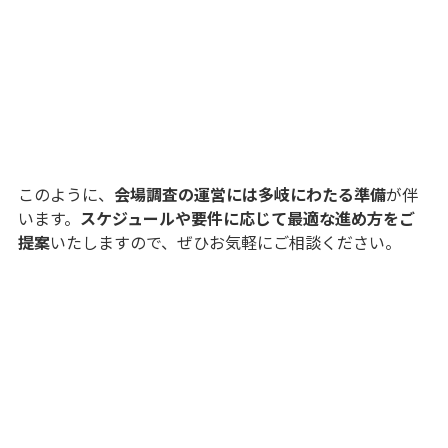
このように、
会場調査の運営には多岐にわたる準備
が伴
います。
スケジュールや要件に応じて最適な進め方をご
提案
いたしますので、ぜひお気軽にご相談ください。