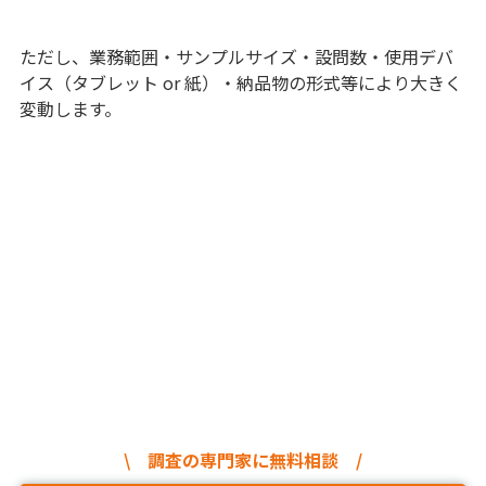
ただし、業務範囲・サンプルサイズ・設問数・使用デバ
イス（タブレット or 紙）・納品物の形式等により大きく
変動します。
\ 調査の専門家に無料相談 /