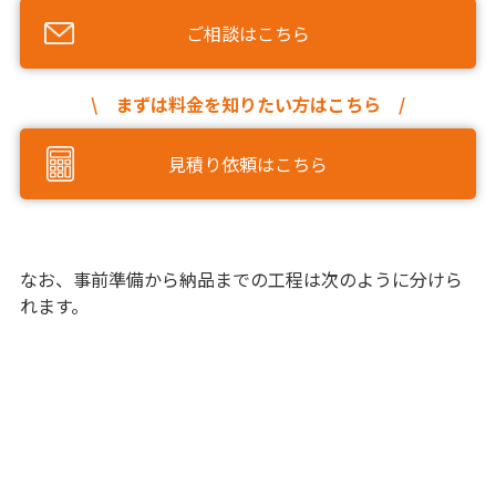
ご相談はこちら
\ まずは料金を知りたい方はこちら /
見積り依頼はこちら
なお、事前準備から納品までの工程は次のように分けら
れます。