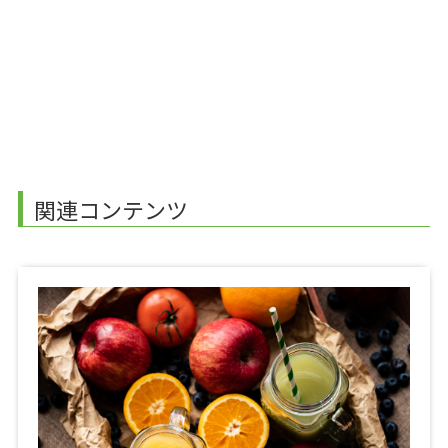
関連コンテンツ