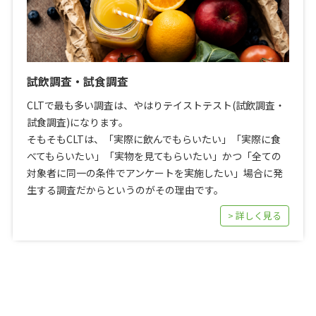
試飲調査・試食調査
CLTで最も多い調査は、やはりテイストテスト(試飲調査・
試食調査)になります。
そもそもCLTは、「実際に飲んでもらいたい」「実際に食
べてもらいたい」「実物を見てもらいたい」かつ「全ての
対象者に同一の条件でアンケートを実施したい」場合に発
生する調査だからというのがその理由です。
> 詳しく見る