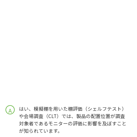
はい、模擬棚を用いた棚評価（シェルフテスト）
A
や会場調査（CLT）では、製品の配置位置が調査
対象者であるモニターの評価に影響を及ぼすこと
が知られています。