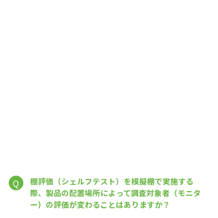
棚評価（シェルフテスト）を模擬棚で実施する
Q
際、製品の配置場所によって調査対象者（モニタ
ー）の評価が変わることはありますか？