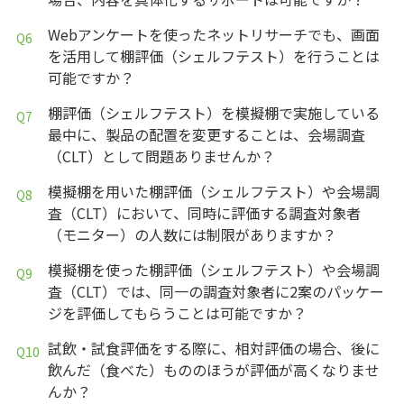
Webアンケートを使ったネットリサーチでも、画面
を活用して棚評価（シェルフテスト）を行うことは
可能ですか？
棚評価（シェルフテスト）を模擬棚で実施している
最中に、製品の配置を変更することは、会場調査
（CLT）として問題ありませんか？
模擬棚を用いた棚評価（シェルフテスト）や会場調
査（CLT）において、同時に評価する調査対象者
（モニター）の人数には制限がありますか？
模擬棚を使った棚評価（シェルフテスト）や会場調
査（CLT）では、同一の調査対象者に2案のパッケー
ジを評価してもらうことは可能ですか？
試飲・試食評価をする際に、相対評価の場合、後に
飲んだ（食べた）もののほうが評価が高くなりませ
んか？