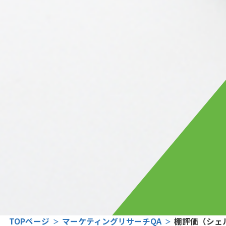
TOPページ
マーケティングリサーチQA
棚評価（シェ