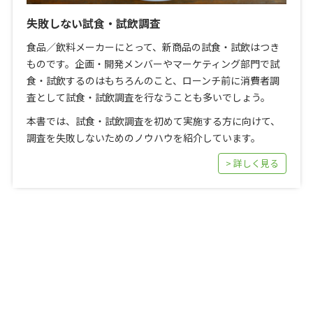
失敗しない試食・試飲調査
食品／飲料メーカーにとって、新商品の試食・試飲はつき
ものです。企画・開発メンバーやマーケティング部門で試
食・試飲するのはもちろんのこと、ローンチ前に消費者調
査として試食・試飲調査を行なうことも多いでしょう。
本書では、試食・試飲調査を初めて実施する方に向けて、
調査を失敗しないためのノウハウを紹介しています。
> 詳しく見る