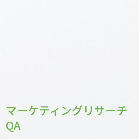
マーケティングリサーチ
QA