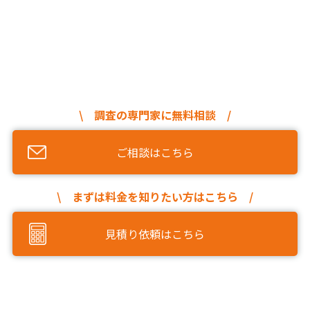
\ 調査の専門家に無料相談 /
ご相談はこちら
\ まずは料金を知りたい方はこちら /
見積り依頼はこちら