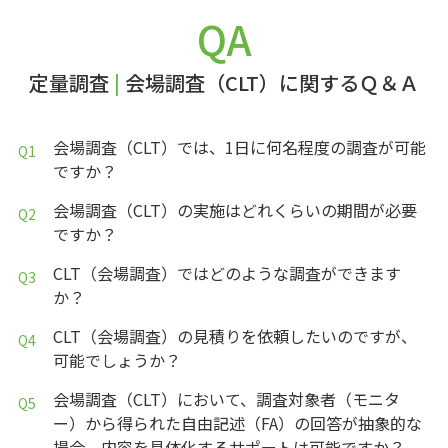
QA
定量調査
|
会場調査（CLT）に関するＱ＆Ａ
会場調査（CLT）では、1日に何名程度の調査が可能
ですか？
会場調査（CLT）の実施はどれくらいの期間が必要
ですか？
CLT（会場調査）ではどのような調査ができます
か？
CLT（会場調査）の見積りを依頼したいのですが、
可能でしょうか？
会場調査（CLT）において、調査対象者（モニタ
ー）から得られた自由記述（FA）の回答が抽象的な
場合、内容を具体化するサポートは可能ですか？