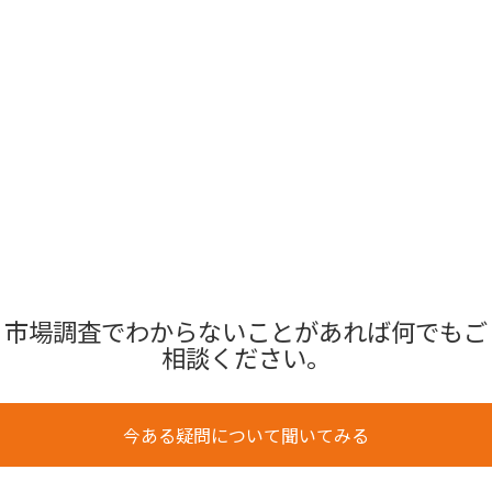
市場調査でわからないことがあれば何でもご
相談ください。
今ある疑問について聞いてみる