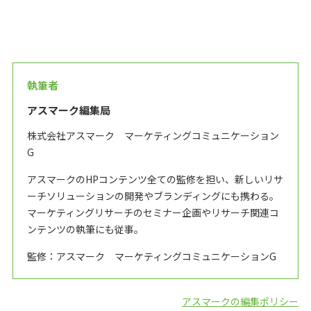
執筆者
アスマーク編集局
株式会社アスマーク マーケティングコミュニケーション
G
アスマークのHPコンテンツ全ての監修を担い、新しいリサ
ーチソリューションの開発やブランディングにも携わる。
マーケティングリサーチのセミナー企画やリサーチ関連コ
ンテンツの執筆にも従事。
監修：アスマーク マーケティングコミュニケーションG
アスマークの編集ポリシー