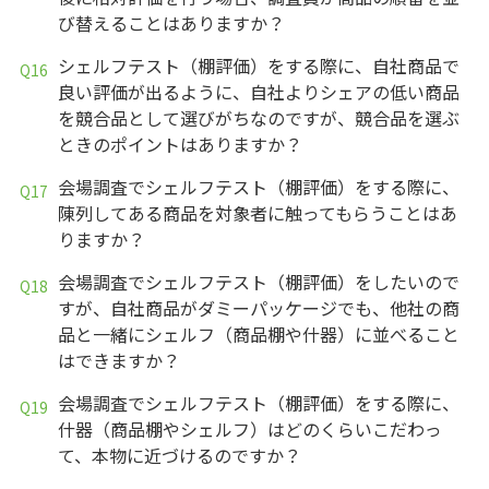
び替えることはありますか？
シェルフテスト（棚評価）をする際に、自社商品で
良い評価が出るように、自社よりシェアの低い商品
を競合品として選びがちなのですが、競合品を選ぶ
ときのポイントはありますか？
会場調査でシェルフテスト（棚評価）をする際に、
陳列してある商品を対象者に触ってもらうことはあ
りますか？
会場調査でシェルフテスト（棚評価）をしたいので
すが、自社商品がダミーパッケージでも、他社の商
品と一緒にシェルフ（商品棚や什器）に並べること
はできますか？
会場調査でシェルフテスト（棚評価）をする際に、
什器（商品棚やシェルフ）はどのくらいこだわっ
て、本物に近づけるのですか？