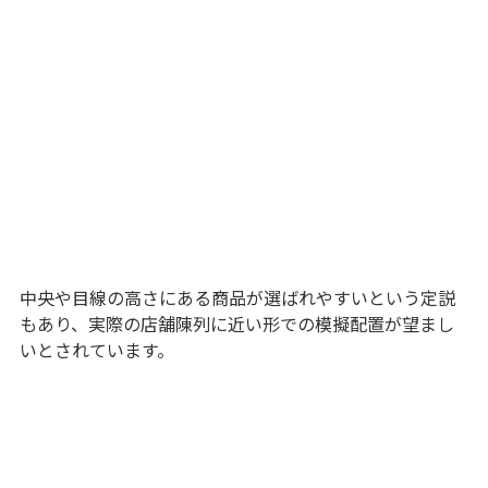
中央や目線の高さにある商品が選ばれやすいという定説
もあり、実際の店舗陳列に近い形での模擬配置が望まし
いとされています。