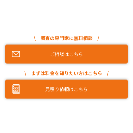
\ 調査の専門家に無料相談 /
ご相談はこちら
\ まずは料金を知りたい方はこちら /
見積り依頼はこちら