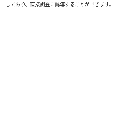
しており、直接調査に誘導することができます。