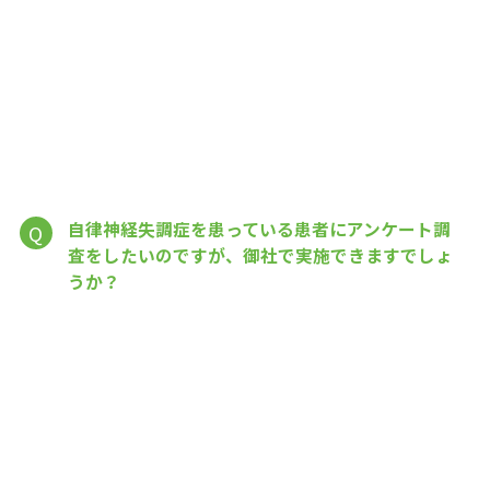
自律神経失調症を患っている患者にアンケート調
Q
査をしたいのですが、御社で実施できますでしょ
うか？