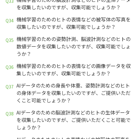
を収集したいのですが、収集可能でしょうか？
機械学習のためのヒトの表情などの被写体の写真を
収集したいのですが、収集可能でしょうか？
機械学習のための姿勢計測、脳波計測などのヒトの
数値データを収集したいのですが、収集可能でしょ
うか？
機械学習のためのヒトの表情などの画像データを収
集したいのですが、収集可能でしょうか？
AIデータのための身長や体重、姿勢計測などのヒト
の身体データを収集したいのですが、ご提供いただ
くこと可能でしょうか？
AIデータのための脳波計測などのヒトの生体データ
を収集したいのですが、ご提供いただくこと可能で
しょうか？