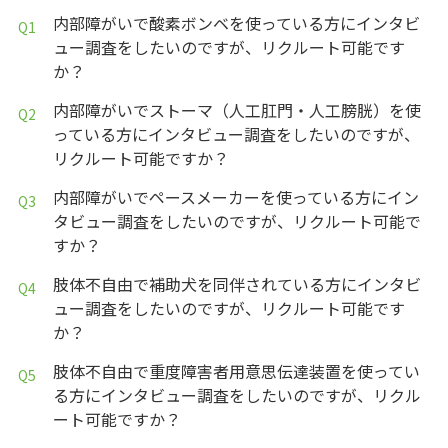
内部障がいで酸素ボンベを使っている方にインタビ
ュー調査をしたいのですが、リクルート可能です
か？
内部障がいでストーマ（人工肛門・人工膀胱）を使
っている方にインタビュー調査をしたいのですが、
リクルート可能ですか？
内部障がいでペースメーカーを使っている方にイン
タビュー調査をしたいのですが、リクルート可能で
すか？
肢体不自由で補助犬を同伴されている方にインタビ
ュー調査をしたいのですが、リクルート可能です
か？
肢体不自由で重度障害者用意思伝達装置を使ってい
る方にインタビュー調査をしたいのですが、リクル
ート可能ですか？