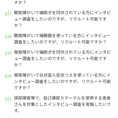
すか？
聴覚障がいで補助犬を同伴されている方にインタビ
ュー調査をしたいのですが、リクルート可能です
か？
聴覚障がいで補聴器を使っている方にインタビュー
調査をしたいのですが、リクルート可能ですか？
視覚障がいで補助犬を同伴されている方にインタビ
ュー調査をしたいのですが、リクルート可能です
か？
視覚障がいで白状盲人安全つえを使っている方にイ
ンタビュー調査をしたいのですが、リクルート可能
ですか？
排尿障害等で、自己導尿カテーテルを使用する患者
さんを対象としたインタビュー調査を実施したいで
す。