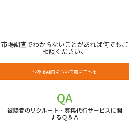
市場調査でわからないことがあれば何でもご
相談ください。
今ある疑問について聞いてみる
QA
被験者のリクルート・募集代行サービスに関
するＱ＆Ａ