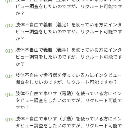
ビュー調査をしたいのですが、リクルート可能です
か？
肢体不自由で義肢（義足）を使っている方にインタ
ビュー調査をしたいのですが、リクルート可能です
か？
肢体不自由で義肢（義手）を使っている方にインタ
ビュー調査をしたいのですが、リクルート可能です
か？
肢体不自由で歩行器を使っている方にインタビュー
調査をしたいのですが、リクルート可能ですか？
肢体不自由で車いす（電動）を使っている方にイン
タビュー調査をしたいのですが、リクルート可能で
すか？
肢体不自由で車いす（手動）を使っている方にイン
タビュー調査をしたいのですが、リクルート可能で