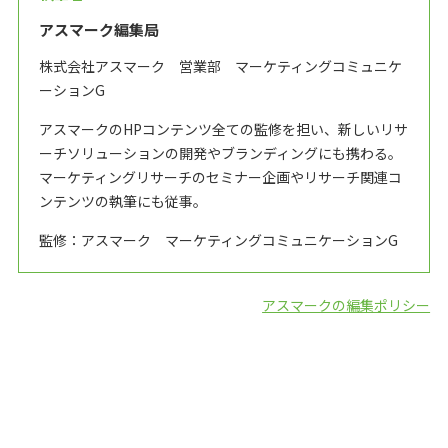
アスマーク編集局
株式会社アスマーク 営業部 マーケティングコミュニケ
ーションG
アスマークのHPコンテンツ全ての監修を担い、新しいリサ
ーチソリューションの開発やブランディングにも携わる。
マーケティングリサーチのセミナー企画やリサーチ関連コ
ンテンツの執筆にも従事。
監修：アスマーク マーケティングコミュニケーションG
アスマークの編集ポリシー