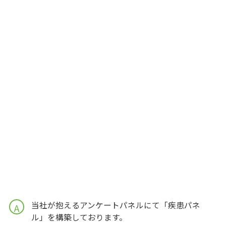
当社が抱えるアンケートパネルにて「疾患パネ
A
ル」を構築しております。