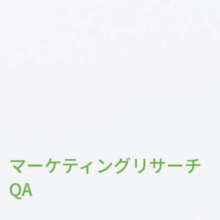
マーケティングリサーチ
QA