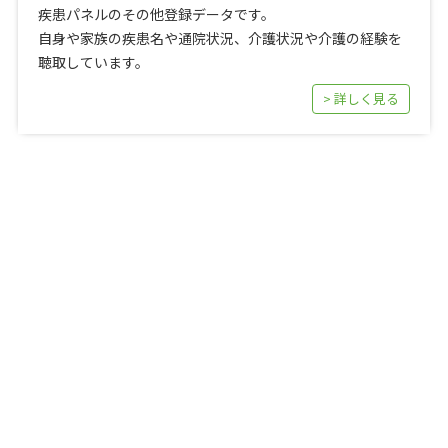
疾患パネルのその他登録データです。
自身や家族の疾患名や通院状況、介護状況や介護の経験を
聴取しています。
> 詳しく見る