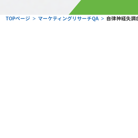
TOPページ
マーケティングリサーチQA
自律神経失調