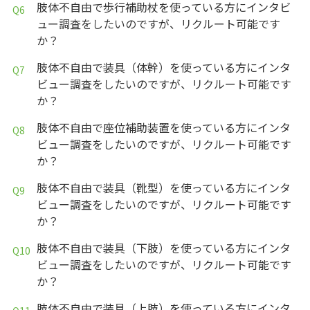
肢体不自由で歩行補助杖を使っている方にインタビ
ュー調査をしたいのですが、リクルート可能です
か？
肢体不自由で装具（体幹）を使っている方にインタ
ビュー調査をしたいのですが、リクルート可能です
か？
肢体不自由で座位補助装置を使っている方にインタ
ビュー調査をしたいのですが、リクルート可能です
か？
肢体不自由で装具（靴型）を使っている方にインタ
ビュー調査をしたいのですが、リクルート可能です
か？
肢体不自由で装具（下肢）を使っている方にインタ
ビュー調査をしたいのですが、リクルート可能です
か？
肢体不自由で装具（上肢）を使っている方にインタ