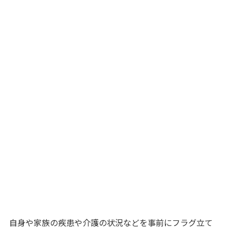
自身や家族の疾患や介護の状況などを事前にフラグ立て