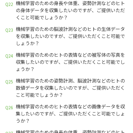
機械学習のための身長や体重、姿勢計測などのヒト
の身体データを収集したいのですが、ご提供いただ
くこと可能でしょうか？
機械学習のための脳波計測などのヒトの生体データ
を収集したいのですが、ご提供いただくこと可能で
しょうか？
機械学習のためのヒトの表情などの被写体の写真を
収集したいのですが、ご提供いただくこと可能でし
ょうか？
機械学習のための姿勢計測、脳波計測などのヒトの
数値データを収集したいのですが、ご提供いただく
こと可能でしょうか？
機械学習のためのヒトの表情などの画像データを収
集したいのですが、ご提供いただくこと可能でしょ
うか？
機械学習のための身長や体重、姿勢計測などのヒト