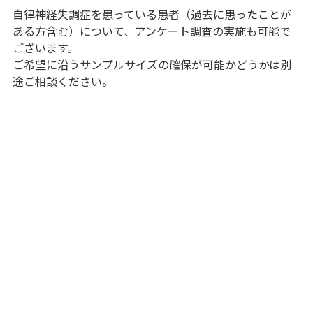
自律神経失調症を患っている患者（過去に患ったことが
ある方含む）について、アンケート調査の実施も可能で
ございます。
ご希望に沿うサンプルサイズの確保が可能かどうかは別
途ご相談ください。