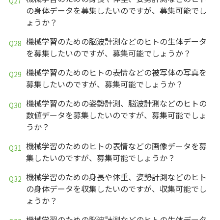
の身体データを募集したいのですが、募集可能でし
ょうか？
機械学習のための脳波計測などのヒトの生体データ
を募集したいのですが、募集可能でしょうか？
機械学習のためのヒトの表情などの被写体の写真を
募集したいのですが、募集可能でしょうか？
機械学習のための姿勢計測、脳波計測などのヒトの
数値データを募集したいのですが、募集可能でしょ
うか？
機械学習のためのヒトの表情などの画像データを募
集したいのですが、募集可能でしょうか？
機械学習のための身長や体重、姿勢計測などのヒト
の身体データを収集したいのですが、収集可能でし
ょうか？
機械学習のための脳波計測などのヒトの生体データ