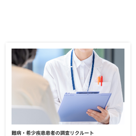
難病・希少疾患患者の調査リクルート