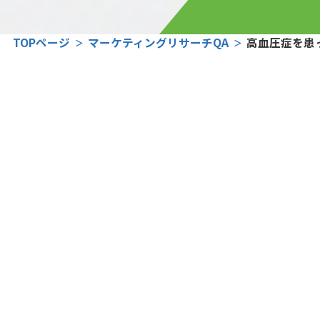
TOPページ
マーケティングリサーチQA
高血圧症を患