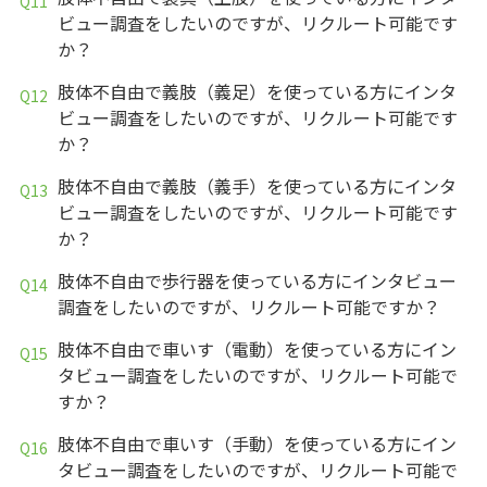
ビュー調査をしたいのですが、リクルート可能です
か？
肢体不自由で義肢（義足）を使っている方にインタ
ビュー調査をしたいのですが、リクルート可能です
か？
肢体不自由で義肢（義手）を使っている方にインタ
ビュー調査をしたいのですが、リクルート可能です
か？
肢体不自由で歩行器を使っている方にインタビュー
調査をしたいのですが、リクルート可能ですか？
肢体不自由で車いす（電動）を使っている方にイン
タビュー調査をしたいのですが、リクルート可能で
すか？
肢体不自由で車いす（手動）を使っている方にイン
タビュー調査をしたいのですが、リクルート可能で