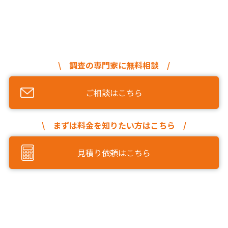
\ 調査の専門家に無料相談 /
ご相談はこちら
\ まずは料金を知りたい方はこちら /
見積り依頼はこちら