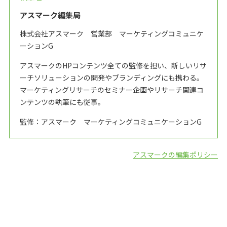
アスマーク編集局
株式会社アスマーク 営業部 マーケティングコミュニケ
ーションG
アスマークのHPコンテンツ全ての監修を担い、新しいリサ
ーチソリューションの開発やブランディングにも携わる。
マーケティングリサーチのセミナー企画やリサーチ関連コ
ンテンツの執筆にも従事。
監修：アスマーク マーケティングコミュニケーションG
アスマークの編集ポリシー