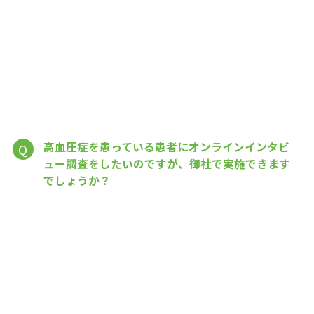
高血圧症を患っている患者にオンラインインタビ
Q
ュー調査をしたいのですが、御社で実施できます
でしょうか？