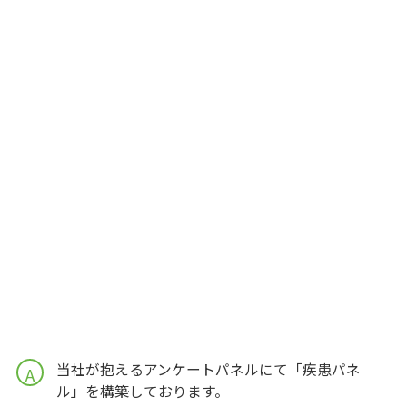
当社が抱えるアンケートパネルにて「疾患パネ
A
ル」を構築しております。