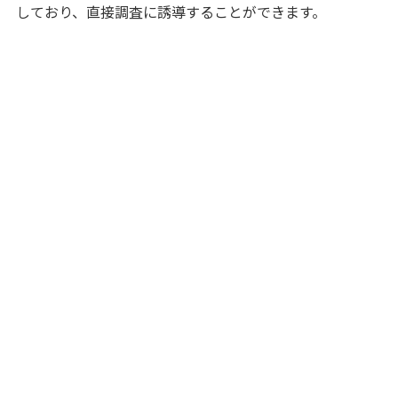
しており、直接調査に誘導することができます。