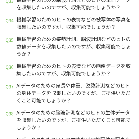
を収集したいのですが、収集可能でしょうか？
機械学習のためのヒトの表情などの被写体の写真を
収集したいのですが、収集可能でしょうか？
機械学習のための姿勢計測、脳波計測などのヒトの
数値データを収集したいのですが、収集可能でしょ
うか？
機械学習のためのヒトの表情などの画像データを収
集したいのですが、収集可能でしょうか？
AIデータのための身長や体重、姿勢計測などのヒト
の身体データを収集したいのですが、ご提供いただ
くこと可能でしょうか？
AIデータのための脳波計測などのヒトの生体データ
を収集したいのですが、ご提供いただくこと可能で
しょうか？