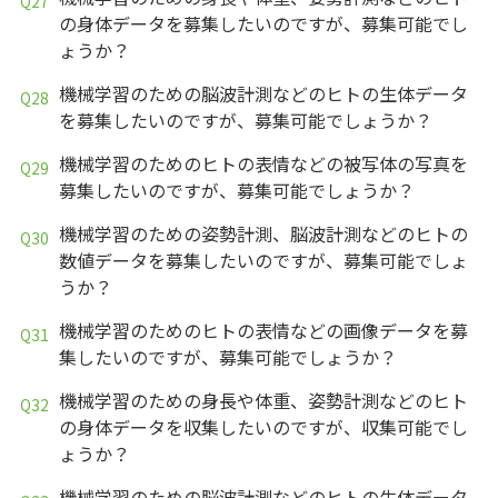
の身体データを募集したいのですが、募集可能でし
ょうか？
機械学習のための脳波計測などのヒトの生体データ
を募集したいのですが、募集可能でしょうか？
機械学習のためのヒトの表情などの被写体の写真を
募集したいのですが、募集可能でしょうか？
機械学習のための姿勢計測、脳波計測などのヒトの
数値データを募集したいのですが、募集可能でしょ
うか？
機械学習のためのヒトの表情などの画像データを募
集したいのですが、募集可能でしょうか？
機械学習のための身長や体重、姿勢計測などのヒト
の身体データを収集したいのですが、収集可能でし
ょうか？
機械学習のための脳波計測などのヒトの生体データ