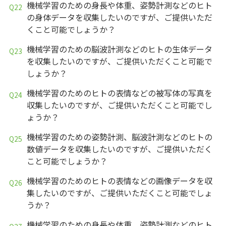
機械学習のための身長や体重、姿勢計測などのヒト
の身体データを収集したいのですが、ご提供いただ
くこと可能でしょうか？
機械学習のための脳波計測などのヒトの生体データ
を収集したいのですが、ご提供いただくこと可能で
しょうか？
機械学習のためのヒトの表情などの被写体の写真を
収集したいのですが、ご提供いただくこと可能でし
ょうか？
機械学習のための姿勢計測、脳波計測などのヒトの
数値データを収集したいのですが、ご提供いただく
こと可能でしょうか？
機械学習のためのヒトの表情などの画像データを収
集したいのですが、ご提供いただくこと可能でしょ
うか？
機械学習のための身長や体重、姿勢計測などのヒト