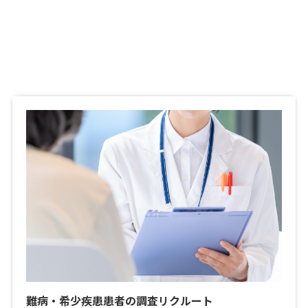
難病・希少疾患患者の調査リクルート