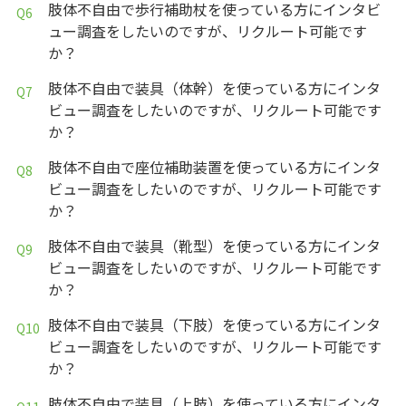
肢体不自由で歩行補助杖を使っている方にインタビ
ュー調査をしたいのですが、リクルート可能です
か？
肢体不自由で装具（体幹）を使っている方にインタ
ビュー調査をしたいのですが、リクルート可能です
か？
肢体不自由で座位補助装置を使っている方にインタ
ビュー調査をしたいのですが、リクルート可能です
か？
肢体不自由で装具（靴型）を使っている方にインタ
ビュー調査をしたいのですが、リクルート可能です
か？
肢体不自由で装具（下肢）を使っている方にインタ
ビュー調査をしたいのですが、リクルート可能です
か？
肢体不自由で装具（上肢）を使っている方にインタ