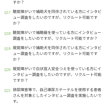
すか？
聴覚障がいで補助犬を同伴されている方にインタビ
ュー調査をしたいのですが、リクルート可能です
か？
聴覚障がいで補聴器を使っている方にインタビュー
調査をしたいのですが、リクルート可能ですか？
視覚障がいで補助犬を同伴されている方にインタビ
ュー調査をしたいのですが、リクルート可能です
か？
視覚障がいで白状盲人安全つえを使っている方にイ
ンタビュー調査をしたいのですが、リクルート可能
ですか？
排尿障害等で、自己導尿カテーテルを使用する患者
さんを対象としたインタビュー調査を実施したいで
す。