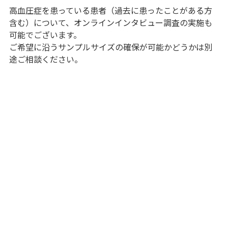
高血圧症を患っている患者（過去に患ったことがある方
含む）について、オンラインインタビュー調査の実施も
可能でございます。
ご希望に沿うサンプルサイズの確保が可能かどうかは別
途ご相談ください。