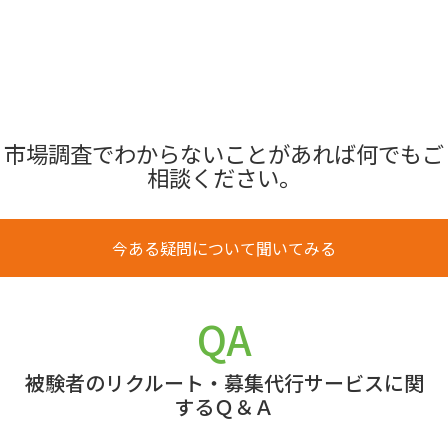
市場調査でわからないことがあれば何でもご
相談ください。
今ある疑問について聞いてみる
QA
被験者のリクルート・募集代行サービスに関
するＱ＆Ａ