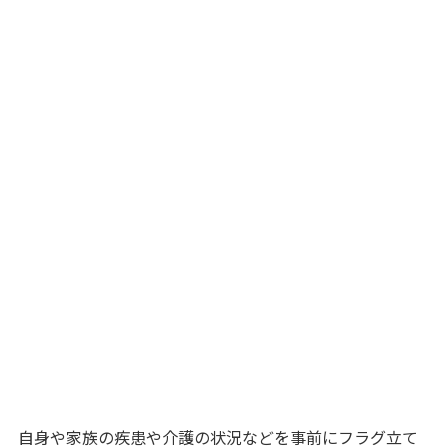
自身や家族の疾患や介護の状況などを事前にフラグ立て