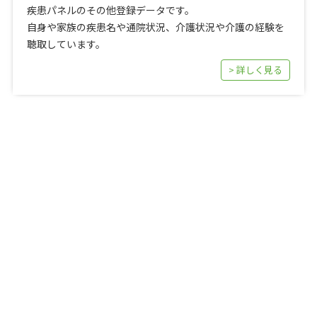
疾患パネルのその他登録データです。
自身や家族の疾患名や通院状況、介護状況や介護の経験を
聴取しています。
> 詳しく見る