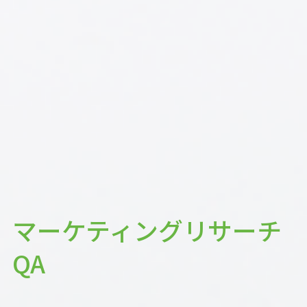
マーケティングリサーチ
QA