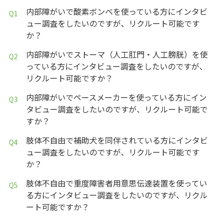
内部障がいで酸素ボンベを使っている方にインタビ
ュー調査をしたいのですが、リクルート可能です
か？
内部障がいでストーマ（人工肛門・人工膀胱）を使
っている方にインタビュー調査をしたいのですが、
リクルート可能ですか？
内部障がいでペースメーカーを使っている方にイン
タビュー調査をしたいのですが、リクルート可能で
すか？
肢体不自由で補助犬を同伴されている方にインタビ
ュー調査をしたいのですが、リクルート可能です
か？
肢体不自由で重度障害者用意思伝達装置を使ってい
る方にインタビュー調査をしたいのですが、リクル
ート可能ですか？