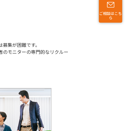
ご相談はこち
ら
は募集が困難です。
者のモニターの専門的なリクルー