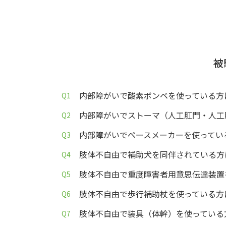
被
内部障がいで酸素ボンベを使っている方
内部障がいでストーマ（人工肛門・人工
内部障がいでペースメーカーを使ってい
肢体不自由で補助犬を同伴されている方
肢体不自由で重度障害者用意思伝達装置
肢体不自由で歩行補助杖を使っている方
肢体不自由で装具（体幹）を使っている