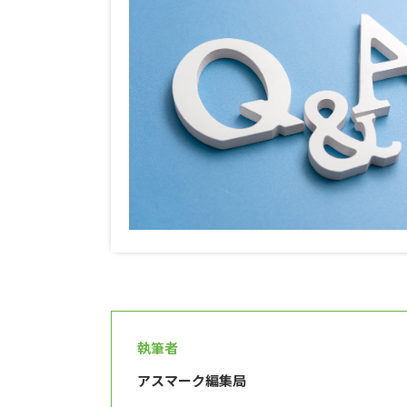
執筆者
アスマーク編集局