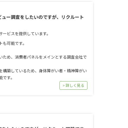
ビュー調査をしたいのですが、リクルート
サービスを提供しています。
トも可能です。
いため、消費者パネルをメインとする調査会社で
を構築しているため、身体障がい者・精神障がい
能です。
> 詳しく見る