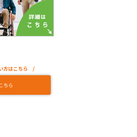
い方はこちら /
こちら