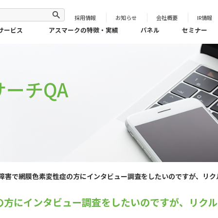
採用情報
お知らせ
会社概要
IR情報
サービス
アスマークの特徴・実績
パネル
セミナー
ーチQA
障害で網膜色素変性症の方にインタビュー調査をしたいのですが、リク
の方にインタビュー調査をしたいのですが、リクル