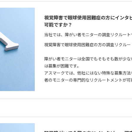
視覚障害で眼球使用困難症の方にインタ
可能ですか？
当社では、障がい者モニターの調査リクルート
視覚障害で眼球使用困難症の方の調査リクルー
障がい者モニターは全国でもそもそも数が少な
は募集が困難です。
アスマークでは、他社にはない特殊な募集方法
者のモニターの専門的なリクルートメントが可