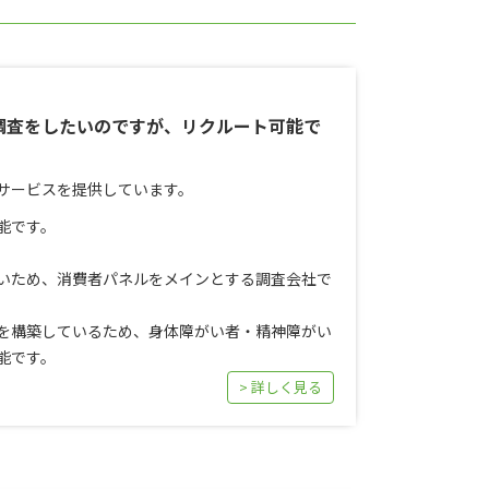
調査をしたいのですが、リクルート可能で
サービスを提供しています。
能です。
いため、消費者パネルをメインとする調査会社で
を構築しているため、身体障がい者・精神障がい
能です。
> 詳しく見る