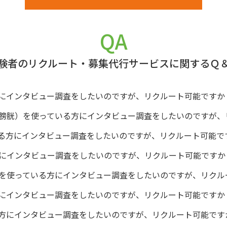
QA
験者のリクルート・募集代行サービスに関するＱ
にインタビュー調査をしたいのですが、リクルート可能ですか
膀胱）を使っている方にインタビュー調査をしたいのですが、
る方にインタビュー調査をしたいのですが、リクルート可能で
にインタビュー調査をしたいのですが、リクルート可能ですか
を使っている方にインタビュー調査をしたいのですが、リクル
にインタビュー調査をしたいのですが、リクルート可能ですか
方にインタビュー調査をしたいのですが、リクルート可能です