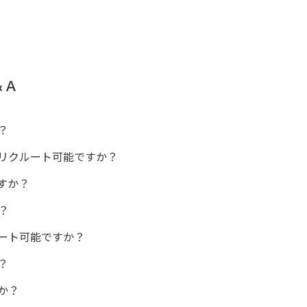
＆Ａ
？
リクルート可能ですか？
すか？
？
ート可能ですか？
？
か？