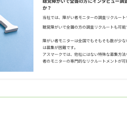
聴覚障がいで全聾の方にインタビュー調
か？
当社では、障がい者モニターの調査リクルート
聴覚障がいで全聾の方の調査リクルートも可能
障がい者モニターは全国でもそもそも数が少な
は募集が困難です。
アスマークでは、他社にはない特殊な募集方法
者のモニターの専門的なリクルートメントが可