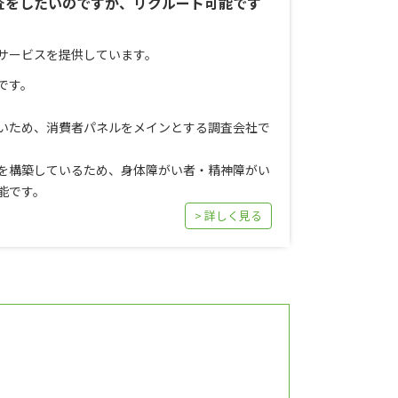
査をしたいのですが、リクルート可能です
サービスを提供しています。
です。
いため、消費者パネルをメインとする調査会社で
を構築しているため、身体障がい者・精神障がい
能です。
> 詳しく見る