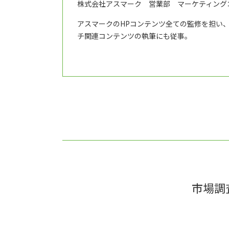
株式会社アスマーク 営業部 マーケティング
アスマークのHPコンテンツ全ての監修を担い
チ関連コンテンツの執筆にも従事。
市場調