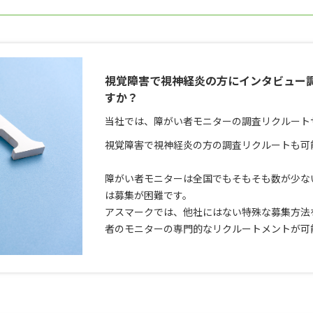
視覚障害で視神経炎の方にインタビュー
すか？
当社では、障がい者モニターの調査リクルート
視覚障害で視神経炎の方の調査リクルートも可
障がい者モニターは全国でもそもそも数が少な
は募集が困難です。
アスマークでは、他社にはない特殊な募集方法
者のモニターの専門的なリクルートメントが可