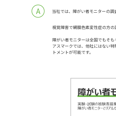
A
当社では、障がい者モニターの調
視覚障害で網膜色素変性症の方の
障がい者モニターは全国でもそも
アスマークでは、他社にはない特
トメントが可能です。