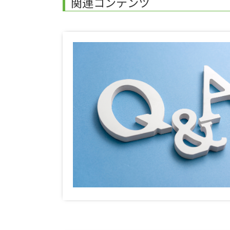
関連コンテンツ