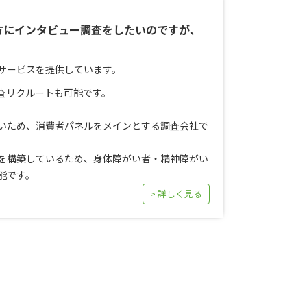
方にインタビュー調査をしたいのですが、
サービスを提供しています。
査リクルートも可能です。
いため、消費者パネルをメインとする調査会社で
を構築しているため、身体障がい者・精神障がい
能です。
> 詳しく見る