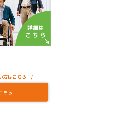
い方はこちら /
こちら