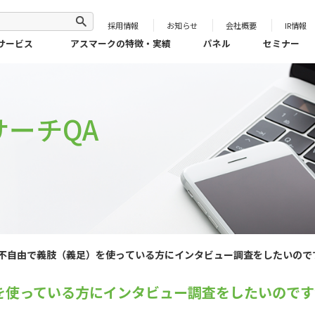
採用情報
お知らせ
会社概要
IR情報
サービス
アスマークの特徴・実績
パネル
セミナー
ーチQA
不自由で義肢（義足）を使っている方にインタビュー調査をしたいので
を使っている方にインタビュー調査をしたいのです