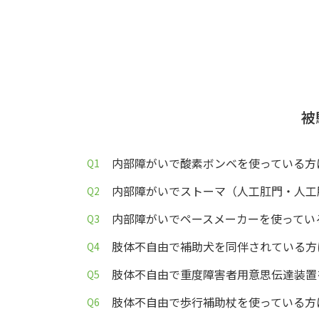
被
内部障がいで酸素ボンベを使っている方
内部障がいでストーマ（人工肛門・人工
内部障がいでペースメーカーを使ってい
肢体不自由で補助犬を同伴されている方
肢体不自由で重度障害者用意思伝達装置
肢体不自由で歩行補助杖を使っている方