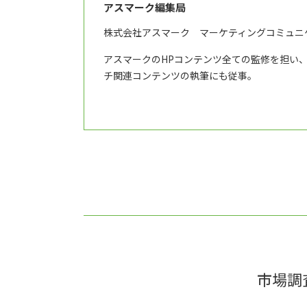
アスマーク編集局
株式会社アスマーク マーケティングコミュニ
アスマークのHPコンテンツ全ての監修を担い
チ関連コンテンツの執筆にも従事。
市場調