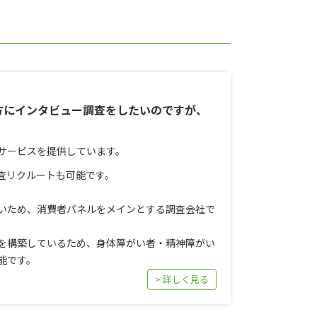
方にインタビュー調査をしたいのですが、
サービスを提供しています。
査リクルートも可能です。
いため、消費者パネルをメインとする調査会社で
を構築しているため、身体障がい者・精神障がい
能です。
> 詳しく見る