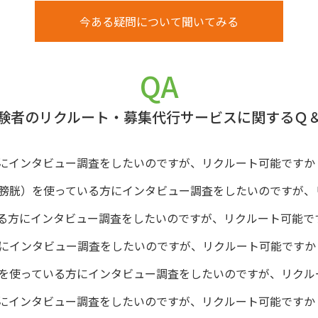
今ある疑問について聞いてみる
QA
験者のリクルート・募集代行サービスに関するＱ
にインタビュー調査をしたいのですが、リクルート可能ですか
膀胱）を使っている方にインタビュー調査をしたいのですが、
る方にインタビュー調査をしたいのですが、リクルート可能で
にインタビュー調査をしたいのですが、リクルート可能ですか
を使っている方にインタビュー調査をしたいのですが、リクル
にインタビュー調査をしたいのですが、リクルート可能ですか