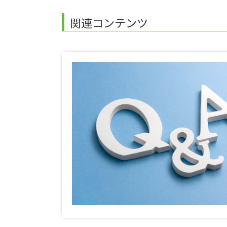
関連コンテンツ