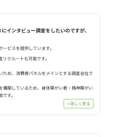
方にインタビュー調査をしたいのですが、
サービスを提供しています。
査リクルートも可能です。
いため、消費者パネルをメインとする調査会社で
を構築しているため、身体障がい者・精神障がい
能です。
> 詳しく見る