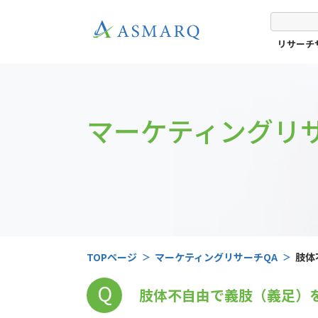
リサーチ
マーケティングリサ
TOPページ
マーケティングリサーチQA
肢体
Q
肢体不自由で義肢（義足）