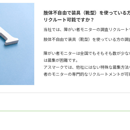
肢体不自由で装具（靴型）を使っている
リクルート可能ですか？
当社では、障がい者モニターの調査リクルート
肢体不自由で装具（靴型）を使っている方の調
障がい者モニターは全国でもそもそも数が少な
は募集が困難です。
アスマークでは、他社にはない特殊な募集方法
者のモニターの専門的なリクルートメントが可