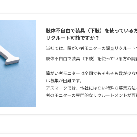
肢体不自由で装具（下肢）を使っている
リクルート可能ですか？
当社では、障がい者モニターの調査リクルート
肢体不自由で装具（下肢）を使っている方の調
障がい者モニターは全国でもそもそも数が少な
は募集が困難です。
アスマークでは、他社にはない特殊な募集方法
者のモニターの専門的なリクルートメントが可