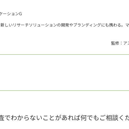
ケーションG
、新しいリサーチソリューションの開発やブランディングにも携わる。
監修：ア
査でわからないことがあれば何でもご相談く