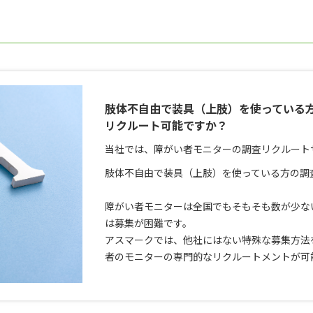
肢体不自由で装具（上肢）を使っている
リクルート可能ですか？
当社では、障がい者モニターの調査リクルート
肢体不自由で装具（上肢）を使っている方の調
障がい者モニターは全国でもそもそも数が少な
は募集が困難です。
アスマークでは、他社にはない特殊な募集方法
者のモニターの専門的なリクルートメントが可