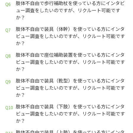
肢体不自由で歩行補助杖を使っている方にインタビ
ュー調査をしたいのですが、リクルート可能です
か？
肢体不自由で装具（体幹）を使っている方にインタ
ビュー調査をしたいのですが、リクルート可能です
か？
肢体不自由で座位補助装置を使っている方にインタ
ビュー調査をしたいのですが、リクルート可能です
か？
肢体不自由で装具（靴型）を使っている方にインタ
ビュー調査をしたいのですが、リクルート可能です
か？
肢体不自由で装具（下肢）を使っている方にインタ
ビュー調査をしたいのですが、リクルート可能です
か？
肢体不自由で装具（上肢）を使っている方にインタ