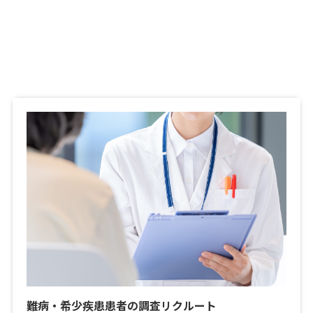
難病・希少疾患患者の調査リクルート