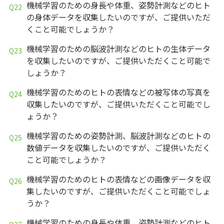
機械学習のための身長や体重、姿勢計測などのヒト
の身体データを収集したいのですが、ご提供いただ
くこと可能でしょうか？
機械学習のための脳波計測などのヒトの生体データ
を収集したいのですが、ご提供いただくこと可能で
しょうか？
機械学習のためのヒトの表情などの被写体の写真を
収集したいのですが、ご提供いただくこと可能でし
ょうか？
機械学習のための姿勢計測、脳波計測などのヒトの
数値データを収集したいのですが、ご提供いただく
こと可能でしょうか？
機械学習のためのヒトの表情などの画像データを収
集したいのですが、ご提供いただくこと可能でしょ
うか？
機械学習のための身長や体重、姿勢計測などのヒト