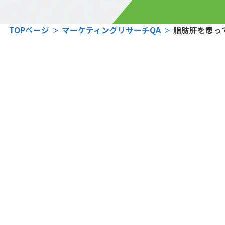
TOPページ
マーケティングリサーチQA
脂肪肝を患っ