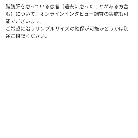
脂肪肝を患っている患者（過去に患ったことがある方含
む）について、オンラインインタビュー調査の実施も可
能でございます。
ご希望に沿うサンプルサイズの確保が可能かどうかは別
途ご相談ください。