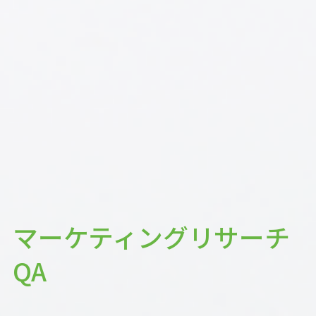
マーケティングリサーチ
QA