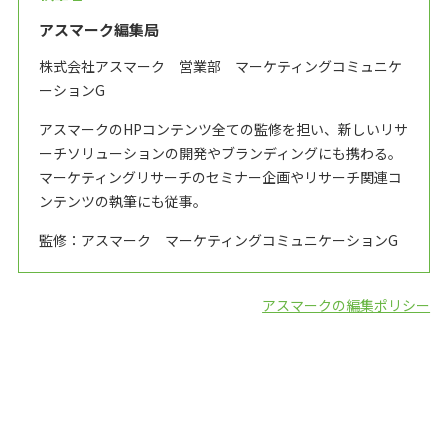
アスマーク編集局
株式会社アスマーク 営業部 マーケティングコミュニケ
ーションG
アスマークのHPコンテンツ全ての監修を担い、新しいリサ
ーチソリューションの開発やブランディングにも携わる。
マーケティングリサーチのセミナー企画やリサーチ関連コ
ンテンツの執筆にも従事。
監修：アスマーク マーケティングコミュニケーションG
アスマークの編集ポリシー