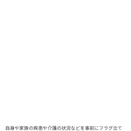
自身や家族の疾患や介護の状況などを事前にフラグ立て