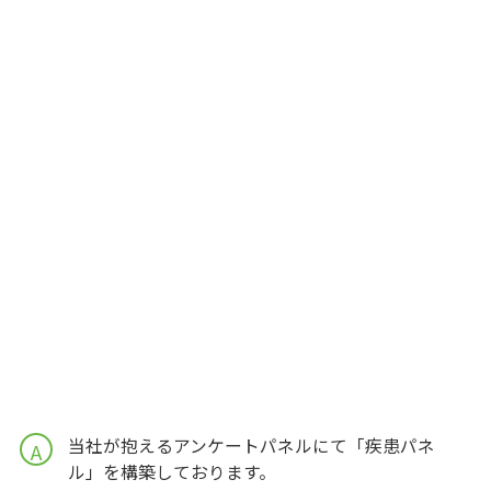
当社が抱えるアンケートパネルにて「疾患パネ
A
ル」を構築しております。