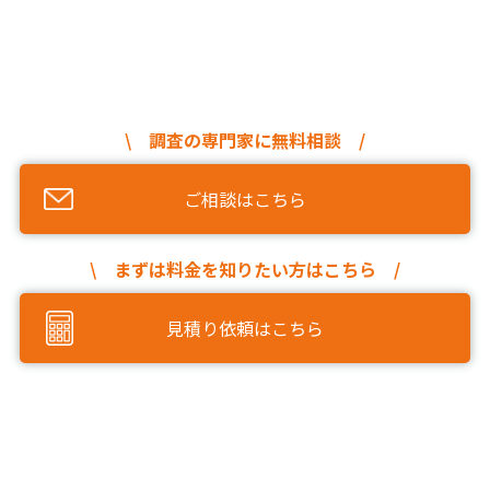
\ 調査の専門家に無料相談 /
ご相談はこちら
\ まずは料金を知りたい方はこちら /
見積り依頼はこちら