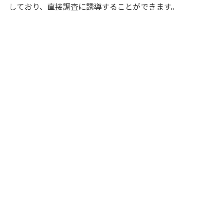
しており、直接調査に誘導することができます。