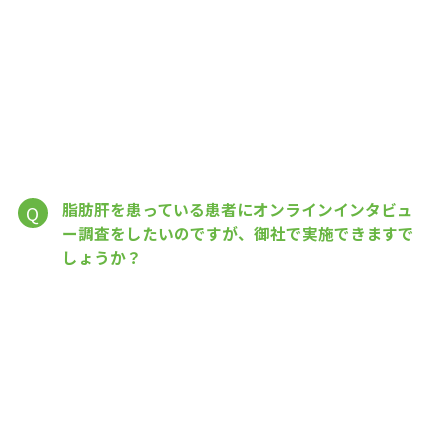
脂肪肝を患っている患者にオンラインインタビュ
Q
ー調査をしたいのですが、御社で実施できますで
しょうか？