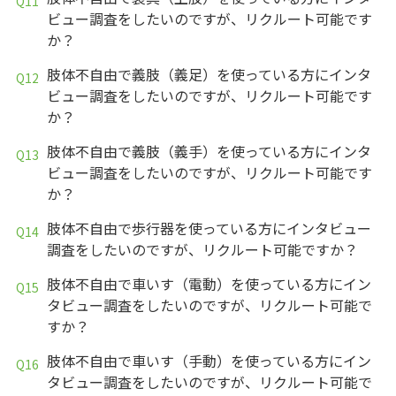
ビュー調査をしたいのですが、リクルート可能です
か？
肢体不自由で義肢（義足）を使っている方にインタ
ビュー調査をしたいのですが、リクルート可能です
か？
肢体不自由で義肢（義手）を使っている方にインタ
ビュー調査をしたいのですが、リクルート可能です
か？
肢体不自由で歩行器を使っている方にインタビュー
調査をしたいのですが、リクルート可能ですか？
肢体不自由で車いす（電動）を使っている方にイン
タビュー調査をしたいのですが、リクルート可能で
すか？
肢体不自由で車いす（手動）を使っている方にイン
タビュー調査をしたいのですが、リクルート可能で