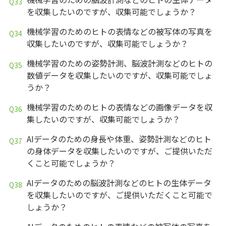
を収集したいのですが、収集可能でしょうか？
機械学習のためのヒトの表情などの被写体の写真を
収集したいのですが、収集可能でしょうか？
機械学習のための姿勢計測、脳波計測などのヒトの
数値データを収集したいのですが、収集可能でしょ
うか？
機械学習のためのヒトの表情などの画像データを収
集したいのですが、収集可能でしょうか？
AIデータのための身長や体重、姿勢計測などのヒト
の身体データを収集したいのですが、ご提供いただ
くこと可能でしょうか？
AIデータのための脳波計測などのヒトの生体データ
を収集したいのですが、ご提供いただくこと可能で
しょうか？