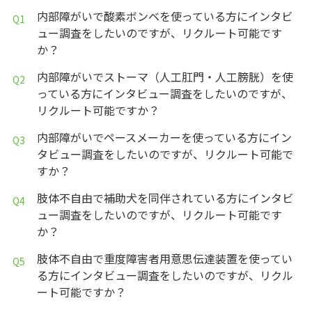
内部障がいで酸素ボンベを使っている方にインタビ
ュー調査をしたいのですが、リクルート可能です
か？
内部障がいでストーマ（人工肛門・人工膀胱）を使
っている方にインタビュー調査をしたいのですが、
リクルート可能ですか？
内部障がいでペースメーカーを使っている方にイン
タビュー調査をしたいのですが、リクルート可能で
すか？
肢体不自由で補助犬を同伴されている方にインタビ
ュー調査をしたいのですが、リクルート可能です
か？
肢体不自由で重度障害者用意思伝達装置を使ってい
る方にインタビュー調査をしたいのですが、リクル
ート可能ですか？