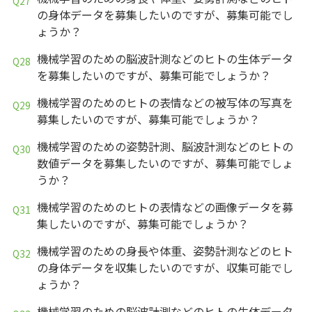
の身体データを募集したいのですが、募集可能でし
ょうか？
機械学習のための脳波計測などのヒトの生体データ
を募集したいのですが、募集可能でしょうか？
機械学習のためのヒトの表情などの被写体の写真を
募集したいのですが、募集可能でしょうか？
機械学習のための姿勢計測、脳波計測などのヒトの
数値データを募集したいのですが、募集可能でしょ
うか？
機械学習のためのヒトの表情などの画像データを募
集したいのですが、募集可能でしょうか？
機械学習のための身長や体重、姿勢計測などのヒト
の身体データを収集したいのですが、収集可能でし
ょうか？
機械学習のための脳波計測などのヒトの生体データ