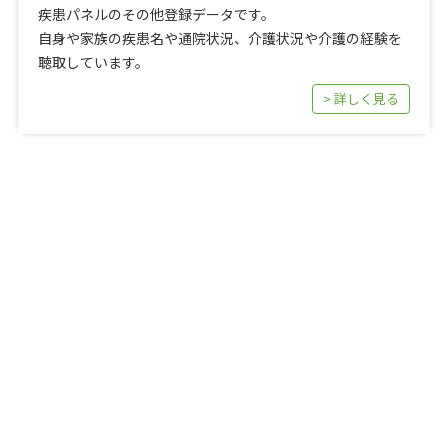
疾患パネルのその他登録データです。
自身や家族の疾患名や通院状況、介護状況や介護の経験を
聴取しています。
> 詳しく見る