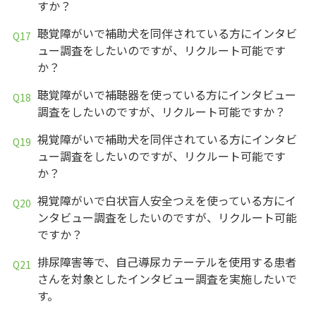
すか？
聴覚障がいで補助犬を同伴されている方にインタビ
ュー調査をしたいのですが、リクルート可能です
か？
聴覚障がいで補聴器を使っている方にインタビュー
調査をしたいのですが、リクルート可能ですか？
視覚障がいで補助犬を同伴されている方にインタビ
ュー調査をしたいのですが、リクルート可能です
か？
視覚障がいで白状盲人安全つえを使っている方にイ
ンタビュー調査をしたいのですが、リクルート可能
ですか？
排尿障害等で、自己導尿カテーテルを使用する患者
さんを対象としたインタビュー調査を実施したいで
す。