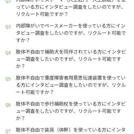
っている方にインタビュー調査をしたいのですが、
リクルート可能ですか？
内部障がいでペースメーカーを使っている方にイン
タビュー調査をしたいのですが、リクルート可能で
すか？
肢体不自由で補助犬を同伴されている方にインタビ
ュー調査をしたいのですが、リクルート可能です
か？
肢体不自由で重度障害者用意思伝達装置を使ってい
る方にインタビュー調査をしたいのですが、リクル
ート可能ですか？
肢体不自由で歩行補助杖を使っている方にインタビ
ュー調査をしたいのですが、リクルート可能です
か？
肢体不自由で装具（体幹）を使っている方にインタ