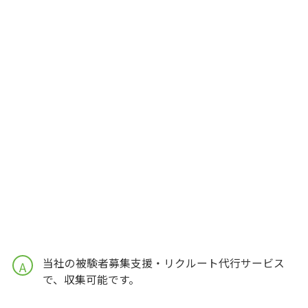
当社の被験者募集支援・リクルート代行サービス
A
で、収集可能です。