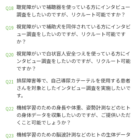
聴覚障がいで補聴器を使っている方にインタビュー
調査をしたいのですが、リクルート可能ですか？
視覚障がいで補助犬を同伴されている方にインタビ
ュー調査をしたいのですが、リクルート可能です
か？
視覚障がいで白状盲人安全つえを使っている方にイ
ンタビュー調査をしたいのですが、リクルート可能
ですか？
排尿障害等で、自己導尿カテーテルを使用する患者
さんを対象としたインタビュー調査を実施したいで
す。
機械学習のための身長や体重、姿勢計測などのヒト
の身体データを収集したいのですが、ご提供いただ
くこと可能でしょうか？
機械学習のための脳波計測などのヒトの生体データ