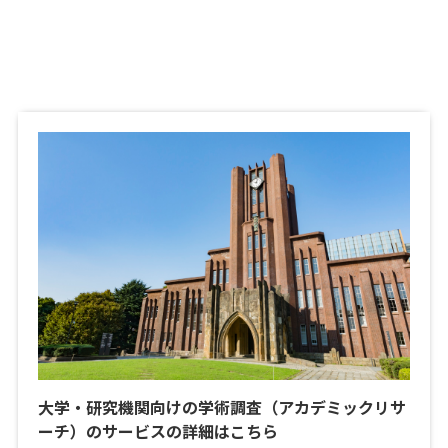
大学・研究機関向けの学術調査（アカデミックリサ
ーチ）のサービスの詳細はこちら