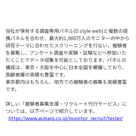
当社が保有する調査専用パネル(D style web)と複数の提
携パネルを合わせ、最大約1,900万人のモニターの中から
研究テーマに合わせたスクリーニングを行ない、被験者
を募集し、アンケート調査や実験・試験などへ参加いた
だくことでデータ収集を可能としております。パネルの
構成は、東京・大阪を中心に日本全国を網羅しており、
高齢者層の実績も豊富です。
東京都内はもちろん、地方での被験者の募集も実績豊富
です。
詳しい「被験者募集支援・リクルート代行サービス」に
ついては、以下ページで紹介しています。
https://www.asmarq.co.jp/monitor_recruit/tester/