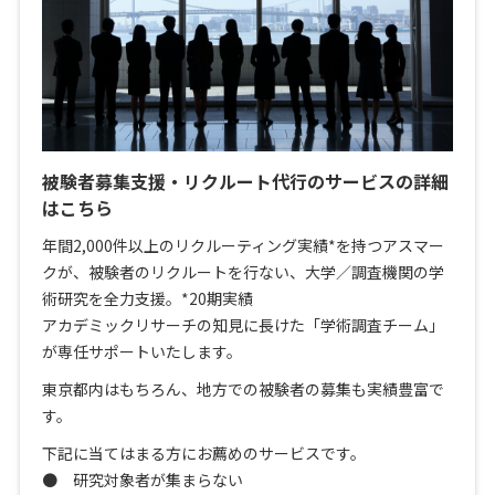
被験者募集支援・リクルート代行のサービスの詳細
はこちら
年間2,000件以上のリクルーティング実績*を持つアスマー
クが、被験者のリクルートを行ない、大学／調査機関の学
術研究を全力支援。*20期実績
アカデミックリサーチの知見に長けた「学術調査チーム」
が専任サポートいたします。
東京都内はもちろん、地方での被験者の募集も実績豊富で
す。
下記に当てはまる方にお薦めのサービスです。
● 研究対象者が集まらない