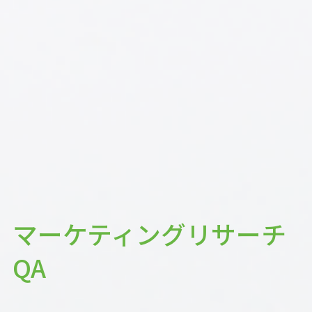
マーケティングリサーチ
QA