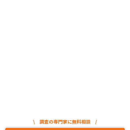
\ 調査の専門家に無料相談 /