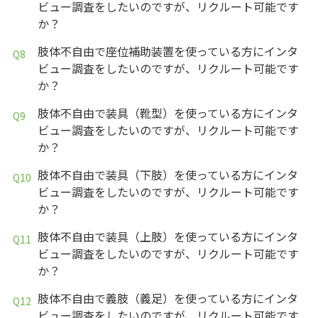
ビュー調査をしたいのですが、リクルート可能です
か？
肢体不自由で座位補助装置を使っている方にインタ
ビュー調査をしたいのですが、リクルート可能です
か？
肢体不自由で装具（靴型）を使っている方にインタ
ビュー調査をしたいのですが、リクルート可能です
か？
肢体不自由で装具（下肢）を使っている方にインタ
ビュー調査をしたいのですが、リクルート可能です
か？
肢体不自由で装具（上肢）を使っている方にインタ
ビュー調査をしたいのですが、リクルート可能です
か？
肢体不自由で義肢（義足）を使っている方にインタ
ビュー調査をしたいのですが、リクルート可能です