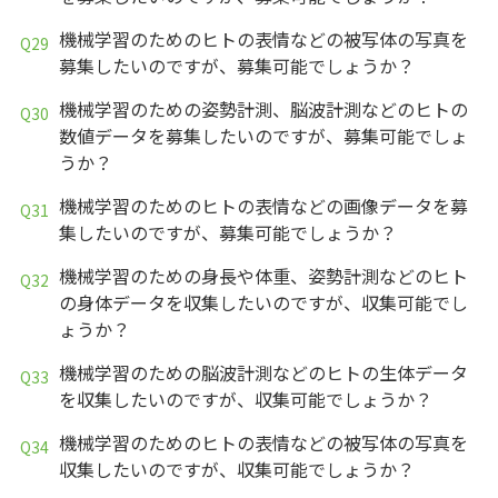
機械学習のためのヒトの表情などの被写体の写真を
募集したいのですが、募集可能でしょうか？
機械学習のための姿勢計測、脳波計測などのヒトの
数値データを募集したいのですが、募集可能でしょ
うか？
機械学習のためのヒトの表情などの画像データを募
集したいのですが、募集可能でしょうか？
機械学習のための身長や体重、姿勢計測などのヒト
の身体データを収集したいのですが、収集可能でし
ょうか？
機械学習のための脳波計測などのヒトの生体データ
を収集したいのですが、収集可能でしょうか？
機械学習のためのヒトの表情などの被写体の写真を
収集したいのですが、収集可能でしょうか？