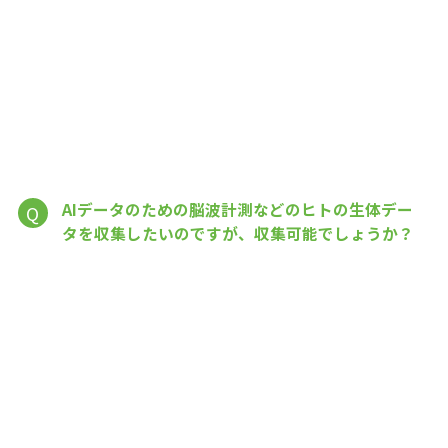
AIデータのための脳波計測などのヒトの生体デー
Q
タを収集したいのですが、収集可能でしょうか？