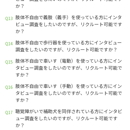
か？
肢体不自由で義肢（義手）を使っている方にインタ
ビュー調査をしたいのですが、リクルート可能です
か？
肢体不自由で歩行器を使っている方にインタビュー
調査をしたいのですが、リクルート可能ですか？
肢体不自由で車いす（電動）を使っている方にイン
タビュー調査をしたいのですが、リクルート可能で
すか？
肢体不自由で車いす（手動）を使っている方にイン
タビュー調査をしたいのですが、リクルート可能で
すか？
聴覚障がいで補助犬を同伴されている方にインタビ
ュー調査をしたいのですが、リクルート可能です
か？