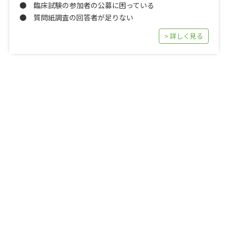
● 臨床試験の参加者の公募に困っている
● 質問紙調査の回答者が足りない
> 詳しく見る