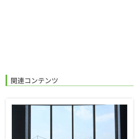
関連コンテンツ