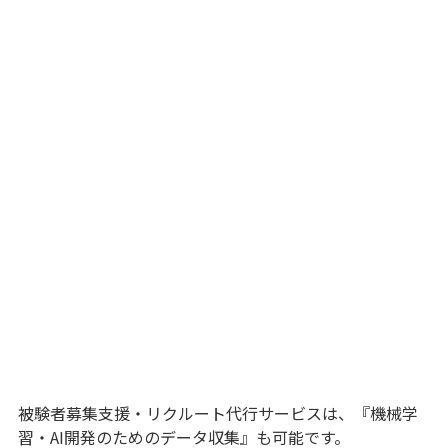
被験者募集支援・リクルート代行サービスは、『機械学
習・AI開発のためのデータ収集』も可能です。