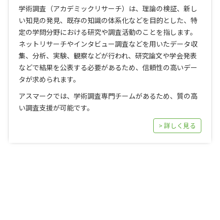
学術調査（アカデミックリサーチ）は、理論の検証、新し
い知見の発見、既存の知識の体系化などを目的とした、特
定の学問分野における研究や調査活動のことを指します。
ネットリサーチやインタビュー調査などを用いたデータ収
集、分析、実験、観察などが行われ、研究論文や学会発表
などで結果を公表する必要があるため、信頼性の高いデー
タが求められます。
アスマークでは、学術調査専門チームがあるため、質の高
い調査支援が可能です。
> 詳しく見る