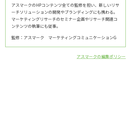
アスマークのHPコンテンツ全ての監修を担い、新しいリサ
ーチソリューションの開発やブランディングにも携わる。
マーケティングリサーチのセミナー企画やリサーチ関連コ
ンテンツの執筆にも従事。
監修：アスマーク マーケティングコミュニケーションG
アスマークの編集ポリシー