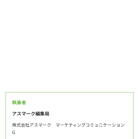
執筆者
アスマーク編集局
株式会社アスマーク マーケティングコミュニケーション
G