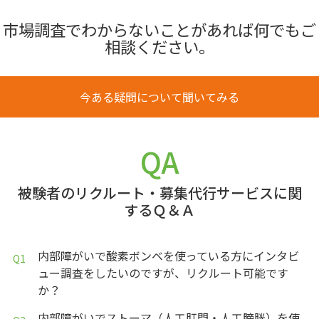
市場調査でわからないことがあれば何でもご
相談ください。
今ある疑問について聞いてみる
QA
被験者のリクルート・募集代行サービスに関
するＱ＆Ａ
内部障がいで酸素ボンベを使っている方にインタビ
ュー調査をしたいのですが、リクルート可能です
か？
内部障がいでストーマ（人工肛門・人工膀胱）を使