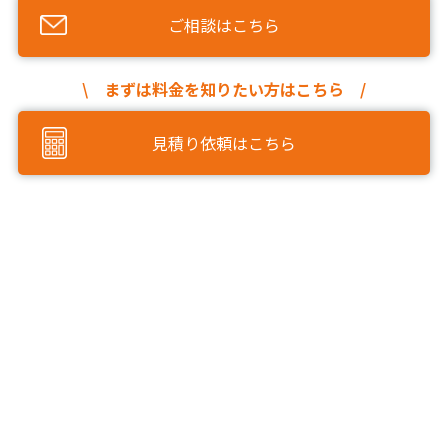
ご相談はこちら
\ まずは料金を知りたい方はこちら /
見積り依頼はこちら