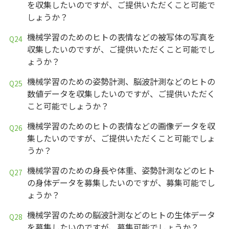
を収集したいのですが、ご提供いただくこと可能で
しょうか？
機械学習のためのヒトの表情などの被写体の写真を
収集したいのですが、ご提供いただくこと可能でし
ょうか？
機械学習のための姿勢計測、脳波計測などのヒトの
数値データを収集したいのですが、ご提供いただく
こと可能でしょうか？
機械学習のためのヒトの表情などの画像データを収
集したいのですが、ご提供いただくこと可能でしょ
うか？
機械学習のための身長や体重、姿勢計測などのヒト
の身体データを募集したいのですが、募集可能でし
ょうか？
機械学習のための脳波計測などのヒトの生体データ
を募集したいのですが、募集可能でしょうか？