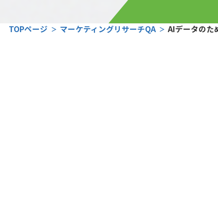
TOPページ
マーケティングリサーチQA
AIデータの